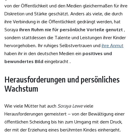
von der Öffentlichkeit und den Medien gleichermaßen für ihre
Diskretion und Stärke geschätzt. Anders als viele, die durch
ihre Verbindung in die Öffentlichkeit gedrängt werden, hat
Soraya
ihren Ruhm nie für persönliche Vorteile genutzt
,
sondern stattdessen die Talente und Leistungen ihrer Kinder
hervorgehoben. Ihr ruhiges Selbstvertrauen und
ihre Anmut
haben ihr in den deutschen Medien ein
positives und
bewundertes Bild
eingebracht .
Herausforderungen und persönliches
Wachstum
Wie viele Mütter hat auch
Soraya Lewe
viele
Herausforderungen gemeistert – von der Bewältigung einer
öffentlichen Scheidung bis hin zum Umgang mit dem Druck,
der mit der Erziehung eines berühmten Kindes einhergeht.