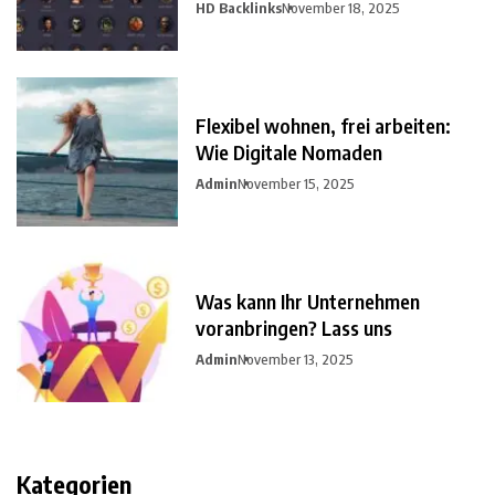
HD Backlinks
November 18, 2025
Flexibel wohnen, frei arbeiten:
Wie Digitale Nomaden
Admin
November 15, 2025
Was kann Ihr Unternehmen
voranbringen? Lass uns
Admin
November 13, 2025
Kategorien