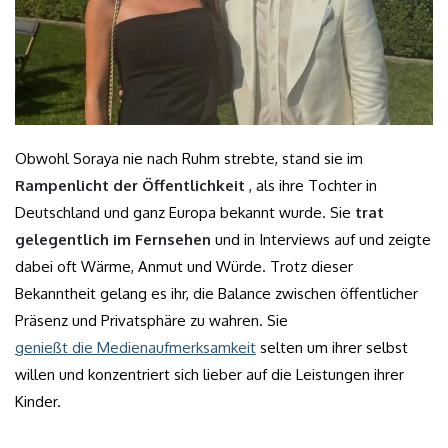
Obwohl Soraya nie nach Ruhm strebte, stand sie im
Rampenlicht der Öffentlichkeit
, als ihre Tochter in
Deutschland und ganz Europa bekannt wurde. Sie
trat
gelegentlich im Fernsehen
und in Interviews auf und zeigte
dabei oft Wärme, Anmut und Würde. Trotz dieser
Bekanntheit gelang es ihr, die Balance zwischen öffentlicher
Präsenz und Privatsphäre zu wahren. Sie
genießt die Medienaufmerksamkeit
selten um ihrer selbst
willen und konzentriert sich lieber auf die Leistungen ihrer
Kinder.