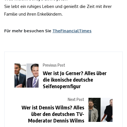
Sie lebt ein ruhiges Leben und genießt die Zeit mit ihrer
Familie und ihren Enkelkindern.
Für mehr besuchen Sie
TheFinancialTimes
Previous Post
Wer ist Jo Gerner? Alles über
die ikonische deutsche
Seifenopernfigur
Next Post
Wer ist Dennis Wilms? Alles
über den deutschen TV-
Moderator Dennis Wilms