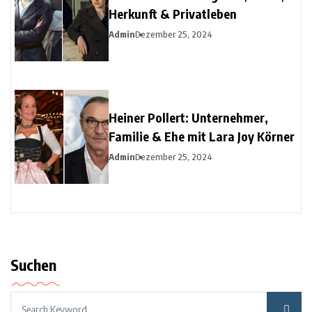
Herkunft & Privatleben
Admin
Dezember 25, 2024
Heiner Pollert: Unternehmer,
Familie & Ehe mit Lara Joy Körner
Admin
Dezember 25, 2024
Suchen