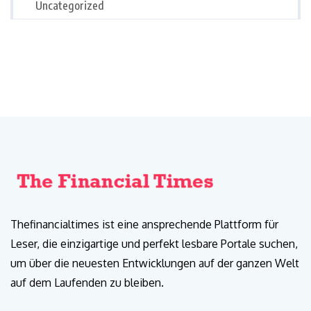
Uncategorized
Thefinancialtimes ist eine ansprechende Plattform für
Leser, die einzigartige und perfekt lesbare Portale suchen,
um über die neuesten Entwicklungen auf der ganzen Welt
auf dem Laufenden zu bleiben.