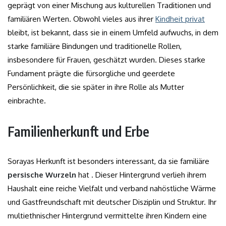
geprägt von einer Mischung aus kulturellen Traditionen und
familiären Werten. Obwohl vieles aus ihrer
Kindheit privat
bleibt, ist bekannt, dass sie in einem Umfeld aufwuchs, in dem
starke familiäre Bindungen und traditionelle Rollen,
insbesondere für Frauen, geschätzt wurden. Dieses starke
Fundament prägte die fürsorgliche und geerdete
Persönlichkeit, die sie später in ihre Rolle als Mutter
einbrachte.
Familienherkunft und Erbe
Sorayas Herkunft ist besonders interessant, da sie familiäre
persische Wurzeln
hat . Dieser Hintergrund verlieh ihrem
Haushalt eine reiche Vielfalt und verband nahöstliche Wärme
und Gastfreundschaft mit deutscher Disziplin und Struktur. Ihr
multiethnischer Hintergrund vermittelte ihren Kindern eine