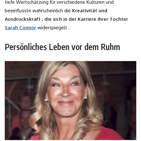
tiefe Wertschätzung für verschiedene Kulturen und
beeinflusste wahrscheinlich die
Kreativität und
Ausdruckskraft , die sich in der Karriere ihrer Tochter
Sarah Connor
widerspiegelt .
Persönliches Leben vor dem Ruhm