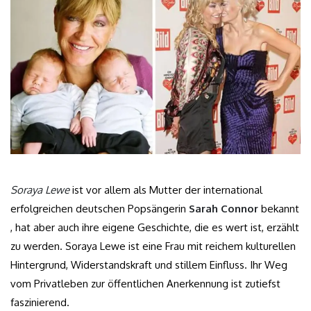
Soraya Lewe
ist vor allem als Mutter der international
erfolgreichen deutschen Popsängerin
Sarah Connor
bekannt
, hat aber auch ihre eigene Geschichte, die es wert ist, erzählt
zu werden. Soraya Lewe ist eine Frau mit reichem kulturellen
Hintergrund, Widerstandskraft und stillem Einfluss. Ihr Weg
vom Privatleben zur öffentlichen Anerkennung ist zutiefst
faszinierend.