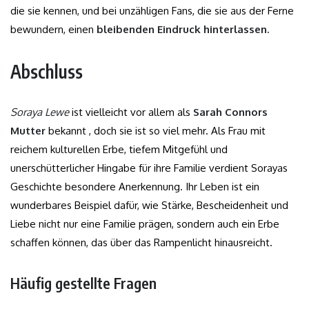
die sie kennen, und bei unzähligen Fans, die sie aus der Ferne
bewundern, einen
bleibenden Eindruck hinterlassen.
Abschluss
Soraya Lewe
ist vielleicht vor allem als
Sarah Connors
Mutter
bekannt , doch sie ist so viel mehr. Als Frau mit
reichem kulturellen Erbe, tiefem Mitgefühl und
unerschütterlicher Hingabe für ihre Familie verdient Sorayas
Geschichte besondere Anerkennung. Ihr Leben ist ein
wunderbares Beispiel dafür, wie Stärke, Bescheidenheit und
Liebe nicht nur eine Familie prägen, sondern auch ein Erbe
schaffen können, das über das Rampenlicht hinausreicht.
Häufig gestellte Fragen