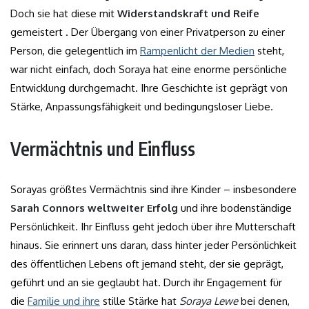
Doch sie hat diese mit
Widerstandskraft und Reife
gemeistert . Der Übergang von einer Privatperson zu einer
Person, die gelegentlich im
Rampenlicht der Medien
steht,
war nicht einfach, doch Soraya hat eine enorme persönliche
Entwicklung durchgemacht. Ihre Geschichte ist geprägt von
Stärke, Anpassungsfähigkeit und bedingungsloser Liebe.
Vermächtnis und Einfluss
Sorayas größtes Vermächtnis sind ihre Kinder – insbesondere
Sarah Connors weltweiter Erfolg
und ihre bodenständige
Persönlichkeit. Ihr Einfluss geht jedoch über ihre Mutterschaft
hinaus. Sie erinnert uns daran, dass hinter jeder Persönlichkeit
des öffentlichen Lebens oft jemand steht, der sie geprägt,
geführt und an sie geglaubt hat. Durch ihr Engagement für
die
Familie und ihre
stille Stärke hat
Soraya Lewe
bei denen,