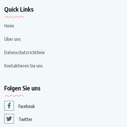
Quick Links
Heim
Über uns
Datenschutzrichtlinie
Kontaktieren Sie uns
Folgen Sie uns
Facebook
Twitter