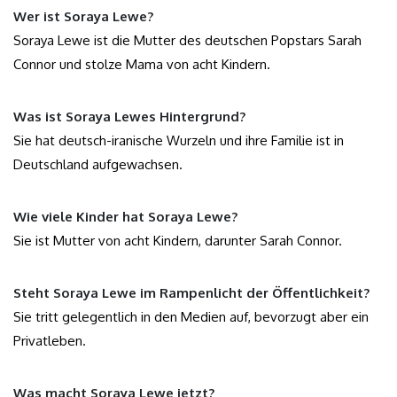
Wer ist Soraya Lewe?
Soraya Lewe ist die Mutter des deutschen Popstars Sarah
Connor und stolze Mama von acht Kindern.
Was ist Soraya Lewes Hintergrund?
Sie hat deutsch-iranische Wurzeln und ihre Familie ist in
Deutschland aufgewachsen.
Wie viele Kinder hat Soraya Lewe?
Sie ist Mutter von acht Kindern, darunter Sarah Connor.
Steht Soraya Lewe im Rampenlicht der Öffentlichkeit?
Sie tritt gelegentlich in den Medien auf, bevorzugt aber ein
Privatleben.
Was macht Soraya Lewe jetzt?