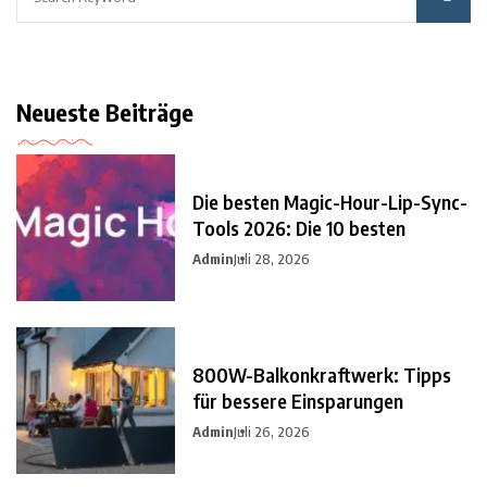
Neueste Beiträge
Die besten Magic-Hour-Lip-Sync-
Tools 2026: Die 10 besten
Admin
Juli 28, 2026
800W-Balkonkraftwerk: Tipps
für bessere Einsparungen
Admin
Juli 26, 2026