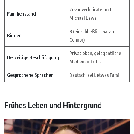
Zuvor verheiratet mit
Familienstand
Michael Lewe
8 (einschließlich Sarah
Kinder
Connor)
Privatleben, gelegentliche
Derzeitige Beschäftigung
Medienauftritte
Gesprochene Sprachen
Deutsch, evtl. etwas Farsi
Frühes Leben und Hintergrund