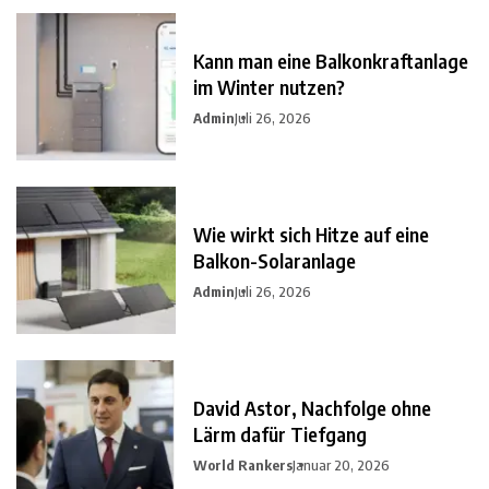
Kann man eine Balkonkraftanlage
im Winter nutzen?
Admin
Juli 26, 2026
Wie wirkt sich Hitze auf eine
Balkon-Solaranlage
Admin
Juli 26, 2026
David Astor, Nachfolge ohne
Lärm dafür Tiefgang
World Rankers
Januar 20, 2026