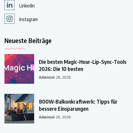
Linkedin
Instagram
Neueste Beiträge
Die besten Magic-Hour-Lip-Sync-Tools
2026: Die 10 besten
Admin
Juli 28, 2026
800W-Balkonkraftwerk: Tipps für
bessere Einsparungen
Admin
Juli 26, 2026