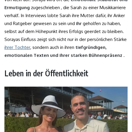
Ermutigung
zugeschrieben , die Sarah zu einer Musikkarriere
verhalf. In Interviews lobte Sarah ihre Mutter dafür, ihr Anker
und Ratgeber gewesen zu sein und
ihr
geholfen zu haben,
selbst auf dem Höhepunkt ihres Erfolgs geerdet zu bleiben.
Sorayas Einfluss zeigt sich nicht nur in der persönlichen Stärke
ihrer Tochter
, sondern auch in ihren
tiefgründigen,
emotionalen Texten und ihrer starken Bühnenpräsenz
.
Leben in der Öffentlichkeit