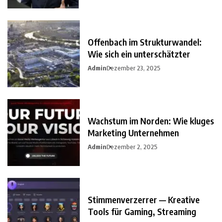
Offenbach im Strukturwandel:
Wie sich ein unterschätzter
Admin
Dezember 23, 2025
Wachstum im Norden: Wie kluges
Marketing Unternehmen
Admin
Dezember 2, 2025
Stimmenverzerrer — Kreative
Tools für Gaming, Streaming