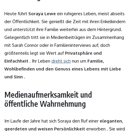
Heute führt
Soraya Lewe
ein ruhigeres Leben, meist abseits
der Öffentlichkeit. Sie genießt die Zeit mit ihren Enkelkindern
und unterstützt ihre Familie weiterhin aus dem Hintergrund.
Gelegentlich tritt sie in Medienbeiträgen im Zusammenhang
mit Sarah Connor oder in Familieninterviews auf, doch
größtenteils legt sie Wert auf
Privatsphäre und
Einfachheit
. Ihr Leben
dreht sich
nun um
Familie,
Wohlbefinden und den Genuss eines Lebens mit Liebe
und Sinn
.
Medienaufmerksamkeit und
öffentliche Wahrnehmung
Im Laufe der Jahre hat sich Soraya den Ruf einer
eleganten,
geerdeten und weisen Persönlichkeit
erworben . Sie wird