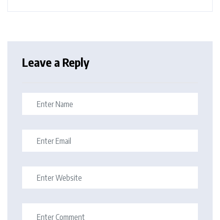
Leave a Reply