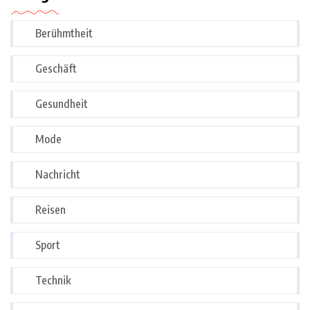
Berühmtheit
Geschäft
Gesundheit
Mode
Nachricht
Reisen
Sport
Technik