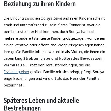
Beziehung zu ihren Kindern
Die Bindung zwischen
Soraya Lewe
und ihren Kindern scheint
stark und unterstützend zu sein. Sarah Connor ist zwar die
berühmteste ihrer Nachkommen, doch Soraya hat auch
mehrere andere talentierte Kinder großgezogen, von denen
einige kreative oder öffentliche Wege eingeschlagen haben.
Ihre große Familie lobt sie weiterhin als Mutter, die ihnen ein
Leben lang
Struktur, Liebe und kulturelles Bewusstsein
vermittelte
. Trotz der Herausforderungen, die die
Erziehung einer
großen Familie mit sich bringt, pflegt Soraya
enge Beziehungen und wird oft als das
Herz der Familie
bezeichnet .
Späteres Leben und aktuelle
Bestrebungen