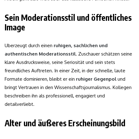
Sein Moderationsstil und öffentliches
Image
Uberzeugt durch einen
ruhigen, sachlichen und
authentischen Moderationsstil
. Zuschauer schätzen seine
klare Ausdrucksweise, seine Seriosität und sein stets
freundliches Auftreten. In einer Zeit, in der schnelle, laute
Formate dominieren, bleibt er ein
ruhiger Gegenpol
und
bringt Vertrauen in den Wissenschaftsjournalismus. Kollegen
beschreiben ihn als professionell, engagiert und
detailverliebt.
Alter und äußeres Erscheinungsbild