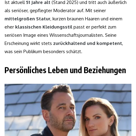
Ist aktuell
51 Jahre alt
(Stand 2025) und tritt auch äußerlich
als seriöser, gepflegter Moderator auf. Mit seiner
mittelgroßen Statur
, kurzen braunen Haaren und einem
eher
klassischen Kleidungsstil
passt er perfekt zum
seriösen Image eines Wissenschaftsjournalisten. Seine
Erscheinung wirkt stets
zurückhaltend und kompetent
,
was sein Publikum besonders schätzt.
Persönliches Leben und Beziehungen