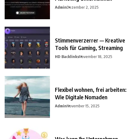
Admin
Dezember 2, 2025
Stimmenverzerrer — Kreative
Tools für Gaming, Streaming
HD Backlinks
November 18, 2025
Flexibel wohnen, frei arbeiten:
Wie Digitale Nomaden
Admin
November 15, 2025
Was kann Ihr Unternehmen