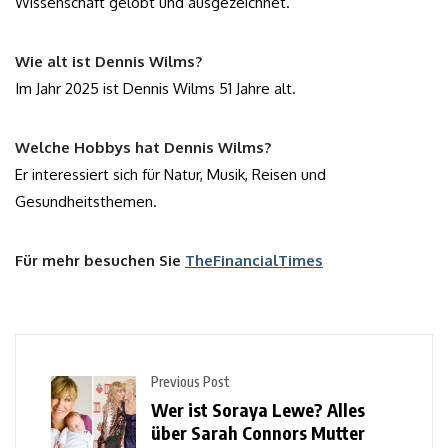
Wissenschaft gelobt und ausgezeichnet.
Wie alt ist Dennis Wilms?
Im Jahr 2025 ist Dennis Wilms 51 Jahre alt.
Welche Hobbys hat Dennis Wilms?
Er interessiert sich für Natur, Musik, Reisen und
Gesundheitsthemen.
Für mehr besuchen Sie
TheFinancialTimes
Previous Post
Wer ist Soraya Lewe? Alles
über Sarah Connors Mutter