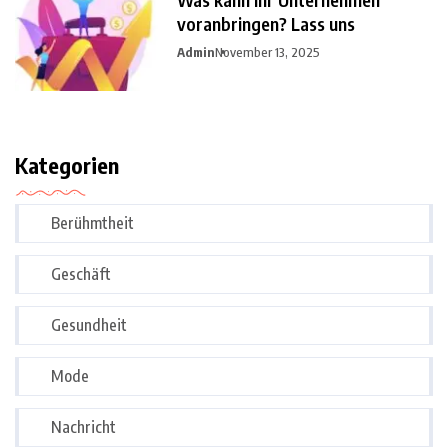
voranbringen? Lass uns
Admin
November 13, 2025
Kategorien
Berühmtheit
Geschäft
Gesundheit
Mode
Nachricht