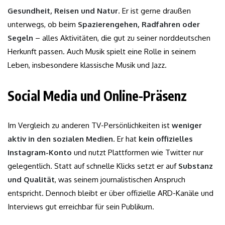
Gesundheit, Reisen und Natur
. Er ist gerne draußen
unterwegs, ob beim
Spazierengehen, Radfahren oder
Segeln
– alles Aktivitäten, die gut zu seiner norddeutschen
Herkunft passen. Auch Musik spielt eine Rolle in seinem
Leben, insbesondere klassische Musik und Jazz.
Social Media und Online-Präsenz
Im Vergleich zu anderen TV-Persönlichkeiten ist
weniger
aktiv in den sozialen Medien
. Er hat
kein offizielles
Instagram-Konto
und nutzt Plattformen wie Twitter nur
gelegentlich. Statt auf schnelle Klicks setzt er auf
Substanz
und Qualität
, was seinem journalistischen Anspruch
entspricht. Dennoch bleibt er über offizielle ARD-Kanäle und
Interviews gut erreichbar für sein Publikum.