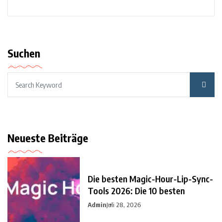
Suchen
Neueste Beiträge
Die besten Magic-Hour-Lip-Sync-
Tools 2026: Die 10 besten
Admin
Juli 28, 2026