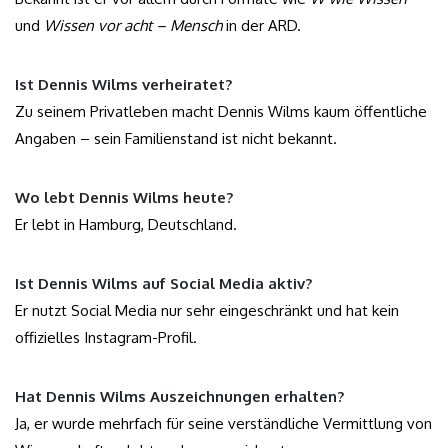
und
Wissen vor acht – Mensch
in der ARD.
Ist Dennis Wilms verheiratet?
Zu seinem Privatleben macht Dennis Wilms kaum öffentliche
Angaben – sein Familienstand ist nicht bekannt.
Wo lebt Dennis Wilms heute?
Er lebt in Hamburg, Deutschland.
Ist Dennis Wilms auf Social Media aktiv?
Er nutzt Social Media nur sehr eingeschränkt und hat kein
offizielles Instagram-Profil.
Hat Dennis Wilms Auszeichnungen erhalten?
Ja, er wurde mehrfach für seine verständliche Vermittlung von