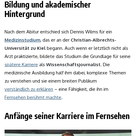
Bildung und akademischer
Hintergrund
Nach dem Abitur entschied sich Dennis Wilms für ein
Medizinstudium
, das er an der
Christian-Albrechts-
Universität zu Kiel
begann. Auch wenn er letztlich nicht als
Arzt praktizierte, bildete das Studium die Grundlage für seine
spätere Karriere
als
Wissenschaftsjournalist
. Die
medizinische Ausbildung half ihm dabei, komplexe Themen
zu verstehen und sie einem breiten Publikum
verständlich zu erklären
– eine Fähigkeit, die ihn im
Fernsehen berühmt machte
.
Anfänge seiner Karriere im Fernsehen