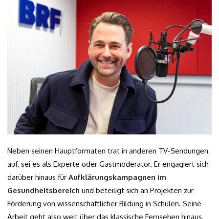
Neben seinen Hauptformaten trat in anderen TV-Sendungen
auf, sei es als Experte oder Gastmoderator. Er engagiert sich
darüber hinaus für
Aufklärungskampagnen im
Gesundheitsbereich
und beteiligt sich an Projekten zur
Förderung von wissenschaftlicher Bildung in Schulen. Seine
Arbeit geht also weit über das klassische Fernsehen hinaus.