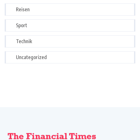
Reisen
Sport
Technik
Uncategorized