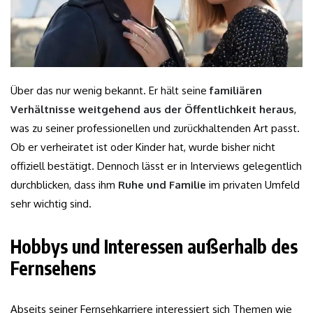
Über das nur wenig bekannt. Er hält seine
familiären
Verhältnisse weitgehend aus der Öffentlichkeit heraus
,
was zu seiner professionellen und zurückhaltenden Art passt.
Ob er verheiratet ist oder Kinder hat, wurde bisher nicht
offiziell bestätigt. Dennoch lässt er in Interviews gelegentlich
durchblicken, dass ihm
Ruhe und Familie
im privaten Umfeld
sehr wichtig sind.
Hobbys und Interessen außerhalb des
Fernsehens
Abseits seiner Fernsehkarriere interessiert sich Themen wie