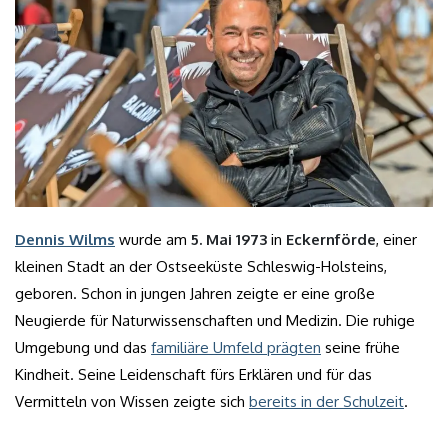
Dennis Wilms
wurde am
5. Mai 1973
in
Eckernförde
, einer
kleinen Stadt an der Ostseeküste Schleswig-Holsteins,
geboren. Schon in jungen Jahren zeigte er eine große
Neugierde für Naturwissenschaften und Medizin. Die ruhige
Umgebung und das
familiäre Umfeld prägten
seine frühe
Kindheit. Seine Leidenschaft fürs Erklären und für das
Vermitteln von Wissen zeigte sich
bereits in der Schulzeit
.