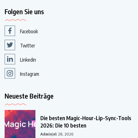
Folgen Sie uns
Facebook
Twitter
Linkedin
Instagram
Neueste Beiträge
Die besten Magic-Hour-Lip-Sync-Tools
2026: Die 10 besten
Admin
Juli 28, 2026