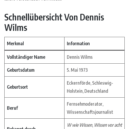
Schnellübersicht Von Dennis
Wilms
Merkmal
Information
Vollständiger Name
Dennis Wilms
Geburtsdatum
5. Mai 1973
Eckernförde, Schleswig-
Geburtsort
Holstein, Deutschland
Fernsehmoderator,
Beruf
Wissenschaftsjournalist
W wie Wissen
,
Wissen vor acht