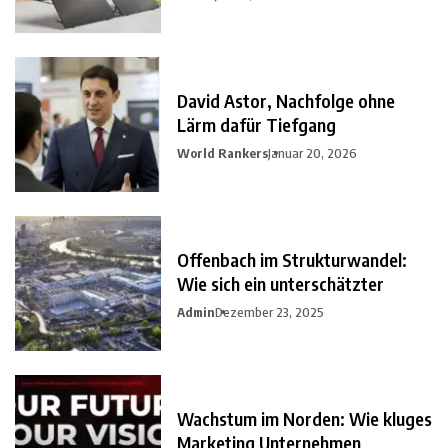
David Astor, Nachfolge ohne
Lärm dafür Tiefgang
World Rankers
Januar 20, 2026
Offenbach im Strukturwandel:
Wie sich ein unterschätzter
Admin
Dezember 23, 2025
Wachstum im Norden: Wie kluges
Marketing Unternehmen