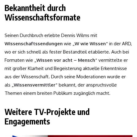
Bekanntheit durch
Wissenschaftsformate
Seinen Durchbruch erlebte Dennis Wilms mit
Wissenschaftssendungen
wie
„W wie Wissen“
in der ARD,
wo er sich schnell als fester Bestandteil etablierte. Auch bei
Formaten wie
„Wissen vor acht – Mensch“
vermittelte er
mit großer Klarheit und Begeisterung aktuelle Erkenntnisse
aus der Wissenschaft. Durch seine Moderationen wurde er
als
„Wissensvermittler“
bekannt, der anspruchsvolle
Themen einem breiten Publikum zugänglich macht.
Weitere TV-Projekte und
Engagements