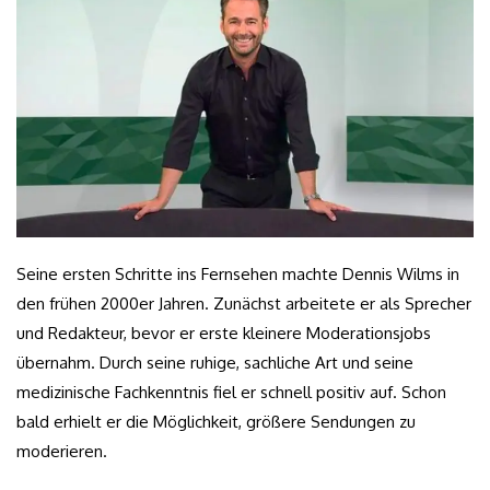
Seine ersten Schritte ins Fernsehen machte Dennis Wilms in
den frühen 2000er Jahren. Zunächst arbeitete er als Sprecher
und Redakteur, bevor er erste kleinere Moderationsjobs
übernahm. Durch seine ruhige, sachliche Art und seine
medizinische Fachkenntnis fiel er schnell positiv auf. Schon
bald erhielt er die Möglichkeit, größere Sendungen zu
moderieren.