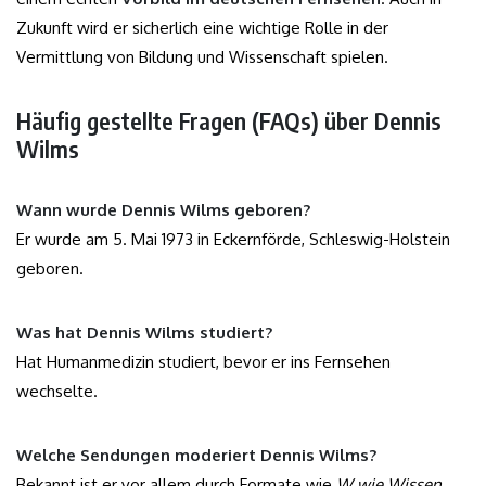
Zukunft wird er sicherlich eine wichtige Rolle in der
Vermittlung von Bildung und Wissenschaft spielen.
Häufig gestellte Fragen (FAQs) über Dennis
Wilms
Wann wurde Dennis Wilms geboren?
Er wurde am 5. Mai 1973 in Eckernförde, Schleswig-Holstein
geboren.
Was hat Dennis Wilms studiert?
Hat Humanmedizin studiert, bevor er ins Fernsehen
wechselte.
Welche Sendungen moderiert Dennis Wilms?
Bekannt ist er vor allem durch Formate wie
W wie Wissen