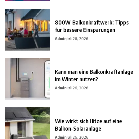
800W-Balkonkraftwerk: Tipps
für bessere Einsparungen
Admin
Juli 26, 2026
Kann man eine Balkonkraftanlage
im Winter nutzen?
Admin
Juli 26, 2026
Wie wirkt sich Hitze auf eine
Balkon-Solaranlage
Admin
Juli 26, 2026