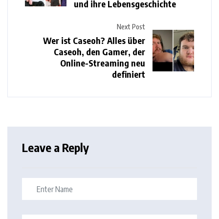
und ihre Lebensgeschichte
Next Post
Wer ist Caseoh? Alles über
Caseoh, den Gamer, der
Online-Streaming neu
definiert
Leave a Reply