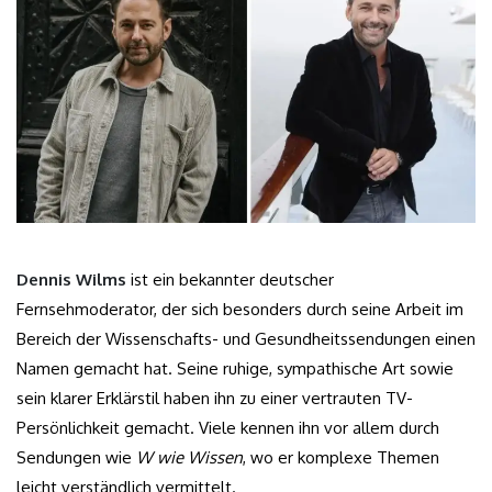
Dennis Wilms
ist ein bekannter deutscher
Fernsehmoderator, der sich besonders durch seine Arbeit im
Bereich der Wissenschafts- und Gesundheitssendungen einen
Namen gemacht hat. Seine ruhige, sympathische Art sowie
sein klarer Erklärstil haben ihn zu einer vertrauten TV-
Persönlichkeit gemacht. Viele kennen ihn vor allem durch
Sendungen wie
W wie Wissen
, wo er komplexe Themen
leicht verständlich vermittelt.