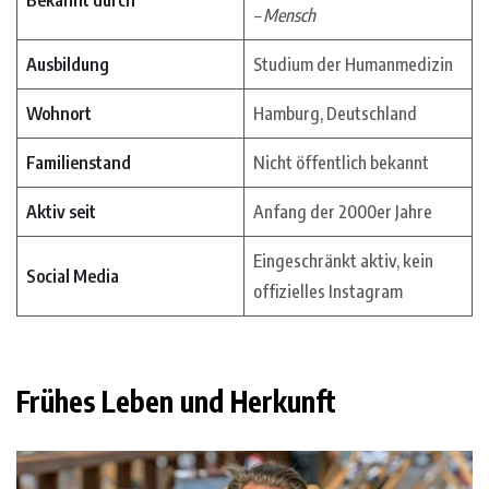
Bekannt durch
– Mensch
Ausbildung
Studium der Humanmedizin
Wohnort
Hamburg, Deutschland
Familienstand
Nicht öffentlich bekannt
Aktiv seit
Anfang der 2000er Jahre
Eingeschränkt aktiv, kein
Social Media
offizielles Instagram
Frühes Leben und Herkunft