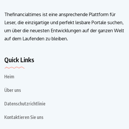
Thefinancialtimes ist eine ansprechende Plattform für
Leser, die einzigartige und perfekt lesbare Portale suchen,
um über die neuesten Entwicklungen auf der ganzen Welt
auf dem Laufenden zu bleiben.
Quick Links
Heim
Über uns
Datenschutzrichtlinie
Kontaktieren Sie uns