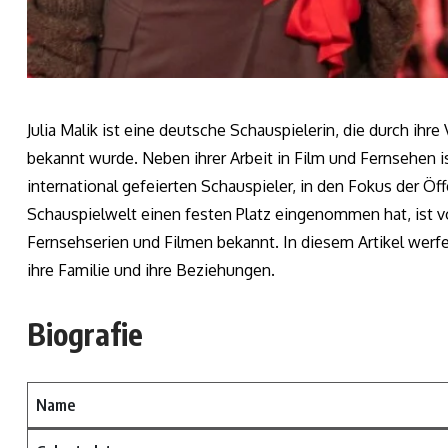
Julia Malik ist eine deutsche Schauspielerin, die durch ihre
bekannt wurde. Neben ihrer Arbeit in Film und Fernsehen i
international gefeierten Schauspieler, in den Fokus der Öffe
Schauspielwelt einen festen Platz eingenommen hat, ist v
Fernsehserien und Filmen bekannt. In diesem Artikel werfen w
ihre Familie und ihre Beziehungen.
Biografie
Name