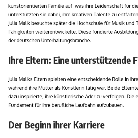
kunstorientierten Familie auf, was ihre Leidenschaft für di
unterstützten sie dabei, ihre kreativen Talente zu entfalte
Julia Malik besuchte später die Hochschule für Musik und 
Fähigkeiten weiterentwickelte. Diese fundierte Ausbildung
der deutschen Unterhaltungsbranche.
Ihre Eltern: Eine unterstützende F
Julia Maliks Eltern spielten eine entscheidende Rolle in ihr
während ihre Mutter als Künstlerin tätig war. Beide Elternt
dazu inspirierte, ihre künstlerische Ader zu verfolgen. Die 
Fundament für ihre berufliche Laufbahn aufzubauen.
Der Beginn ihrer Karriere