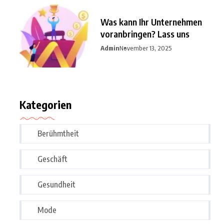
Was kann Ihr Unternehmen
voranbringen? Lass uns
Admin
November 13, 2025
Kategorien
Berühmtheit
Geschäft
Gesundheit
Mode