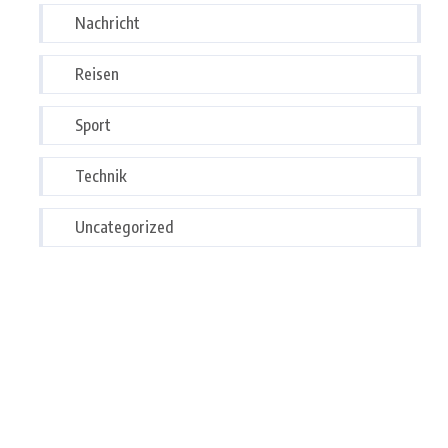
Nachricht
Reisen
Sport
Technik
Uncategorized