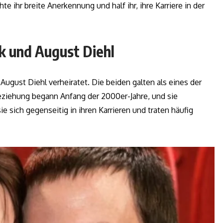
e ihr breite Anerkennung und half ihr, ihre Karriere in der
ik und August Diehl
August Diehl verheiratet. Die beiden galten als eines der
eziehung begann Anfang der 2000er-Jahre, und sie
e sich gegenseitig in ihren Karrieren und traten häufig