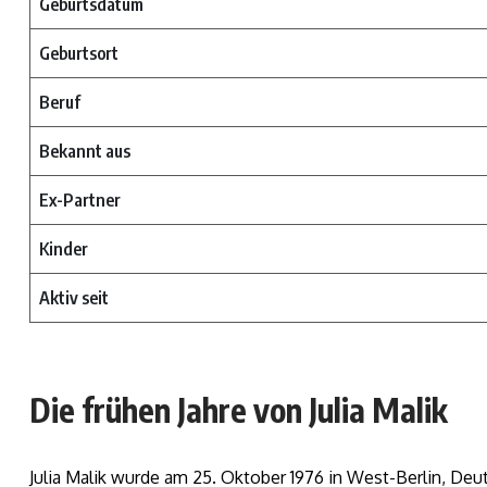
Geburtsdatum
Geburtsort
Beruf
Bekannt aus
Ex-Partner
Kinder
Aktiv seit
Die frühen Jahre von Julia Malik
Julia Malik wurde am 25. Oktober 1976 in West-Berlin, Deut