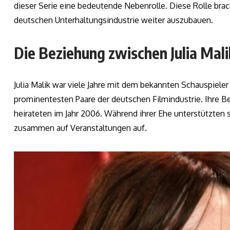
dieser Serie eine bedeutende Nebenrolle. Diese Rolle bracht
deutschen Unterhaltungsindustrie weiter auszubauen.
Die Beziehung zwischen Julia Mal
Julia Malik war viele Jahre mit dem bekannten Schauspieler 
prominentesten Paare der deutschen Filmindustrie. Ihre B
heirateten im Jahr 2006. Während ihrer Ehe unterstützten si
zusammen auf Veranstaltungen auf.