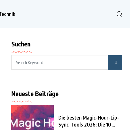
Technik
Suchen
Neueste Beiträge
Die besten Magic-Hour-Lip-
Sync-Tools 2026: Die 10