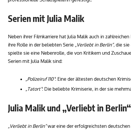
Serien mit Julia Malik
Neben ihrer Filmkarriere hat Julia Malik auch in zahlreic
ihre Rolle in der beliebten Serie
„Verliebt in Berlin“
, die si
spielte sie eine Nebenrolle, die von Kritikern und Zusch
Serien mit Julia Malik sind:
„Polizeiruf 110“
: Eine der ältesten deutschen Krimis
„Tatort“
: Die beliebte Krimiserie, in der sie mehrm
Julia Malik und „Verliebt in Berlin“
„Verliebt in Berlin“
war eine der erfolgreichsten deutschen T