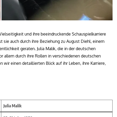
 Vielseitigkeit und ihre beeindruckende Schauspielkarriere
st sie auch durch ihre Beziehung zu August Diehl, einem
ntlichkeit geraten. Julia Malik, die in der deutschen
or allem durch ihre Rollen in verschiedenen deutschen
ir einen detaillierten Blick auf ihr Leben, ihre Karriere,
Julia Malik