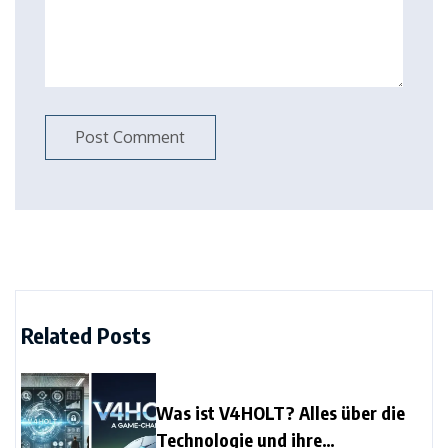
Related Posts
Was ist V4HOLT? Alles über die
Technologie und ihre