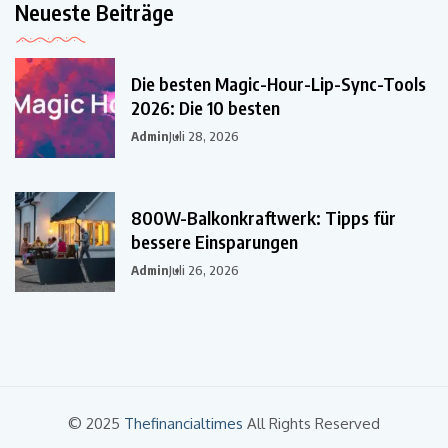
Neueste Beiträge
Die besten Magic-Hour-Lip-Sync-Tools
2026: Die 10 besten
Admin
Juli 28, 2026
800W-Balkonkraftwerk: Tipps für
bessere Einsparungen
Admin
Juli 26, 2026
© 2025
Thefinancialtimes
All Rights Reserved