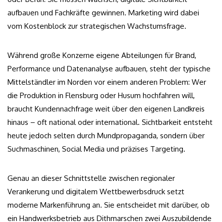
aufbauen und Fachkräfte gewinnen. Marketing wird dabei
vom Kostenblock zur strategischen Wachstumsfrage.
Während große Konzerne eigene Abteilungen für Brand,
Performance und Datenanalyse aufbauen, steht der typische
Mittelständler im Norden vor einem anderen Problem: Wer
die Produktion in Flensburg oder Husum hochfahren will,
braucht Kundennachfrage weit über den eigenen Landkreis
hinaus – oft national oder international. Sichtbarkeit entsteht
heute jedoch selten durch Mundpropaganda, sondern über
Suchmaschinen, Social Media und präzises Targeting.
Genau an dieser Schnittstelle zwischen regionaler
Verankerung und digitalem Wettbewerbsdruck setzt
moderne Markenführung an. Sie entscheidet mit darüber, ob
ein Handwerksbetrieb aus Dithmarschen zwei Auszubildende