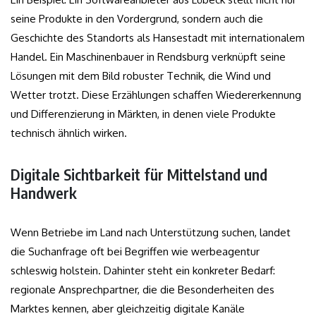
seine Produkte in den Vordergrund, sondern auch die
Geschichte des Standorts als Hansestadt mit internationalem
Handel. Ein Maschinenbauer in Rendsburg verknüpft seine
Lösungen mit dem Bild robuster Technik, die Wind und
Wetter trotzt. Diese Erzählungen schaffen Wiedererkennung
und Differenzierung in Märkten, in denen viele Produkte
technisch ähnlich wirken.
Digitale Sichtbarkeit für Mittelstand und
Handwerk
Wenn Betriebe im Land nach Unterstützung suchen, landet
die Suchanfrage oft bei Begriffen wie werbeagentur
schleswig holstein. Dahinter steht ein konkreter Bedarf:
regionale Ansprechpartner, die die Besonderheiten des
Marktes kennen, aber gleichzeitig digitale Kanäle