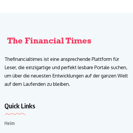
Thefinancialtimes ist eine ansprechende Plattform für
Leser, die einzigartige und perfekt lesbare Portale suchen,
um über die neuesten Entwicklungen auf der ganzen Welt
auf dem Laufenden zu bleiben.
Quick Links
Heim