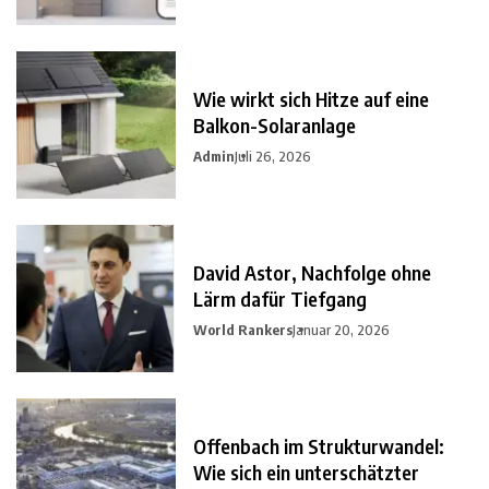
Wie wirkt sich Hitze auf eine
Balkon-Solaranlage
Admin
Juli 26, 2026
David Astor, Nachfolge ohne
Lärm dafür Tiefgang
World Rankers
Januar 20, 2026
Offenbach im Strukturwandel:
Wie sich ein unterschätzter