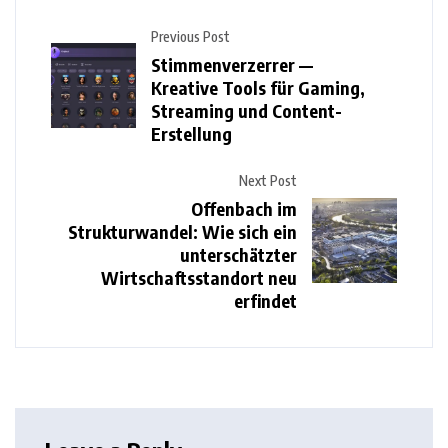
Previous Post
Stimmenverzerrer —
Kreative Tools für Gaming,
Streaming und Content-
Erstellung
Next Post
Offenbach im
Strukturwandel: Wie sich ein
unterschätzter
Wirtschaftsstandort neu
erfindet