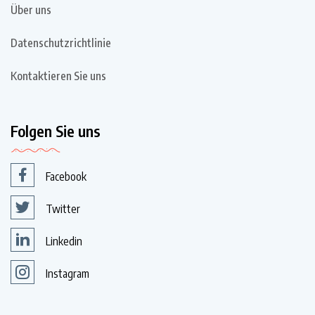
Über uns
Datenschutzrichtlinie
Kontaktieren Sie uns
Folgen Sie uns
Facebook
Twitter
Linkedin
Instagram