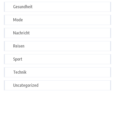
Gesundheit
Mode
Nachricht
Reisen
Sport
Technik
Uncategorized