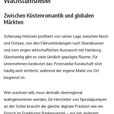
Wachstumshebel
Zwischen Küstenromantik und globalen
Märkten
Schleswig-Holstein profitiert von seiner Lage zwischen Nord-
und Ostsee, von den Fährverbindungen nach Skandinavien
und vom engen wirtschaftlichen Austausch mit Hamburg.
Gleichzeitig gibt es viele ländlich geprägte Räume. Für
Unternehmen bedeutet das: Potenzielle Kundschaft sitzt
häufig weit entfernt, während der eigene Markt vor Ort
begrenzt ist.
Wer wachsen will, muss deshalb überregional
wahrgenommen werden. Ein Hersteller von Spezialpumpen
an der Schlei braucht die gleiche digitale Präzision wie ein
Fintech im Frankfurter Bankenviertel – nur mit anderem