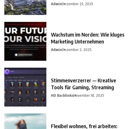
Admin
Dezember 23, 2025
Wachstum im Norden: Wie kluges
Marketing Unternehmen
Admin
Dezember 2, 2025
Stimmenverzerrer — Kreative
Tools für Gaming, Streaming
HD Backlinks
November 18, 2025
Flexibel wohnen, frei arbeiten: