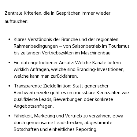
Zentrale Kriterien, die in Gesprächen immer wieder
auftauchen:
Klares Verständnis der Branche und der regionalen
Rahmenbedingungen – von Saisonbetrieb im Tourismus
bis zu langen Vertriebszyklen im Maschinenbau.
Ein datengetriebener Ansatz: Welche Kanäle liefern
wirklich Anfragen, welche sind Branding-Investitionen,
welche kann man zurückfahren.
Transparente Zieldefinition: Statt generischer
Reichweitenziele geht es um messbare Kennzahlen wie
qualifizierte Leads, Bewerbungen oder konkrete
Angebotsanfragen.
Fähigkeit, Marketing und Vertrieb zu verzahnen, etwa
durch gemeinsame Leadstrecken, abgestimmte
Botschaften und einheitliches Reporting.