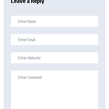
Leave a Reply