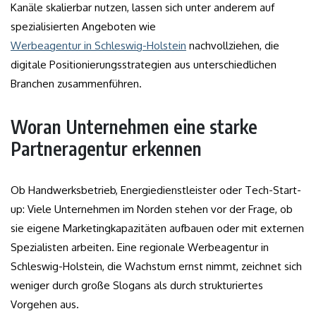
Kanäle skalierbar nutzen, lassen sich unter anderem auf
spezialisierten Angeboten wie
Werbeagentur in Schleswig-Holstein
nachvollziehen, die
digitale Positionierungsstrategien aus unterschiedlichen
Branchen zusammenführen.
Woran Unternehmen eine starke
Partneragentur erkennen
Ob Handwerksbetrieb, Energiedienstleister oder Tech-Start-
up: Viele Unternehmen im Norden stehen vor der Frage, ob
sie eigene Marketingkapazitäten aufbauen oder mit externen
Spezialisten arbeiten. Eine regionale Werbeagentur in
Schleswig-Holstein, die Wachstum ernst nimmt, zeichnet sich
weniger durch große Slogans als durch strukturiertes
Vorgehen aus.