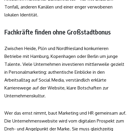
Tonfall, anderen Kanälen und einer enger verwobenen
lokalen Identität.
Fachkräfte finden ohne Großstadtbonus
Zwischen Heide, Plön und Nordfriesland konkurrieren
Betriebe mit Hamburg, Kopenhagen oder Berlin um junge
Talente. Viele Unternehmen investieren mittlerweile gezielt
in Personalmarketing: authentische Einblicke in den
Arbeitsalltag auf Social Media, verständlich erklärte
Karrierewege auf der Website, klare Botschaften zur
Unternehmenskultur.
Wer das ernst nimmt, baut Marketing und HR gemeinsam auf.
Die Unternehmenswebsite wird vom digitalen Prospekt zum
Dreh- und Angelpunkt der Marke. Sie muss gleichzeitig