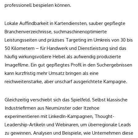
professionell bespielen können.
Lokale Auffindbarkeit in Kartendiensten, sauber gepflegte
Branchenverzeichnisse, suchmaschinenoptimierte
Leistungsseiten und präzises Targeting im Umkreis von 30 bis
50 Kilometern – für Handwerk und Dienstleistung sind das
häufig wirkungsvollere Hebel als aufwendig produzierte
Imagefilme. Ein gut gepflegtes Profil in den Suchergebnissen
kann kurzfristig mehr Umsatz bringen als eine
reichweitenstarke, aber unscharf ausgerichtete Kampagne.
Gleichzeitig verschiebt sich das Spielfeld. Selbst klassische
Industriefirmen aus Neumünster oder Itzehoe
experimentieren mit LinkedIn-Kampagnen, Thought-
Leadership-Artikeln und Webinaren, um überregionale Leads
zu gewinnen. Analysen und Beispiele, wie Unternehmen diese