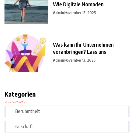
Wie Digitale Nomaden
Admin
November 15, 2025
Was kann Ihr Unternehmen
voranbringen? Lass uns
Admin
November 13, 2025
Kategorien
Berühmtheit
Geschäft