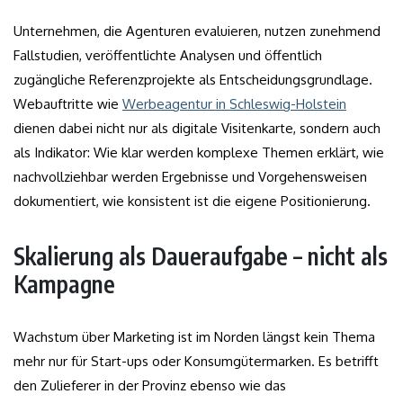
Unternehmen, die Agenturen evaluieren, nutzen zunehmend
Fallstudien, veröffentlichte Analysen und öffentlich
zugängliche Referenzprojekte als Entscheidungsgrundlage.
Webauftritte wie
Werbeagentur in Schleswig-Holstein
dienen dabei nicht nur als digitale Visitenkarte, sondern auch
als Indikator: Wie klar werden komplexe Themen erklärt, wie
nachvollziehbar werden Ergebnisse und Vorgehensweisen
dokumentiert, wie konsistent ist die eigene Positionierung.
Skalierung als Daueraufgabe – nicht als
Kampagne
Wachstum über Marketing ist im Norden längst kein Thema
mehr nur für Start-ups oder Konsumgütermarken. Es betrifft
den Zulieferer in der Provinz ebenso wie das