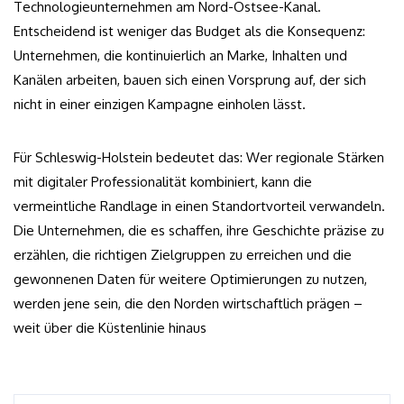
Technologieunternehmen am Nord-Ostsee-Kanal.
Entscheidend ist weniger das Budget als die Konsequenz:
Unternehmen, die kontinuierlich an Marke, Inhalten und
Kanälen arbeiten, bauen sich einen Vorsprung auf, der sich
nicht in einer einzigen Kampagne einholen lässt.
Für Schleswig-Holstein bedeutet das: Wer regionale Stärken
mit digitaler Professionalität kombiniert, kann die
vermeintliche Randlage in einen Standortvorteil verwandeln.
Die Unternehmen, die es schaffen, ihre Geschichte präzise zu
erzählen, die richtigen Zielgruppen zu erreichen und die
gewonnenen Daten für weitere Optimierungen zu nutzen,
werden jene sein, die den Norden wirtschaftlich prägen –
weit über die Küstenlinie hinaus