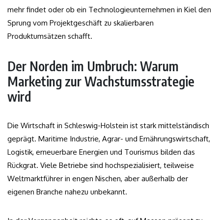
mehr findet oder ob ein Technologieunternehmen in Kiel den
Sprung vom Projektgeschäft zu skalierbaren
Produktumsätzen schafft.
Der Norden im Umbruch: Warum
Marketing zur Wachstumsstrategie
wird
Die Wirtschaft in Schleswig-Holstein ist stark mittelständisch
geprägt. Maritime Industrie, Agrar- und Ernährungswirtschaft,
Logistik, erneuerbare Energien und Tourismus bilden das
Rückgrat. Viele Betriebe sind hochspezialisiert, teilweise
Weltmarktführer in engen Nischen, aber außerhalb der
eigenen Branche nahezu unbekannt.