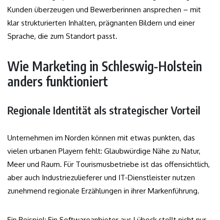
Kunden überzeugen und Bewerberinnen ansprechen – mit
klar strukturierten Inhalten, prägnanten Bildern und einer
Sprache, die zum Standort passt.
Wie Marketing in Schleswig-Holstein
anders funktioniert
Regionale Identität als strategischer Vorteil
Unternehmen im Norden können mit etwas punkten, das
vielen urbanen Playern fehlt: Glaubwürdige Nähe zu Natur,
Meer und Raum. Für Tourismusbetriebe ist das offensichtlich,
aber auch Industriezulieferer und IT-Dienstleister nutzen
zunehmend regionale Erzählungen in ihrer Markenführung.
Ein Beispiel: Ein Softwareanbieter aus Lübeck stellt nicht nur