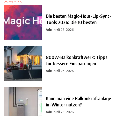
Die besten Magic-Hour-Lip-Sync-
Tools 2026: Die 10 besten
Admin
Juli 28, 2026
800W-Balkonkraftwerk: Tipps
für bessere Einsparungen
Admin
Juli 26, 2026
Kann man eine Balkonkraftanlage
im Winter nutzen?
Admin
Juli 26, 2026