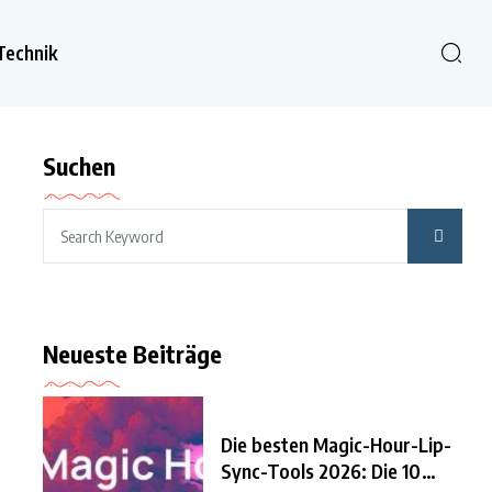
Technik
Suchen
Neueste Beiträge
Die besten Magic-Hour-Lip-
Sync-Tools 2026: Die 10