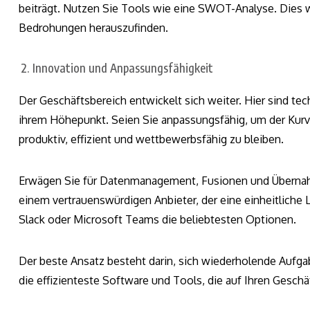
beiträgt. Nutzen Sie Tools wie eine SWOT-Analyse. Dies 
Bedrohungen herauszufinden.
Innovation und Anpassungsfähigkeit
Der Geschäftsbereich entwickelt sich weiter. Hier sind te
ihrem Höhepunkt. Seien Sie anpassungsfähig, um der Kurv
produktiv, effizient und wettbewerbsfähig zu bleiben.
Erwägen Sie für Datenmanagement, Fusionen und Überna
einem vertrauenswürdigen Anbieter, der eine einheitliche 
Slack oder Microsoft Teams die beliebtesten Optionen.
Der beste Ansatz besteht darin, sich wiederholende Aufgabe
die effizienteste Software und Tools, die auf Ihren Gesch