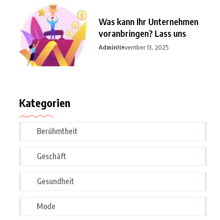
Was kann Ihr Unternehmen
voranbringen? Lass uns
Admin
November 13, 2025
Kategorien
Berühmtheit
Geschäft
Gesundheit
Mode