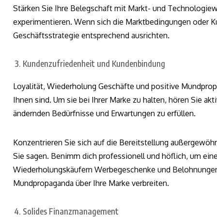
Stärken Sie Ihre Belegschaft mit Markt- und Technologiew
experimentieren. Wenn sich die Marktbedingungen oder K
Geschäftsstrategie entsprechend ausrichten.
Kundenzufriedenheit und Kundenbindung
Loyalität, Wiederholung Geschäfte und positive Mundprop
Ihnen sind. Um sie bei Ihrer Marke zu halten, hören Sie akt
ändernden Bedürfnisse und Erwartungen zu erfüllen.
Konzentrieren Sie sich auf die Bereitstellung außergewöh
Sie sagen. Benimm dich professionell und höflich, um eine
Wiederholungskäufern Werbegeschenke und Belohnungen an
Mundpropaganda über Ihre Marke verbreiten.
Solides Finanzmanagement