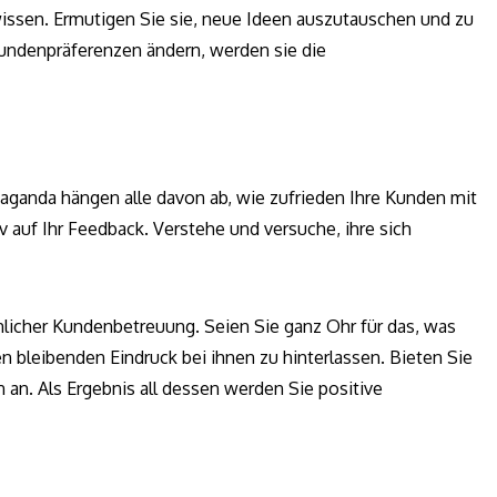
issen. Ermutigen Sie sie, neue Ideen auszutauschen und zu
undenpräferenzen ändern, werden sie die
aganda hängen alle davon ab, wie zufrieden Ihre Kunden mit
iv auf Ihr Feedback. Verstehe und versuche, ihre sich
nlicher Kundenbetreuung. Seien Sie ganz Ohr für das, was
n bleibenden Eindruck bei ihnen zu hinterlassen. Bieten Sie
. Als Ergebnis all dessen werden Sie positive