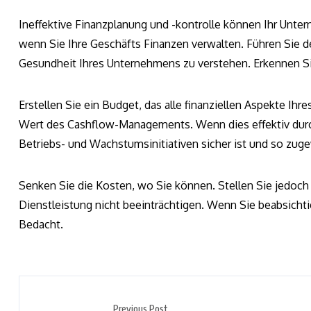
Ineffektive Finanzplanung und -kontrolle können Ihr Unte
wenn Sie Ihre Geschäfts Finanzen verwalten. Führen Sie det
Gesundheit Ihres Unternehmens zu verstehen. Erkennen Si
Erstellen Sie ein Budget, das alle finanziellen Aspekte I
Wert des Cashflow-Managements. Wenn dies effektiv durchg
Betriebs- und Wachstumsinitiativen sicher ist und so zuge
Senken Sie die Kosten, wo Sie können. Stellen Sie jedoch s
Dienstleistung nicht beeinträchtigen. Wenn Sie beabsichtig
Bedacht.
Previous Post