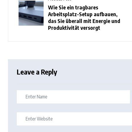
Wie Sie ein tragbares
Arbeitsplatz-Setup aufbauen,
das Sie überall mit Energie und
Produktivität versorgt
Leave a Reply