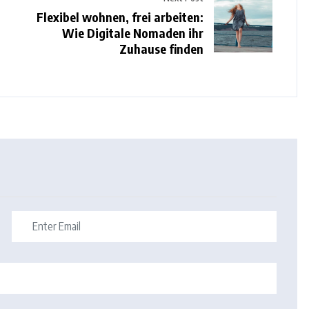
Flexibel wohnen, frei arbeiten:
Wie Digitale Nomaden ihr
Zuhause finden