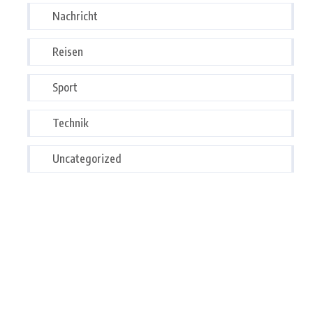
Nachricht
Reisen
Sport
Technik
Uncategorized