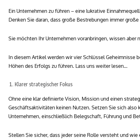
Ein Unternehmen zu führen – eine lukrative Einnahmequelle
Denken Sie daran, dass große Bestrebungen immer große 
Sie möchten Ihr Unternehmen voranbringen, wissen aber ni
In diesem Artikel werden wir vier Schlüssel Geheimnisse 
Höhen des Erfolgs zu führen. Lass uns weiter lesen…
Klarer strategischer Fokus
Ohne eine klar definierte Vision, Mission und einen strate
Geschäftsaktivitäten keinen Nutzen. Setzen Sie sich also 
Unternehmen, einschließlich Belegschaft, Führung und Betr
Stellen Sie sicher, dass jeder seine Rolle versteht und w