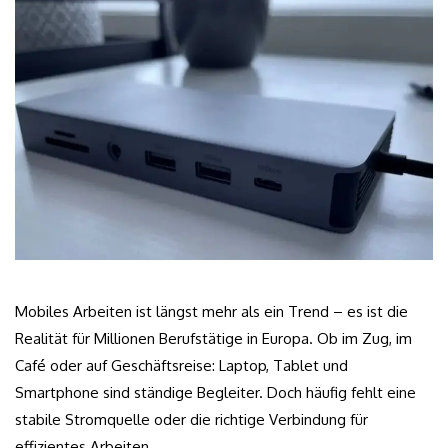
Mobiles Arbeiten ist längst mehr als ein Trend – es ist die
Realität für Millionen Berufstätige in Europa. Ob im Zug, im
Café oder auf Geschäftsreise: Laptop, Tablet und
Smartphone sind ständige Begleiter. Doch häufig fehlt eine
stabile Stromquelle oder die richtige Verbindung für
effizientes Arbeiten.