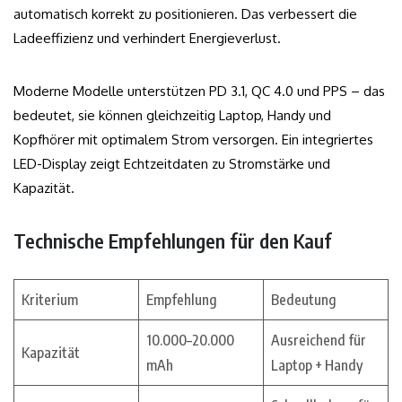
automatisch korrekt zu positionieren. Das verbessert die
Ladeeffizienz und verhindert Energieverlust.
Moderne Modelle unterstützen PD 3.1, QC 4.0 und PPS – das
bedeutet, sie können gleichzeitig Laptop, Handy und
Kopfhörer mit optimalem Strom versorgen. Ein integriertes
LED-Display zeigt Echtzeitdaten zu Stromstärke und
Kapazität.
Technische Empfehlungen für den Kauf
Kriterium
Empfehlung
Bedeutung
10.000–20.000
Ausreichend für
Kapazität
mAh
Laptop + Handy