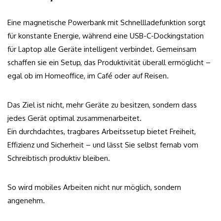
Eine magnetische Powerbank mit Schnellladefunktion sorgt
für konstante Energie, während eine USB-C-Dockingstation
für Laptop alle Geräte intelligent verbindet. Gemeinsam
schaffen sie ein Setup, das Produktivität überall ermöglicht –
egal ob im Homeoffice, im Café oder auf Reisen.
Das Ziel ist nicht, mehr Geräte zu besitzen, sondern dass
jedes Gerät optimal zusammenarbeitet.
Ein durchdachtes, tragbares Arbeitssetup bietet Freiheit,
Effizienz und Sicherheit – und lässt Sie selbst fernab vom
Schreibtisch produktiv bleiben.
So wird mobiles Arbeiten nicht nur möglich, sondern
angenehm.