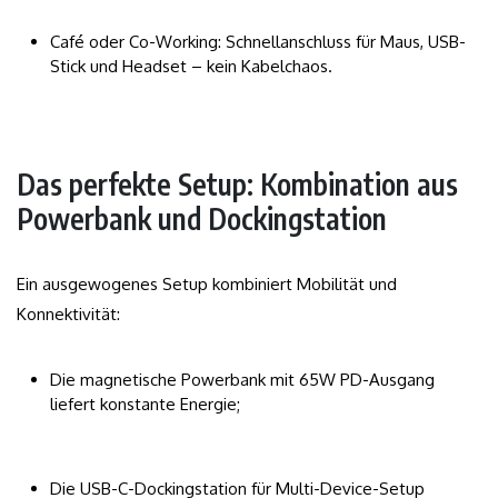
Café oder Co-Working: Schnellanschluss für Maus, USB-
Stick und Headset – kein Kabelchaos.
Das perfekte Setup: Kombination aus
Powerbank und Dockingstation
Ein ausgewogenes Setup kombiniert Mobilität und
Konnektivität:
Die magnetische Powerbank mit 65W PD-Ausgang
liefert konstante Energie;
Die USB-C-Dockingstation für Multi-Device-Setup