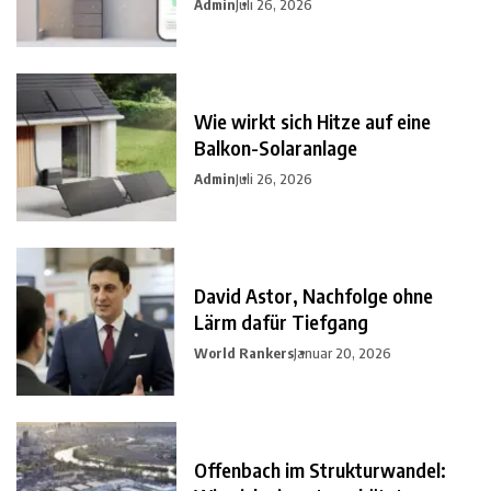
Admin
Juli 26, 2026
Wie wirkt sich Hitze auf eine
Balkon-Solaranlage
Admin
Juli 26, 2026
David Astor, Nachfolge ohne
Lärm dafür Tiefgang
World Rankers
Januar 20, 2026
Offenbach im Strukturwandel: