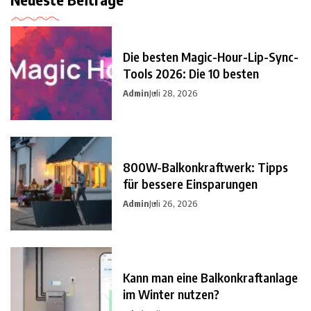
Die besten Magic-Hour-Lip-Sync-
Tools 2026: Die 10 besten
Admin
Juli 28, 2026
800W-Balkonkraftwerk: Tipps
für bessere Einsparungen
Admin
Juli 26, 2026
Kann man eine Balkonkraftanlage
im Winter nutzen?