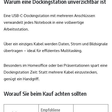
Warum eine Dockingstation unverzichtbar ist
Eine USB-C-Dockingstation mit mehreren Anschlüssen
verwandelt jedes Notebook in eine vollwertige
Arbeitsstation.
Über ein einziges Kabel werden Daten, Strom und Bildsignale
übertragen – ideal für effizientes Multitasking.
Besonders im Homeoffice oder bei Präsentationen spart eine
Dockingstation Zeit: Statt mehrere Kabel einzustecken,
genügt ein Handgriff.
Worauf Sie beim Kauf achten sollten
Empfohlene