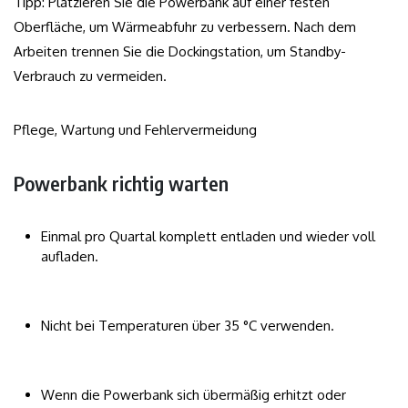
Tipp: Platzieren Sie die Powerbank auf einer festen
Oberfläche, um Wärmeabfuhr zu verbessern. Nach dem
Arbeiten trennen Sie die Dockingstation, um Standby-
Verbrauch zu vermeiden.
Pflege, Wartung und Fehlervermeidung
Powerbank richtig warten
Einmal pro Quartal komplett entladen und wieder voll
aufladen.
Nicht bei Temperaturen über 35 °C verwenden.
Wenn die Powerbank sich übermäßig erhitzt oder