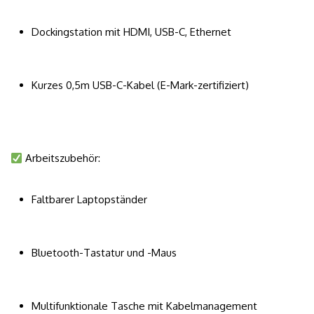
Dockingstation mit HDMI, USB-C, Ethernet
Kurzes 0,5m USB-C-Kabel (E-Mark-zertifiziert)
Arbeitszubehör:
Faltbarer Laptopständer
Bluetooth-Tastatur und -Maus
Multifunktionale Tasche mit Kabelmanagement