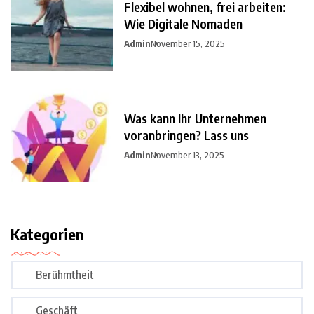
Flexibel wohnen, frei arbeiten:
Wie Digitale Nomaden
Admin
November 15, 2025
Was kann Ihr Unternehmen
voranbringen? Lass uns
Admin
November 13, 2025
Kategorien
Berühmtheit
Geschäft