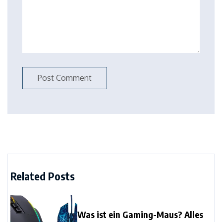
Related Posts
Was ist ein Gaming-Maus? Alles