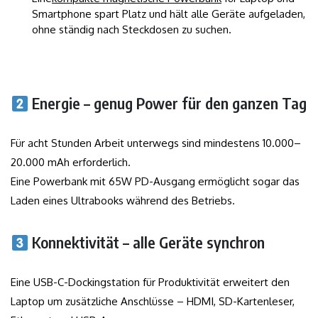
Smartphone spart Platz und hält alle Geräte aufgeladen,
ohne ständig nach Steckdosen zu suchen.
Energie – genug Power für den ganzen Tag
Für acht Stunden Arbeit unterwegs sind mindestens 10.000–
20.000 mAh erforderlich.
Eine Powerbank mit 65W PD-Ausgang ermöglicht sogar das
Laden eines Ultrabooks während des Betriebs.
Konnektivität – alle Geräte synchron
Eine USB-C-Dockingstation für Produktivität erweitert den
Laptop um zusätzliche Anschlüsse – HDMI, SD-Kartenleser,