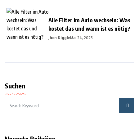
Alle Filter im Auto wechseln: Was
kostet das und wann ist es nötig?
Jhon Diggle
Mai 24, 2025
Suchen
Neueste Beiträge