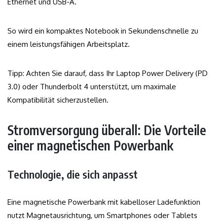
Ethernet und USB-A.
So wird ein kompaktes Notebook in Sekundenschnelle zu
einem leistungsfähigen Arbeitsplatz.
Tipp: Achten Sie darauf, dass Ihr Laptop Power Delivery (PD
3.0) oder Thunderbolt 4 unterstützt, um maximale
Kompatibilität sicherzustellen.
Stromversorgung überall: Die Vorteile
einer magnetischen Powerbank
Technologie, die sich anpasst
Eine magnetische Powerbank mit kabelloser Ladefunktion
nutzt Magnetausrichtung, um Smartphones oder Tablets