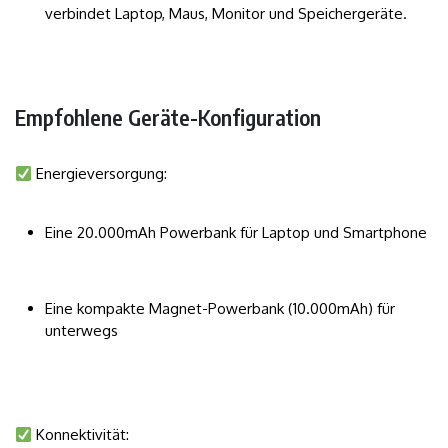
verbindet Laptop, Maus, Monitor und Speichergeräte.
Empfohlene Geräte-Konfiguration
Energieversorgung:
Eine 20.000mAh Powerbank für Laptop und Smartphone
Eine kompakte Magnet-Powerbank (10.000mAh) für
unterwegs
Konnektivität: