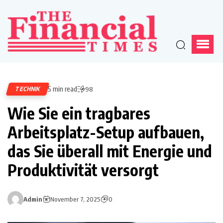
5 min read
TECHNIK
98
Wie Sie ein tragbares
Arbeitsplatz-Setup aufbauen,
das Sie überall mit Energie und
Produktivität versorgt
Admin
November 7, 2025
0