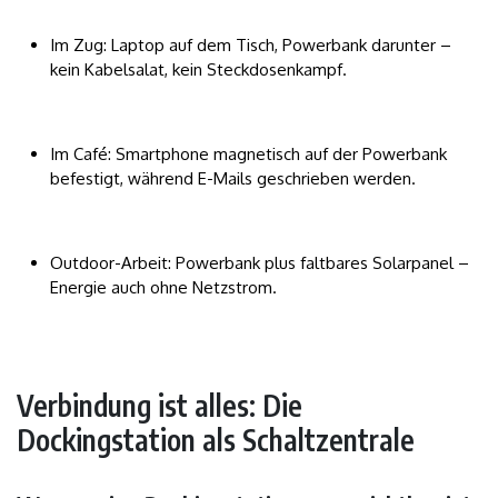
Im Zug: Laptop auf dem Tisch, Powerbank darunter –
kein Kabelsalat, kein Steckdosenkampf.
Im Café: Smartphone magnetisch auf der Powerbank
befestigt, während E-Mails geschrieben werden.
Outdoor-Arbeit: Powerbank plus faltbares Solarpanel –
Energie auch ohne Netzstrom.
Verbindung ist alles: Die
Dockingstation als Schaltzentrale