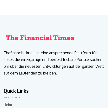
Thefinancialtimes ist eine ansprechende Plattform für
Leser, die einzigartige und perfekt lesbare Portale suchen,
um über die neuesten Entwicklungen auf der ganzen Welt
auf dem Laufenden zu bleiben.
Quick Links
Heim