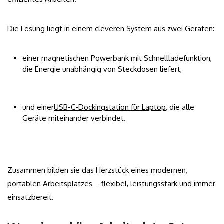
Die Lösung liegt in einem cleveren System aus zwei Geräten:
einer magnetischen Powerbank mit Schnellladefunktion,
die Energie unabhängig von Steckdosen liefert,
und einer
USB-C-Dockingstation für Laptop
, die alle
Geräte miteinander verbindet.
Zusammen bilden sie das Herzstück eines modernen,
portablen Arbeitsplatzes – flexibel, leistungsstark und immer
einsatzbereit.