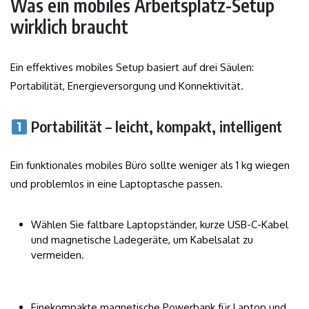
Was ein mobiles Arbeitsplatz-Setup
wirklich braucht
Ein effektives mobiles Setup basiert auf drei Säulen:
Portabilität, Energieversorgung und Konnektivität.
Portabilität – leicht, kompakt, intelligent
Ein funktionales mobiles Büro sollte weniger als 1 kg wiegen
und problemlos in eine Laptoptasche passen.
Wählen Sie faltbare Laptopständer, kurze USB-C-Kabel
und magnetische Ladegeräte, um Kabelsalat zu
vermeiden.
Eine
kompakte magnetische Powerbank
für Laptop und