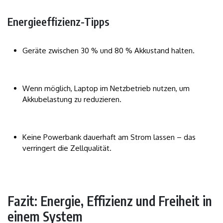
Energieeffizienz-Tipps
Geräte zwischen 30 % und 80 % Akkustand halten.
Wenn möglich, Laptop im Netzbetrieb nutzen, um
Akkubelastung zu reduzieren.
Keine Powerbank dauerhaft am Strom lassen – das
verringert die Zellqualität.
Fazit: Energie, Effizienz und Freiheit in
einem System