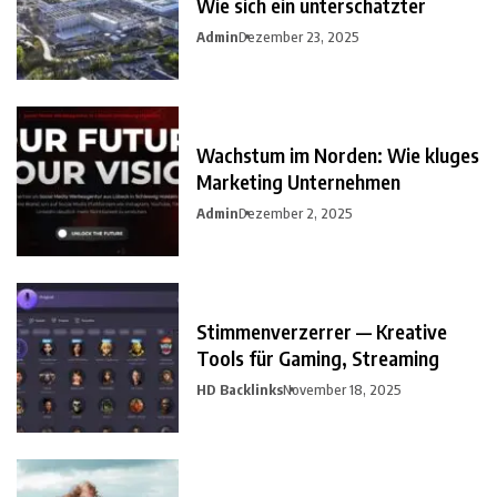
Wie sich ein unterschätzter
Admin
Dezember 23, 2025
Wachstum im Norden: Wie kluges
Marketing Unternehmen
Admin
Dezember 2, 2025
Stimmenverzerrer — Kreative
Tools für Gaming, Streaming
HD Backlinks
November 18, 2025