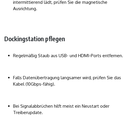
intermittierend lädt, prüfen Sie die magnetische
Ausrichtung.
Dockingstation pflegen
Regelmäßig Staub aus USB- und HDMI-Ports entfernen.
Falls Datenübertragung langsamer wird, prüfen Sie das
Kabel (10Gbps-fähig).
Bei Signalabbrüchen hilft meist ein Neustart oder
Treiberupdate.