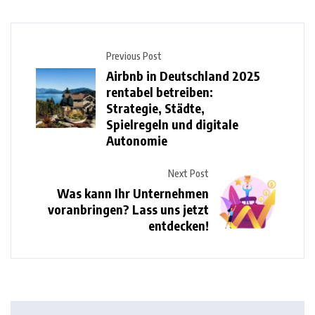
Previous Post
Airbnb in Deutschland 2025
rentabel betreiben:
Strategie, Städte,
Spielregeln und digitale
Autonomie
Next Post
Was kann Ihr Unternehmen
voranbringen? Lass uns jetzt
entdecken!