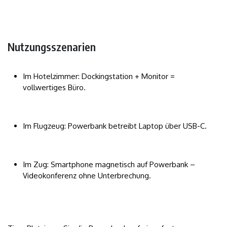
Nutzungsszenarien
Im Hotelzimmer: Dockingstation + Monitor =
vollwertiges Büro.
Im Flugzeug: Powerbank betreibt Laptop über USB-C.
Im Zug: Smartphone magnetisch auf Powerbank –
Videokonferenz ohne Unterbrechung.