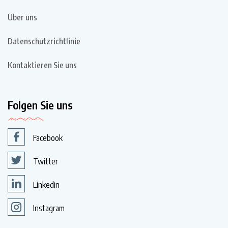
Über uns
Datenschutzrichtlinie
Kontaktieren Sie uns
Folgen Sie uns
Facebook
Twitter
Linkedin
Instagram