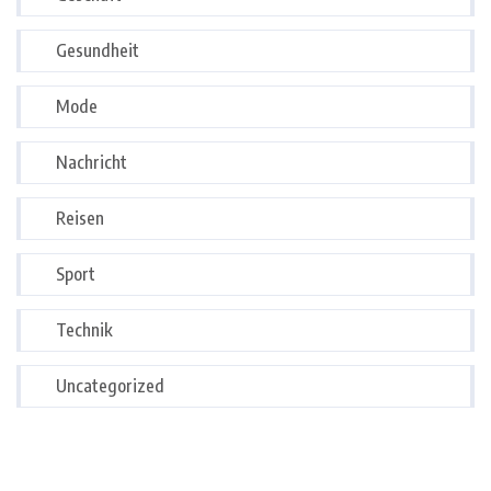
Gesundheit
Mode
Nachricht
Reisen
Sport
Technik
Uncategorized