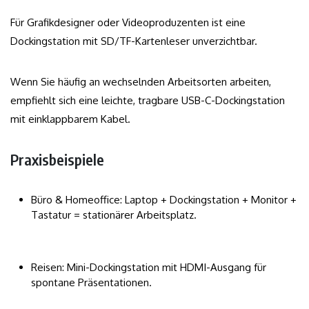
Für Grafikdesigner oder Videoproduzenten ist eine
Dockingstation mit SD/TF-Kartenleser unverzichtbar.
Wenn Sie häufig an wechselnden Arbeitsorten arbeiten,
empfiehlt sich eine leichte, tragbare USB-C-Dockingstation
mit einklappbarem Kabel.
Praxisbeispiele
Büro & Homeoffice: Laptop + Dockingstation + Monitor +
Tastatur = stationärer Arbeitsplatz.
Reisen: Mini-Dockingstation mit HDMI-Ausgang für
spontane Präsentationen.