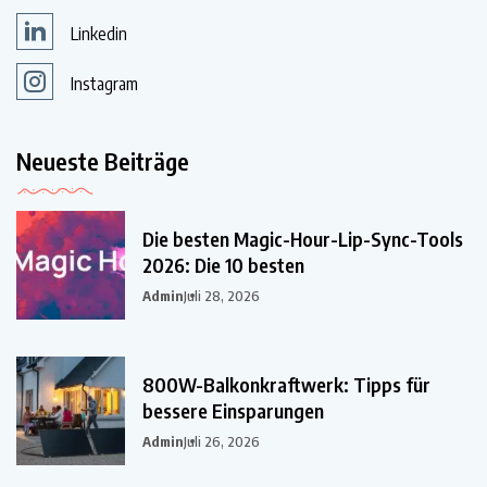
Linkedin
Instagram
Neueste Beiträge
Die besten Magic-Hour-Lip-Sync-Tools
2026: Die 10 besten
Admin
Juli 28, 2026
800W-Balkonkraftwerk: Tipps für
bessere Einsparungen
Admin
Juli 26, 2026