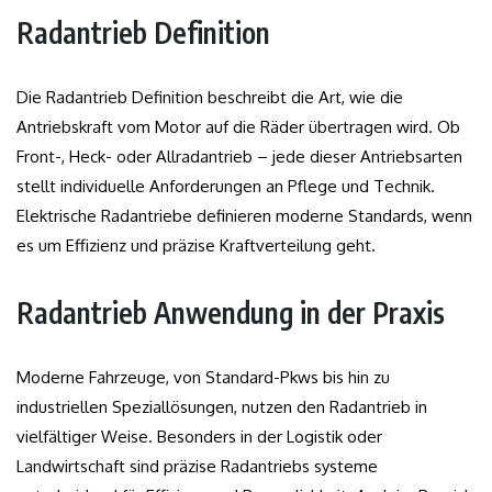
Radantrieb Definition
Die Radantrieb Definition beschreibt die Art, wie die
Antriebskraft vom Motor auf die Räder übertragen wird. Ob
Front-, Heck- oder Allradantrieb – jede dieser Antriebsarten
stellt individuelle Anforderungen an Pflege und Technik.
Elektrische Radantriebe definieren moderne Standards, wenn
es um Effizienz und präzise Kraftverteilung geht.
Radantrieb Anwendung in der Praxis
Moderne Fahrzeuge, von Standard-Pkws bis hin zu
industriellen Speziallösungen, nutzen den Radantrieb in
vielfältiger Weise. Besonders in der Logistik oder
Landwirtschaft sind präzise Radantriebs systeme