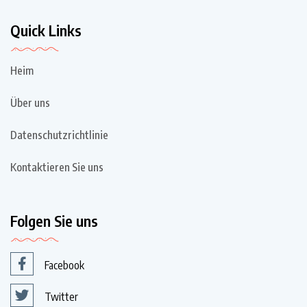
Quick Links
Heim
Über uns
Datenschutzrichtlinie
Kontaktieren Sie uns
Folgen Sie uns
Facebook
Twitter