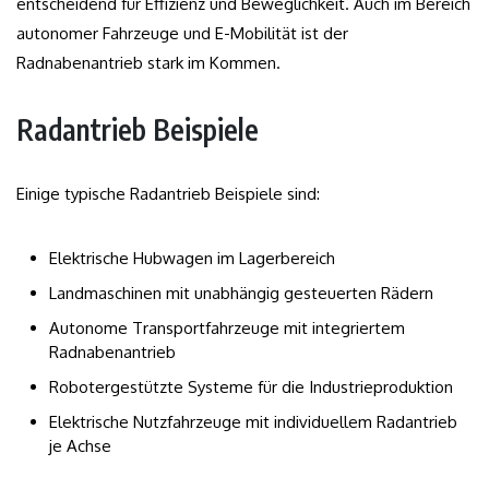
entscheidend für Effizienz und Beweglichkeit. Auch im Bereich
autonomer Fahrzeuge und E-Mobilität ist der
Radnabenantrieb stark im Kommen.
Radantrieb Beispiele
Einige typische Radantrieb Beispiele sind:
Elektrische Hubwagen im Lagerbereich
Landmaschinen mit unabhängig gesteuerten Rädern
Autonome Transportfahrzeuge mit integriertem
Radnabenantrieb
Robotergestützte Systeme für die Industrieproduktion
Elektrische Nutzfahrzeuge mit individuellem Radantrieb
je Achse