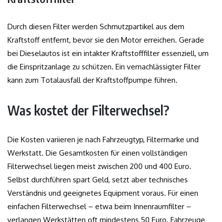
Durch diesen Filter werden Schmutzpartikel aus dem
Kraftstoff entfernt, bevor sie den Motor erreichen. Gerade
bei Dieselautos ist ein intakter Kraftstofffilter essenziell, um
die Einspritzanlage zu schützen. Ein vernachlässigter Filter
kann zum Totalausfall der Kraftstoffpumpe führen.
Was kostet der Filterwechsel?
Die Kosten variieren je nach Fahrzeugtyp, Filtermarke und
Werkstatt. Die Gesamtkosten für einen vollständigen
Filterwechsel liegen meist zwischen 200 und 400 Euro.
Selbst durchführen spart Geld, setzt aber technisches
Verständnis und geeignetes Equipment voraus. Für einen
einfachen Filterwechsel – etwa beim Innenraumfilter –
verlangen Werkstätten oft mindestens 50 Euro. Fahrzeuge