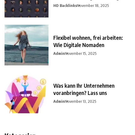
HD Backlinks
November 18, 2025
Flexibel wohnen, frei arbeiten:
Wie Digitale Nomaden
Admin
November 15, 2025
Was kann Ihr Unternehmen
voranbringen? Lass uns
Admin
November 13, 2025