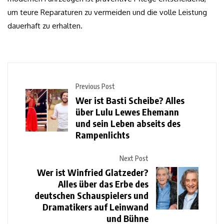
um teure Reparaturen zu vermeiden und die volle Leistung
dauerhaft zu erhalten.
Previous Post
Wer ist Basti Scheibe? Alles
über Lulu Lewes Ehemann
und sein Leben abseits des
Rampenlichts
Next Post
Wer ist Winfried Glatzeder?
Alles über das Erbe des
deutschen Schauspielers und
Dramatikers auf Leinwand
und Bühne