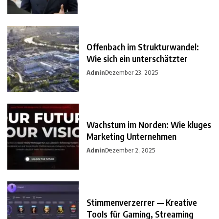
Offenbach im Strukturwandel:
Wie sich ein unterschätzter
Admin
Dezember 23, 2025
Wachstum im Norden: Wie kluges
Marketing Unternehmen
Admin
Dezember 2, 2025
Stimmenverzerrer — Kreative
Tools für Gaming, Streaming