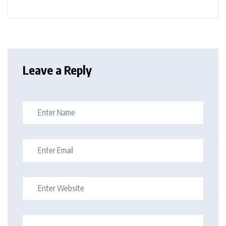
Leave a Reply