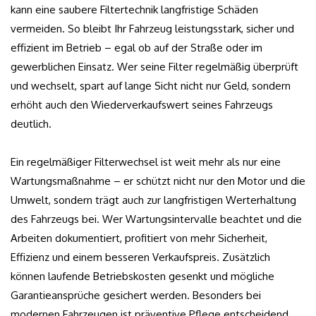
kann eine saubere Filtertechnik langfristige Schäden
vermeiden. So bleibt Ihr Fahrzeug leistungsstark, sicher und
effizient im Betrieb – egal ob auf der Straße oder im
gewerblichen Einsatz. Wer seine Filter regelmäßig überprüft
und wechselt, spart auf lange Sicht nicht nur Geld, sondern
erhöht auch den Wiederverkaufswert seines Fahrzeugs
deutlich.
Ein regelmäßiger Filterwechsel ist weit mehr als nur eine
Wartungsmaßnahme – er schützt nicht nur den Motor und die
Umwelt, sondern trägt auch zur langfristigen Werterhaltung
des Fahrzeugs bei. Wer Wartungsintervalle beachtet und die
Arbeiten dokumentiert, profitiert von mehr Sicherheit,
Effizienz und einem besseren Verkaufspreis. Zusätzlich
können laufende Betriebskosten gesenkt und mögliche
Garantieansprüche gesichert werden. Besonders bei
modernen Fahrzeugen ist präventive Pflege entscheidend,