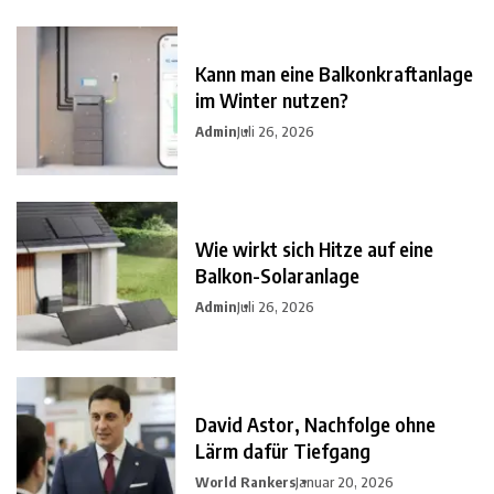
Kann man eine Balkonkraftanlage
im Winter nutzen?
Admin
Juli 26, 2026
Wie wirkt sich Hitze auf eine
Balkon-Solaranlage
Admin
Juli 26, 2026
David Astor, Nachfolge ohne
Lärm dafür Tiefgang
World Rankers
Januar 20, 2026