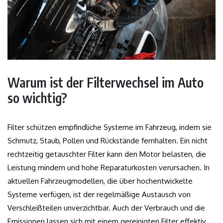
Warum ist der Filterwechsel im Auto
so wichtig?
Filter schützen empfindliche Systeme im Fahrzeug, indem sie
Schmutz, Staub, Pollen und Rückstände fernhalten. Ein nicht
rechtzeitig getauschter Filter kann den Motor belasten, die
Leistung mindern und hohe Reparaturkosten verursachen. In
aktuellen Fahrzeugmodellen, die über hochentwickelte
Systeme verfügen, ist der regelmäßige Austausch von
Verschleißteilen unverzichtbar. Auch der Verbrauch und die
Emissionen lassen sich mit einem gereinigten Filter effektiv