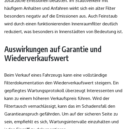
zusätzliche Emissionen belasten. Im Stadtverkehr mit
häufigem Anhalten und Anfahren wirkt sich ein alter Filter
besonders negativ auf die Emissionen aus. Auch Feinstaub
wird durch einen funktionierenden Innenraumfilter deutlich
reduziert, was besonders in Innenstädten von Bedeutung ist.
Auswirkungen auf Garantie und
Wiederverkaufswert
Beim Verkauf eines Fahrzeugs kann eine vollständige
Filterdokumentation den Wiederverkaufswert steigern. Ein
gepflegtes Wartungsprotokoll überzeugt Interessenten und
kann zu einem höheren Verkaufspreis führen. Wird der
Filtertausch vernachlässigt, kann das im Schadensfall den
Garantieanspruch gefährden. Um auf der sicheren Seite zu
sein, empfiehlt es sich, Wartungsintervalle einzuhalten und