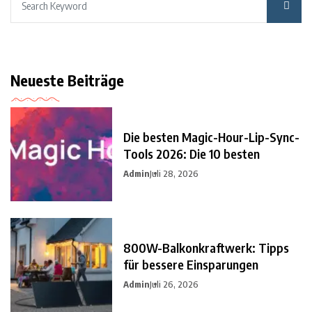
Neueste Beiträge
Die besten Magic-Hour-Lip-Sync-
Tools 2026: Die 10 besten
Admin
Juli 28, 2026
800W-Balkonkraftwerk: Tipps
für bessere Einsparungen
Admin
Juli 26, 2026