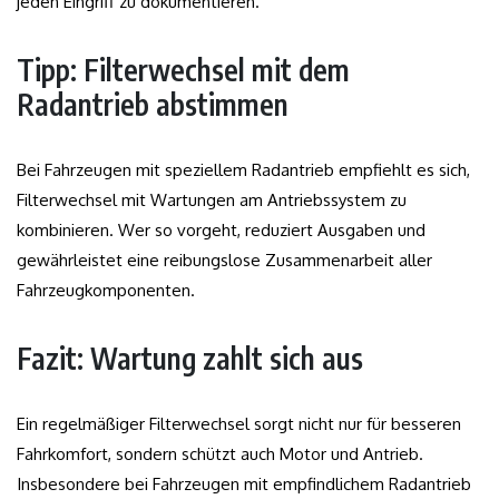
jeden Eingriff zu dokumentieren.
Tipp: Filterwechsel mit dem
Radantrieb abstimmen
Bei Fahrzeugen mit speziellem Radantrieb empfiehlt es sich,
Filterwechsel mit Wartungen am Antriebssystem zu
kombinieren. Wer so vorgeht, reduziert Ausgaben und
gewährleistet eine reibungslose Zusammenarbeit aller
Fahrzeugkomponenten.
Fazit: Wartung zahlt sich aus
Ein regelmäßiger Filterwechsel sorgt nicht nur für besseren
Fahrkomfort, sondern schützt auch Motor und Antrieb.
Insbesondere bei Fahrzeugen mit empfindlichem Radantrieb