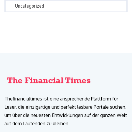
Uncategorized
Thefinancialtimes ist eine ansprechende Plattform für
Leser, die einzigartige und perfekt lesbare Portale suchen,
um über die neuesten Entwicklungen auf der ganzen Welt
auf dem Laufenden zu bleiben.