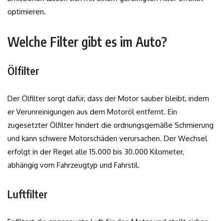
optimieren.
Welche Filter gibt es im Auto?
Ölfilter
Der Ölfilter sorgt dafür, dass der Motor sauber bleibt, indem
er Verunreinigungen aus dem Motoröl entfernt. Ein
zugesetzter Ölfilter hindert die ordnungsgemäße Schmierung
und kann schwere Motorschäden verursachen. Der Wechsel
erfolgt in der Regel alle 15.000 bis 30.000 Kilometer,
abhängig vom Fahrzeugtyp und Fahrstil.
Luftfilter