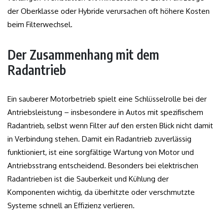
der Oberklasse oder Hybride verursachen oft höhere Kosten
beim Filterwechsel.
Der Zusammenhang mit dem
Radantrieb
Ein sauberer Motorbetrieb spielt eine Schlüsselrolle bei der
Antriebsleistung – insbesondere in Autos mit spezifischem
Radantrieb, selbst wenn Filter auf den ersten Blick nicht damit
in Verbindung stehen. Damit ein Radantrieb zuverlässig
funktioniert, ist eine sorgfältige Wartung von Motor und
Antriebsstrang entscheidend. Besonders bei elektrischen
Radantrieben ist die Sauberkeit und Kühlung der
Komponenten wichtig, da überhitzte oder verschmutzte
Systeme schnell an Effizienz verlieren.