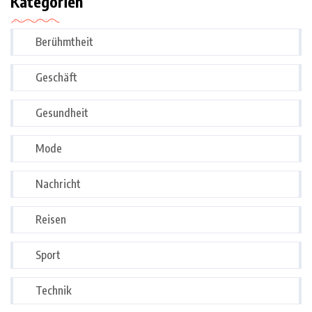
Kategorien
Berühmtheit
Geschäft
Gesundheit
Mode
Nachricht
Reisen
Sport
Technik