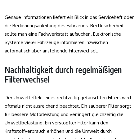
Genaue Informationen liefert ein Blick in das Serviceheft oder
die Bedienungsanleitung des Fahrzeugs. Bei Unsicherheit
sollte man eine Fachwerkstatt aufsuchen. Elektronische
Systeme vieler Fahrzeuge informieren inzwischen
automatisch über anstehende Filterwechsel.
Nachhaltigkeit durch regelmäßigen
Filterwechsel
Der Umwelteffekt eines rechtzeitig getauschten Filters wird
oftmals nicht ausreichend beachtet. Ein sauberer Filter sorgt
für bessere Motorleistung und verringert gleichzeitig die
Umweltbelastung. Ein verstopfter Filter kann den
Kraftstoffverbrauch erhöhen und die Umwelt durch