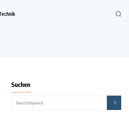
Technik
Suchen