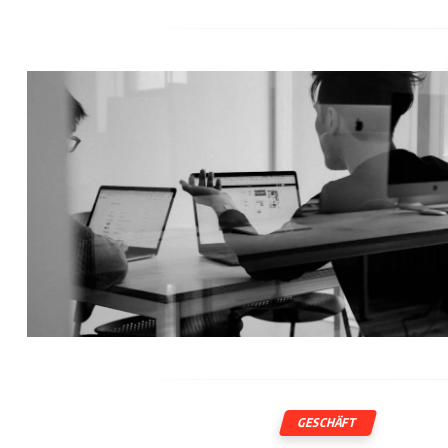
GESCHÄFT