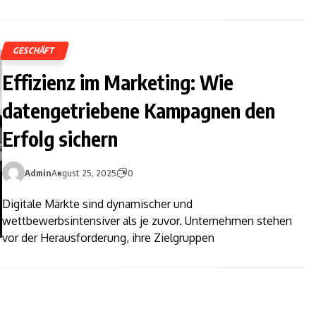
GESCHÄFT
Effizienz im Marketing: Wie
datengetriebene Kampagnen den
Erfolg sichern
Admin
August 25, 2025
0
Digitale Märkte sind dynamischer und
wettbewerbsintensiver als je zuvor. Unternehmen stehen
vor der Herausforderung, ihre Zielgruppen