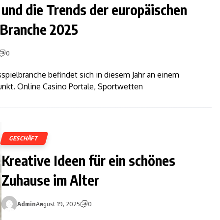
 und die Trends der europäischen
 Branche 2025
0
spielbranche befindet sich in diesem Jahr an einem
t. Online Casino Portale, Sportwetten
GESCHÄFT
Kreative Ideen für ein schönes
Zuhause im Alter
Admin
August 19, 2025
0