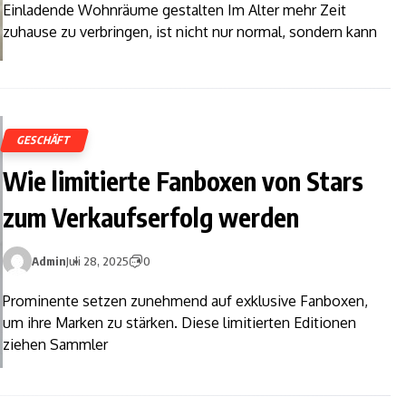
Einladende Wohnräume gestalten Im Alter mehr Zeit
zuhause zu verbringen, ist nicht nur normal, sondern kann
GESCHÄFT
Wie limitierte Fanboxen von Stars
zum Verkaufserfolg werden
Admin
Juli 28, 2025
0
Prominente setzen zunehmend auf exklusive Fanboxen,
um ihre Marken zu stärken. Diese limitierten Editionen
ziehen Sammler