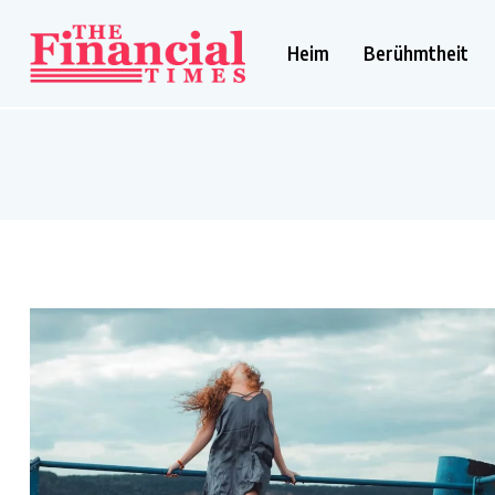
Heim
Berühmtheit