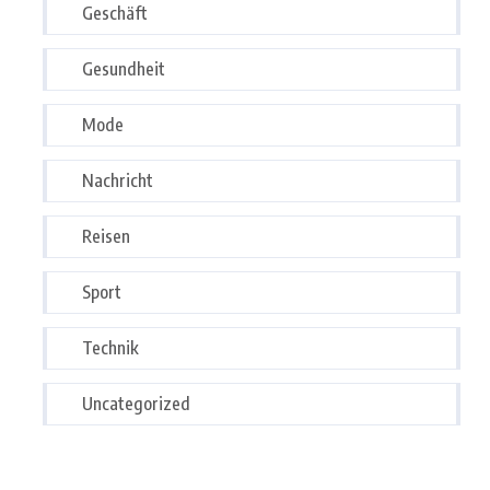
Geschäft
Gesundheit
Mode
Nachricht
Reisen
Sport
Technik
Uncategorized