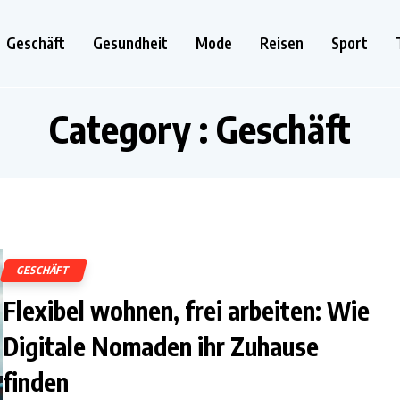
Geschäft
Gesundheit
Mode
Reisen
Sport
Category : Geschäft
GESCHÄFT
Flexibel wohnen, frei arbeiten: Wie
Digitale Nomaden ihr Zuhause
finden