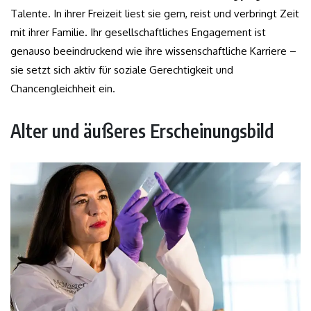
Talente. In ihrer Freizeit liest sie gern, reist und verbringt Zeit
mit ihrer Familie. Ihr gesellschaftliches Engagement ist
genauso beeindruckend wie ihre wissenschaftliche Karriere –
sie setzt sich aktiv für soziale Gerechtigkeit und
Chancengleichheit ein.
Alter und äußeres Erscheinungsbild