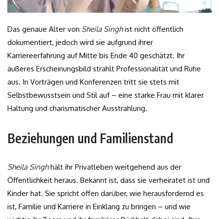
Das genaue Alter von
Sheila Singh
ist nicht öffentlich
dokumentiert, jedoch wird sie aufgrund ihrer
Karriereerfahrung auf Mitte bis Ende 40 geschätzt. Ihr
äußeres Erscheinungsbild strahlt Professionalität und Ruhe
aus. In Vorträgen und Konferenzen tritt sie stets mit
Selbstbewusstsein und Stil auf – eine starke Frau mit klarer
Haltung und charismatischer Ausstrahlung.
Beziehungen und Familienstand
Sheila Singh
hält ihr Privatleben weitgehend aus der
Öffentlichkeit heraus. Bekannt ist, dass sie verheiratet ist und
Kinder hat. Sie spricht offen darüber, wie herausfordernd es
ist, Familie und Karriere in Einklang zu bringen – und wie