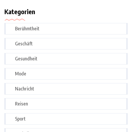
Kategorien
Berühmtheit
Geschäft
Gesundheit
Mode
Nachricht
Reisen
Sport