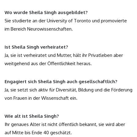
Wo wurde Sheila Singh ausgebildet?
Sie studierte an der University of Toronto und promovierte
im Bereich Neurowissenschaften.
Ist Sheila Singh verheiratet?
Ja, sie ist verheiratet und Mutter, hält ihr Privatleben aber
weitgehend aus der Öffentlichkeit heraus.
Engagiert sich Sheila Singh auch gesellschaftlich?
Ja, sie setzt sich aktiv für Diversität, Bildung und die Förderung
von Frauen in der Wissenschaft ein.
Wie alt ist Sheila Singh?
Ihr genaues Alter ist nicht öffentlich bekannt, sie wird aber
auf Mitte bis Ende 40 geschätzt.