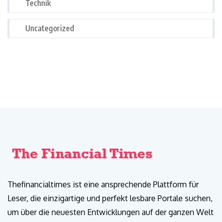
Technik
Uncategorized
Thefinancialtimes ist eine ansprechende Plattform für
Leser, die einzigartige und perfekt lesbare Portale suchen,
um über die neuesten Entwicklungen auf der ganzen Welt