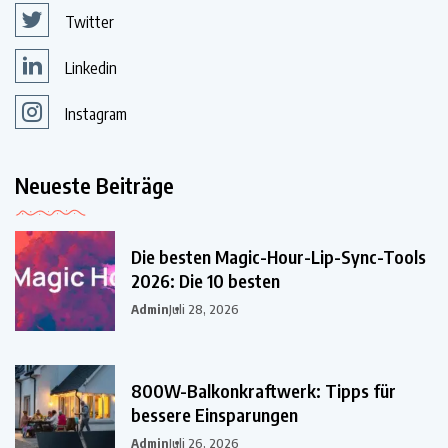
Twitter
Linkedin
Instagram
Neueste Beiträge
Die besten Magic-Hour-Lip-Sync-Tools
2026: Die 10 besten
Admin
Juli 28, 2026
800W-Balkonkraftwerk: Tipps für
bessere Einsparungen
Admin
Juli 26, 2026