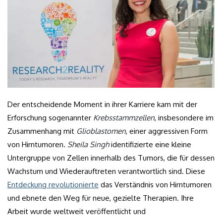
Der entscheidende Moment in ihrer Karriere kam mit der
Erforschung sogenannter
Krebsstammzellen
, insbesondere im
Zusammenhang mit
Glioblastomen
, einer aggressiven Form
von Hirntumoren.
Sheila Singh
identifizierte eine kleine
Untergruppe von Zellen innerhalb des Tumors, die für dessen
Wachstum und Wiederauftreten verantwortlich sind. Diese
Entdeckung revolutionierte
das Verständnis von Hirntumoren
und ebnete den Weg für neue, gezielte Therapien. Ihre
Arbeit wurde weltweit veröffentlicht und