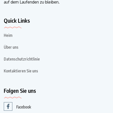
auf dem Laufenden zu bleiben.
Quick Links
Heim
Über uns
Datenschutzrichtlinie
Kontaktieren Sie uns
Folgen Sie uns
Facebook