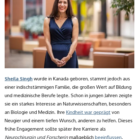
Sheila Singh
wurde in Kanada geboren, stammt jedoch aus
einer indischstämmigen Familie, die großen Wert auf Bildung
und medizinische Berufe legte. Schon in jungen Jahren zeigte
sie ein starkes Interesse an Naturwissenschaften, besonders
an Biologie und Medizin. Ihre
Kindheit war geprägt
von
Neugier und einem tiefen Wunsch, anderen zu helfen. Dieses
frühe Engagement sollte später ihre Karriere als
Neurochirurgin und Forscherin
maßgeblich
beeinflussen
.