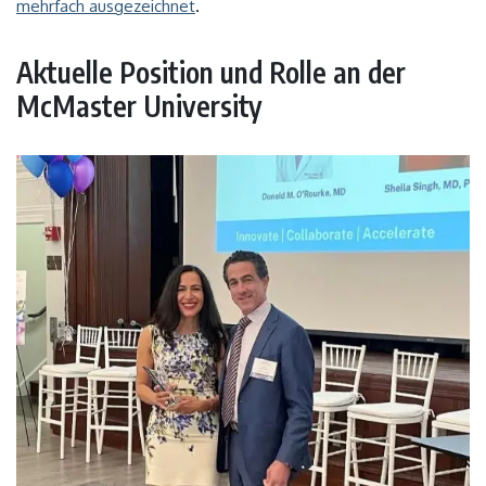
mehrfach ausgezeichnet
.
Aktuelle Position und Rolle an der
McMaster University