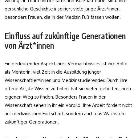
wichtig ihr Team und ihr familiärer Rückhalt dabei sind. Ihre
persönliche Geschichte inspiriert viele junge Ärzt*innen,
besonders Frauen, die in der Medizin Fuß fassen wollen.
Einfluss auf zukünftige Generationen
von Ärzt*innen
Ein bedeutender Aspekt ihres Vermächtnisses ist ihre Rolle
als Mentorin. viel Zeit in die Ausbildung junger
Wissenschaftler*innen und Medizinstudierender. Durch ihre
offene Art, ihr Wissen zu teilen, hat sie vielen geholfen, ihren
eigenen Weg zu finden. Besonders Frauen in der
Wissenschaft sehen in ihr ein Vorbild. Ihre Arbeit fördert nicht
nur medizinischen Fortschritt, sondern auch das Wachstum
zukünftiger Generationen.