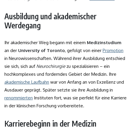
Ausbildung und akademischer
Werdegang
Ihr akademischer Weg begann mit einem
Medizinstudium
an der
University of Toronto
, gefolgt von einer
Promotion
in Neurowissenschaften. Während ihrer Ausbildung entschied
sie sich, sich auf
Neurochirurgie
zu spezialisieren – ein
hochkomplexes und forderndes Gebiet der Medizin. Ihre
akademische Laufbahn
war von Anfang an von Exzellenz und
Ausdauer geprägt. Später setzte sie ihre Ausbildung in
renommierten
Instituten fort, was sie perfekt für eine Karriere
in der klinischen Forschung vorbereitete.
Karrierebeginn in der Medizin