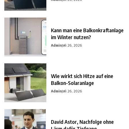
Kann man eine Balkonkraftanlage
im Winter nutzen?
Admin
Juli 26, 2026
Wie wirkt sich Hitze auf eine
Balkon-Solaranlage
Admin
Juli 26, 2026
David Astor, Nachfolge ohne
Lärm dafür Tiefgang