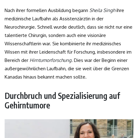
Nach ihrer formellen Ausbildung begann
Sheila Singh
ihre
medizinische Laufbahn als Assistenzärztin in der
Neurochirurgie. Schnell wurde deutlich, dass sie nicht nur eine
talentierte Chirurgin, sondern auch eine visionäre
Wissenschaftlerin war. Sie kombinierte ihr medizinisches
Wissen mit ihrer Leidenschaft für Forschung, insbesondere im
Bereich der
Hirntumorforschung
. Dies war der Beginn einer
außergewöhnlichen Laufbahn, die sie weit über die Grenzen
Kanadas hinaus bekannt machen sollte.
Durchbruch und Spezialisierung auf
Gehirntumore