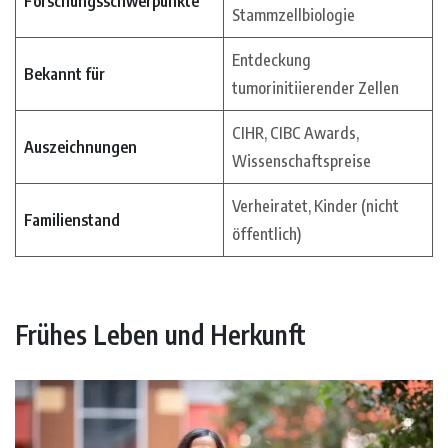
Forschungsschwerpunkte
Stammzellbiologie
Entdeckung
Bekannt für
tumorinitiierender Zellen
CIHR, CIBC Awards,
Auszeichnungen
Wissenschaftspreise
Verheiratet, Kinder (nicht
Familienstand
öffentlich)
Frühes Leben und Herkunft