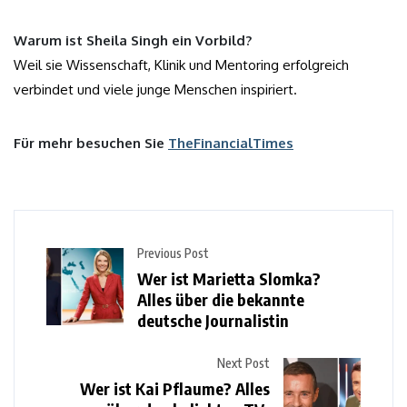
Warum ist Sheila Singh ein Vorbild?
Weil sie Wissenschaft, Klinik und Mentoring erfolgreich
verbindet und viele junge Menschen inspiriert.
Für mehr besuchen Sie
TheFinancialTimes
Previous Post
Wer ist Marietta Slomka?
Alles über die bekannte
deutsche Journalistin
Next Post
Wer ist Kai Pflaume? Alles