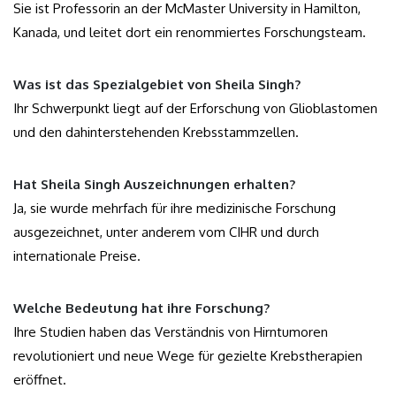
Sie ist Professorin an der McMaster University in Hamilton,
Kanada, und leitet dort ein renommiertes Forschungsteam.
Was ist das Spezialgebiet von Sheila Singh?
Ihr Schwerpunkt liegt auf der Erforschung von Glioblastomen
und den dahinterstehenden Krebsstammzellen.
Hat Sheila Singh Auszeichnungen erhalten?
Ja, sie wurde mehrfach für ihre medizinische Forschung
ausgezeichnet, unter anderem vom CIHR und durch
internationale Preise.
Welche Bedeutung hat ihre Forschung?
Ihre Studien haben das Verständnis von Hirntumoren
revolutioniert und neue Wege für gezielte Krebstherapien
eröffnet.