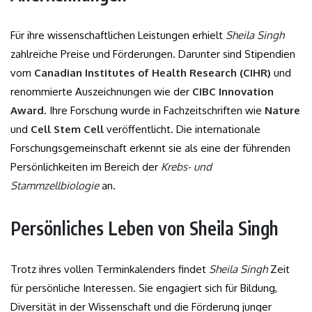
Für ihre wissenschaftlichen Leistungen erhielt
Sheila Singh
zahlreiche Preise und Förderungen. Darunter sind Stipendien
vom
Canadian Institutes of Health Research (CIHR)
und
renommierte Auszeichnungen wie der
CIBC Innovation
Award
. Ihre Forschung wurde in Fachzeitschriften wie
Nature
und
Cell Stem Cell
veröffentlicht. Die internationale
Forschungsgemeinschaft erkennt sie als eine der führenden
Persönlichkeiten im Bereich der
Krebs- und
Stammzellbiologie
an.
Persönliches Leben von Sheila Singh
Trotz ihres vollen Terminkalenders findet
Sheila Singh
Zeit
für persönliche Interessen. Sie engagiert sich für Bildung,
Diversität in der Wissenschaft und die Förderung junger