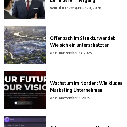
World Rankers
Januar 20, 2026
Offenbach im Strukturwandel:
Wie sich ein unterschätzter
Admin
Dezember 23, 2025
Wachstum im Norden: Wie kluges
Marketing Unternehmen
Admin
Dezember 2, 2025