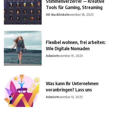
Stimmenverzerrer — Kreative
Tools für Gaming, Streaming
HD Backlinks
November 18, 2025
Flexibel wohnen, frei arbeiten:
Wie Digitale Nomaden
Admin
November 15, 2025
Was kann Ihr Unternehmen
voranbringen? Lass uns
Admin
November 13, 2025