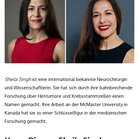
Sheila Singh
ist eine international bekannte Neurochirurgin
und Wissenschaftlerin. Sie hat sich durch ihre bahnbrechende
Forschung über Hirntumore und Krebsstammzellen einen
Namen gemacht. Ihre Arbeit an der McMaster University in
Kanada hat sie zu einer Schlüsselfigur in der medizinischen
Forschung gemacht.