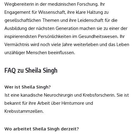
Wegbereiterin in der medizinischen Forschung. Ihr
Engagement für Wissenschaft, ihre klare Haltung zu
gesellschaftlichen Themen und ihre Leidenschaft für die
Ausbildung der nächsten Generation machen sie zu einer der
inspirierendsten Persönlichkeiten im Gesundheitswesen. Ihr
Vermächtnis wird noch viele Jahre weiterleben und das Leben
unzähliger Menschen beeinflussen.
FAQ zu Sheila Singh
Wer ist Sheila Singh?
Ist eine kanadische Neurochirurgin und Krebsforscherin. Sie ist
bekannt für ihre Arbeit über Hirntumore und
Krebsstammzellen.
Wo arbeitet Sheila Singh derzeit?