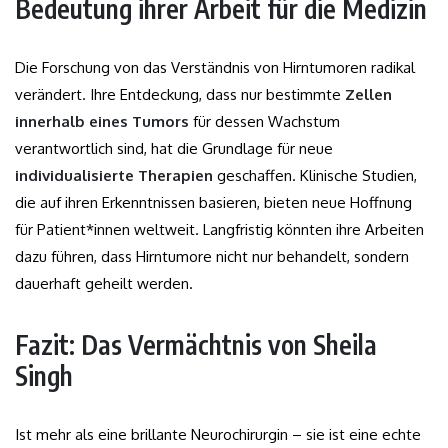
Bedeutung ihrer Arbeit für die Medizin
Die Forschung von das Verständnis von Hirntumoren radikal
verändert. Ihre Entdeckung, dass nur bestimmte
Zellen
innerhalb eines Tumors
für dessen Wachstum
verantwortlich sind, hat die Grundlage für neue
individualisierte Therapien
geschaffen. Klinische Studien,
die auf ihren Erkenntnissen basieren, bieten neue Hoffnung
für Patient*innen weltweit. Langfristig könnten ihre Arbeiten
dazu führen, dass Hirntumore nicht nur behandelt, sondern
dauerhaft geheilt werden.
Fazit: Das Vermächtnis von Sheila
Singh
Ist mehr als eine brillante Neurochirurgin – sie ist eine echte