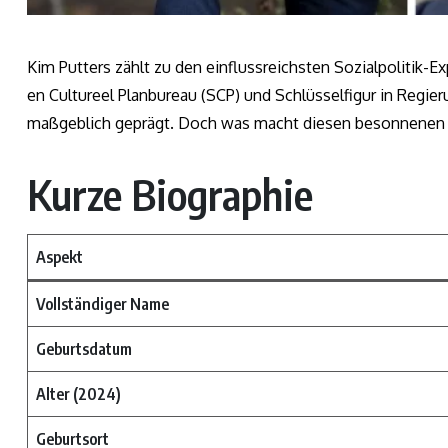
Kim Putters zählt zu den einflussreichsten Sozialpolitik-Ex
en Cultureel Planbureau (SCP) und Schlüsselfigur in Regier
maßgeblich geprägt. Doch was macht diesen besonnenen P
Kurze Biographie
Aspekt
Vollständiger Name
Geburtsdatum
Alter (2024)
Geburtsort