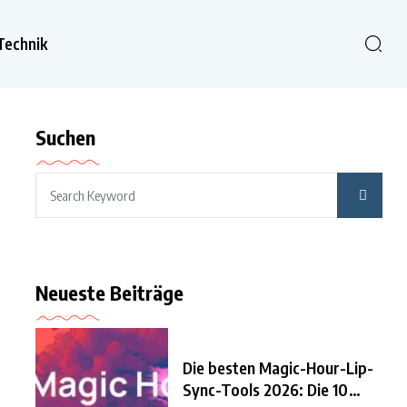
Technik
Suchen
Neueste Beiträge
Die besten Magic-Hour-Lip-
Sync-Tools 2026: Die 10