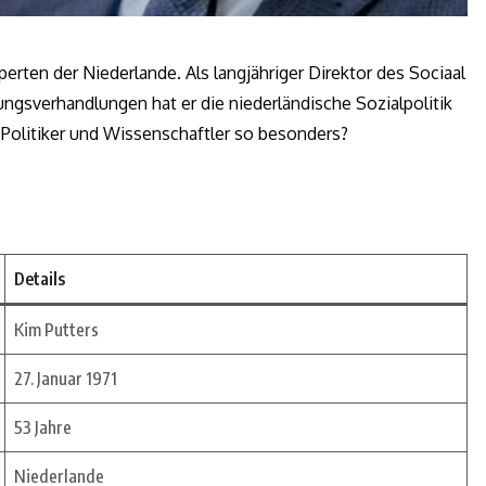
perten der Niederlande. Als langjähriger Direktor des Sociaal
ungsverhandlungen hat er die niederländische Sozialpolitik
olitiker und Wissenschaftler so besonders?
Details
Kim Putters
27. Januar 1971
53 Jahre
Niederlande