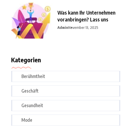
Was kann Ihr Unternehmen
voranbringen? Lass uns
Admin
November 13, 2025
Kategorien
Berühmtheit
Geschäft
Gesundheit
Mode