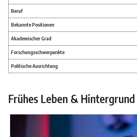
Beruf
Bekannte Positionen
Akademischer Grad
Forschungsschwerpunkte
Politische Ausrichtung
Frühes Leben & Hintergrund