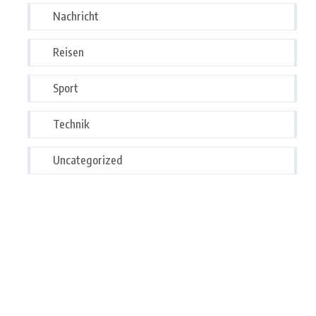
Nachricht
Reisen
Sport
Technik
Uncategorized