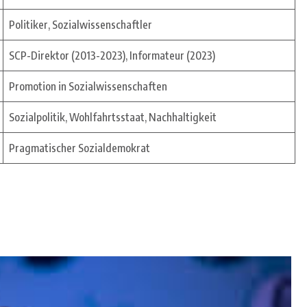
Politiker, Sozialwissenschaftler
SCP-Direktor (2013-2023), Informateur (2023)
Promotion in Sozialwissenschaften
Sozialpolitik, Wohlfahrtsstaat, Nachhaltigkeit
Pragmatischer Sozialdemokrat