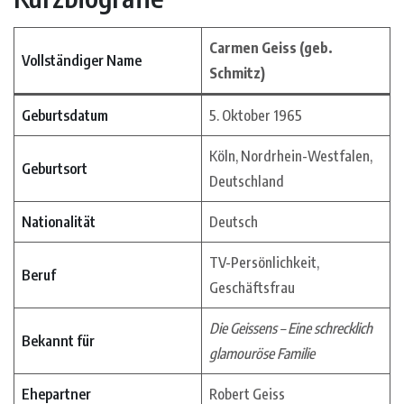
Carmen Geiss (geb.
Vollständiger Name
Schmitz)
Geburtsdatum
5. Oktober 1965
Köln, Nordrhein-Westfalen,
Geburtsort
Deutschland
Nationalität
Deutsch
TV-Persönlichkeit,
Beruf
Geschäftsfrau
Die Geissens – Eine schrecklich
Bekannt für
glamouröse Familie
Ehepartner
Robert Geiss