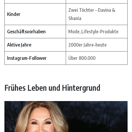
Zwei Töchter – Davina &
Kinder
Shania
Geschäftsvorhaben
Mode, Lifestyle-Produkte
Aktive Jahre
2000er Jahre–heute
Instagram-Follower
Über 800.000
Frühes Leben und Hintergrund