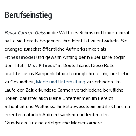
Berufseinstieg
Bevor Carmen Geiss
in die Welt des Ruhms und Luxus eintrat,
hatte sie bereits begonnen, ihre Identität zu entwickeln. Sie
erlangte zunächst öffentliche Aufmerksamkeit als
Fitnessmodel
und gewann Anfang der 1980er Jahre sogar
den Titel „
Miss Fitness“
in Deutschland. Diese Rolle
brachte sie ins Rampenlicht und ermöglichte es ihr, ihre Liebe
zu Gesundheit,
Mode und Unterhaltung
zu verbinden. Im
Laufe der Zeit erkundete Carmen verschiedene berufliche
Rollen, darunter auch kleine Unternehmen im Bereich
Schönheit und Wellness. Ihr Stilbewusstsein und ihr Charisma
erregten natürlich Aufmerksamkeit und legten den
Grundstein für eine erfolgreiche Medienkarriere.