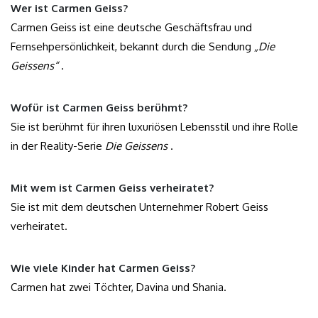
Wer ist Carmen Geiss?
Carmen Geiss ist eine deutsche Geschäftsfrau und
Fernsehpersönlichkeit, bekannt durch die Sendung
„Die
Geissens“
.
Wofür ist Carmen Geiss berühmt?
Sie ist berühmt für ihren luxuriösen Lebensstil und ihre Rolle
in der Reality-Serie
Die Geissens
.
Mit wem ist Carmen Geiss verheiratet?
Sie ist mit dem deutschen Unternehmer Robert Geiss
verheiratet.
Wie viele Kinder hat Carmen Geiss?
Carmen hat zwei Töchter, Davina und Shania.