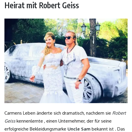
Heirat mit Robert Geiss
Carmens Leben änderte sich dramatisch, nachdem sie
Robert
Geiss
kennenlernte , einen Unternehmer, der für seine
erfolgreiche Bekleidungsmarke
Uncle Sam
bekannt ist . Das