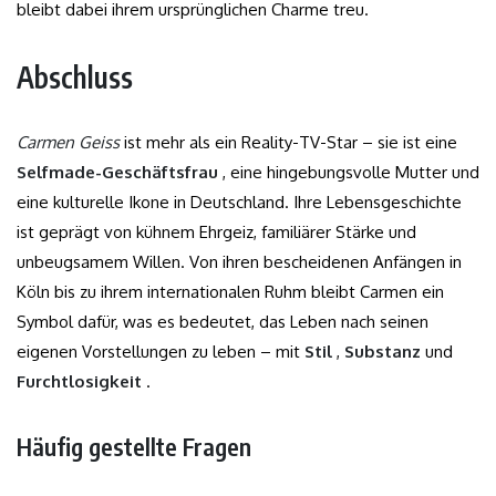
bleibt dabei ihrem ursprünglichen Charme treu.
Abschluss
Carmen Geiss
ist mehr als ein Reality-TV-Star – sie ist eine
Selfmade-Geschäftsfrau
, eine hingebungsvolle Mutter und
eine kulturelle Ikone in Deutschland. Ihre Lebensgeschichte
ist geprägt von kühnem Ehrgeiz, familiärer Stärke und
unbeugsamem Willen. Von ihren bescheidenen Anfängen in
Köln bis zu ihrem internationalen Ruhm bleibt Carmen ein
Symbol dafür, was es bedeutet, das Leben nach seinen
eigenen Vorstellungen zu leben – mit
Stil
,
Substanz
und
Furchtlosigkeit
.
Häufig gestellte Fragen