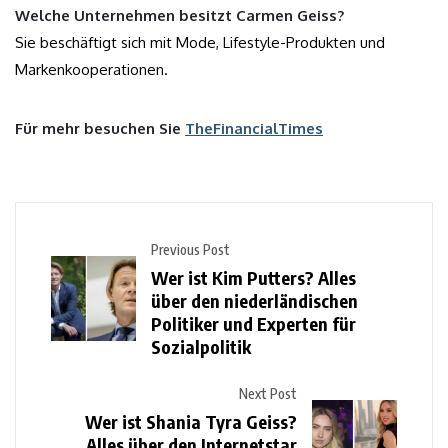
Welche Unternehmen besitzt Carmen Geiss?
Sie beschäftigt sich mit Mode, Lifestyle-Produkten und
Markenkooperationen.
Für mehr besuchen Sie
TheFinancialTimes
Previous Post
Wer ist Kim Putters? Alles
über den niederländischen
Politiker und Experten für
Sozialpolitik
Next Post
Wer ist Shania Tyra Geiss?
Alles über den Internetstar