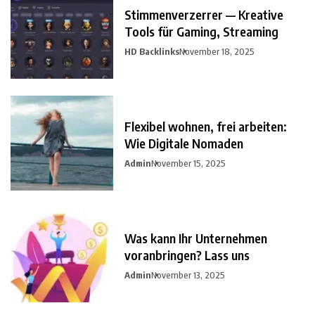
Stimmenverzerrer — Kreative
Tools für Gaming, Streaming
HD Backlinks
November 18, 2025
Flexibel wohnen, frei arbeiten:
Wie Digitale Nomaden
Admin
November 15, 2025
Was kann Ihr Unternehmen
voranbringen? Lass uns
Admin
November 13, 2025