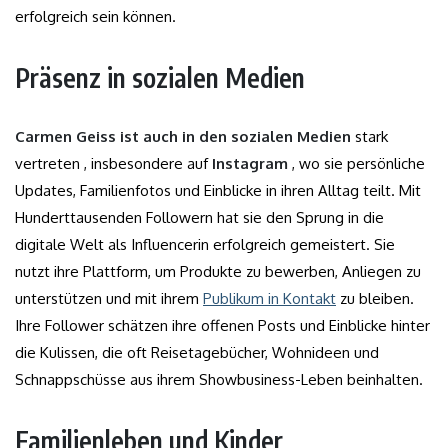
erfolgreich sein können.
Präsenz in sozialen Medien
Carmen Geiss ist auch in den sozialen Medien
stark
vertreten , insbesondere auf
Instagram
, wo sie persönliche
Updates, Familienfotos und Einblicke in ihren Alltag teilt. Mit
Hunderttausenden Followern hat sie den Sprung in die
digitale Welt als Influencerin erfolgreich gemeistert. Sie
nutzt ihre Plattform, um Produkte zu bewerben, Anliegen zu
unterstützen und mit ihrem
Publikum in Kontakt
zu bleiben.
Ihre Follower schätzen ihre offenen Posts und Einblicke hinter
die Kulissen, die oft Reisetagebücher, Wohnideen und
Schnappschüsse aus ihrem Showbusiness-Leben beinhalten.
Familienleben und Kinder