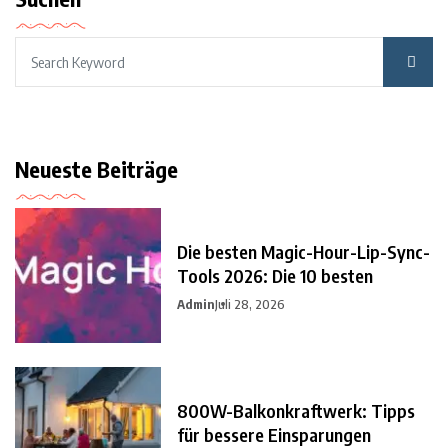
Neueste Beiträge
Die besten Magic-Hour-Lip-Sync-
Tools 2026: Die 10 besten
Admin
Juli 28, 2026
800W-Balkonkraftwerk: Tipps
für bessere Einsparungen