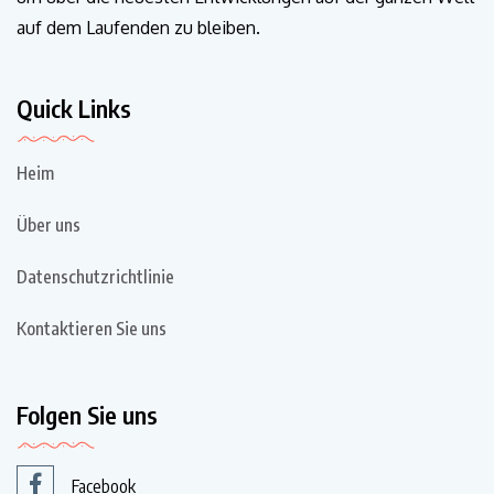
auf dem Laufenden zu bleiben.
Quick Links
Heim
Über uns
Datenschutzrichtlinie
Kontaktieren Sie uns
Folgen Sie uns
Facebook