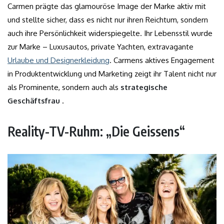
Carmen prägte das glamouröse Image der Marke aktiv mit
und stellte sicher, dass es nicht nur ihren Reichtum, sondern
auch ihre Persönlichkeit widerspiegelte. Ihr Lebensstil wurde
zur Marke – Luxusautos, private Yachten, extravagante
Urlaube und Designerkleidung
. Carmens aktives Engagement
in Produktentwicklung und Marketing zeigt ihr Talent nicht nur
als Prominente, sondern auch als
strategische
Geschäftsfrau
.
Reality-TV-Ruhm: „Die Geissens“