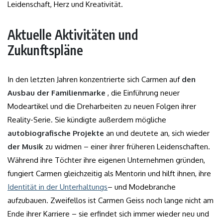
Leidenschaft, Herz und Kreativität.
Aktuelle Aktivitäten und
Zukunftspläne
In den letzten Jahren konzentrierte sich Carmen auf
den
Ausbau der Familienmarke
, die Einführung neuer
Modeartikel und die Dreharbeiten zu neuen Folgen ihrer
Reality-Serie. Sie kündigte außerdem mögliche
autobiografische Projekte
an und deutete an, sich wieder
der Musik
zu widmen – einer ihrer früheren Leidenschaften.
Während ihre Töchter ihre eigenen Unternehmen gründen,
fungiert Carmen gleichzeitig als Mentorin und hilft ihnen, ihre
Identität in der Unterhaltungs
– und Modebranche
aufzubauen. Zweifellos ist Carmen Geiss noch lange nicht am
Ende ihrer Karriere – sie erfindet sich immer wieder neu und