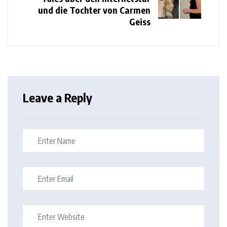
und die Tochter von Carmen
Geiss
Leave a Reply