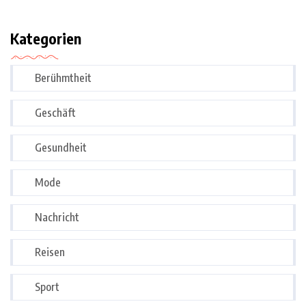
Kategorien
Berühmtheit
Geschäft
Gesundheit
Mode
Nachricht
Reisen
Sport