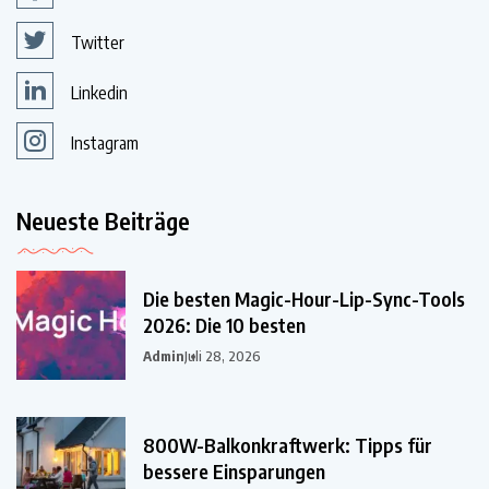
Twitter
Linkedin
Instagram
Neueste Beiträge
Die besten Magic-Hour-Lip-Sync-Tools
2026: Die 10 besten
Admin
Juli 28, 2026
800W-Balkonkraftwerk: Tipps für
bessere Einsparungen