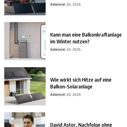
Admin
Juli 26, 2026
Kann man eine Balkonkraftanlage
im Winter nutzen?
Admin
Juli 26, 2026
Wie wirkt sich Hitze auf eine
Balkon-Solaranlage
Admin
Juli 26, 2026
David Astor, Nachfolge ohne