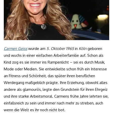
Carmen Geiss
wurde am
5. Oktober 1965
in
Köln
geboren
und wuchs in einer einfachen Arbeiterfamilie auf. Schon als
Kind zog es sie immer ins Rampenlicht – sei es durch Musik,
Mode oder Medien. Sie entwickelte schon früh ein Interesse
an Fitness und Schönheit, das später ihren beruflichen
Werdegang maßgeblich prägte. Ihre Erziehung, obwohl alles
andere als glamourös, legte den Grundstein für ihren Ehrgeiz
und ihre starke Arbeitsmoral. Carmens frühe Jahre lehrten sie,
einfallsreich zu sein und immer nach mehr zu streben, auch
wenn die Welt es ihr noch nicht bot.