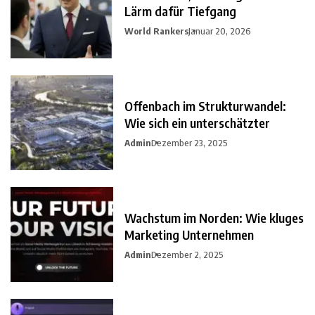
Lärm dafür Tiefgang
World Rankers
Januar 20, 2026
Offenbach im Strukturwandel:
Wie sich ein unterschätzter
Admin
Dezember 23, 2025
Wachstum im Norden: Wie kluges
Marketing Unternehmen
Admin
Dezember 2, 2025