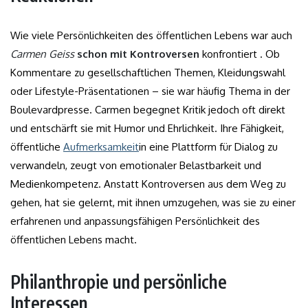
Wie viele Persönlichkeiten des öffentlichen Lebens war auch
Carmen Geiss
schon mit Kontroversen
konfrontiert . Ob
Kommentare zu gesellschaftlichen Themen, Kleidungswahl
oder Lifestyle-Präsentationen – sie war häufig Thema in der
Boulevardpresse. Carmen begegnet Kritik jedoch oft direkt
und entschärft sie mit Humor und Ehrlichkeit. Ihre Fähigkeit,
öffentliche
Aufmerksamkeit
in eine Plattform für Dialog zu
verwandeln, zeugt von emotionaler Belastbarkeit und
Medienkompetenz. Anstatt Kontroversen aus dem Weg zu
gehen, hat sie gelernt, mit ihnen umzugehen, was sie zu einer
erfahrenen und anpassungsfähigen Persönlichkeit des
öffentlichen Lebens macht.
Philanthropie und persönliche
Interessen