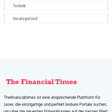
Technik
Uncategorized
Thefinancialtimes ist eine ansprechende Plattform für
Leser, die einzigartige und perfekt lesbare Portale suchen,
um über die neuesten Entwicklungen auf der ganzen Welt