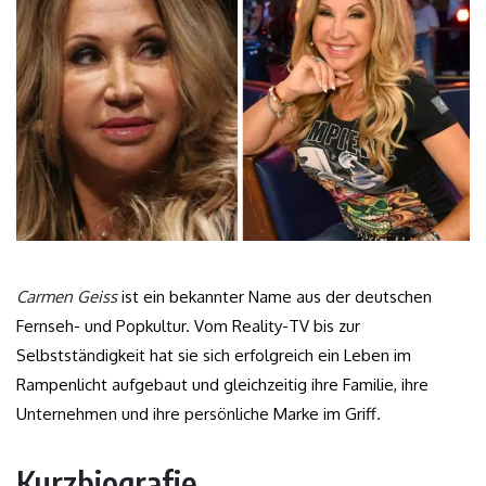
Carmen Geiss
ist ein bekannter Name aus der deutschen
Fernseh- und Popkultur. Vom Reality-TV bis zur
Selbstständigkeit hat sie sich erfolgreich ein Leben im
Rampenlicht aufgebaut und gleichzeitig ihre Familie, ihre
Unternehmen und ihre persönliche Marke im Griff.
Kurzbiografie