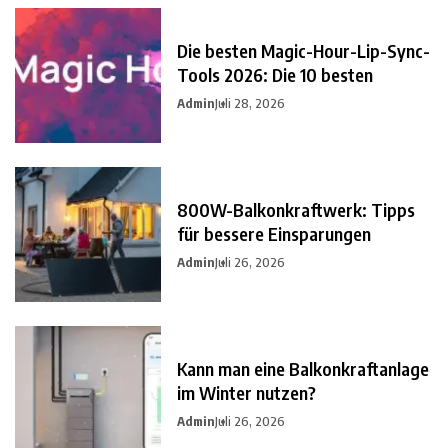
Die besten Magic-Hour-Lip-Sync-
Tools 2026: Die 10 besten
Admin
Juli 28, 2026
800W-Balkonkraftwerk: Tipps
für bessere Einsparungen
Admin
Juli 26, 2026
Kann man eine Balkonkraftanlage
im Winter nutzen?
Admin
Juli 26, 2026