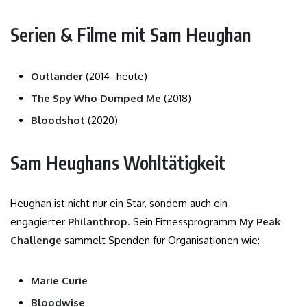
Serien & Filme mit Sam Heughan
Outlander
(2014–heute)
The Spy Who Dumped Me
(2018)
Bloodshot
(2020)
Sam Heughans Wohltätigkeit
Heughan ist nicht nur ein Star, sondern auch ein
engagierter
Philanthrop
. Sein Fitnessprogramm
My Peak
Challenge
sammelt Spenden für Organisationen wie:
Marie Curie
Bloodwise