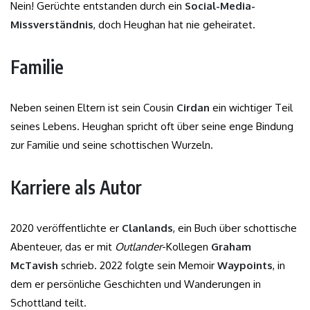
Nein! Gerüchte entstanden durch ein
Social-Media-
Missverständnis
, doch Heughan hat nie geheiratet.
Familie
Neben seinen Eltern ist sein Cousin
Cirdan
ein wichtiger Teil
seines Lebens. Heughan spricht oft über seine enge Bindung
zur Familie und seine schottischen Wurzeln.
Karriere als Autor
2020 veröffentlichte er
Clanlands
, ein Buch über schottische
Abenteuer, das er mit
Outlander
-Kollegen
Graham
McTavish
schrieb. 2022 folgte sein Memoir
Waypoints
, in
dem er persönliche Geschichten und Wanderungen in
Schottland teilt.