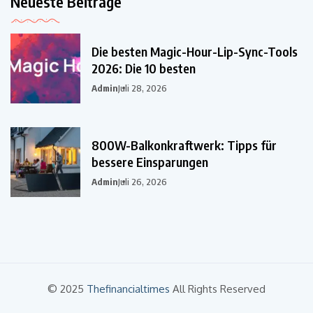
Neueste Beiträge
Die besten Magic-Hour-Lip-Sync-Tools
2026: Die 10 besten
Admin
Juli 28, 2026
800W-Balkonkraftwerk: Tipps für
bessere Einsparungen
Admin
Juli 26, 2026
© 2025
Thefinancialtimes
All Rights Reserved