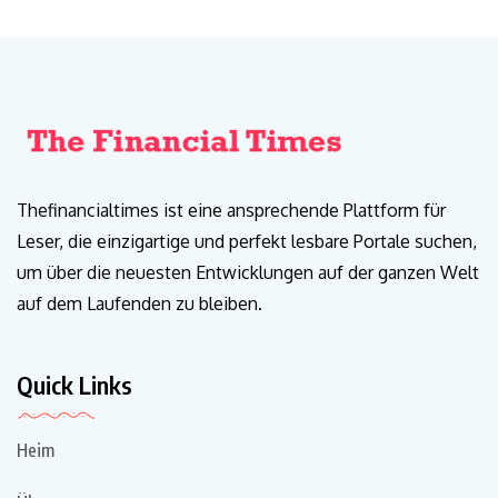
Thefinancialtimes ist eine ansprechende Plattform für
Leser, die einzigartige und perfekt lesbare Portale suchen,
um über die neuesten Entwicklungen auf der ganzen Welt
auf dem Laufenden zu bleiben.
Quick Links
Heim