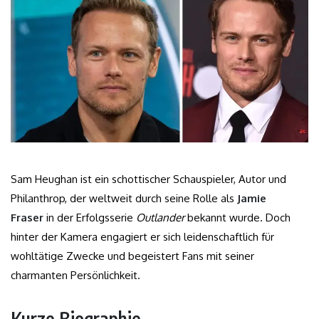
Sam Heughan ist ein schottischer Schauspieler, Autor und
Philanthrop, der weltweit durch seine Rolle als
Jamie
Fraser
in der Erfolgsserie
Outlander
bekannt wurde. Doch
hinter der Kamera engagiert er sich leidenschaftlich für
wohltätige Zwecke und begeistert Fans mit seiner
charmanten Persönlichkeit.
Kurze Biographie