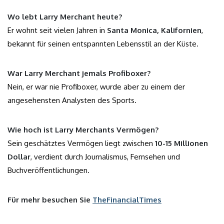
Wo lebt Larry Merchant heute?
Er wohnt seit vielen Jahren in
Santa Monica, Kalifornien
,
bekannt für seinen entspannten Lebensstil an der Küste.
War Larry Merchant jemals Profiboxer?
Nein, er war nie Profiboxer, wurde aber zu einem der
angesehensten Analysten des Sports.
Wie hoch ist Larry Merchants Vermögen?
Sein geschätztes Vermögen liegt zwischen
10-15 Millionen
Dollar
, verdient durch Journalismus, Fernsehen und
Buchveröffentlichungen.
Für mehr besuchen Sie
TheFinancialTimes