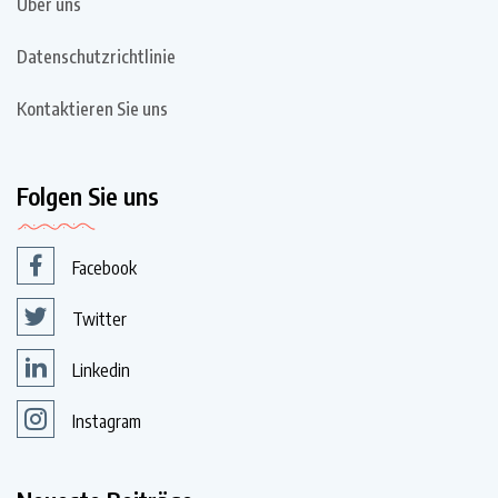
Über uns
Datenschutzrichtlinie
Kontaktieren Sie uns
Folgen Sie uns
Facebook
Twitter
Linkedin
Instagram