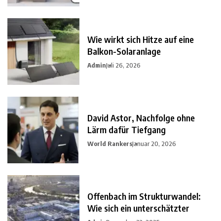
Wie wirkt sich Hitze auf eine
Balkon-Solaranlage
Admin
Juli 26, 2026
David Astor, Nachfolge ohne
Lärm dafür Tiefgang
World Rankers
Januar 20, 2026
Offenbach im Strukturwandel:
Wie sich ein unterschätzter