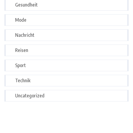
Gesundheit
Mode
Nachricht
Reisen
Sport
Technik
Uncategorized