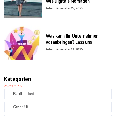
Wie Digitale Nomaden
Admin
November 15, 2025
Was kann Ihr Unternehmen
voranbringen? Lass uns
Admin
November 13, 2025
Kategorien
Berühmtheit
Geschäft