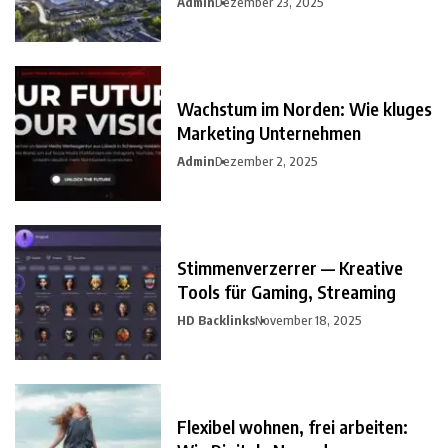
Admin
Dezember 23, 2025
Wachstum im Norden: Wie kluges
Marketing Unternehmen
Admin
Dezember 2, 2025
Stimmenverzerrer — Kreative
Tools für Gaming, Streaming
HD Backlinks
November 18, 2025
Flexibel wohnen, frei arbeiten: