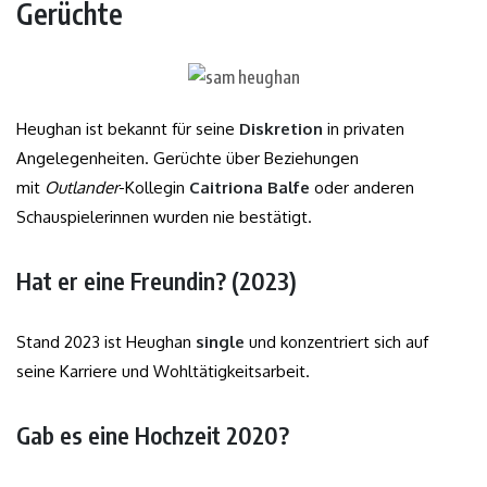
Gerüchte
Heughan ist bekannt für seine
Diskretion
in privaten
Angelegenheiten. Gerüchte über Beziehungen
mit
Outlander
-Kollegin
Caitriona Balfe
oder anderen
Schauspielerinnen wurden nie bestätigt.
Hat er eine Freundin? (2023)
Stand 2023 ist Heughan
single
und konzentriert sich auf
seine Karriere und Wohltätigkeitsarbeit.
Gab es eine Hochzeit 2020?