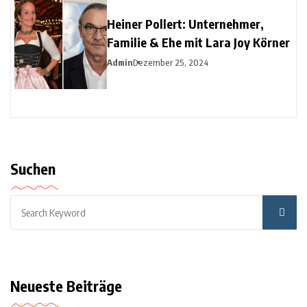
Heiner Pollert: Unternehmer,
Familie & Ehe mit Lara Joy Körner
Admin
Dezember 25, 2024
Suchen
Neueste Beiträge