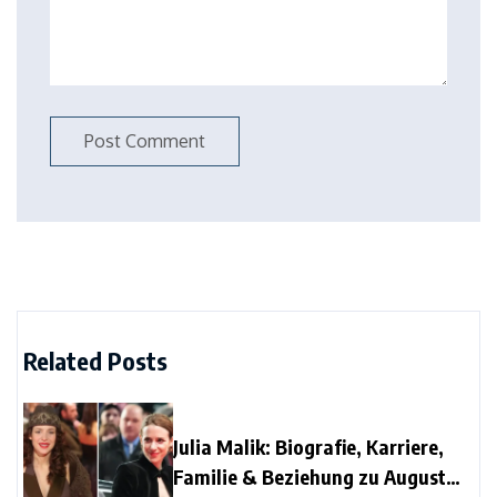
Related Posts
Julia Malik: Biografie, Karriere,
Familie & Beziehung zu August