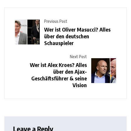
Previous Post
Wer ist Oliver Masucci? Alles
über den deutschen
Schauspieler
Next Post
Wer ist Alex Kroes? Alles
über den Ajax-
Geschäftsführer & seine
Vision
Leave a Reply