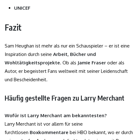
UNICEF
Fazit
Sam Heughan ist mehr als nur ein Schauspieler – er ist eine
Inspiration durch seine
Arbeit, Bücher und
Wohltätigkeitsprojekte
. Ob als
Jamie Fraser
oder als
Autor, er begeistert Fans weltweit mit seiner Leidenschaft
und Bescheidenheit.
Häufig gestellte Fragen zu Larry Merchant
Wofür ist Larry Merchant am bekanntesten?
Larry Merchant ist vor allem für seine
furchtlosen
Boxkommentare
bei HBO bekannt, wo er durch