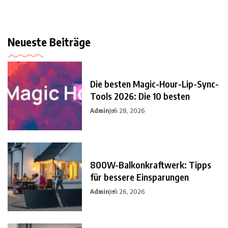
Neueste Beiträge
Die besten Magic-Hour-Lip-Sync-
Tools 2026: Die 10 besten
Admin
Juli 28, 2026
800W-Balkonkraftwerk: Tipps
für bessere Einsparungen
Admin
Juli 26, 2026