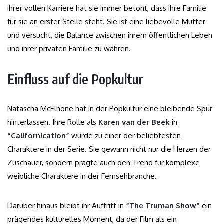
ihrer vollen Karriere hat sie immer betont, dass ihre Familie
für sie an erster Stelle steht. Sie ist eine liebevolle Mutter
und versucht, die Balance zwischen ihrem öffentlichen Leben
und ihrer privaten Familie zu wahren.
Einfluss auf die Popkultur
Natascha McElhone hat in der Popkultur eine bleibende Spur
hinterlassen. Ihre Rolle als
Karen van der Beek
in
“Californication”
wurde zu einer der beliebtesten
Charaktere in der Serie. Sie gewann nicht nur die Herzen der
Zuschauer, sondern prägte auch den Trend für komplexe
weibliche Charaktere in der Fernsehbranche.
Darüber hinaus bleibt ihr Auftritt in
“The Truman Show”
ein
prägendes kulturelles Moment, da der Film als ein