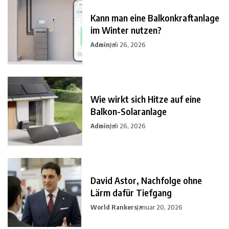
Kann man eine Balkonkraftanlage
im Winter nutzen?
Admin
Juli 26, 2026
Wie wirkt sich Hitze auf eine
Balkon-Solaranlage
Admin
Juli 26, 2026
David Astor, Nachfolge ohne
Lärm dafür Tiefgang
World Rankers
Januar 20, 2026