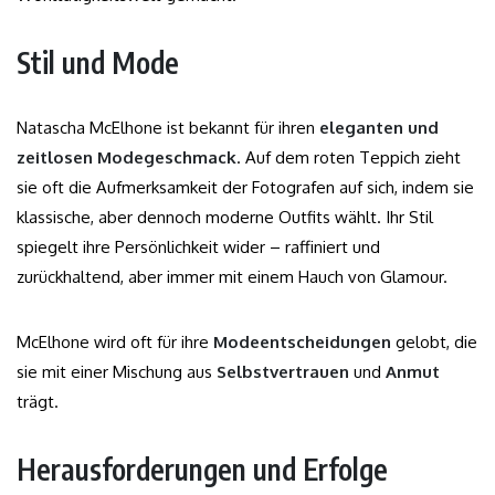
Stil und Mode
Natascha McElhone ist bekannt für ihren
eleganten und
zeitlosen Modegeschmack
. Auf dem roten Teppich zieht
sie oft die Aufmerksamkeit der Fotografen auf sich, indem sie
klassische, aber dennoch moderne Outfits wählt. Ihr Stil
spiegelt ihre Persönlichkeit wider – raffiniert und
zurückhaltend, aber immer mit einem Hauch von Glamour.
McElhone wird oft für ihre
Modeentscheidungen
gelobt, die
sie mit einer Mischung aus
Selbstvertrauen
und
Anmut
trägt.
Herausforderungen und Erfolge