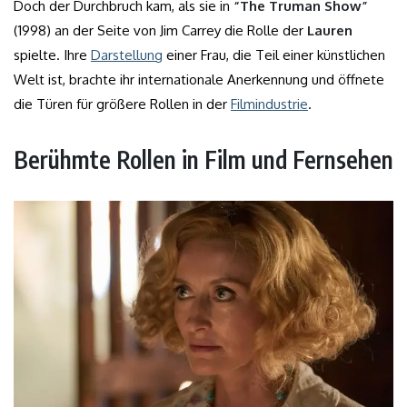
Doch der Durchbruch kam, als sie in
“The Truman Show”
(1998) an der Seite von Jim Carrey die Rolle der
Lauren
spielte. Ihre
Darstellung
einer Frau, die Teil einer künstlichen
Welt ist, brachte ihr internationale Anerkennung und öffnete
die Türen für größere Rollen in der
Filmindustrie
.
Berühmte Rollen in Film und Fernsehen