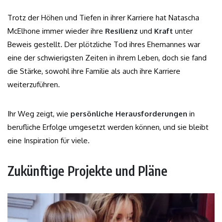
Trotz der Höhen und Tiefen in ihrer Karriere hat Natascha
McElhone immer wieder ihre
Resilienz
und
Kraft
unter
Beweis gestellt. Der plötzliche Tod ihres Ehemannes war
eine der schwierigsten Zeiten in ihrem Leben, doch sie fand
die Stärke, sowohl ihre Familie als auch ihre Karriere
weiterzuführen.
Ihr Weg zeigt, wie
persönliche Herausforderungen
in
berufliche Erfolge umgesetzt werden können, und sie bleibt
eine Inspiration für viele.
Zukünftige Projekte und Pläne