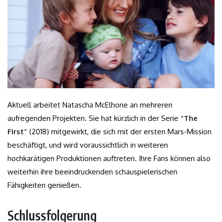
Aktuell arbeitet Natascha McElhone an mehreren
aufregenden Projekten. Sie hat kürzlich in der Serie
“The
First”
(2018) mitgewirkt, die sich mit der ersten Mars-Mission
beschäftigt, und wird voraussichtlich in weiteren
hochkarätigen Produktionen auftreten. Ihre Fans können also
weiterhin ihre beeindruckenden schauspielerischen
Fähigkeiten genießen.
Schlussfolgerung