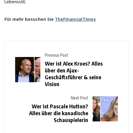
Lebensstil.
Für mehr besuchen Sie
TheFinancialTimes
Previous Post
Wer ist Alex Kroes? Alles
über den Ajax-
Geschäftsführer & seine
Vision
Next Post
Wer ist Pascale Hutton?
Alles über die kanadische
Schauspielerin