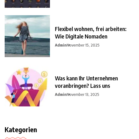
Flexibel wohnen, frei arbeiten:
Wie Digitale Nomaden
Admin
November 15, 2025
Was kann Ihr Unternehmen
voranbringen? Lass uns
Admin
November 13, 2025
Kategorien