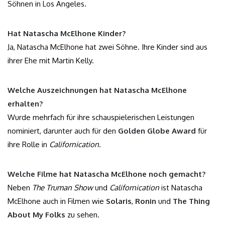
Söhnen in Los Angeles.
Hat Natascha McElhone Kinder?
Ja, Natascha McElhone hat zwei Söhne. Ihre Kinder sind aus
ihrer Ehe mit Martin Kelly.
Welche Auszeichnungen hat Natascha McElhone
erhalten?
Wurde mehrfach für ihre schauspielerischen Leistungen
nominiert, darunter auch für den
Golden Globe Award
für
ihre Rolle in
Californication
.
Welche Filme hat Natascha McElhone noch gemacht?
Neben
The Truman Show
und
Californication
ist Natascha
McElhone auch in Filmen wie
Solaris
,
Ronin
und
The Thing
About My Folks
zu sehen.