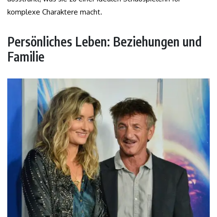
komplexe Charaktere macht.
Persönliches Leben: Beziehungen und
Familie