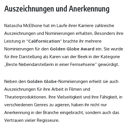
Auszeichnungen und Anerkennung
Natascha McElhone hat im Laufe ihrer Karriere zahlreiche
Auszeichnungen und Nominierungen erhalten. Besonders ihre
Leistung in
“Californication”
brachte ihr mehrere
Nominierungen für den
Golden Globe Award
ein. Sie wurde
für ihre Darstellung als Karen van der Beek in der Kategorie
„Beste Nebendarstellerin in einer Fernsehserie“ gewürdigt.
Neben den
Golden Globe
-Nominierungen erhielt sie auch
Auszeichnungen für ihre Arbeit in Filmen und
Theaterproduktionen. Ihre Vielseitigkeit und ihre Fähigkeit, in
verschiedenen Genres zu agieren, haben ihr nicht nur
Anerkennung in der Branche eingebracht, sondern auch das
Vertrauen vieler Regisseure.