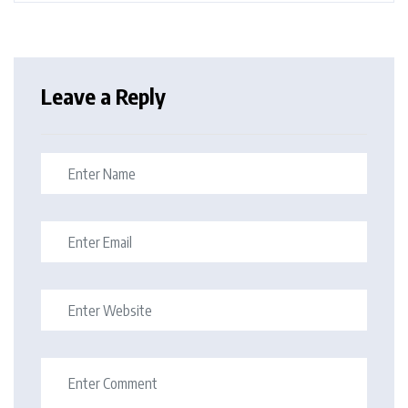
Leave a Reply