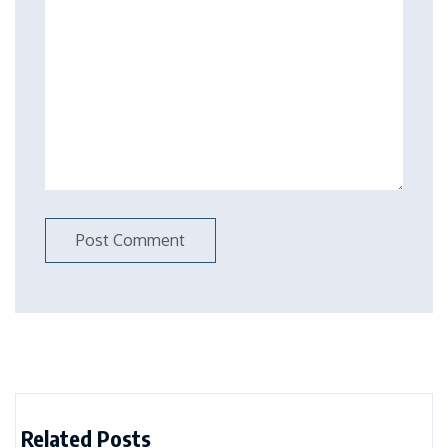
Related Posts