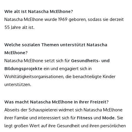
Wie alt ist Natascha McElhone?
Natascha McElhone wurde 1969 geboren, sodass sie derzeit
55 Jahre alt ist.
Welche sozialen Themen unterstützt Natascha
McElhone?
Natascha McElhone setzt sich für
Gesundheits- und
Bildungsprojekte
ein und engagiert sich in
Wohltätigkeitsorganisationen, die benachteiligte Kinder
unterstützen.
Was macht Natascha McElhone in ihrer Freizeit?
Abseits der Schauspielerei widmet sich Natascha McElhone
ihrer Familie und interessiert sich für
Fitness
und
Mode
. Sie
legt großen Wert auf ihre Gesundheit und ihren persönlichen