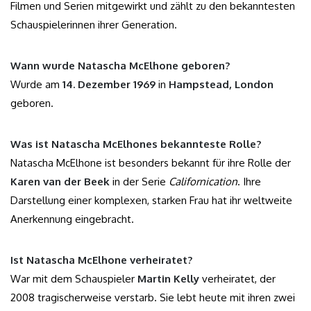
Filmen und Serien mitgewirkt und zählt zu den bekanntesten
Schauspielerinnen ihrer Generation.
Wann wurde Natascha McElhone geboren?
Wurde am
14. Dezember 1969
in
Hampstead, London
geboren.
Was ist Natascha McElhones bekannteste Rolle?
Natascha McElhone ist besonders bekannt für ihre Rolle der
Karen van der Beek
in der Serie
Californication
. Ihre
Darstellung einer komplexen, starken Frau hat ihr weltweite
Anerkennung eingebracht.
Ist Natascha McElhone verheiratet?
War mit dem Schauspieler
Martin Kelly
verheiratet, der
2008 tragischerweise verstarb. Sie lebt heute mit ihren zwei