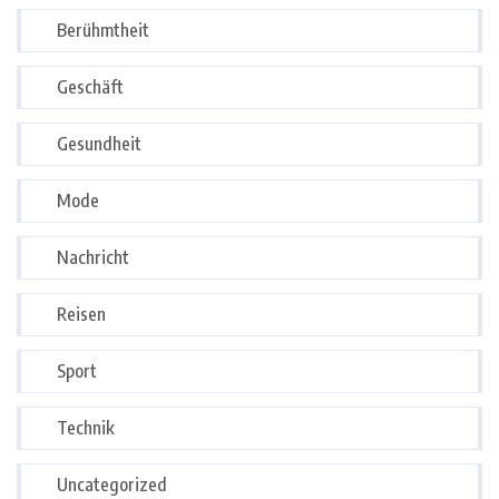
Berühmtheit
Geschäft
Gesundheit
Mode
Nachricht
Reisen
Sport
Technik
Uncategorized