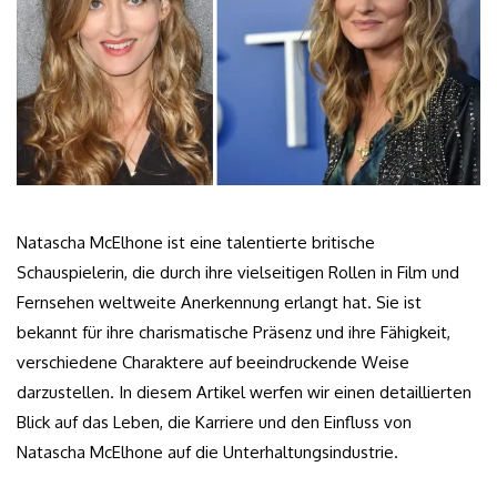
Natascha McElhone ist eine talentierte britische
Schauspielerin, die durch ihre vielseitigen Rollen in Film und
Fernsehen weltweite Anerkennung erlangt hat. Sie ist
bekannt für ihre charismatische Präsenz und ihre Fähigkeit,
verschiedene Charaktere auf beeindruckende Weise
darzustellen. In diesem Artikel werfen wir einen detaillierten
Blick auf das Leben, die Karriere und den Einfluss von
Natascha McElhone auf die Unterhaltungsindustrie.