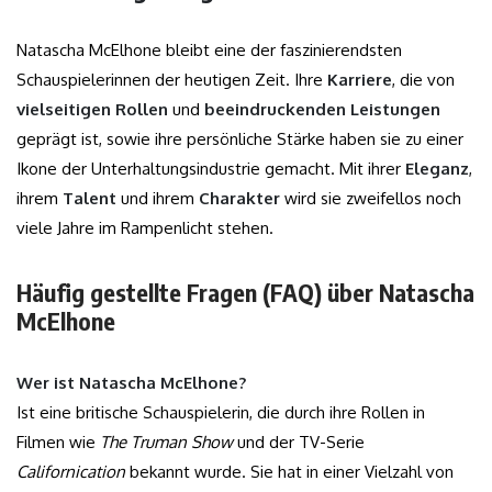
Natascha McElhone bleibt eine der faszinierendsten
Schauspielerinnen der heutigen Zeit. Ihre
Karriere
, die von
vielseitigen Rollen
und
beeindruckenden Leistungen
geprägt ist, sowie ihre persönliche Stärke haben sie zu einer
Ikone der Unterhaltungsindustrie gemacht. Mit ihrer
Eleganz
,
ihrem
Talent
und ihrem
Charakter
wird sie zweifellos noch
viele Jahre im Rampenlicht stehen.
Häufig gestellte Fragen (FAQ) über Natascha
McElhone
Wer ist Natascha McElhone?
Ist eine britische Schauspielerin, die durch ihre Rollen in
Filmen wie
The Truman Show
und der TV-Serie
Californication
bekannt wurde. Sie hat in einer Vielzahl von