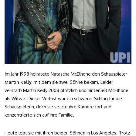
Im Jahr 1998 heiratete Natascha McElhone den Schauspieler
Martin Kelly
, mit dem sie zwei Söhne bekam. Leider
verstarb Martin Kelly 2008 plötzlich und hinterließ McElhone
als Witwe. Dieser Verlust war ein schwerer Schlag für die
Schauspielerin, doch sie setzte ihre Karriere fort und
konzentrierte sich auf ihre Familie.
Heute lebt sie mit ihren beiden Söhnen in Los Angeles. Trotz