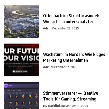
Offenbach im Strukturwandel:
Wie sich ein unterschätzter
Admin
Dezember 23, 2025
Wachstum im Norden: Wie kluges
Marketing Unternehmen
Admin
Dezember 2, 2025
Stimmenverzerrer — Kreative
Tools für Gaming, Streaming
HD Backlinks
November 18, 2025