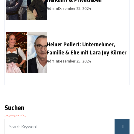
Admin
Dezember 25, 2024
Heiner Pollert: Unternehmer,
Familie & Ehe mit Lara Joy Körner
Admin
Dezember 25, 2024
Suchen