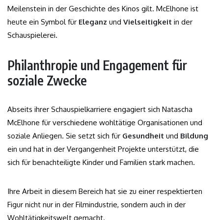
Meilenstein in der Geschichte des Kinos gilt. McElhone ist
heute ein Symbol für
Eleganz
und
Vielseitigkeit
in der
Schauspielerei.
Philanthropie und Engagement für
soziale Zwecke
Abseits ihrer Schauspielkarriere engagiert sich Natascha
McElhone für verschiedene wohltätige Organisationen und
soziale Anliegen. Sie setzt sich für
Gesundheit
und
Bildung
ein und hat in der Vergangenheit Projekte unterstützt, die
sich für benachteiligte Kinder und Familien stark machen.
Ihre Arbeit in diesem Bereich hat sie zu einer respektierten
Figur nicht nur in der Filmindustrie, sondern auch in der
Wohltätigkeitswelt gemacht.