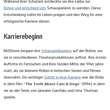
Während ihrer Schulzeit entdeckte sie ihre Liebe zur
Bühne und entschied sich
, Schauspielerin zu werden. Diese
Entscheidung sollte ihr Leben prägen und den Weg für eine
erfolgreiche Karriere ebnen.
Karrierebeginn
McElhone begann ihre
Schauspielkarriere
auf der Bühne, wo
sie in verschiedenen Theaterproduktionen auftrat. Ihre ersten
Auftritte im Fernsehen und Kino fanden Mitte der 90er Jahre
statt, als sie kleinere Rollen in britischen Serien und Filmen
übernahm. Ein wichtiger
Schritt in ihrer Karriere
war die Rolle
in dem Film
“The Truth About Cats & Dogs”
(1996), in dem
sie an der Seite von Janeane Garofalo und Uma Thurman
spielte.