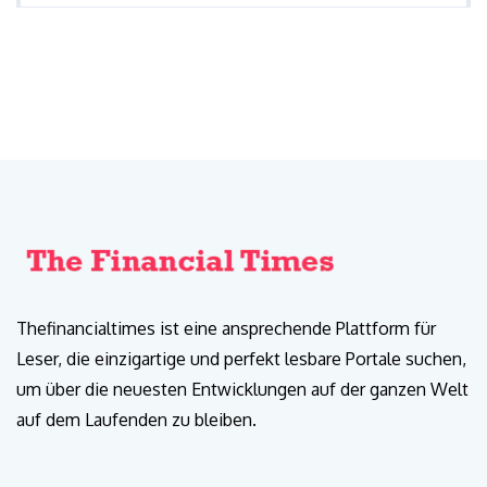
Thefinancialtimes ist eine ansprechende Plattform für
Leser, die einzigartige und perfekt lesbare Portale suchen,
um über die neuesten Entwicklungen auf der ganzen Welt
auf dem Laufenden zu bleiben.