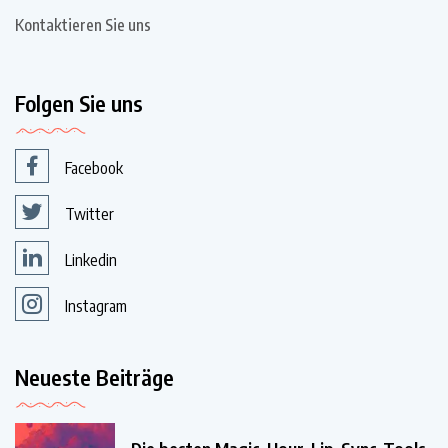
Kontaktieren Sie uns
Folgen Sie uns
Facebook
Twitter
Linkedin
Instagram
Neueste Beiträge