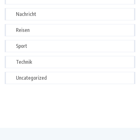
Nachricht
Reisen
Sport
Technik
Uncategorized