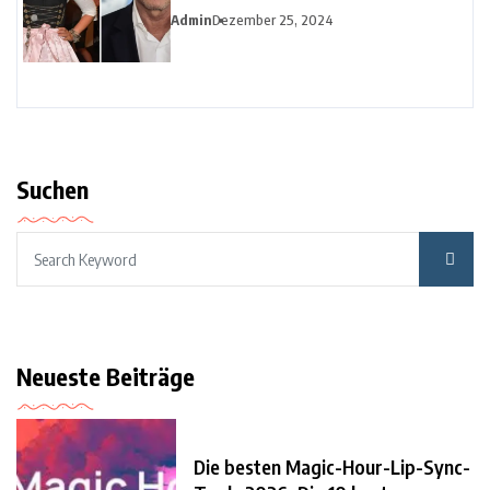
Admin
Dezember 25, 2024
Suchen
Neueste Beiträge
Die besten Magic-Hour-Lip-Sync-