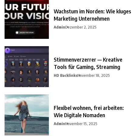
Wachstum im Norden: Wie kluges
Marketing Unternehmen
Admin
Dezember 2, 2025
Stimmenverzerrer — Kreative
Tools für Gaming, Streaming
HD Backlinks
November 18, 2025
Flexibel wohnen, frei arbeiten:
Wie Digitale Nomaden
Admin
November 15, 2025