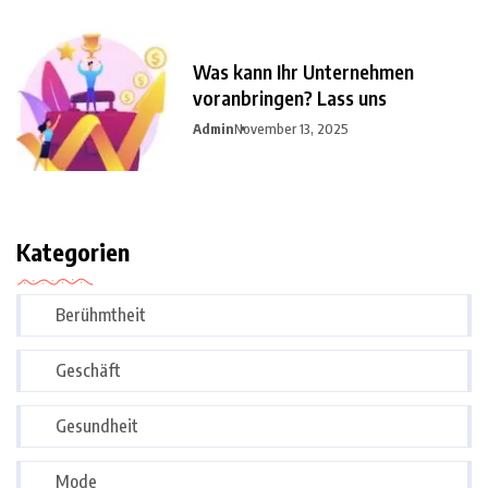
Was kann Ihr Unternehmen
voranbringen? Lass uns
Admin
November 13, 2025
Kategorien
Berühmtheit
Geschäft
Gesundheit
Mode