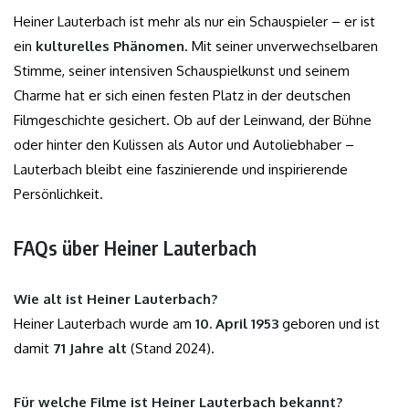
Heiner Lauterbach ist mehr als nur ein Schauspieler – er ist
ein
kulturelles Phänomen
. Mit seiner unverwechselbaren
Stimme, seiner intensiven Schauspielkunst und seinem
Charme hat er sich einen festen Platz in der deutschen
Filmgeschichte gesichert. Ob auf der Leinwand, der Bühne
oder hinter den Kulissen als Autor und Autoliebhaber –
Lauterbach bleibt eine faszinierende und inspirierende
Persönlichkeit.
FAQs über Heiner Lauterbach
Wie alt ist Heiner Lauterbach?
Heiner Lauterbach wurde am
10. April 1953
geboren und ist
damit
71 Jahre alt
(Stand 2024).
Für welche Filme ist Heiner Lauterbach bekannt?