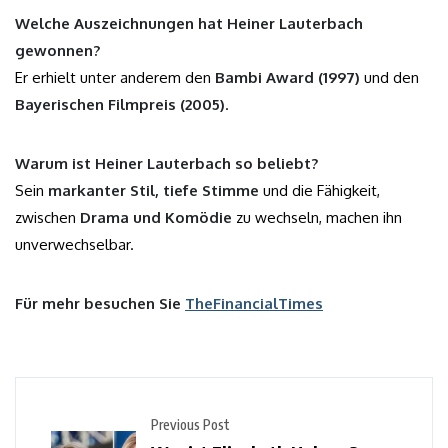
Welche Auszeichnungen hat Heiner Lauterbach
gewonnen?
Er erhielt unter anderem den
Bambi Award (1997)
und den
Bayerischen Filmpreis (2005)
.
Warum ist Heiner Lauterbach so beliebt?
Sein
markanter Stil, tiefe Stimme
und die Fähigkeit,
zwischen
Drama und Komödie
zu wechseln, machen ihn
unverwechselbar.
Für mehr besuchen Sie
TheFinancialTimes
Previous Post