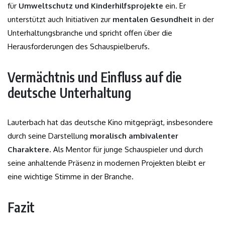
für
Umweltschutz und Kinderhilfsprojekte
ein. Er
unterstützt auch Initiativen zur
mentalen Gesundheit
in der
Unterhaltungsbranche und spricht offen über die
Herausforderungen des Schauspielberufs.
Vermächtnis und Einfluss auf die
deutsche Unterhaltung
Lauterbach hat das deutsche Kino mitgeprägt, insbesondere
durch seine Darstellung
moralisch ambivalenter
Charaktere
. Als Mentor für junge Schauspieler und durch
seine anhaltende Präsenz in modernen Projekten bleibt er
eine wichtige Stimme in der Branche.
Fazit