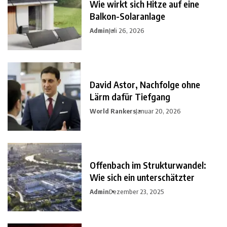
Wie wirkt sich Hitze auf eine
Balkon-Solaranlage
Admin
Juli 26, 2026
David Astor, Nachfolge ohne
Lärm dafür Tiefgang
World Rankers
Januar 20, 2026
Offenbach im Strukturwandel:
Wie sich ein unterschätzter
Admin
Dezember 23, 2025