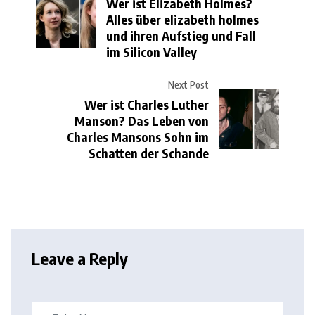
Wer ist Elizabeth Holmes?
Alles über elizabeth holmes
und ihren Aufstieg und Fall
im Silicon Valley
Next Post
Wer ist Charles Luther
Manson? Das Leben von
Charles Mansons Sohn im
Schatten der Schande
Leave a Reply