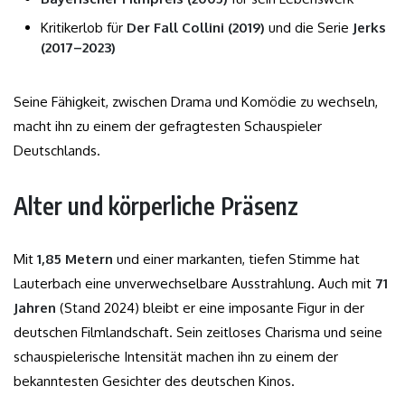
Kritikerlob für
Der Fall Collini (2019)
und die Serie
Jerks
(2017–2023)
Seine Fähigkeit, zwischen Drama und Komödie zu wechseln,
macht ihn zu einem der gefragtesten Schauspieler
Deutschlands.
Alter und körperliche Präsenz
Mit
1,85 Metern
und einer markanten, tiefen Stimme hat
Lauterbach eine unverwechselbare Ausstrahlung. Auch mit
71
Jahren
(Stand 2024) bleibt er eine imposante Figur in der
deutschen Filmlandschaft. Sein zeitloses Charisma und seine
schauspielerische Intensität machen ihn zu einem der
bekanntesten Gesichter des deutschen Kinos.