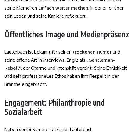
seine Memoiren
Einfach weiter machen
, in denen er über
sein Leben und seine Karriere reflektiert.
Öffentliches Image und Medienpräsenz
Lauterbach ist bekannt für seinen
trockenen Humor
und
seine offene Art in Interviews. Er gilt als
„Gentleman-
Rebell“
, der Charme und Intensität vereint. Seine Ehrlichkeit
und sein professionelles Ethos haben ihm Respekt in der
Branche eingebracht.
Engagement: Philanthropie und
Sozialarbeit
Neben seiner Karriere setzt sich Lauterbach