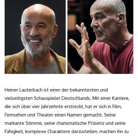
Heiner Lauterbach ist einer der bekanntesten und
vielseitigsten Schauspieler Deutschlands. Mit einer Karriere,
die sich über vier Jahrzehnte erstreckt, hat er sich in Film,
Fernsehen und Theater einen Namen gemacht. Seine
markante Stimme, seine charismatische Präsenz und seine
Fähigkeit, komplexe Charaktere darzustellen, machen ihn zu