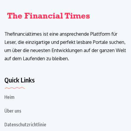
Thefinancialtimes ist eine ansprechende Plattform für
Leser, die einzigartige und perfekt lesbare Portale suchen,
um über die neuesten Entwicklungen auf der ganzen Welt
auf dem Laufenden zu bleiben.
Quick Links
Heim
Über uns
Datenschutzrichtlinie