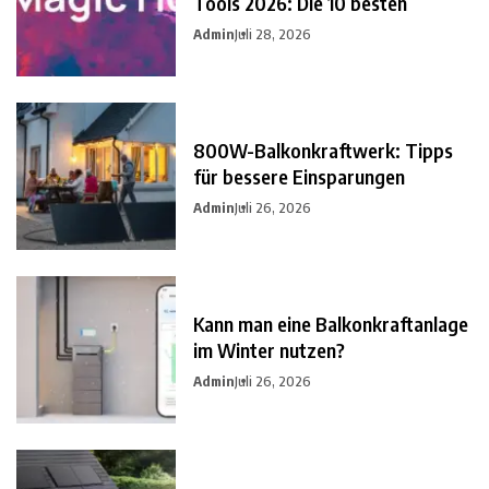
Tools 2026: Die 10 besten
Admin
Juli 28, 2026
800W-Balkonkraftwerk: Tipps
für bessere Einsparungen
Admin
Juli 26, 2026
Kann man eine Balkonkraftanlage
im Winter nutzen?
Admin
Juli 26, 2026