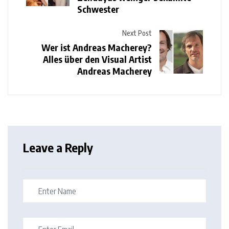
Schwester
Next Post
Wer ist Andreas Macherey?
Alles über den Visual Artist
Andreas Macherey
Leave a Reply