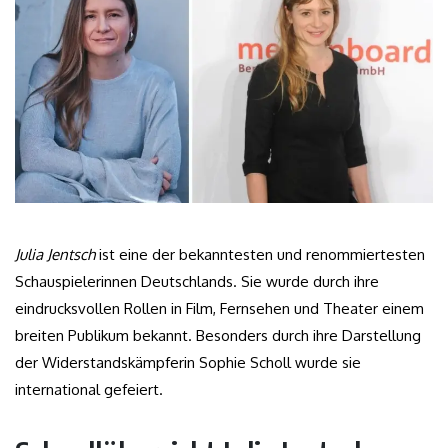
Julia Jentsch
ist eine der bekanntesten und renommiertesten
Schauspielerinnen Deutschlands. Sie wurde durch ihre
eindrucksvollen Rollen in Film, Fernsehen und Theater einem
breiten Publikum bekannt. Besonders durch ihre Darstellung
der Widerstandskämpferin Sophie Scholl wurde sie
international gefeiert.