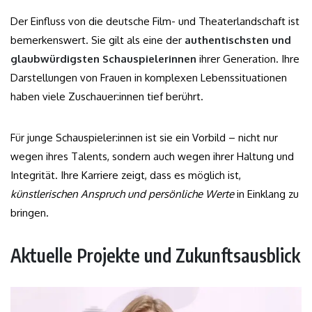
Der Einfluss von die deutsche Film- und Theaterlandschaft ist
bemerkenswert. Sie gilt als eine der
authentischsten und
glaubwürdigsten Schauspielerinnen
ihrer Generation. Ihre
Darstellungen von Frauen in komplexen Lebenssituationen
haben viele Zuschauer:innen tief berührt.
Für junge Schauspieler:innen ist sie ein Vorbild – nicht nur
wegen ihres Talents, sondern auch wegen ihrer Haltung und
Integrität. Ihre Karriere zeigt, dass es möglich ist,
künstlerischen Anspruch und persönliche Werte
in Einklang zu
bringen.
Aktuelle Projekte und Zukunftsausblick