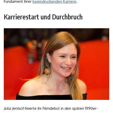
Fundament ihrer
beeindruckenden Karriere
.
Karrierestart und Durchbruch
Julia Jentsch
feierte ihr Filmdebüt in den späten 1990er-