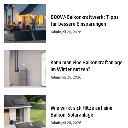
800W-Balkonkraftwerk: Tipps
für bessere Einsparungen
Admin
Juli 26, 2026
Kann man eine Balkonkraftanlage
im Winter nutzen?
Admin
Juli 26, 2026
Wie wirkt sich Hitze auf eine
Balkon-Solaranlage
Admin
Juli 26, 2026