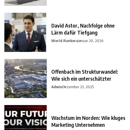
David Astor, Nachfolge ohne
Lärm dafür Tiefgang
World Rankers
Januar 20, 2026
Offenbach im Strukturwandel:
Wie sich ein unterschätzter
Admin
Dezember 23, 2025
Wachstum im Norden: Wie kluges
Marketing Unternehmen