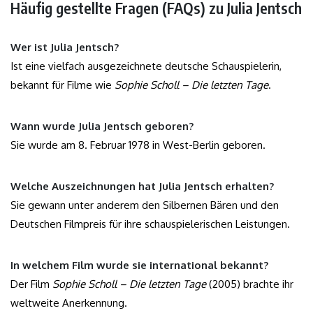
Häufig gestellte Fragen (FAQs) zu Julia Jentsch
Wer ist Julia Jentsch?
Ist eine vielfach ausgezeichnete deutsche Schauspielerin,
bekannt für Filme wie
Sophie Scholl – Die letzten Tage
.
Wann wurde Julia Jentsch geboren?
Sie wurde am 8. Februar 1978 in West-Berlin geboren.
Welche Auszeichnungen hat Julia Jentsch erhalten?
Sie gewann unter anderem den Silbernen Bären und den
Deutschen Filmpreis für ihre schauspielerischen Leistungen.
In welchem Film wurde sie international bekannt?
Der Film
Sophie Scholl – Die letzten Tage
(2005) brachte ihr
weltweite Anerkennung.