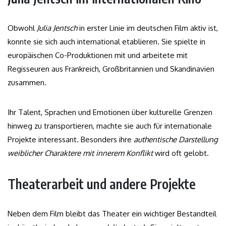
Obwohl
Julia Jentsch
in erster Linie im deutschen Film aktiv ist,
konnte sie sich auch international etablieren. Sie spielte in
europäischen Co-Produktionen mit und arbeitete mit
Regisseuren aus Frankreich, Großbritannien und Skandinavien
zusammen.
Ihr Talent, Sprachen und Emotionen über kulturelle Grenzen
hinweg zu transportieren, machte sie auch für internationale
Projekte interessant. Besonders ihre
authentische Darstellung
weiblicher Charaktere mit innerem Konflikt
wird oft gelobt.
Theaterarbeit und andere Projekte
Neben dem Film bleibt das Theater ein wichtiger Bestandteil