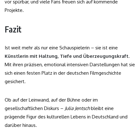
vor spürbar, und viele Fans freuen sich auf kommende
Projekte.
Fazit
Ist weit mehr als nur eine Schauspielerin – sie ist eine
Künstlerin mit Haltung, Tiefe und Überzeugungskraft
.
Mit ihren präzisen, emotional intensiven Darstellungen hat sie
sich einen festen Platz in der deutschen Filmgeschichte
gesichert.
Ob auf der Leinwand, auf der Bühne oder im
gesellschaftlichen Diskurs –
Julia Jentsch
bleibt eine
prägende Figur des kulturellen Lebens in Deutschland und
darüber hinaus.