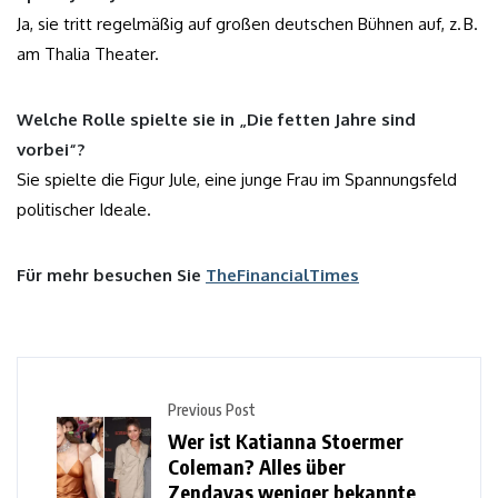
Ja, sie tritt regelmäßig auf großen deutschen Bühnen auf, z. B.
am Thalia Theater.
Welche Rolle spielte sie in „Die fetten Jahre sind
vorbei“?
Sie spielte die Figur Jule, eine junge Frau im Spannungsfeld
politischer Ideale.
Für mehr besuchen Sie
TheFinancialTimes
Previous Post
Wer ist Katianna Stoermer
Coleman? Alles über
Zendayas weniger bekannte