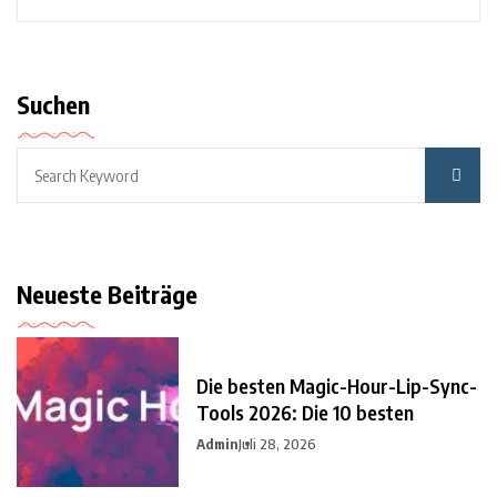
Suchen
Neueste Beiträge
Die besten Magic-Hour-Lip-Sync-
Tools 2026: Die 10 besten
Admin
Juli 28, 2026