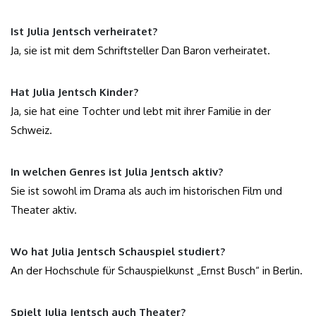
Ist Julia Jentsch verheiratet?
Ja, sie ist mit dem Schriftsteller Dan Baron verheiratet.
Hat Julia Jentsch Kinder?
Ja, sie hat eine Tochter und lebt mit ihrer Familie in der
Schweiz.
In welchen Genres ist Julia Jentsch aktiv?
Sie ist sowohl im Drama als auch im historischen Film und
Theater aktiv.
Wo hat Julia Jentsch Schauspiel studiert?
An der Hochschule für Schauspielkunst „Ernst Busch“ in Berlin.
Spielt Julia Jentsch auch Theater?