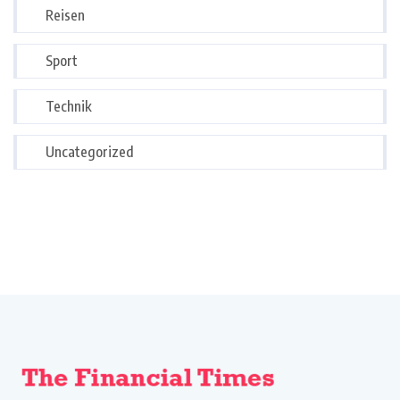
Reisen
Sport
Technik
Uncategorized