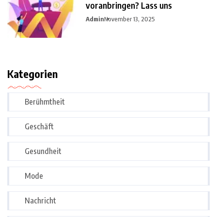
voranbringen? Lass uns
Admin
November 13, 2025
Kategorien
Berühmtheit
Geschäft
Gesundheit
Mode
Nachricht