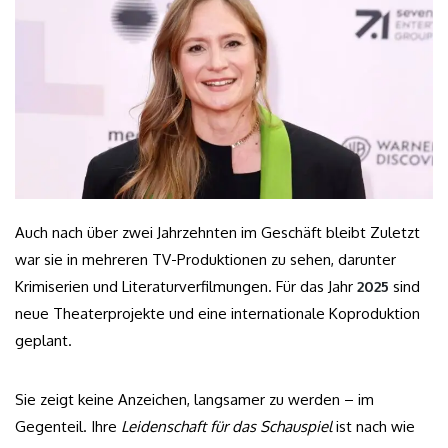
Auch nach über zwei Jahrzehnten im Geschäft bleibt Zuletzt
war sie in mehreren TV-Produktionen zu sehen, darunter
Krimiserien und Literaturverfilmungen. Für das Jahr
2025
sind
neue Theaterprojekte und eine internationale Koproduktion
geplant.
Sie zeigt keine Anzeichen, langsamer zu werden – im
Gegenteil. Ihre
Leidenschaft für das Schauspiel
ist nach wie