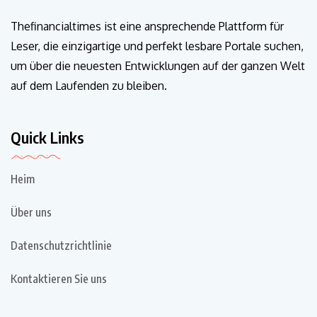
Thefinancialtimes ist eine ansprechende Plattform für
Leser, die einzigartige und perfekt lesbare Portale suchen,
um über die neuesten Entwicklungen auf der ganzen Welt
auf dem Laufenden zu bleiben.
Quick Links
Heim
Über uns
Datenschutzrichtlinie
Kontaktieren Sie uns