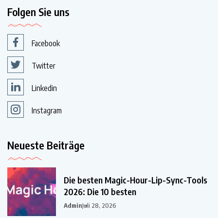
Folgen Sie uns
Facebook
Twitter
Linkedin
Instagram
Neueste Beiträge
Die besten Magic-Hour-Lip-Sync-Tools
2026: Die 10 besten
Admin
Juli 28, 2026