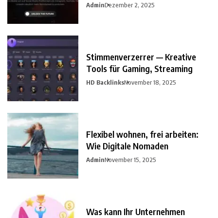
Admin
Dezember 2, 2025
Stimmenverzerrer — Kreative
Tools für Gaming, Streaming
HD Backlinks
November 18, 2025
Flexibel wohnen, frei arbeiten:
Wie Digitale Nomaden
Admin
November 15, 2025
Was kann Ihr Unternehmen