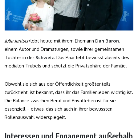
Julia Jentsch
lebt heute mit ihrem Ehemann
Dan Baron
,
einem Autor und Dramaturgen, sowie ihrer gemeinsamen
Tochter in der
Schweiz
. Das Paar lebt bewusst abseits des
medialen Trubels und schützt die Privatsphäre der Familie.
Obwohl sie sich aus der Öffentlichkeit größtenteils
zurückzieht, ist bekannt, dass ihr das Familienleben wichtig ist.
Die Balance zwischen Beruf und Privatleben ist für sie
essenziell – etwas, das sich auch in ihrer bewussten
Rollenauswahl widerspiegelt.
Interessen und Engagement außerhalb