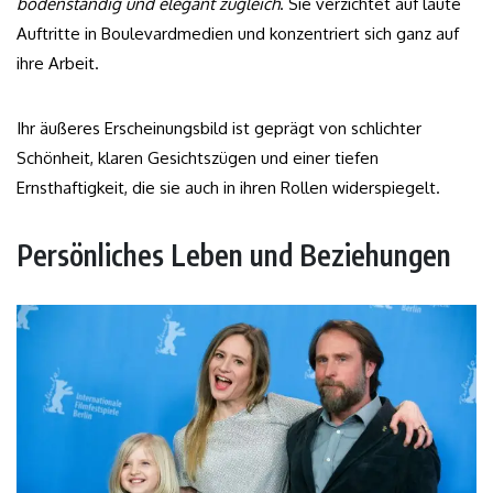
bodenständig und elegant zugleich
. Sie verzichtet auf laute
Auftritte in Boulevardmedien und konzentriert sich ganz auf
ihre Arbeit.
Ihr äußeres Erscheinungsbild ist geprägt von schlichter
Schönheit, klaren Gesichtszügen und einer tiefen
Ernsthaftigkeit, die sie auch in ihren Rollen widerspiegelt.
Persönliches Leben und Beziehungen