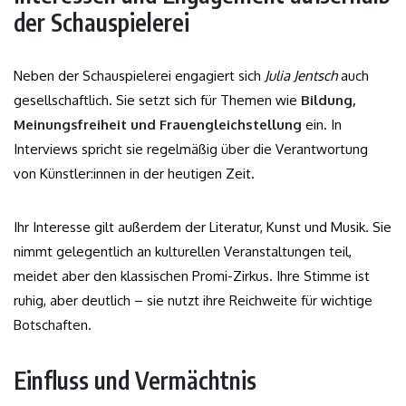
der Schauspielerei
Neben der Schauspielerei engagiert sich
Julia Jentsch
auch
gesellschaftlich. Sie setzt sich für Themen wie
Bildung,
Meinungsfreiheit und Frauengleichstellung
ein. In
Interviews spricht sie regelmäßig über die Verantwortung
von Künstler:innen in der heutigen Zeit.
Ihr Interesse gilt außerdem der Literatur, Kunst und Musik. Sie
nimmt gelegentlich an kulturellen Veranstaltungen teil,
meidet aber den klassischen Promi-Zirkus. Ihre Stimme ist
ruhig, aber deutlich – sie nutzt ihre Reichweite für wichtige
Botschaften.
Einfluss und Vermächtnis