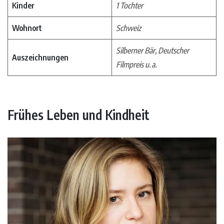
Kinder
1 Tochter
Wohnort
Schweiz
Silberner Bär, Deutscher
Auszeichnungen
Filmpreis u. a.
Frühes Leben und Kindheit