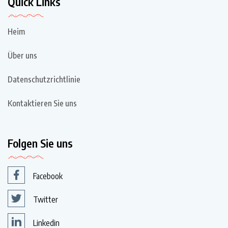
Quick Links
Heim
Über uns
Datenschutzrichtlinie
Kontaktieren Sie uns
Folgen Sie uns
Facebook
Twitter
Linkedin