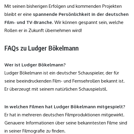
Mit seinen bisherigen Erfolgen und kommenden Projekten
bleibt er eine
spannende Persönlichkeit in der deutschen
Film- und TV-Branche
. Wir können gespannt sein, welche
Rollen er in Zukunft übernehmen wird!
FAQs zu Ludger Bökelmann
Wer ist Ludger Bökelmann?
Ludger Bökelmann ist ein deutscher Schauspieler, der für
seine beeindruckenden Film- und Fernsehrollen bekannt ist.
Er überzeugt mit seinem natürlichen Schauspielstil.
In welchen Filmen hat Ludger Bökelmann mitgespielt?
Er hat in mehreren deutschen Filmproduktionen mitgewirkt.
Genauere Informationen über seine bekanntesten Filme sind
in seiner Filmografie zu finden.