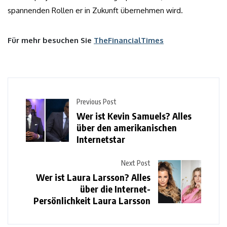
spannenden Rollen er in Zukunft übernehmen wird.
Für mehr besuchen Sie
TheFinancialTimes
Previous Post
Wer ist Kevin Samuels? Alles
über den amerikanischen
Internetstar
Next Post
Wer ist Laura Larsson? Alles
über die Internet-
Persönlichkeit Laura Larsson