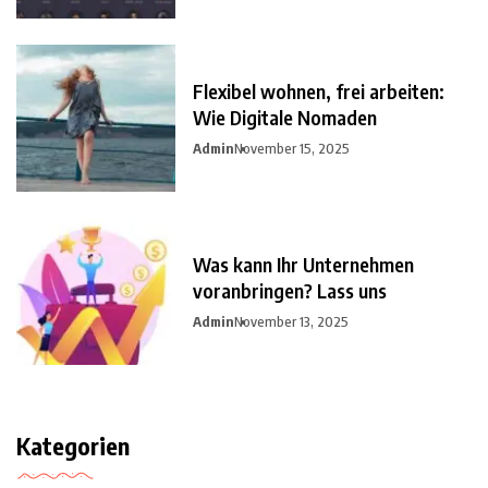
Flexibel wohnen, frei arbeiten:
Wie Digitale Nomaden
Admin
November 15, 2025
Was kann Ihr Unternehmen
voranbringen? Lass uns
Admin
November 13, 2025
Kategorien