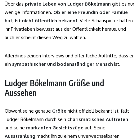
Über das
private Leben von Ludger Bökelmann
gibt es nur
wenige Informationen.
Ob er eine Freundin oder Familie
hat, ist nicht öffentlich bekannt.
Viele Schauspieler halten
ihr Privatleben bewusst aus der Öffentlichkeit heraus, und
auch er scheint diesen Weg zu wählen.
Allerdings zeigen Interviews und öffentliche Auftritte, dass er
ein
sympathischer und bodenständiger Mensch
ist.
Ludger Bökelmann Größe und
Aussehen
Obwohl seine genaue
Größe
nicht offiziell bekannt ist, fällt
Ludger Bökelmann durch sein
charismatisches Auftreten
und seine
markanten Gesichtszüge
auf. Seine
Ausstrahlung
macht ihn zu einem unverwechselbaren