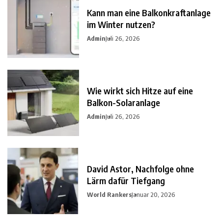
Kann man eine Balkonkraftanlage
im Winter nutzen?
Admin
Juli 26, 2026
Wie wirkt sich Hitze auf eine
Balkon-Solaranlage
Admin
Juli 26, 2026
David Astor, Nachfolge ohne
Lärm dafür Tiefgang
World Rankers
Januar 20, 2026