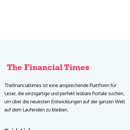
Thefinancialtimes ist eine ansprechende Plattform für
Leser, die einzigartige und perfekt lesbare Portale suchen,
um über die neuesten Entwicklungen auf der ganzen Welt
auf dem Laufenden zu bleiben.