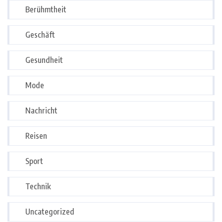
Berühmtheit
Geschäft
Gesundheit
Mode
Nachricht
Reisen
Sport
Technik
Uncategorized