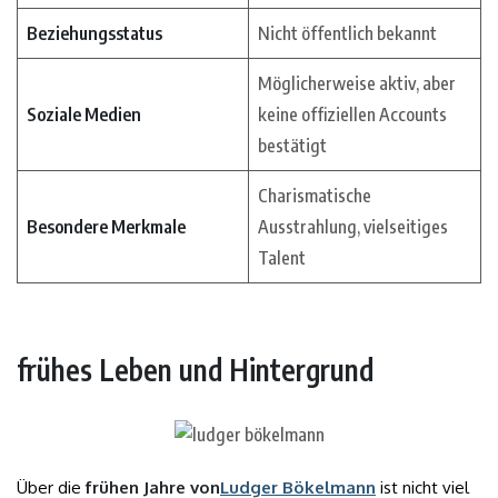
Beziehungsstatus
Nicht öffentlich bekannt
Möglicherweise aktiv, aber
Soziale Medien
keine offiziellen Accounts
bestätigt
Charismatische
Besondere Merkmale
Ausstrahlung, vielseitiges
Talent
frühes Leben und Hintergrund
Über die
frühen Jahre von
Ludger Bökelmann
ist nicht viel