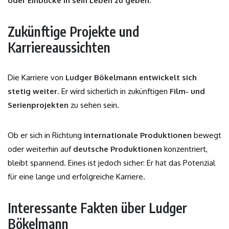
oder Einblicke in sein Leben zu geben
.
Zukünftige Projekte und
Karriereaussichten
Die Karriere von
Ludger Bökelmann entwickelt sich
stetig weiter
. Er wird sicherlich in zukünftigen
Film- und
Serienprojekten
zu sehen sein.
Ob er sich in Richtung
internationale Produktionen
bewegt
oder weiterhin auf
deutsche Produktionen
konzentriert,
bleibt spannend. Eines ist jedoch sicher: Er hat das Potenzial
für eine lange und erfolgreiche Karriere.
Interessante Fakten über Ludger
Bökelmann