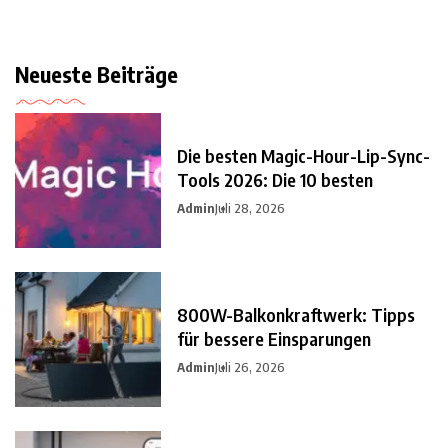
Neueste Beiträge
Die besten Magic-Hour-Lip-Sync-
Tools 2026: Die 10 besten
Admin
Juli 28, 2026
800W-Balkonkraftwerk: Tipps
für bessere Einsparungen
Admin
Juli 26, 2026