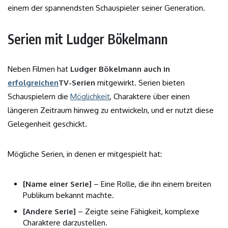
einem der spannendsten Schauspieler seiner Generation.
Serien mit Ludger Bökelmann
Neben Filmen hat
Ludger Bökelmann auch in
erfolgreichen
TV-Serien
mitgewirkt. Serien bieten
Schauspielern die
Möglichkeit
, Charaktere über einen
längeren Zeitraum hinweg zu entwickeln, und er nutzt diese
Gelegenheit geschickt.
Mögliche Serien, in denen er mitgespielt hat:
[Name einer Serie]
– Eine Rolle, die ihn einem breiten
Publikum bekannt machte.
[Andere Serie]
– Zeigte seine Fähigkeit, komplexe
Charaktere darzustellen.