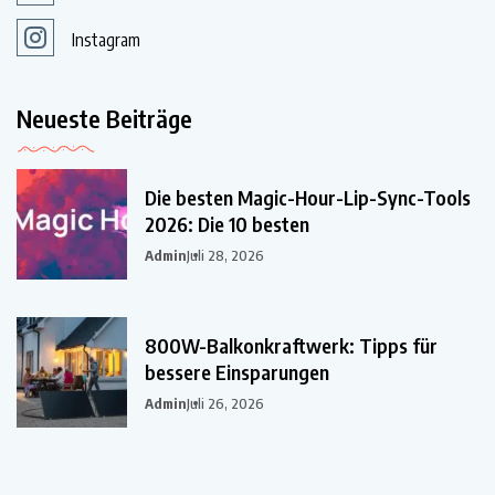
Instagram
Neueste Beiträge
Die besten Magic-Hour-Lip-Sync-Tools
2026: Die 10 besten
Admin
Juli 28, 2026
800W-Balkonkraftwerk: Tipps für
bessere Einsparungen
Admin
Juli 26, 2026