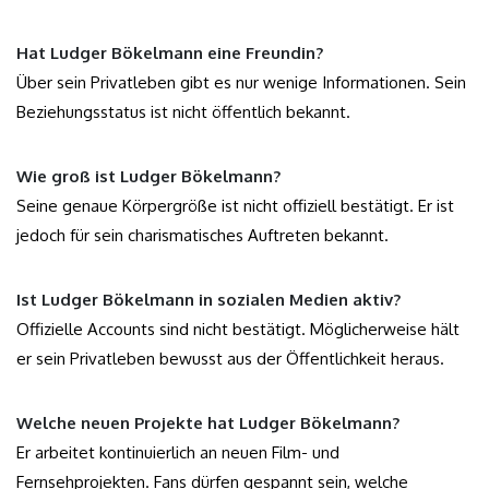
Hat Ludger Bökelmann eine Freundin?
Über sein Privatleben gibt es nur wenige Informationen. Sein
Beziehungsstatus ist nicht öffentlich bekannt.
Wie groß ist Ludger Bökelmann?
Seine genaue Körpergröße ist nicht offiziell bestätigt. Er ist
jedoch für sein charismatisches Auftreten bekannt.
Ist Ludger Bökelmann in sozialen Medien aktiv?
Offizielle Accounts sind nicht bestätigt. Möglicherweise hält
er sein Privatleben bewusst aus der Öffentlichkeit heraus.
Welche neuen Projekte hat Ludger Bökelmann?
Er arbeitet kontinuierlich an neuen Film- und
Fernsehprojekten. Fans dürfen gespannt sein, welche