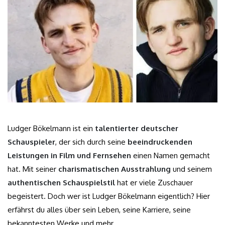
Ludger Bökelmann ist ein
talentierter deutscher
Schauspieler
, der sich durch seine
beeindruckenden
Leistungen in Film und Fernsehen
einen Namen gemacht
hat. Mit seiner
charismatischen Ausstrahlung
und seinem
authentischen Schauspielstil
hat er viele Zuschauer
begeistert. Doch wer ist Ludger Bökelmann eigentlich? Hier
erfährst du alles über sein Leben, seine Karriere, seine
bekanntesten Werke und mehr.