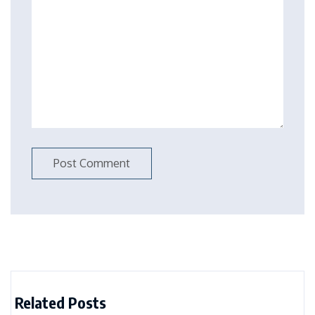
Related Posts