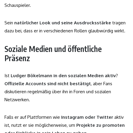
Schauspieler.
Sein
natürlicher Look und seine Ausdrucksstärke
tragen
dazu bei, dass er in verschiedenen Rollen glaubwürdig wirkt.
Soziale Medien und öffentliche
Präsenz
Ist
Ludger Bökelmann in den sozialen Medien aktiv
?
Offizielle Accounts sind nicht bestätigt
, aber Fans
diskutieren regelmäßig über ihn in Foren und sozialen
Netzwerken.
Falls er auf Plattformen wie
Instagram oder Twitter
aktiv
ist, nutzt er sie möglicherweise, um
Projekte zu promoten