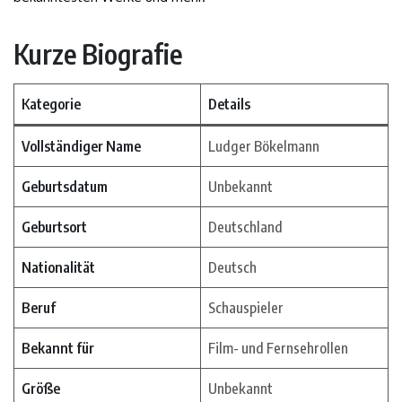
Kurze Biografie
Kategorie
Details
Vollständiger Name
Ludger Bökelmann
Geburtsdatum
Unbekannt
Geburtsort
Deutschland
Nationalität
Deutsch
Beruf
Schauspieler
Bekannt für
Film- und Fernsehrollen
Größe
Unbekannt