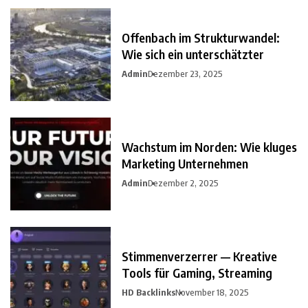
Offenbach im Strukturwandel:
Wie sich ein unterschätzter
Admin
Dezember 23, 2025
Wachstum im Norden: Wie kluges
Marketing Unternehmen
Admin
Dezember 2, 2025
Stimmenverzerrer — Kreative
Tools für Gaming, Streaming
HD Backlinks
November 18, 2025