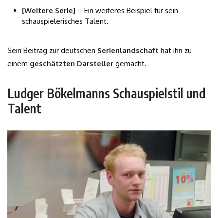
[Weitere Serie]
– Ein weiteres Beispiel für sein
schauspielerisches Talent.
Sein Beitrag zur deutschen
Serienlandschaft
hat ihn zu
einem
geschätzten Darsteller
gemacht.
Ludger Bökelmanns Schauspielstil und
Talent