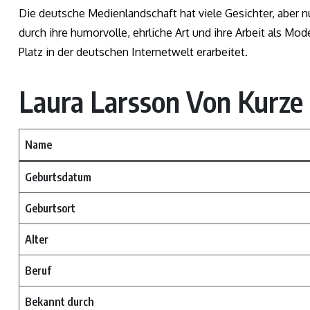
Die deutsche Medienlandschaft hat viele Gesichter, aber
durch ihre humorvolle, ehrliche Art und ihre Arbeit als Mod
Platz in der deutschen Internetwelt erarbeitet.
Laura Larsson Von Kurze 
Name
Geburtsdatum
Geburtsort
Alter
Beruf
Bekannt durch