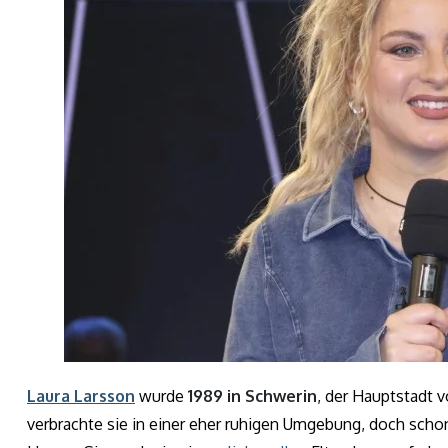
Laura Larsson
wurde
1989 in Schwerin
, der Hauptstadt 
verbrachte sie in einer eher ruhigen Umgebung, doch schon