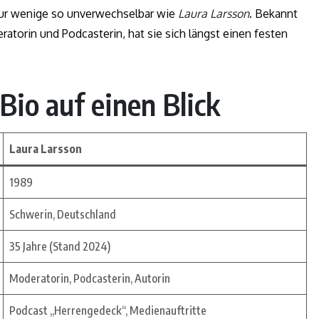
 nur wenige so unverwechselbar wie
Laura Larsson
. Bekannt
eratorin und Podcasterin, hat sie sich längst einen festen
Bio auf einen Blick
Laura Larsson
1989
Schwerin, Deutschland
35 Jahre (Stand 2024)
Moderatorin, Podcasterin, Autorin
Podcast „Herrengedeck“, Medienauftritte