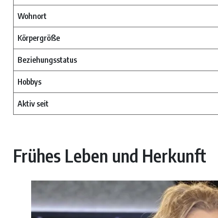
Wohnort
Körpergröße
Beziehungsstatus
Hobbys
Aktiv seit
Frühes Leben und Herkunft