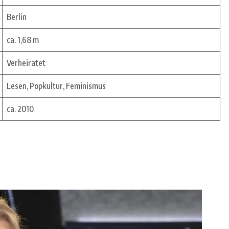
Berlin
ca. 1,68 m
Verheiratet
Lesen, Popkultur, Feminismus
ca. 2010