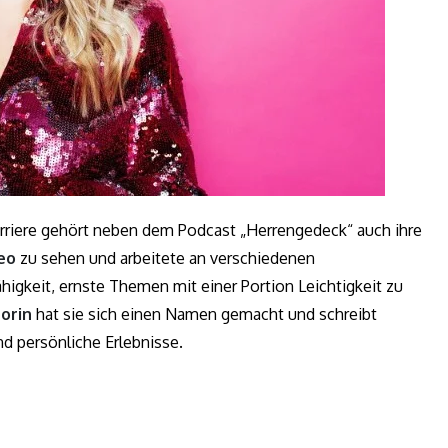
rriere gehört neben dem Podcast „Herrengedeck“ auch ihre
eo
zu sehen und arbeitete an verschiedenen
igkeit, ernste Themen mit einer Portion Leichtigkeit zu
orin
hat sie sich einen Namen gemacht und schreibt
d persönliche Erlebnisse.