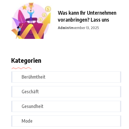
Was kann Ihr Unternehmen
voranbringen? Lass uns
Admin
November 13, 2025
Kategorien
Berühmtheit
Geschäft
Gesundheit
Mode