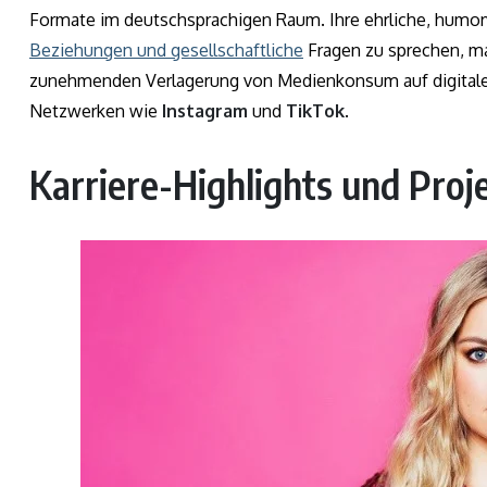
Formate im deutschsprachigen Raum. Ihre ehrliche, humorv
Beziehungen und gesellschaftliche
Fragen zu sprechen, mac
zunehmenden Verlagerung von Medienkonsum auf digital
Netzwerken wie
Instagram
und
TikTok
.
Karriere-Highlights und Proj