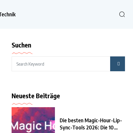
Technik
Suchen
Neueste Beiträge
Die besten Magic-Hour-Lip-
Sync-Tools 2026: Die 10