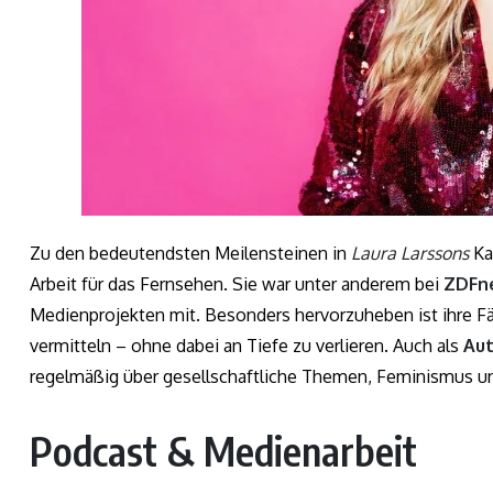
Zu den bedeutendsten Meilensteinen in
Laura Larssons
Ka
Arbeit für das Fernsehen. Sie war unter anderem bei
ZDFn
Medienprojekten mit. Besonders hervorzuheben ist ihre Fäh
vermitteln – ohne dabei an Tiefe zu verlieren. Auch als
Aut
regelmäßig über gesellschaftliche Themen, Feminismus un
Podcast & Medienarbeit