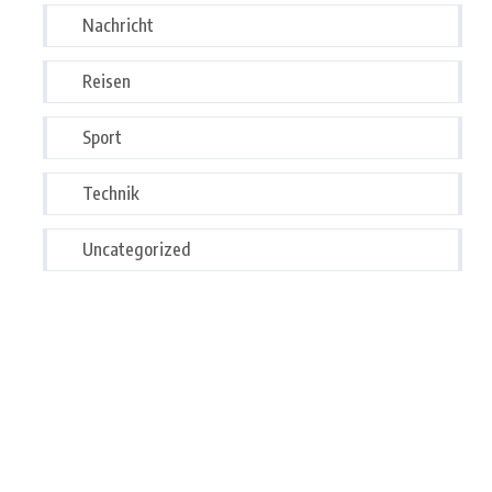
Nachricht
Reisen
Sport
Technik
Uncategorized