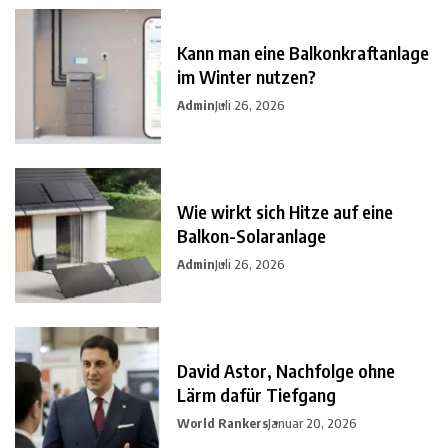
Kann man eine Balkonkraftanlage
im Winter nutzen?
Admin
Juli 26, 2026
Wie wirkt sich Hitze auf eine
Balkon-Solaranlage
Admin
Juli 26, 2026
David Astor, Nachfolge ohne
Lärm dafür Tiefgang
World Rankers
Januar 20, 2026