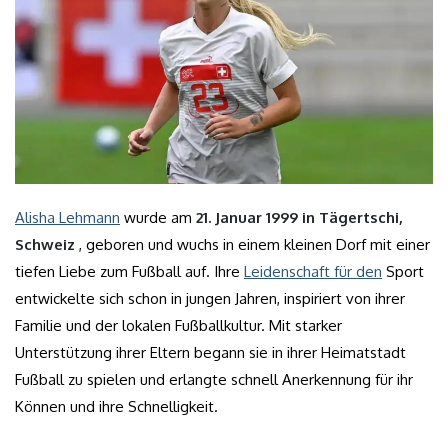
Alisha Lehmann
wurde am
21. Januar 1999 in Tägertschi,
Schweiz
, geboren und wuchs in einem kleinen Dorf mit einer
tiefen Liebe zum Fußball auf. Ihre
Leidenschaft für den
Sport
entwickelte sich schon in jungen Jahren, inspiriert von ihrer
Familie und der lokalen Fußballkultur. Mit starker
Unterstützung ihrer Eltern begann sie in ihrer Heimatstadt
Fußball zu spielen und erlangte schnell Anerkennung für ihr
Können und ihre Schnelligkeit.