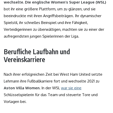
wechselte. Die
englische Women’s Super League (WSL)
bot ihr eine größere Plattform, um zu glänzen, und sie
beeindruckte mit ihren Angriffsbeiträgen. Ihr dynamischer
Spielstil, ihr schnelles Beinspiel und ihre Fähigkeit,
Verteidigerinnen zu überwältigen, machten sie zu einer der
aufregendsten jungen Spielerinnen der Liga.
Berufliche Laufbahn und
Vereinskarriere
Nach ihrer erfolgreichen Zeit bei West Ham United setzte
Lehmann ihre Fußballkarriere fort und wechselte 2021 zu
Aston Villa Women.
In der WSL
war sie eine
Schlüsselspielerin für das Team und steuerte Tore und
Vorlagen bei.