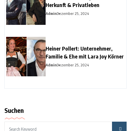
Herkunft & Privatleben
Admin
Dezember 25, 2024
Heiner Pollert: Unternehmer,
Familie & Ehe mit Lara Joy Körner
Admin
Dezember 25, 2024
Suchen