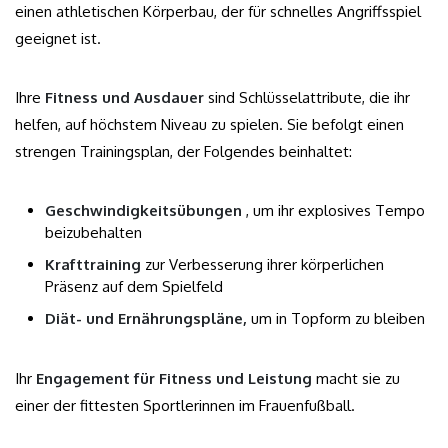
einen athletischen Körperbau, der für schnelles Angriffsspiel
geeignet ist.
Ihre
Fitness und Ausdauer
sind Schlüsselattribute, die ihr
helfen, auf höchstem Niveau zu spielen. Sie befolgt einen
strengen Trainingsplan, der Folgendes beinhaltet:
Geschwindigkeitsübungen
, um ihr explosives Tempo
beizubehalten
Krafttraining
zur Verbesserung ihrer körperlichen
Präsenz auf dem Spielfeld
Diät- und Ernährungspläne,
um in Topform zu bleiben
Ihr
Engagement für Fitness und Leistung
macht sie zu
einer der fittesten Sportlerinnen im Frauenfußball.