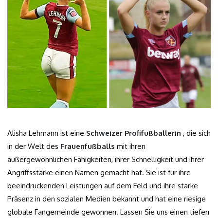
Alisha Lehmann ist eine
Schweizer Profifußballerin
, die sich
in der Welt des
Frauenfußballs
mit ihren
außergewöhnlichen Fähigkeiten, ihrer Schnelligkeit und ihrer
Angriffsstärke einen Namen gemacht hat. Sie ist für ihre
beeindruckenden Leistungen auf dem Feld und ihre starke
Präsenz in den sozialen Medien bekannt und hat eine riesige
globale Fangemeinde gewonnen. Lassen Sie uns einen tiefen