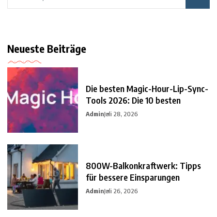
Neueste Beiträge
Die besten Magic-Hour-Lip-Sync-
Tools 2026: Die 10 besten
Admin
Juli 28, 2026
800W-Balkonkraftwerk: Tipps
für bessere Einsparungen
Admin
Juli 26, 2026