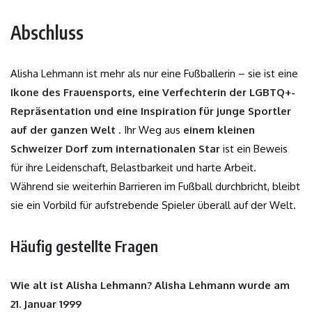
Abschluss
Alisha Lehmann ist mehr als nur eine Fußballerin – sie ist eine
Ikone des Frauensports, eine Verfechterin der LGBTQ+-
Repräsentation und eine Inspiration für junge Sportler
auf der ganzen Welt
. Ihr Weg aus
einem kleinen
Schweizer Dorf zum internationalen Star
ist ein Beweis
für ihre Leidenschaft, Belastbarkeit und harte Arbeit.
Während sie weiterhin Barrieren im Fußball durchbricht, bleibt
sie ein Vorbild für aufstrebende Spieler überall auf der Welt.
Häufig gestellte Fragen
Wie alt ist Alisha Lehmann? Alisha Lehmann wurde am
21. Januar 1999