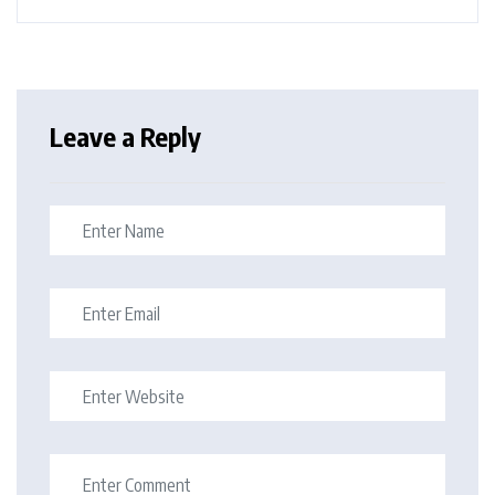
Leave a Reply