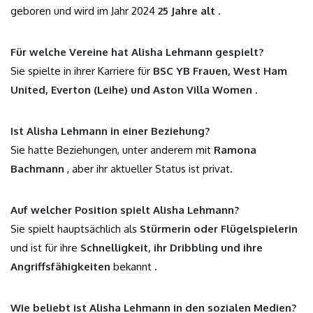
geboren und wird im Jahr 2024
25 Jahre alt
.
Für welche Vereine hat Alisha Lehmann gespielt?
Sie spielte in ihrer Karriere für
BSC YB Frauen, West Ham
United, Everton (Leihe) und Aston Villa Women
.
Ist Alisha Lehmann in einer Beziehung?
Sie hatte Beziehungen, unter anderem mit
Ramona
Bachmann
, aber ihr aktueller Status ist privat.
Auf welcher Position spielt Alisha Lehmann?
Sie spielt hauptsächlich als
Stürmerin oder Flügelspielerin
und ist für ihre
Schnelligkeit, ihr Dribbling und ihre
Angriffsfähigkeiten
bekannt .
Wie beliebt ist Alisha Lehmann in den sozialen Medien?