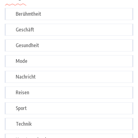
Berühmtheit
Geschäft
Gesundheit
Mode
Nachricht
Reisen
Sport
Technik