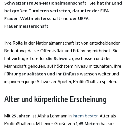
Schweizer Frauen-Nationalmannschaft . Sie hat ihr Land
bei großen Turnieren vertreten, darunter der FIFA
Frauen-Weltmeisterschaft
und
der UEFA-
Frauenmeisterschaft
.
Ihre Rolle in der Nationalmannschaft ist von entscheidender
Bedeutung, da sie Offensivflair und Erfahrung mitbringt. Sie
hat wichtige Tore für
die Schweiz
geschossen und der
Mannschaft geholfen, auf höchstem Niveau mitzuhalten. Ihre
Führungsqualitäten und ihr Einfluss
wachsen weiter und
inspirieren junge Schweizer Spieler, Profifußball zu spielen.
Alter und körperliche Erscheinung
Mit
25 Jahren
ist Alisha Lehmann in
ihrem besten
Alter als
Profifußballerin. Mit einer Größe von
1,65 Metern
hat sie