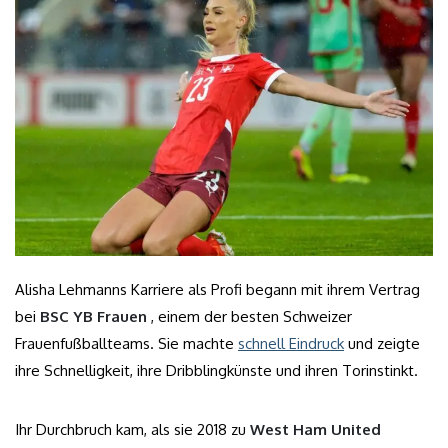
Alisha Lehmanns Karriere als Profi begann mit ihrem Vertrag
bei
BSC YB Frauen
, einem der besten Schweizer
Frauenfußballteams. Sie machte
schnell Eindruck
und zeigte
ihre Schnelligkeit, ihre Dribblingkünste und ihren Torinstinkt.
Ihr Durchbruch kam, als sie 2018 zu
West Ham United