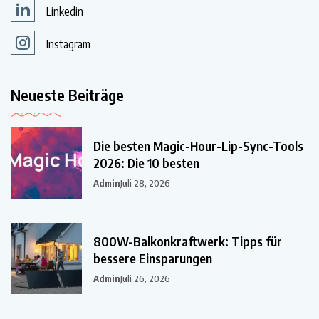
Linkedin
Instagram
Neueste Beiträge
Die besten Magic-Hour-Lip-Sync-Tools
2026: Die 10 besten
Admin
Juli 28, 2026
800W-Balkonkraftwerk: Tipps für
bessere Einsparungen
Admin
Juli 26, 2026