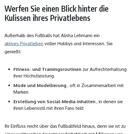
Werfen Sie einen Blick hinter die
Kulissen ihres Privatlebens
Außerhalb des Fußballs hat Alisha Lehmann ein
aktives Privatleben
voller Hobbys und Interessen. Sie
genießt:
Fitness- und Trainingsroutinen
zur Aufrechterhaltung
ihrer Höchstleistung
Mode und Modellierung
, oft in Zusammenarbeit mit
Marken
Erstellung von Social-Media-Inhalten
, in denen sie
ihren Lebensstil mit ihren Fans teilt
Ihr Einfluss reicht über das Fußballfeld hinaus, denn sie ist zu