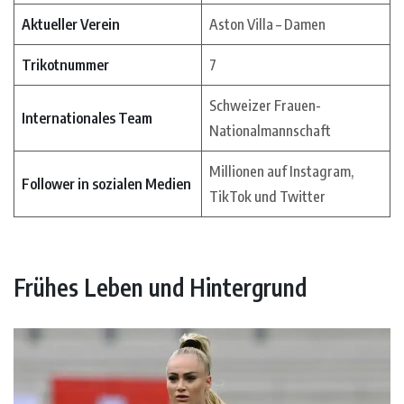
Aktueller Verein
Aston Villa – Damen
Trikotnummer
7
Schweizer Frauen-
Internationales Team
Nationalmannschaft
Millionen auf Instagram,
Follower in sozialen Medien
TikTok und Twitter
Frühes Leben und Hintergrund