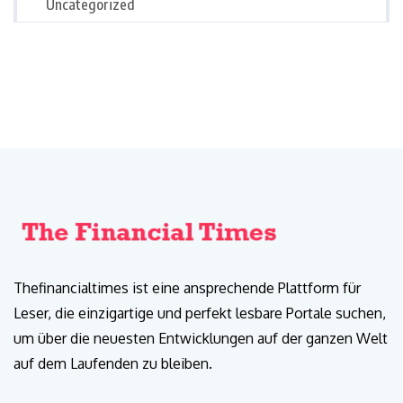
Uncategorized
Thefinancialtimes ist eine ansprechende Plattform für
Leser, die einzigartige und perfekt lesbare Portale suchen,
um über die neuesten Entwicklungen auf der ganzen Welt
auf dem Laufenden zu bleiben.