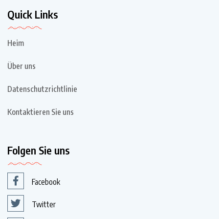
Quick Links
Heim
Über uns
Datenschutzrichtlinie
Kontaktieren Sie uns
Folgen Sie uns
Facebook
Twitter