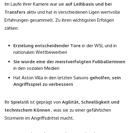
Im Laufe ihrer Karriere war sie
auf Leihbasis und bei
Transfers
aktiv und hat in verschiedenen Ligen wertvolle
Erfahrungen gesammelt. Zu ihren wichtigsten Erfolgen
zählen:
Erzielung entscheidender Tore
in der WSL und in
nationalen Wettbewerben
Sie wurde eine der meistverfolgten Fußballerinnen
in den sozialen Medien
Hat Aston Villa in den letzten Saisons
geholfen, sein
Angriffsspiel zu verbessern
Ihr
Spielstil
ist geprägt von
Agilität, Schnelligkeit und
technischem Können
, was sie zu einer gefährlichen
Stürmerin im Angriffsdrittel macht.