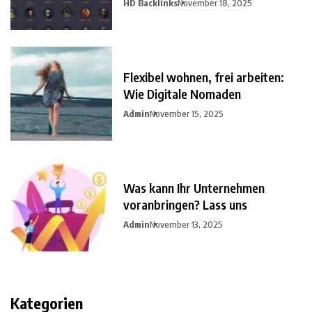
HD Backlinks
November 18, 2025
Flexibel wohnen, frei arbeiten:
Wie Digitale Nomaden
Admin
November 15, 2025
Was kann Ihr Unternehmen
voranbringen? Lass uns
Admin
November 13, 2025
Kategorien