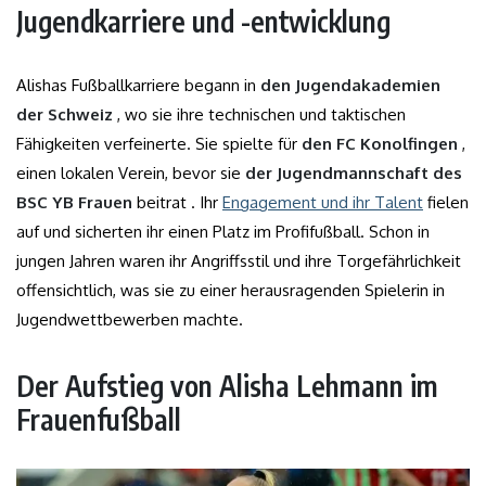
Jugendkarriere und -entwicklung
Alishas Fußballkarriere begann in
den Jugendakademien
der Schweiz
, wo sie ihre technischen und taktischen
Fähigkeiten verfeinerte. Sie spielte für
den FC Konolfingen
,
einen lokalen Verein, bevor sie
der Jugendmannschaft des
BSC YB Frauen
beitrat . Ihr
Engagement und ihr Talent
fielen
auf und sicherten ihr einen Platz im Profifußball. Schon in
jungen Jahren waren ihr Angriffsstil und ihre Torgefährlichkeit
offensichtlich, was sie zu einer herausragenden Spielerin in
Jugendwettbewerben machte.
Der Aufstieg von Alisha Lehmann im
Frauenfußball