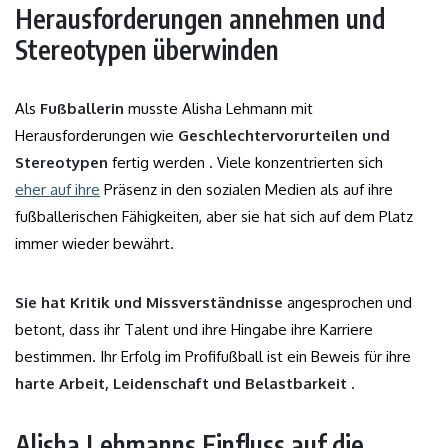
Herausforderungen annehmen und
Stereotypen überwinden
Als
Fußballerin
musste Alisha Lehmann mit
Herausforderungen wie
Geschlechtervorurteilen und
Stereotypen
fertig werden . Viele konzentrierten sich
eher auf ihre
Präsenz in den sozialen Medien als auf ihre
fußballerischen Fähigkeiten, aber sie hat sich auf dem Platz
immer wieder bewährt.
Sie hat Kritik und Missverständnisse
angesprochen und
betont, dass ihr Talent und ihre Hingabe ihre Karriere
bestimmen. Ihr Erfolg im Profifußball ist ein Beweis für ihre
harte Arbeit, Leidenschaft und Belastbarkeit
.
Alisha Lehmanns Einfluss auf die