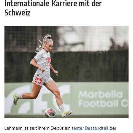
Internationale Karriere mit der
Schweiz
Lehmann ist seit ihrem Debüt ein
fester Bestandteil
der