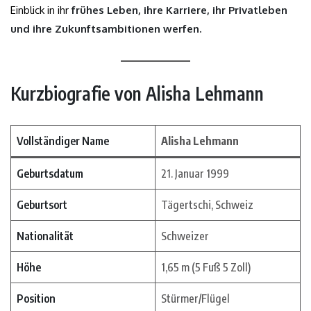
Einblick in ihr
frühes Leben, ihre Karriere, ihr Privatleben
und ihre Zukunftsambitionen werfen.
Kurzbiografie von Alisha Lehmann
Vollständiger Name
Alisha Lehmann
Geburtsdatum
21. Januar 1999
Geburtsort
Tägertschi, Schweiz
Nationalität
Schweizer
Höhe
1,65 m (5 Fuß 5 Zoll)
Position
Stürmer/Flügel