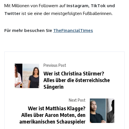
Mit Millionen von Followern auf
Instagram, TikTok und
Twitter
ist sie eine der meistgefolgten Fußballerinnen.
Für mehr besuchen Sie
TheFinancialTimes
Previous Post
Wer ist Christina Stürmer?
Alles über die österreichische
Sängerin
Next Post
Wer ist Matthias Klagge?
Alles über Aaron Moten, den
amerikanischen Schauspieler