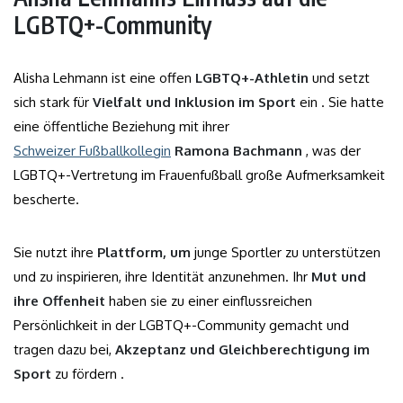
LGBTQ+-Community
Alisha Lehmann ist eine offen
LGBTQ+-Athletin
und setzt
sich stark für
Vielfalt und Inklusion im Sport
ein . Sie hatte
eine öffentliche Beziehung mit ihrer
Schweizer Fußballkollegin
Ramona Bachmann
, was der
LGBTQ+-Vertretung im Frauenfußball große Aufmerksamkeit
bescherte.
Sie nutzt ihre
Plattform, um
junge Sportler zu unterstützen
und zu inspirieren, ihre Identität anzunehmen. Ihr
Mut und
ihre Offenheit
haben sie zu einer einflussreichen
Persönlichkeit in der LGBTQ+-Community gemacht und
tragen dazu bei,
Akzeptanz und Gleichberechtigung im
Sport
zu fördern .