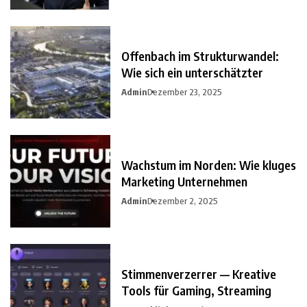
Offenbach im Strukturwandel:
Wie sich ein unterschätzter
Admin
Dezember 23, 2025
Wachstum im Norden: Wie kluges
Marketing Unternehmen
Admin
Dezember 2, 2025
Stimmenverzerrer — Kreative
Tools für Gaming, Streaming