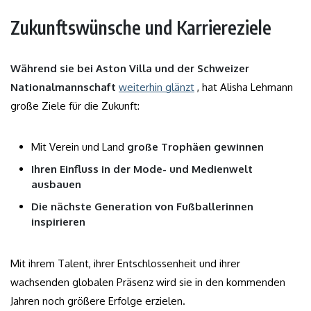
Zukunftswünsche und Karriereziele
Während sie bei Aston Villa und der Schweizer
Nationalmannschaft
weiterhin glänzt
, hat Alisha Lehmann
große Ziele für die Zukunft:
Mit Verein und Land
große Trophäen gewinnen
Ihren Einfluss in der Mode- und Medienwelt
ausbauen
Die nächste Generation von Fußballerinnen
inspirieren
Mit ihrem Talent, ihrer Entschlossenheit und ihrer
wachsenden globalen Präsenz wird sie in den kommenden
Jahren noch größere Erfolge erzielen.