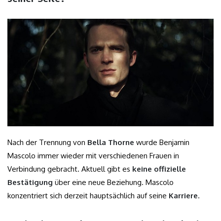
Nach der Trennung von
Bella Thorne
wurde Benjamin
Mascolo immer wieder mit verschiedenen Frauen in
Verbindung gebracht. Aktuell gibt es
keine offizielle
Bestätigung
über eine neue Beziehung. Mascolo
konzentriert sich derzeit hauptsächlich auf seine
Karriere
.