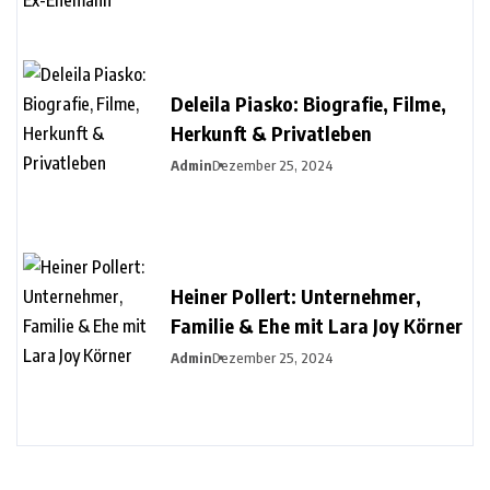
Deleila Piasko: Biografie, Filme,
Herkunft & Privatleben
Admin
Dezember 25, 2024
Heiner Pollert: Unternehmer,
Familie & Ehe mit Lara Joy Körner
Admin
Dezember 25, 2024