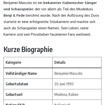
Benjamin Mascolo ist ein
bekannter italienischer Sänger
und Schauspieler
, der vor allem als Teil des Musikduos
Benji & Fede
berühmt wurde. Nach der Auflösung des Duos
startete er eine erfolgreiche Solokarriere und machte sich
auch als Schauspieler einen Namen. Sein Leben, seine
Karriere und sein Privatleben faszinieren Fans weltweit.
Kurze Biographie
Kategorie
Details
Vollständiger Name
Benjamin Mascolo
Geburtsdatum
20. Juni 1993
Geburtsort
Modena, Italien