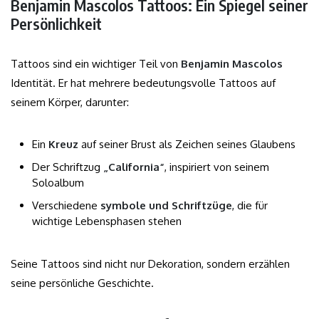
Benjamin Mascolos Tattoos: Ein Spiegel seiner
Persönlichkeit
Tattoos sind ein wichtiger Teil von
Benjamin Mascolos
Identität. Er hat mehrere bedeutungsvolle Tattoos auf
seinem Körper, darunter:
Ein
Kreuz
auf seiner Brust als Zeichen seines Glaubens
Der Schriftzug
„California“
, inspiriert von seinem
Soloalbum
Verschiedene
symbole und Schriftzüge
, die für
wichtige Lebensphasen stehen
Seine Tattoos sind nicht nur Dekoration, sondern erzählen
seine persönliche Geschichte.