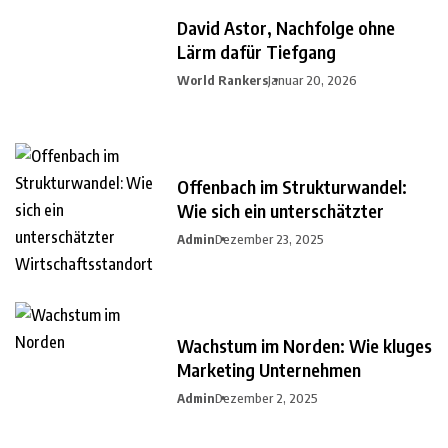
David Astor, Nachfolge ohne
Lärm dafür Tiefgang
World Rankers
Januar 20, 2026
Offenbach im Strukturwandel:
Wie sich ein unterschätzter
Admin
Dezember 23, 2025
Wachstum im Norden: Wie kluges
Marketing Unternehmen
Admin
Dezember 2, 2025