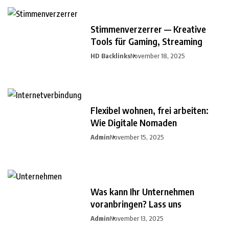
Stimmenverzerrer — Kreative
Tools für Gaming, Streaming
HD Backlinks
November 18, 2025
Flexibel wohnen, frei arbeiten:
Wie Digitale Nomaden
Admin
November 15, 2025
Was kann Ihr Unternehmen
voranbringen? Lass uns
Admin
November 13, 2025