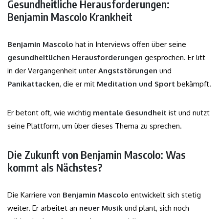
Gesundheitliche Herausforderungen:
Benjamin Mascolo Krankheit
Benjamin Mascolo
hat in Interviews offen über seine
gesundheitlichen Herausforderungen
gesprochen. Er litt
in der Vergangenheit unter
Angststörungen
und
Panikattacken
, die er mit
Meditation und Sport
bekämpft.
Er betont oft, wie wichtig
mentale Gesundheit
ist und nutzt
seine Plattform, um über dieses Thema zu sprechen.
Die Zukunft von Benjamin Mascolo: Was
kommt als Nächstes?
Die Karriere von
Benjamin Mascolo
entwickelt sich stetig
weiter. Er arbeitet an
neuer Musik
und plant, sich noch