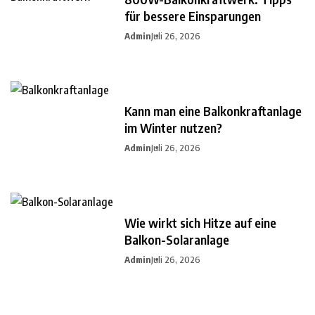
für bessere Einsparungen
Admin
Juli 26, 2026
Kann man eine Balkonkraftanlage
im Winter nutzen?
Admin
Juli 26, 2026
Wie wirkt sich Hitze auf eine
Balkon-Solaranlage
Admin
Juli 26, 2026