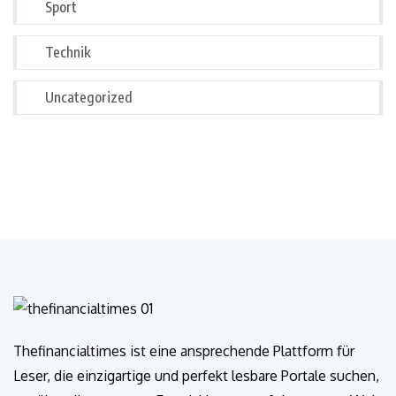
Sport
Technik
Uncategorized
Thefinancialtimes ist eine ansprechende Plattform für
Leser, die einzigartige und perfekt lesbare Portale suchen,