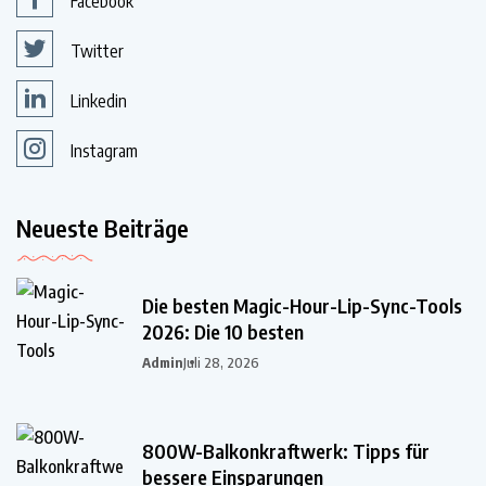
Facebook
Twitter
Linkedin
Instagram
Neueste Beiträge
Die besten Magic-Hour-Lip-Sync-Tools
2026: Die 10 besten
Admin
Juli 28, 2026
800W-Balkonkraftwerk: Tipps für
bessere Einsparungen