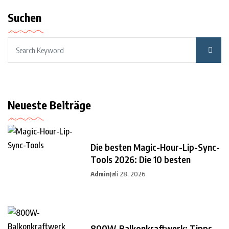
Suchen
Neueste Beiträge
Die besten Magic-Hour-Lip-Sync-
Tools 2026: Die 10 besten
Admin
Juli 28, 2026
800W-Balkonkraftwerk: Tipps