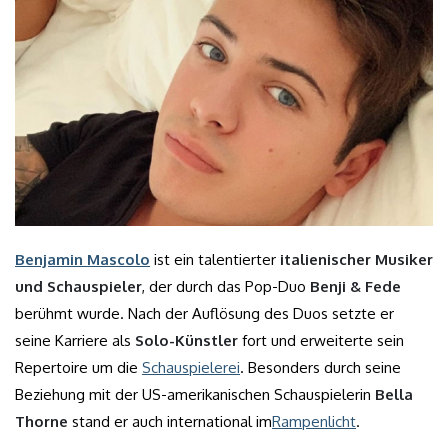
Benjamin Mascolo
ist ein talentierter
italienischer Musiker
und Schauspieler
, der durch das Pop-Duo
Benji & Fede
berühmt wurde. Nach der Auflösung des Duos setzte er
seine Karriere als
Solo-Künstler
fort und erweiterte sein
Repertoire um die
Schauspielerei
. Besonders durch seine
Beziehung mit der US-amerikanischen Schauspielerin
Bella
Thorne
stand er auch international im
Rampenlicht
.