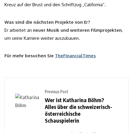
Kreuz auf der Brust und den Schriftzug „California“.
Was sind die nächsten Projekte von E
r
?
Er arbeitet an
neuer Musik und weiteren Filmprojekten
,
um seine Karriere weiter auszubauen.
Für mehr besuchen Sie
TheFinancialTimes
Previous Post
Wer ist Katharina Böhm?
Alles über die schweizerisch-
österreichische
Schauspielerin