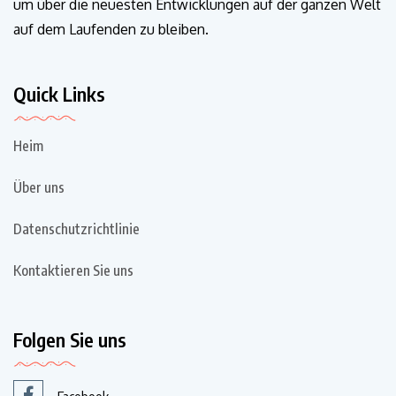
um über die neuesten Entwicklungen auf der ganzen Welt
auf dem Laufenden zu bleiben.
Quick Links
Heim
Über uns
Datenschutzrichtlinie
Kontaktieren Sie uns
Folgen Sie uns