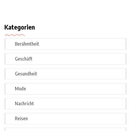
Kategorien
Berühmtheit
Geschäft
Gesundheit
Mode
Nachricht
Reisen