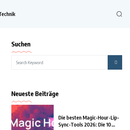
Technik
Suchen
Neueste Beiträge
Die besten Magic-Hour-Lip-
Sync-Tools 2026: Die 10