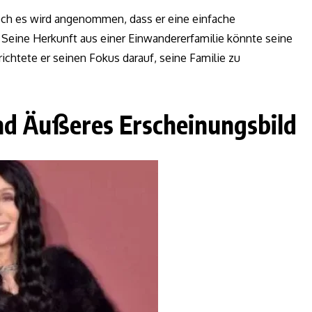
doch es wird angenommen, dass er eine einfache
e. Seine Herkunft aus einer Einwandererfamilie könnte seine
chtete er seinen Fokus darauf, seine Familie zu
und Äußeres Erscheinungsbild