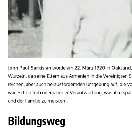
John Paul Sarkisian
wurde am
22. März 1920
in
Oakland,
Wurzeln, da seine Eltern aus Armenien in die Vereinigten S
reichen, aber auch herausfordernden Umgebung auf, die v
war. Schon früh übernahm er Verantwortung, was ihm spät
und der Familie zu meistern.
Bildungsweg