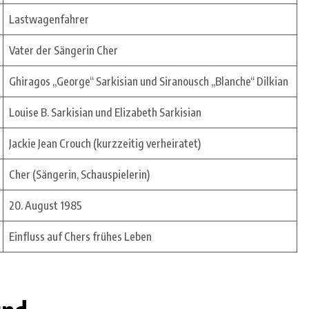
Lastwagenfahrer
Vater der Sängerin Cher
Ghiragos „George“ Sarkisian und Siranousch „Blanche“ Dilkian
Louise B. Sarkisian und Elizabeth Sarkisian
Jackie Jean Crouch (kurzzeitig verheiratet)
Cher (Sängerin, Schauspielerin)
20. August 1985
Einfluss auf Chers frühes Leben