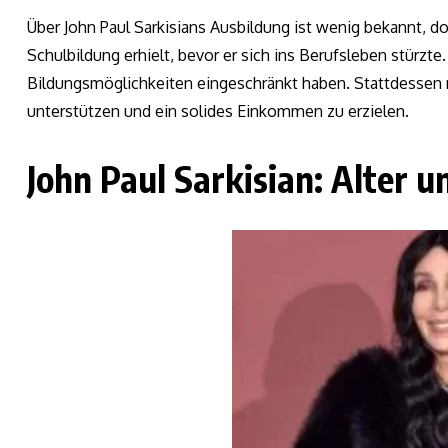
Über John Paul Sarkisians Ausbildung ist wenig bekannt, 
Schulbildung erhielt, bevor er sich ins Berufsleben stürzt
Bildungsmöglichkeiten eingeschränkt haben. Stattdessen ri
unterstützen und ein solides Einkommen zu erzielen.
John Paul Sarkisian: Alter 