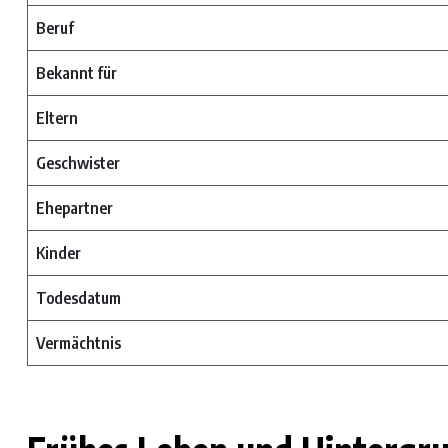
Beruf
Bekannt für
Eltern
Geschwister
Ehepartner
Kinder
Todesdatum
Vermächtnis