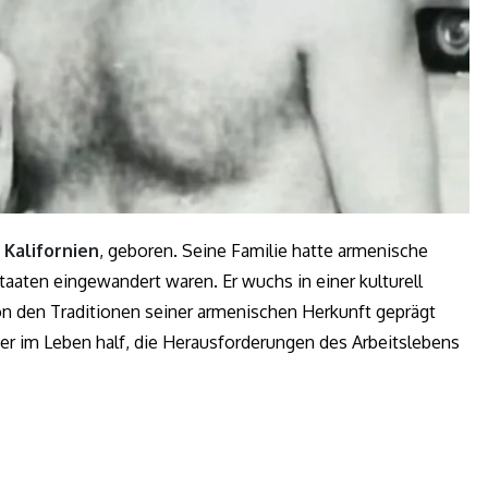
 Kalifornien
, geboren. Seine Familie hatte armenische
taaten eingewandert waren. Er wuchs in einer kulturell
on den Traditionen seiner armenischen Herkunft geprägt
er im Leben half, die Herausforderungen des Arbeitslebens