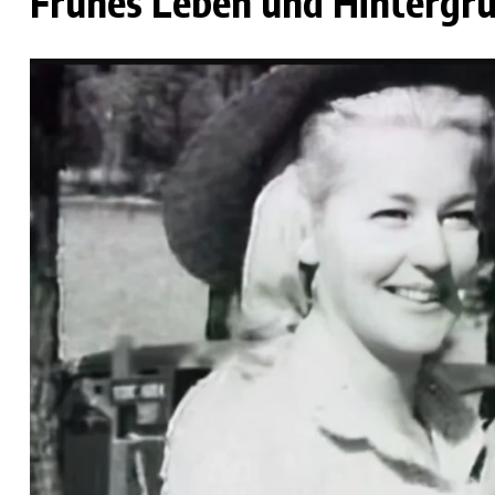
Frühes Leben und Hintergr