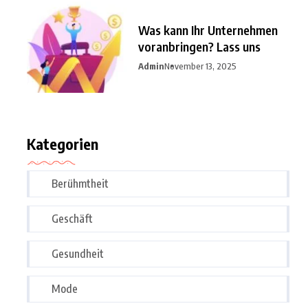
Was kann Ihr Unternehmen
voranbringen? Lass uns
Admin
November 13, 2025
Kategorien
Berühmtheit
Geschäft
Gesundheit
Mode