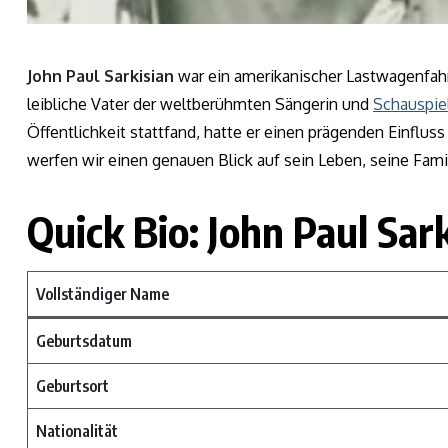
John Paul Sarkisian
war ein amerikanischer Lastwagenfahr
leibliche Vater der weltberühmten Sängerin und
Schauspiel
Öffentlichkeit stattfand, hatte er einen prägenden Einfluss
werfen wir einen genauen Blick auf sein Leben, seine Fami
Quick Bio: John Paul Sar
Vollständiger Name
Geburtsdatum
Geburtsort
Nationalität