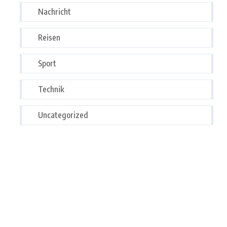
Nachricht
Reisen
Sport
Technik
Uncategorized