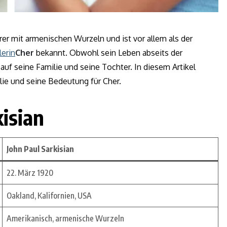
er mit armenischen Wurzeln und ist vor allem als der
erin
Cher
bekannt. Obwohl sein Leben abseits der
 auf seine Familie und seine Tochter. In diesem Artikel
lie und seine Bedeutung für Cher.
kisian
John Paul Sarkisian
22. März 1920
Oakland, Kalifornien, USA
Amerikanisch, armenische Wurzeln