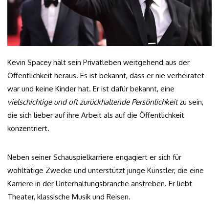
Kevin Spacey hält sein Privatleben weitgehend aus der
Öffentlichkeit heraus. Es ist bekannt, dass er nie verheiratet
war und keine Kinder hat. Er ist dafür bekannt, eine
vielschichtige und oft zurückhaltende Persönlichkeit
zu sein,
die sich lieber auf ihre Arbeit als auf die Öffentlichkeit
konzentriert.
Neben seiner Schauspielkarriere engagiert er sich für
wohltätige Zwecke und unterstützt junge Künstler, die eine
Karriere in der Unterhaltungsbranche anstreben. Er liebt
Theater, klassische Musik und Reisen.