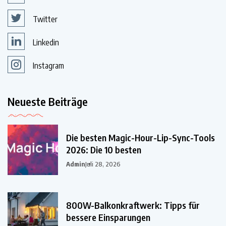
Twitter
Linkedin
Instagram
Neueste Beiträge
Die besten Magic-Hour-Lip-Sync-Tools
2026: Die 10 besten
Admin
Juli 28, 2026
800W-Balkonkraftwerk: Tipps für
bessere Einsparungen