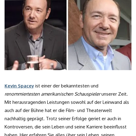
Kevin Spacey
ist einer der bekanntesten und
renommiertesten amerikanischen Schauspieler
unserer Zeit.
Mit herausragenden Leistungen sowohl auf der Leinwand als
auch auf der Bühne hat er die Film- und Theaterwelt
nachhaltig geprägt. Trotz seiner Erfolge geriet er auch in
Kontroversen, die sein Leben und seine Karriere beeinflusst
haben. Hier erfahren Sie alles über sein Leben, seinen