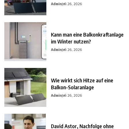
Admin
Juli 26, 2026
Kann man eine Balkonkraftanlage
im Winter nutzen?
Admin
Juli 26, 2026
Wie wirkt sich Hitze auf eine
Balkon-Solaranlage
Admin
Juli 26, 2026
David Astor, Nachfolge ohne