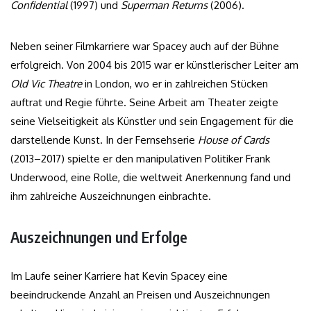
Confidential
(1997) und
Superman Returns
(2006).
Neben seiner Filmkarriere war Spacey auch auf der Bühne
erfolgreich. Von 2004 bis 2015 war er künstlerischer Leiter am
Old Vic Theatre
in London, wo er in zahlreichen Stücken
auftrat und Regie führte. Seine Arbeit am Theater zeigte
seine Vielseitigkeit als Künstler und sein Engagement für die
darstellende Kunst. In der Fernsehserie
House of Cards
(2013–2017) spielte er den manipulativen Politiker Frank
Underwood, eine Rolle, die weltweit Anerkennung fand und
ihm zahlreiche Auszeichnungen einbrachte.
Auszeichnungen und Erfolge
Im Laufe seiner Karriere hat Kevin Spacey eine
beeindruckende Anzahl an Preisen und Auszeichnungen