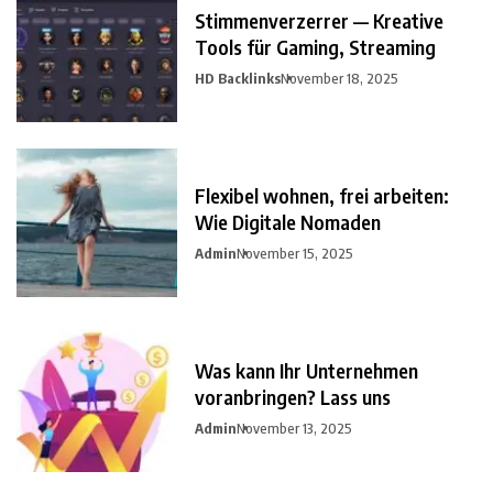
Stimmenverzerrer — Kreative
Tools für Gaming, Streaming
HD Backlinks
November 18, 2025
Flexibel wohnen, frei arbeiten:
Wie Digitale Nomaden
Admin
November 15, 2025
Was kann Ihr Unternehmen
voranbringen? Lass uns
Admin
November 13, 2025