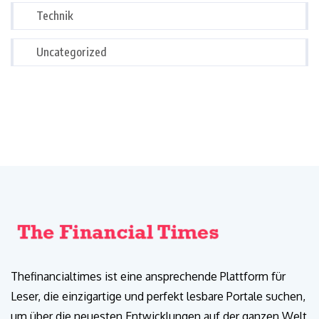
Technik
Uncategorized
Thefinancialtimes ist eine ansprechende Plattform für
Leser, die einzigartige und perfekt lesbare Portale suchen,
um über die neuesten Entwicklungen auf der ganzen Welt