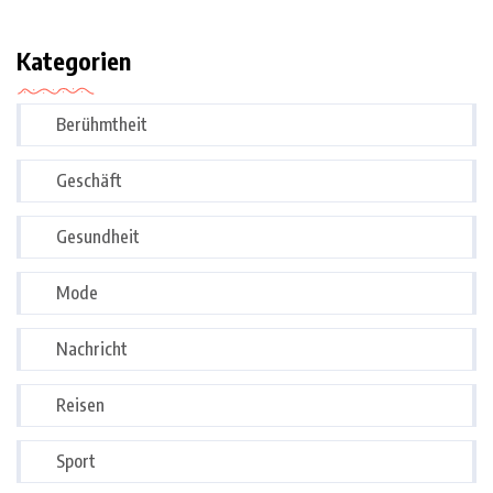
Kategorien
Berühmtheit
Geschäft
Gesundheit
Mode
Nachricht
Reisen
Sport