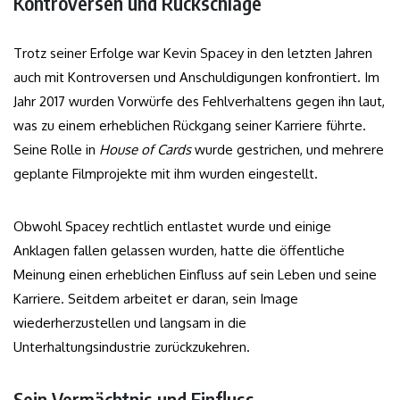
Kontroversen und Rückschläge
Trotz seiner Erfolge war Kevin Spacey in den letzten Jahren
auch mit Kontroversen und Anschuldigungen konfrontiert. Im
Jahr 2017 wurden Vorwürfe des Fehlverhaltens gegen ihn laut,
was zu einem erheblichen Rückgang seiner Karriere führte.
Seine Rolle in
House of Cards
wurde gestrichen, und mehrere
geplante Filmprojekte mit ihm wurden eingestellt.
Obwohl Spacey rechtlich entlastet wurde und einige
Anklagen fallen gelassen wurden, hatte die öffentliche
Meinung einen erheblichen Einfluss auf sein Leben und seine
Karriere. Seitdem arbeitet er daran, sein Image
wiederherzustellen und langsam in die
Unterhaltungsindustrie zurückzukehren.
Sein Vermächtnis und Einfluss