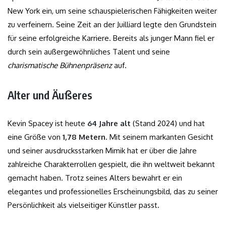
New York ein, um seine schauspielerischen Fähigkeiten weiter
zu verfeinern. Seine Zeit an der Juilliard legte den Grundstein
für seine erfolgreiche Karriere. Bereits als junger Mann fiel er
durch sein außergewöhnliches Talent und seine
charismatische Bühnenpräsenz
auf.
Alter und Äußeres
Kevin Spacey ist heute
64 Jahre alt
(Stand 2024) und hat
eine Größe von
1,78 Metern
. Mit seinem markanten Gesicht
und seiner ausdrucksstarken Mimik hat er über die Jahre
zahlreiche Charakterrollen gespielt, die ihn weltweit bekannt
gemacht haben. Trotz seines Alters bewahrt er ein
elegantes und professionelles Erscheinungsbild, das zu seiner
Persönlichkeit als vielseitiger Künstler passt.