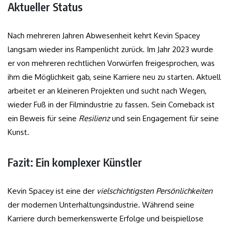
Aktueller Status
Nach mehreren Jahren Abwesenheit kehrt Kevin Spacey
langsam wieder ins Rampenlicht zurück. Im Jahr 2023 wurde
er von mehreren rechtlichen Vorwürfen freigesprochen, was
ihm die Möglichkeit gab, seine Karriere neu zu starten. Aktuell
arbeitet er an kleineren Projekten und sucht nach Wegen,
wieder Fuß in der Filmindustrie zu fassen. Sein Comeback ist
ein Beweis für seine
Resilienz
und sein Engagement für seine
Kunst.
Fazit: Ein komplexer Künstler
Kevin Spacey ist eine der
vielschichtigsten Persönlichkeiten
der modernen Unterhaltungsindustrie. Während seine
Karriere durch bemerkenswerte Erfolge und beispiellose