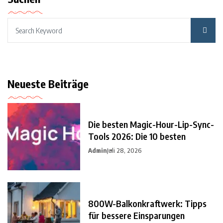
Neueste Beiträge
Die besten Magic-Hour-Lip-Sync-
Tools 2026: Die 10 besten
Admin
Juli 28, 2026
800W-Balkonkraftwerk: Tipps
für bessere Einsparungen