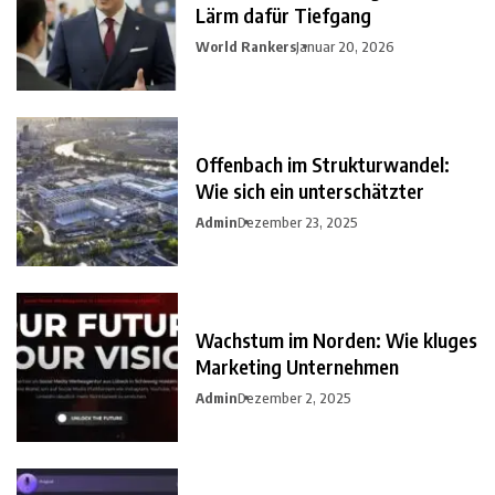
Lärm dafür Tiefgang
World Rankers
Januar 20, 2026
Offenbach im Strukturwandel:
Wie sich ein unterschätzter
Admin
Dezember 23, 2025
Wachstum im Norden: Wie kluges
Marketing Unternehmen
Admin
Dezember 2, 2025