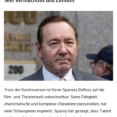
Trotz der Kontroversen ist Kevin Spaceys Einfluss auf die
Film- und Theaterwelt unbestreitbar. Seine Fähigkeit,
charismatische und komplexe Charaktere
darzustellen, hat
viele Schauspieler inspiriert. Spacey hat gezeigt, dass Talent