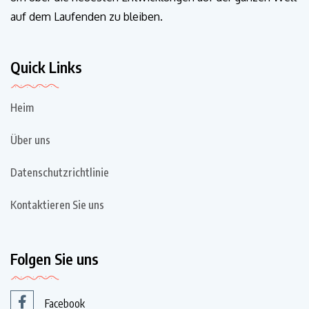
auf dem Laufenden zu bleiben.
Quick Links
Heim
Über uns
Datenschutzrichtlinie
Kontaktieren Sie uns
Folgen Sie uns
Facebook