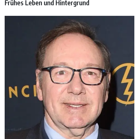
Frühes Leben und Hintergrund