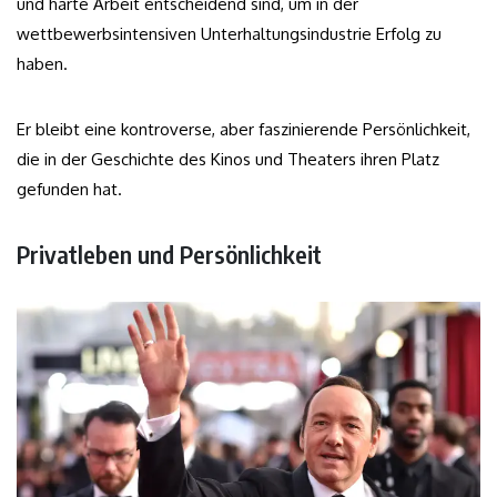
und harte Arbeit entscheidend sind, um in der
wettbewerbsintensiven Unterhaltungsindustrie Erfolg zu
haben.
Er bleibt eine kontroverse, aber faszinierende Persönlichkeit,
die in der Geschichte des Kinos und Theaters ihren Platz
gefunden hat.
Privatleben und Persönlichkeit