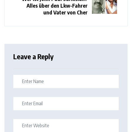
Alles über den Lkw-Fahrer
und Vater von Cher
Leave a Reply