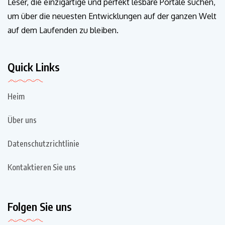
Leser, die einzigartige und perfekt lesbare Portale suchen,
um über die neuesten Entwicklungen auf der ganzen Welt
auf dem Laufenden zu bleiben.
Quick Links
Heim
Über uns
Datenschutzrichtlinie
Kontaktieren Sie uns
Folgen Sie uns