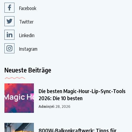
Facebook
Twitter
Linkedin
Instagram
Neueste Beiträge
Die besten Magic-Hour-Lip-Sync-Tools
2026: Die 10 besten
Admin
Juli 28, 2026
800W-Balkonkraftwerk: Tipps für