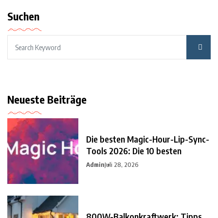
Suchen
Neueste Beiträge
Die besten Magic-Hour-Lip-Sync-
Tools 2026: Die 10 besten
Admin
Juli 28, 2026
800W-Balkonkraftwerk: Tipps