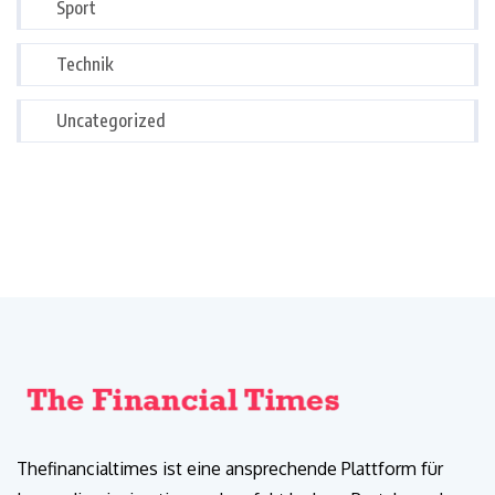
Sport
Technik
Uncategorized
Thefinancialtimes ist eine ansprechende Plattform für