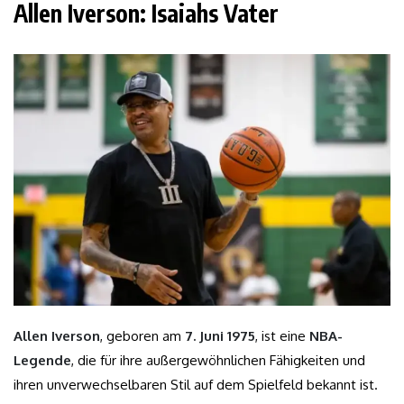
Allen Iverson: Isaiahs Vater
Allen Iverson
, geboren am
7. Juni 1975
, ist eine
NBA-
Legende
, die für ihre außergewöhnlichen Fähigkeiten und
ihren unverwechselbaren Stil auf dem Spielfeld bekannt ist.