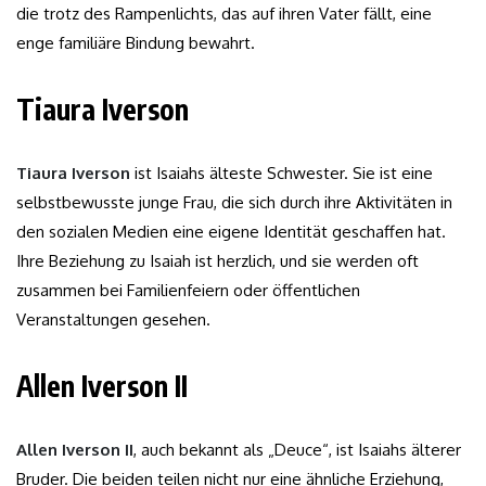
die trotz des Rampenlichts, das auf ihren Vater fällt, eine
enge familiäre Bindung bewahrt.
Tiaura Iverson
Tiaura Iverson
ist Isaiahs älteste Schwester. Sie ist eine
selbstbewusste junge Frau, die sich durch ihre Aktivitäten in
den sozialen Medien eine eigene Identität geschaffen hat.
Ihre Beziehung zu Isaiah ist herzlich, und sie werden oft
zusammen bei Familienfeiern oder öffentlichen
Veranstaltungen gesehen.
Allen Iverson II
Allen Iverson II
, auch bekannt als „Deuce“, ist Isaiahs älterer
Bruder. Die beiden teilen nicht nur eine ähnliche Erziehung,