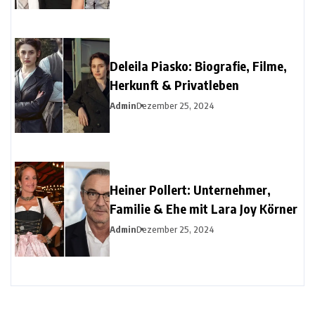
Deleila Piasko: Biografie, Filme,
Herkunft & Privatleben
Admin
Dezember 25, 2024
Heiner Pollert: Unternehmer,
Familie & Ehe mit Lara Joy Körner
Admin
Dezember 25, 2024