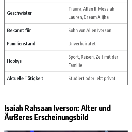
Tiaura, Allen II, Messiah
Geschwister
Lauren, Dream Alijha
Bekannt für
Sohn von Allen Iverson
Familienstand
Unverheiratet
Sport, Reisen, Zeit mit der
Hobbys
Familie
Aktuelle Tätigkeit
Studiert oder lebt privat
Isaiah Rahsaan Iverson: Alter und
Äußeres Erscheinungsbild