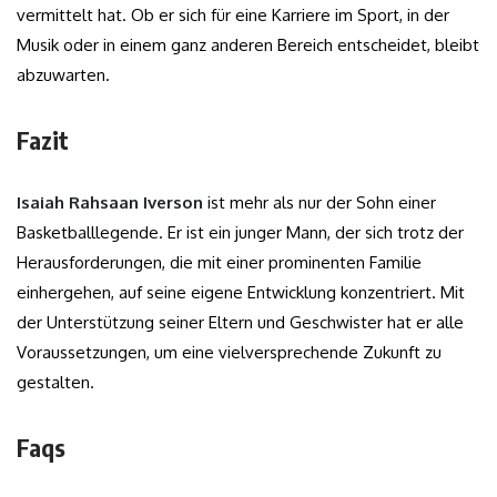
vermittelt hat. Ob er sich für eine Karriere im Sport, in der
Musik oder in einem ganz anderen Bereich entscheidet, bleibt
abzuwarten.
Fazit
Isaiah Rahsaan Iverson
ist mehr als nur der Sohn einer
Basketballlegende. Er ist ein junger Mann, der sich trotz der
Herausforderungen, die mit einer prominenten Familie
einhergehen, auf seine eigene Entwicklung konzentriert. Mit
der Unterstützung seiner Eltern und Geschwister hat er alle
Voraussetzungen, um eine vielversprechende Zukunft zu
gestalten.
Faqs