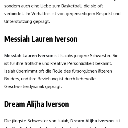
sondern auch eine Liebe zum Basketball, die sie oft
verbindet. Ihr Verhältnis ist von gegenseitigem Respekt und
Unterstützung geprägt.
Messiah Lauren Iverson
Messiah Lauren Iverson
ist Isaiahs jüngere Schwester. Sie
ist für ihre fröhliche und kreative Persönlichkeit bekannt.
Isaiah übernimmt oft die Rolle des fürsorglichen älteren
Bruders, und ihre Beziehung ist durch liebevolle
Geschwisterdynamik geprägt.
Dream Alijha Iverson
Die jüngste Schwester von Isaiah,
Dream Alijha Iverson
, ist