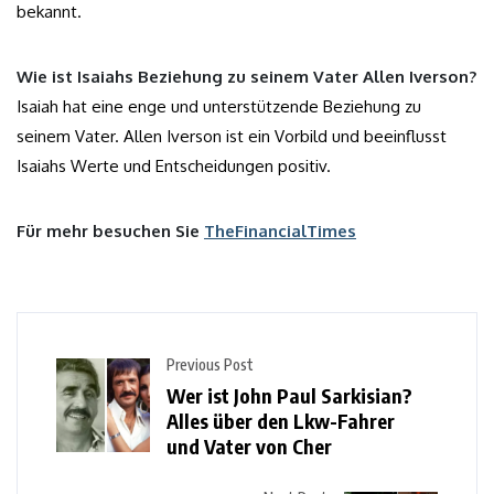
bekannt.
Wie ist Isaiahs Beziehung zu seinem Vater Allen Iverson?
Isaiah hat eine enge und unterstützende Beziehung zu
seinem Vater. Allen Iverson ist ein Vorbild und beeinflusst
Isaiahs Werte und Entscheidungen positiv.
Für mehr besuchen Sie
TheFinancialTimes
Previous Post
Wer ist John Paul Sarkisian?
Alles über den Lkw-Fahrer
und Vater von Cher