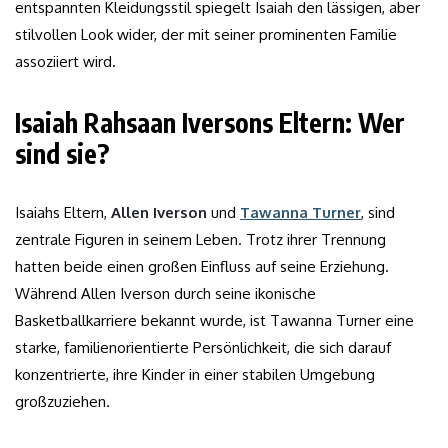
entspannten Kleidungsstil spiegelt Isaiah den lässigen, aber
stilvollen Look wider, der mit seiner prominenten Familie
assoziiert wird.
Isaiah Rahsaan Iversons Eltern: Wer
sind sie?
Isaiahs Eltern,
Allen Iverson
und
Tawanna Turner
, sind
zentrale Figuren in seinem Leben. Trotz ihrer Trennung
hatten beide einen großen Einfluss auf seine Erziehung.
Während Allen Iverson durch seine ikonische
Basketballkarriere bekannt wurde, ist Tawanna Turner eine
starke, familienorientierte Persönlichkeit, die sich darauf
konzentrierte, ihre Kinder in einer stabilen Umgebung
großzuziehen.