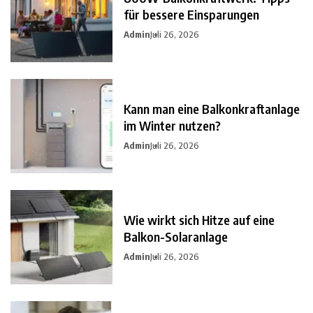
für bessere Einsparungen
Admin
Juli 26, 2026
Kann man eine Balkonkraftanlage
im Winter nutzen?
Admin
Juli 26, 2026
Wie wirkt sich Hitze auf eine
Balkon-Solaranlage
Admin
Juli 26, 2026