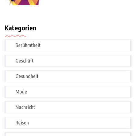
Kategorien
Berühmtheit
Geschäft
Gesundheit
Mode
Nachricht
Reisen