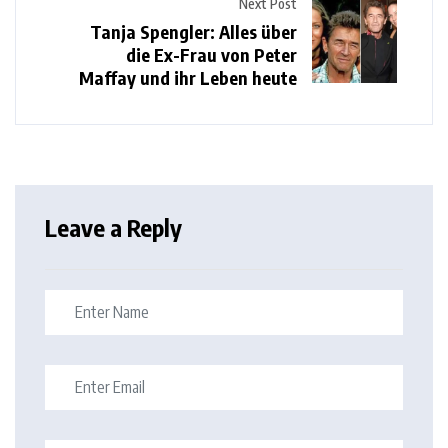
Next Post
Tanja Spengler: Alles über
die Ex-Frau von Peter
Maffay und ihr Leben heute
Leave a Reply