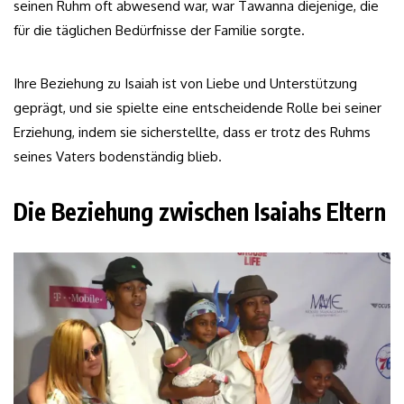
seinen Ruhm oft abwesend war, war Tawanna diejenige, die
für die täglichen Bedürfnisse der Familie sorgte.
Ihre Beziehung zu Isaiah ist von Liebe und Unterstützung
geprägt, und sie spielte eine entscheidende Rolle bei seiner
Erziehung, indem sie sicherstellte, dass er trotz des Ruhms
seines Vaters bodenständig blieb.
Die Beziehung zwischen Isaiahs Eltern