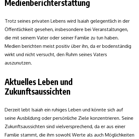
Medienberichterstattung
Trotz seines privaten Lebens wird Isaiah gelegentlich in der
Öffentlichkeit gesehen, insbesondere bei Veranstaltungen,
die mit seinem Vater oder seiner Familie zu tun haben.
Medien berichten meist positiv über ihn, da er bodenständig
wirkt und nicht versucht, den Ruhm seines Vaters
auszunutzen.
Aktuelles Leben und
Zukunftsaussichten
Derzeit lebt Isaiah ein ruhiges Leben und könnte sich auf
seine Ausbildung oder persönliche Ziele konzentrieren. Seine
Zukunftsaussichten sind vielversprechend, da er aus einer
Familie stammt, die ihm sowohl Werte als auch Möglichkeiten