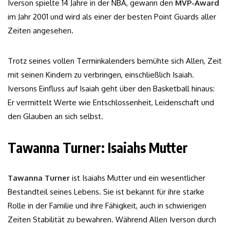
Iverson spielte 14 Jahre in der NBA, gewann den
MVP-Award
im Jahr 2001 und wird als einer der besten Point Guards aller
Zeiten angesehen.
Trotz seines vollen Terminkalenders bemühte sich Allen, Zeit
mit seinen Kindern zu verbringen, einschließlich Isaiah.
Iversons Einfluss auf Isaiah geht über den Basketball hinaus:
Er vermittelt Werte wie Entschlossenheit, Leidenschaft und
den Glauben an sich selbst.
Tawanna Turner: Isaiahs Mutter
Tawanna Turner
ist Isaiahs Mutter und ein wesentlicher
Bestandteil seines Lebens. Sie ist bekannt für ihre starke
Rolle in der Familie und ihre Fähigkeit, auch in schwierigen
Zeiten Stabilität zu bewahren. Während Allen Iverson durch