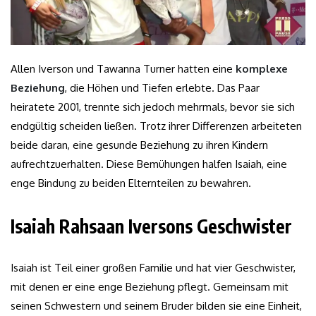
Allen Iverson und Tawanna Turner hatten eine
komplexe
Beziehung
, die Höhen und Tiefen erlebte. Das Paar
heiratete 2001, trennte sich jedoch mehrmals, bevor sie sich
endgültig scheiden ließen. Trotz ihrer Differenzen arbeiteten
beide daran, eine gesunde Beziehung zu ihren Kindern
aufrechtzuerhalten. Diese Bemühungen halfen Isaiah, eine
enge Bindung zu beiden Elternteilen zu bewahren.
Isaiah Rahsaan Iversons Geschwister
Isaiah ist Teil einer großen Familie und hat vier Geschwister,
mit denen er eine enge Beziehung pflegt. Gemeinsam mit
seinen Schwestern und seinem Bruder bilden sie eine Einheit,