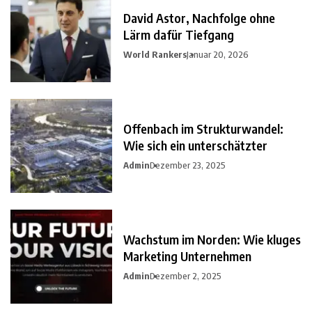
David Astor, Nachfolge ohne
Lärm dafür Tiefgang
World Rankers
Januar 20, 2026
Offenbach im Strukturwandel:
Wie sich ein unterschätzter
Admin
Dezember 23, 2025
Wachstum im Norden: Wie kluges
Marketing Unternehmen
Admin
Dezember 2, 2025