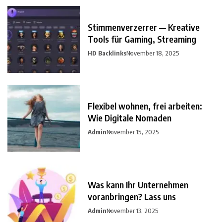
Stimmenverzerrer — Kreative
Tools für Gaming, Streaming
HD Backlinks
November 18, 2025
Flexibel wohnen, frei arbeiten:
Wie Digitale Nomaden
Admin
November 15, 2025
Was kann Ihr Unternehmen
voranbringen? Lass uns
Admin
November 13, 2025