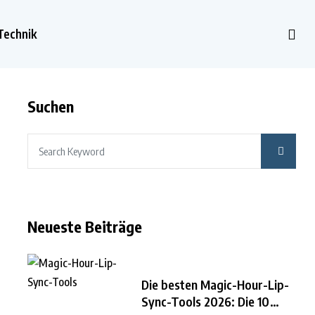
Technik
Suchen
Neueste Beiträge
Die besten Magic-Hour-Lip-
Sync-Tools 2026: Die 10