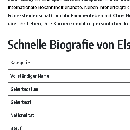
internationale Bekanntheit erlangte. Neben ihrer erfolgreich
Fitnessleidenschaft und ihr Familienleben mit Chris
über ihr Leben, ihre Karriere und ihre persönlichen I
Schnelle Biografie von El
Kategorie
Vollständiger Name
Geburtsdatum
Geburtsort
Nationalität
Beruf