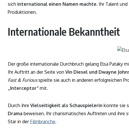
sich
international einen Namen machte
. Ihr Talent und
Produktionen.
Internationale Bekanntheit
Der große internationale Durchbruch gelang Elsa Pataky mi
Ihr Auftritt an der Seite von
Vin Diesel und Dwayne John
Fast & Furious
spielte sie auch in anderen erfolgreichen P
„Interceptor“
mit.
Durch ihre
Vielseitigkeit als Schauspielerin
konnte sie s
Drama
beweisen. Ihr charismatisches Auftreten und ihre 
Star in der
Filmbranche
.