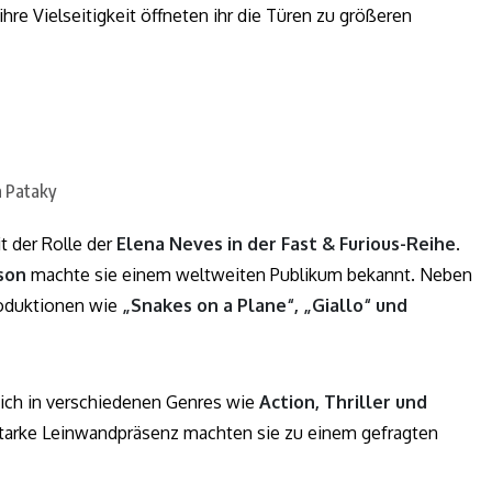
 ihre Vielseitigkeit öffneten ihr die Türen zu größeren
t der Rolle der
Elena Neves in der Fast & Furious-Reihe
.
son
machte sie einem weltweiten Publikum bekannt. Neben
roduktionen wie
„Snakes on a Plane“, „Giallo“ und
ich in verschiedenen Genres wie
Action, Thriller und
starke Leinwandpräsenz machten sie zu einem gefragten