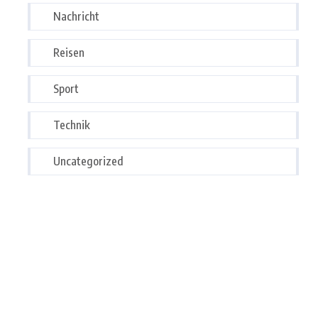
Nachricht
Reisen
Sport
Technik
Uncategorized