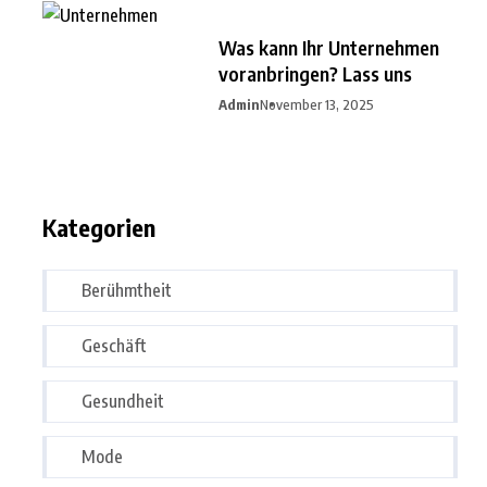
Was kann Ihr Unternehmen
voranbringen? Lass uns
Admin
November 13, 2025
Kategorien
Berühmtheit
Geschäft
Gesundheit
Mode