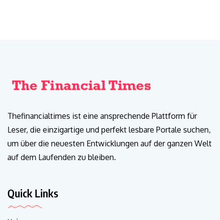
Thefinancialtimes ist eine ansprechende Plattform für
Leser, die einzigartige und perfekt lesbare Portale suchen,
um über die neuesten Entwicklungen auf der ganzen Welt
auf dem Laufenden zu bleiben.
Quick Links