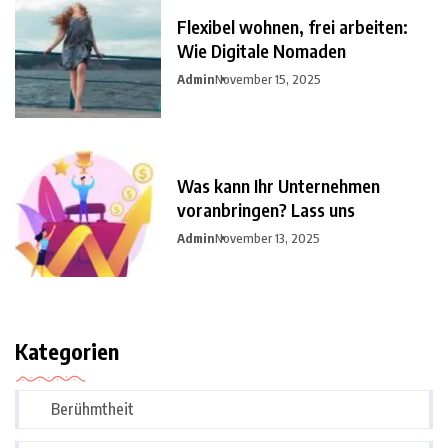
Flexibel wohnen, frei arbeiten:
Wie Digitale Nomaden
Admin
November 15, 2025
Was kann Ihr Unternehmen
voranbringen? Lass uns
Admin
November 13, 2025
Kategorien
Berühmtheit