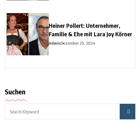
Heiner Pollert: Unternehmer,
Familie & Ehe mit Lara Joy Körner
Admin
Dezember 25, 2024
Suchen