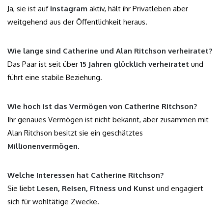
Ja, sie ist auf
Instagram
aktiv, hält ihr Privatleben aber
weitgehend aus der Öffentlichkeit heraus.
Wie lange sind Catherine und Alan Ritchson verheiratet?
Das Paar ist seit über
15 Jahren glücklich verheiratet
und
führt eine stabile Beziehung.
Wie hoch ist das Vermögen von Catherine Ritchson?
Ihr genaues Vermögen ist nicht bekannt, aber zusammen mit
Alan Ritchson besitzt sie ein geschätztes
Millionenvermögen
.
Welche Interessen hat Catherine Ritchson?
Sie liebt
Lesen, Reisen, Fitness und Kunst
und engagiert
sich für wohltätige Zwecke.