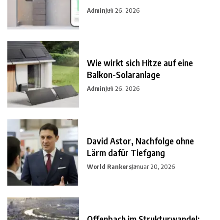
Admin
Juli 26, 2026
Wie wirkt sich Hitze auf eine
Balkon-Solaranlage
Admin
Juli 26, 2026
David Astor, Nachfolge ohne
Lärm dafür Tiefgang
World Rankers
Januar 20, 2026
Offenbach im Strukturwandel: