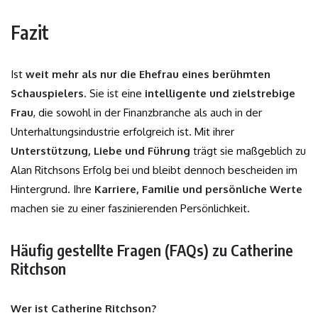
Fazit
Ist
weit mehr als nur die Ehefrau eines berühmten
Schauspielers
. Sie ist eine
intelligente und zielstrebige
Frau
, die sowohl in der Finanzbranche als auch in der
Unterhaltungsindustrie erfolgreich ist. Mit ihrer
Unterstützung, Liebe und Führung
trägt sie maßgeblich zu
Alan Ritchsons Erfolg bei und bleibt dennoch bescheiden im
Hintergrund. Ihre
Karriere, Familie und persönliche Werte
machen sie zu einer faszinierenden Persönlichkeit.
Häufig gestellte Fragen (FAQs) zu Catherine
Ritchson
Wer ist Catherine Ritchson?