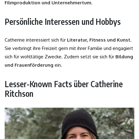
Filmproduktion und Unternehmertum
.
Persönliche Interessen und Hobbys
Catherine interessiert sich für
Literatur, Fitness und Kunst
.
Sie verbringt ihre Freizeit gern mit ihrer Familie und engagiert
sich für wohltätige Zwecke. Zudem setzt sie sich für
Bildung
und Frauenförderung
ein.
Lesser-Known Facts über Catherine
Ritchson