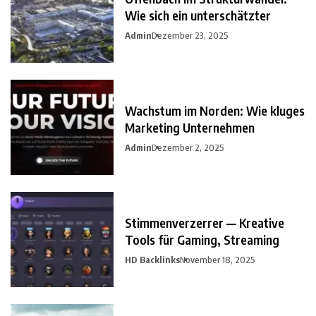
Wie sich ein unterschätzter
Admin
Dezember 23, 2025
Wachstum im Norden: Wie kluges
Marketing Unternehmen
Admin
Dezember 2, 2025
Stimmenverzerrer — Kreative
Tools für Gaming, Streaming
HD Backlinks
November 18, 2025