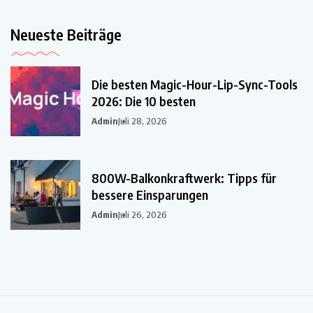
Neueste Beiträge
Die besten Magic-Hour-Lip-Sync-Tools
2026: Die 10 besten
Admin
Juli 28, 2026
800W-Balkonkraftwerk: Tipps für
bessere Einsparungen
Admin
Juli 26, 2026