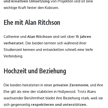
und kreativen Umsetzung
von Projekten und ist eine
wichtige Kraft hinter den Kulissen.
Ehe mit Alan Ritchson
Catherine und
Alan Ritchson
sind seit über
15 Jahren
verheiratet
. Die beiden lernten sich während ihrer
Studienzeit kennen und entwickelten schnell eine tiefe
Verbindung.
Hochzeit und Beziehung
Die beiden heirateten in einer
privaten Zeremonie
, und ihre
Ehe gilt als eine der stabilsten in Hollywood. Trotz Alans
wachsender Berühmtheit bleibt ihre Beziehung stark, weil sie
sich gegenseitig
respektieren und unterstützen
.