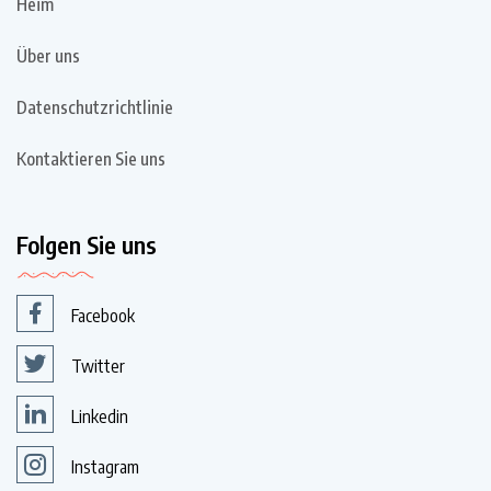
Heim
Über uns
Datenschutzrichtlinie
Kontaktieren Sie uns
Folgen Sie uns
Facebook
Twitter
Linkedin
Instagram