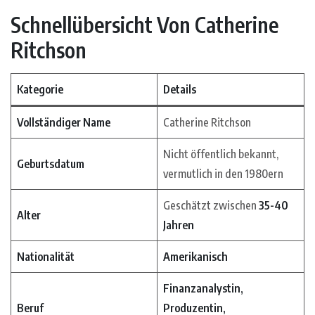
Schnellübersicht Von Catherine
Ritchson
Kategorie
Details
Vollständiger Name
Catherine Ritchson
Nicht öffentlich bekannt,
Geburtsdatum
vermutlich in den 1980ern
Geschätzt zwischen
35-40
Alter
Jahren
Nationalität
Amerikanisch
Finanzanalystin,
Beruf
Produzentin,