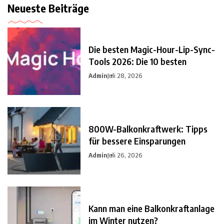
Neueste Beiträge
Die besten Magic-Hour-Lip-Sync-
Tools 2026: Die 10 besten
Admin
Juli 28, 2026
800W-Balkonkraftwerk: Tipps
für bessere Einsparungen
Admin
Juli 26, 2026
Kann man eine Balkonkraftanlage
im Winter nutzen?