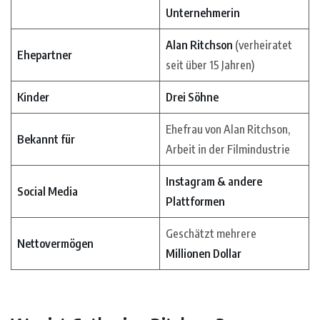
Unternehmerin
Alan Ritchson
(verheiratet
Ehepartner
seit über 15 Jahren)
Kinder
Drei Söhne
Ehefrau von Alan Ritchson,
Bekannt für
Arbeit in der Filmindustrie
Instagram & andere
Social Media
Plattformen
Geschätzt mehrere
Nettovermögen
Millionen Dollar