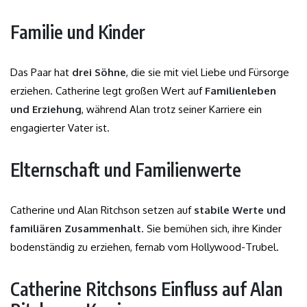
Familie und Kinder
Das Paar hat
drei Söhne
, die sie mit viel Liebe und Fürsorge
erziehen. Catherine legt großen Wert auf
Familienleben
und Erziehung
, während Alan trotz seiner Karriere ein
engagierter Vater ist.
Elternschaft und Familienwerte
Catherine und Alan Ritchson setzen auf
stabile Werte und
familiären Zusammenhalt
. Sie bemühen sich, ihre Kinder
bodenständig zu erziehen, fernab vom Hollywood-Trubel.
Catherine Ritchsons Einfluss auf Alan