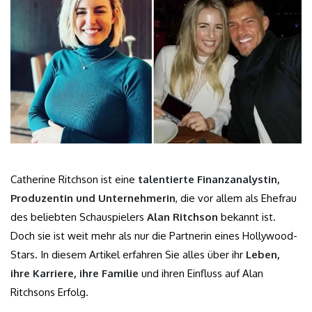
Catherine Ritchson ist eine
talentierte Finanzanalystin,
Produzentin und Unternehmerin
, die vor allem als Ehefrau
des beliebten Schauspielers
Alan Ritchson
bekannt ist.
Doch sie ist weit mehr als nur die Partnerin eines Hollywood-
Stars. In diesem Artikel erfahren Sie alles über ihr
Leben,
ihre Karriere, ihre Familie
und ihren Einfluss auf Alan
Ritchsons Erfolg.