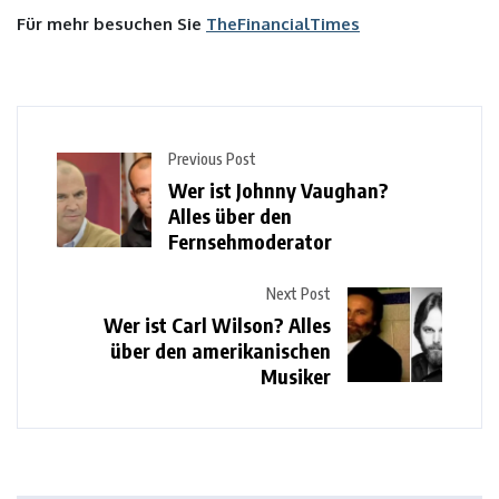
Für mehr besuchen Sie
TheFinancialTimes
Previous Post
Wer ist Johnny Vaughan?
Alles über den
Fernsehmoderator
Next Post
Wer ist Carl Wilson? Alles
über den amerikanischen
Musiker