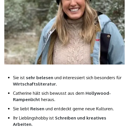
Sie ist
sehr belesen
und interessiert sich besonders für
Wirtschaftsliteratur
.
Catherine hält sich bewusst aus dem
Hollywood-
Rampenlicht
heraus.
Sie liebt
Reisen
und entdeckt gerne neue Kulturen.
Ihr Lieblingshobby ist
Schreiben und kreatives
Arbeiten
.