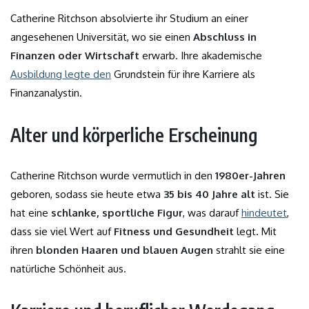
Catherine Ritchson absolvierte ihr Studium an einer
angesehenen Universität, wo sie einen
Abschluss in
Finanzen oder Wirtschaft
erwarb. Ihre akademische
Ausbildung legte den
Grundstein für ihre Karriere als
Finanzanalystin.
Alter und körperliche Erscheinung
Catherine Ritchson wurde vermutlich in den
1980er-Jahren
geboren, sodass sie heute etwa
35 bis 40 Jahre alt
ist. Sie
hat eine
schlanke, sportliche Figur
, was darauf
hindeutet
,
dass sie viel Wert auf
Fitness und Gesundheit
legt. Mit
ihren
blonden Haaren und blauen Augen
strahlt sie eine
natürliche Schönheit aus.