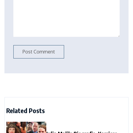
Related Posts