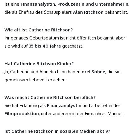
Ist eine
Finanzanalystin, Produzentin und Unternehmerin
,
die als Ehefrau des Schauspielers
Alan Ritchson
bekannt ist.
Wie alt ist Catherine Ritchson?
Ihr genaues Geburtsdatum ist nicht öffentlich bekannt, aber
sie wird auf
35 bis 40 Jahre
geschätzt.
Hat Catherine Ritchson Kinder?
Ja, Catherine und Alan Ritchson haben
drei Söhne
, die sie
gemeinsam liebevoll erziehen.
Was macht Catherine Ritchson beruflich?
Sie hat Erfahrung als
Finanzanalystin
und arbeitet in der
Filmproduktion
, unter anderem in der Firma ihres Mannes.
Ist Catherine Ritchson in sozialen Medien aktiv?