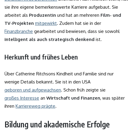
sie ihre eigene bemerkenswerte Karriere aufgebaut. Sie
arbeitet als
Produzentin
und hat an mehreren
Film- und
TV-Projekten
mitgewirkt
. Zudem hat sie in der
Finanzbranche
gearbeitet und bewiesen, dass sie sowohl
intelligent als auch strategisch denkend
ist.
Herkunft und frühes Leben
Über Catherine Ritchsons Kindheit und Familie sind nur
wenige Details bekannt. Sie ist in den USA
geboren und aufgewachsen
. Schon früh zeigte sie
großes Interesse
an
Wirtschaft und Finanzen
, was später
ihren
Karriereweg prägte
.
Bildung und akademische Erfolge