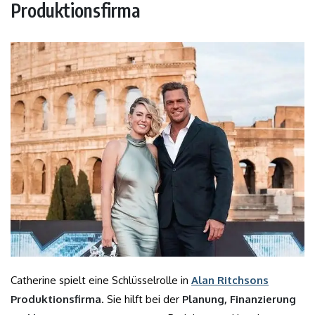
Produktionsfirma
Catherine spielt eine Schlüsselrolle in
Alan Ritchsons
Produktionsfirma
. Sie hilft bei der
Planung, Finanzierung