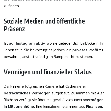
zu finden.
Soziale Medien und öffentliche
Präsenz
Ist
auf Instagram aktiv
, wo sie gelegentlich Einblicke in ihr
Leben teilt. Sie bevorzugt es jedoch, ein
privates Profil
zu
bewahren, anstatt ständig im Rampenlicht zu stehen.
Vermögen und finanzieller Status
Dank ihrer erfolgreichen Karriere hat Catherine ein
beträchtliches Vermögen
aufgebaut. Zusammen mit Alan
Ritchson verfügt sie über ein geschätztes
Nettovermögen
in Millionenhöhe
. Ihre Einnahmen stammen aus
Finanzen,