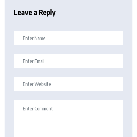
Leave a Reply