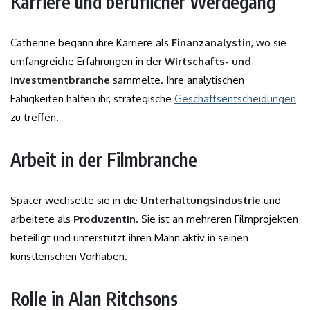
Karriere und beruflicher Werdegang
Catherine begann ihre Karriere als
Finanzanalystin
, wo sie
umfangreiche Erfahrungen in der
Wirtschafts- und
Investmentbranche
sammelte. Ihre analytischen
Fähigkeiten halfen ihr, strategische
Geschäftsentscheidungen
zu treffen.
Arbeit in der Filmbranche
Später wechselte sie in die
Unterhaltungsindustrie
und
arbeitete als
Produzentin
. Sie ist an mehreren Filmprojekten
beteiligt und unterstützt ihren Mann aktiv in seinen
künstlerischen Vorhaben.
Rolle in Alan Ritchsons