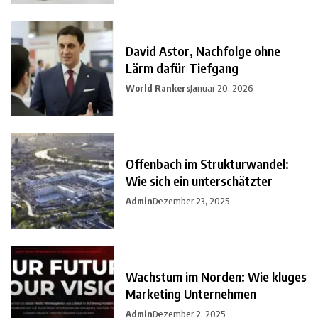
David Astor, Nachfolge ohne
Lärm dafür Tiefgang
World Rankers
Januar 20, 2026
Offenbach im Strukturwandel:
Wie sich ein unterschätzter
Admin
Dezember 23, 2025
Wachstum im Norden: Wie kluges
Marketing Unternehmen
Admin
Dezember 2, 2025