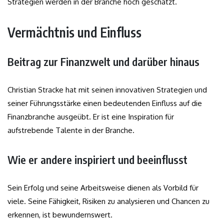
Strategien werden in der Branche hoch geschätzt.
Vermächtnis und Einfluss
Beitrag zur Finanzwelt und darüber hinaus
Christian Stracke hat mit seinen innovativen Strategien und
seiner Führungsstärke einen bedeutenden Einfluss auf die
Finanzbranche ausgeübt. Er ist eine Inspiration für
aufstrebende Talente in der Branche.
Wie er andere inspiriert und beeinflusst
Sein Erfolg und seine Arbeitsweise dienen als Vorbild für
viele. Seine Fähigkeit, Risiken zu analysieren und Chancen zu
erkennen, ist bewundernswert.