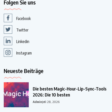
Folgen Sie uns
Facebook
Twitter
Linkedin
Instagram
Neueste Beiträge
Die besten Magic-Hour-Lip-Sync-Tools
2026: Die 10 besten
Admin
Juli 28, 2026