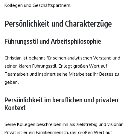
Kollegen und Geschäftspartnern.
Persönlichkeit und Charakterzüge
Führungsstil und Arbeitsphilosophie
Christian ist bekannt für seinen analytischen Verstand und
seinen klaren Führungsstil. Er legt großen Wert auf
Teamarbeit und inspiriert seine Mitarbeiter, ihr Bestes zu
geben.
Persönlichkeit im beruflichen und privaten
Kontext
Seine Kollegen beschreiben ihn als zielstrebig und visionär.
Privat ist er ein Familienmensch, der großen Wert auf