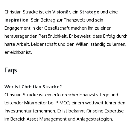
Christian Stracke ist ein
Visionär
, ein
Stratege
und eine
Inspiration
. Sein Beitrag zur Finanzwelt und sein
Engagement in der Gesellschaft machen ihn zu einer
herausragenden Persönlichkeit. Er beweist, dass Erfolg durch
harte Arbeit, Leidenschaft und den Willen, ständig zu lernen,
erreichbar ist.
Faqs
Wer ist Christian Stracke?
Christian Stracke ist ein erfolgreicher Finanzstratege und
leitender Mitarbeiter bei PIMCO, einem weltweit führenden
Investmentunternehmen. Er ist bekannt für seine Expertise
im Bereich Asset Management und Anlagestrategien.