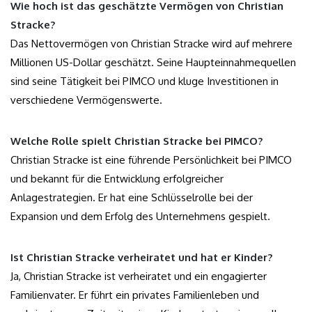
Wie hoch ist das geschätzte Vermögen von Christian
Stracke?
Das Nettovermögen von Christian Stracke wird auf mehrere
Millionen US-Dollar geschätzt. Seine Haupteinnahmequellen
sind seine Tätigkeit bei PIMCO und kluge Investitionen in
verschiedene Vermögenswerte.
Welche Rolle spielt Christian Stracke bei PIMCO?
Christian Stracke ist eine führende Persönlichkeit bei PIMCO
und bekannt für die Entwicklung erfolgreicher
Anlagestrategien. Er hat eine Schlüsselrolle bei der
Expansion und dem Erfolg des Unternehmens gespielt.
Ist Christian Stracke verheiratet und hat er Kinder?
Ja, Christian Stracke ist verheiratet und ein engagierter
Familienvater. Er führt ein privates Familienleben und