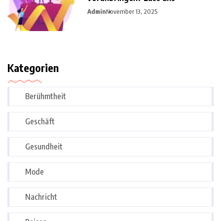
Admin
November 13, 2025
Kategorien
Berühmtheit
Geschäft
Gesundheit
Mode
Nachricht