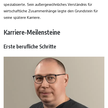
spezialisierte. Sein außergewöhnliches Verständnis für
wirtschaftliche Zusammenhänge legte den Grundstein für
seine spätere Karriere.
Karriere-Meilensteine
Erste berufliche Schritte