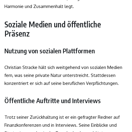
Harmonie und Zusammenhalt legt.
Soziale Medien und öffentliche
Präsenz
Nutzung von sozialen Plattformen
Christian Stracke hält sich weitgehend von sozialen Medien
fern, was seine private Natur unterstreicht. Stattdessen
konzentriert er sich auf seine beruflichen Verpflichtungen.
Öffentliche Auftritte und Interviews
Trotz seiner Zurückhaltung ist er ein gefragter Redner auf
Finanzkonferenzen und in Interviews. Seine Einblicke und