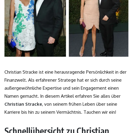
Christian Stracke ist eine herausragende Persönlichkeit in der
Finanzwelt. Als erfahrener Stratege hat er sich durch seine
außergewöhnliche Expertise und sein Engagement einen
Namen gemacht. In diesem Artikel erfahren Sie alles über
Christian Stracke
, von seinem frühen Leben über seine
Karriere bis hin zu seinem Vermächtnis. Tauchen wir ein!
Schnellübersicht zu Christian