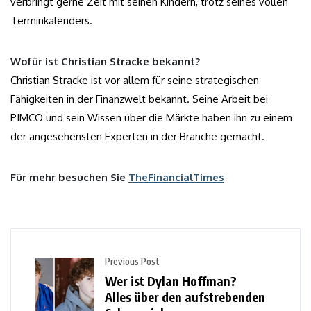
verbringt gerne Zeit mit seinen Kindern, trotz seines vollen
Terminkalenders.
Wofür ist Christian Stracke bekannt?
Christian Stracke ist vor allem für seine strategischen
Fähigkeiten in der Finanzwelt bekannt. Seine Arbeit bei
PIMCO und sein Wissen über die Märkte haben ihn zu einem
der angesehensten Experten in der Branche gemacht.
Für mehr besuchen Sie
TheFinancialTimes
Previous Post
Wer ist Dylan Hoffman?
Alles über den aufstrebenden