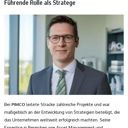
Führende Rolle als Stratege
Bei
PIMCO
leitete Stracke zahlreiche Projekte und war
maßgeblich an der Entwicklung von Strategien beteiligt, die
das Unternehmen weltweit erfolgreich machten. Seine
Expertise in Bereichen wie Asset Management und