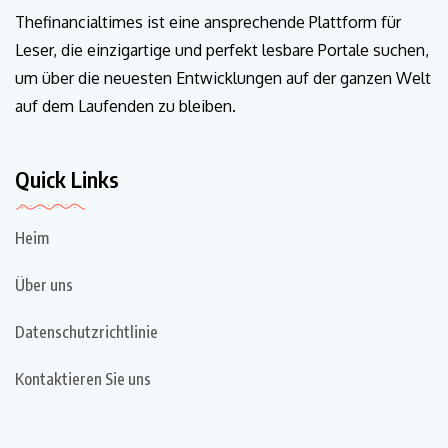
Thefinancialtimes ist eine ansprechende Plattform für
Leser, die einzigartige und perfekt lesbare Portale suchen,
um über die neuesten Entwicklungen auf der ganzen Welt
auf dem Laufenden zu bleiben.
Quick Links
Heim
Über uns
Datenschutzrichtlinie
Kontaktieren Sie uns