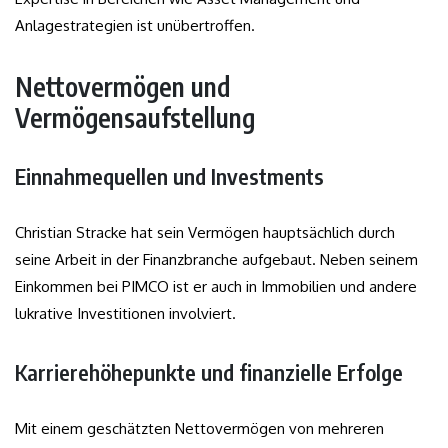
Anlagestrategien ist unübertroffen.
Nettovermögen und
Vermögensaufstellung
Einnahmequellen und Investments
Christian Stracke hat sein Vermögen hauptsächlich durch
seine Arbeit in der Finanzbranche aufgebaut. Neben seinem
Einkommen bei PIMCO ist er auch in Immobilien und andere
lukrative Investitionen involviert.
Karrierehöhepunkte und finanzielle Erfolge
Mit einem geschätzten Nettovermögen von mehreren