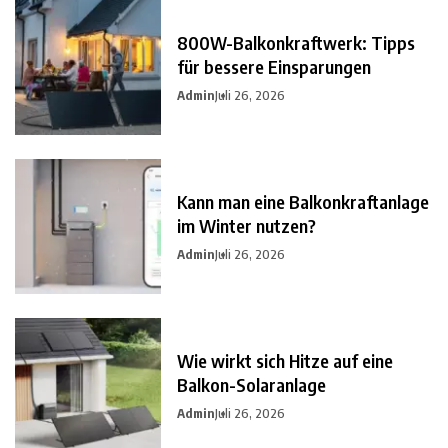
800W-Balkonkraftwerk: Tipps
für bessere Einsparungen
Admin
Juli 26, 2026
Kann man eine Balkonkraftanlage
im Winter nutzen?
Admin
Juli 26, 2026
Wie wirkt sich Hitze auf eine
Balkon-Solaranlage
Admin
Juli 26, 2026