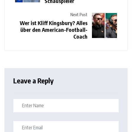
Schauspieler
Next Post
Wer ist Kliff Kingsbury? Alles
über den American-Football-
Coach
Leave a Reply