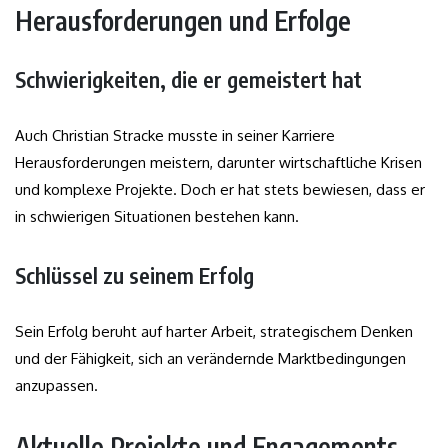
Herausforderungen und Erfolge
Schwierigkeiten, die er gemeistert hat
Auch Christian Stracke musste in seiner Karriere
Herausforderungen meistern, darunter wirtschaftliche Krisen
und komplexe Projekte. Doch er hat stets bewiesen, dass er
in schwierigen Situationen bestehen kann.
Schlüssel zu seinem Erfolg
Sein Erfolg beruht auf harter Arbeit, strategischem Denken
und der Fähigkeit, sich an verändernde Marktbedingungen
anzupassen.
Aktuelle Projekte und Engagements