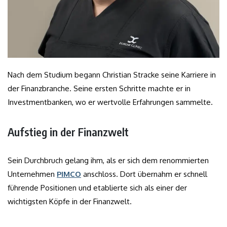
Nach dem Studium begann Christian Stracke seine Karriere in
der Finanzbranche. Seine ersten Schritte machte er in
Investmentbanken, wo er wertvolle Erfahrungen sammelte.
Aufstieg in der Finanzwelt
Sein Durchbruch gelang ihm, als er sich dem renommierten
Unternehmen
PIMCO
anschloss. Dort übernahm er schnell
führende Positionen und etablierte sich als einer der
wichtigsten Köpfe in der Finanzwelt.