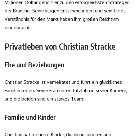
Millionen Dollar gehört er zu den erfolgreichsten Strategen
der Branche. Seine klugen Entscheidungen und sein tiefes
Verständnis für den Markt haben ihm großen Reichtum
eingebracht.
Privatleben von Christian Stracke
Ehe und Beziehungen
Christian Stracke ist verheiratet und führt ein glückliches
Familienleben. Seine Frau unterstützt ihn in seiner Karriere,
und die beiden sind ein starkes Team.
Familie und Kinder
Christian hat mehrere Kinder, die ihn inspirieren und