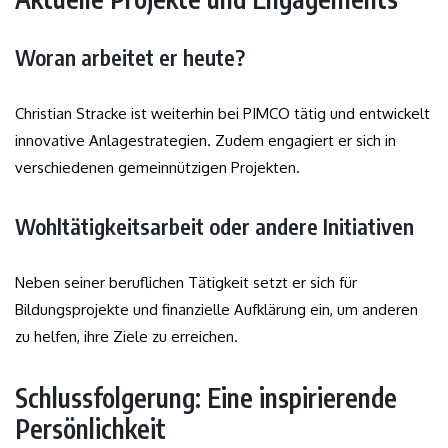
Woran arbeitet er heute?
Christian Stracke ist weiterhin bei PIMCO tätig und entwickelt
innovative Anlagestrategien. Zudem engagiert er sich in
verschiedenen gemeinnützigen Projekten.
Wohltätigkeitsarbeit oder andere Initiativen
Neben seiner beruflichen Tätigkeit setzt er sich für
Bildungsprojekte und finanzielle Aufklärung ein, um anderen
zu helfen, ihre Ziele zu erreichen.
Schlussfolgerung: Eine inspirierende
Persönlichkeit