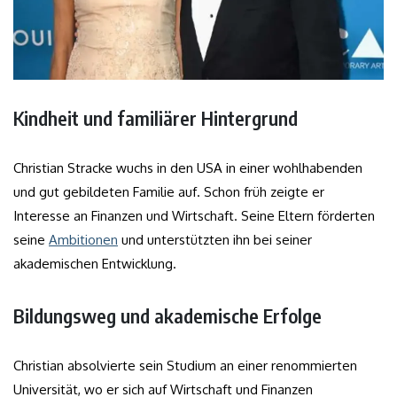
Kindheit und familiärer Hintergrund
Christian Stracke wuchs in den USA in einer wohlhabenden
und gut gebildeten Familie auf. Schon früh zeigte er
Interesse an Finanzen und Wirtschaft. Seine Eltern förderten
seine
Ambitionen
und unterstützten ihn bei seiner
akademischen Entwicklung.
Bildungsweg und akademische Erfolge
Christian absolvierte sein Studium an einer renommierten
Universität, wo er sich auf Wirtschaft und Finanzen