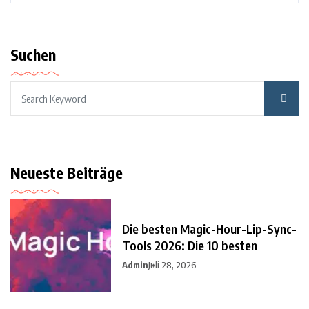
Suchen
Neueste Beiträge
Die besten Magic-Hour-Lip-Sync-
Tools 2026: Die 10 besten
Admin
Juli 28, 2026