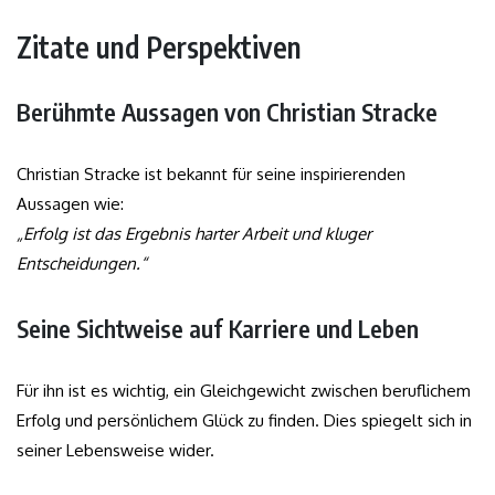
Zitate und Perspektiven
Berühmte Aussagen von Christian Stracke
Christian Stracke ist bekannt für seine inspirierenden
Aussagen wie:
„Erfolg ist das Ergebnis harter Arbeit und kluger
Entscheidungen.“
Seine Sichtweise auf Karriere und Leben
Für ihn ist es wichtig, ein Gleichgewicht zwischen beruflichem
Erfolg und persönlichem Glück zu finden. Dies spiegelt sich in
seiner Lebensweise wider.