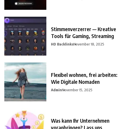
Stimmenverzerrer — Kreative
Tools für Gaming, Streaming
HD Backlinks
November 18, 2025
Flexibel wohnen, frei arbeiten:
Wie Digitale Nomaden
Admin
November 15, 2025
Was kann Ihr Unternehmen
voranbringen? Lass uns