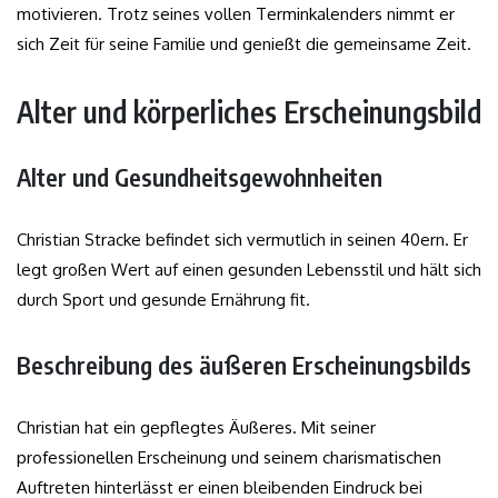
motivieren. Trotz seines vollen Terminkalenders nimmt er
sich Zeit für seine Familie und genießt die gemeinsame Zeit.
Alter und körperliches Erscheinungsbild
Alter und Gesundheitsgewohnheiten
Christian Stracke befindet sich vermutlich in seinen 40ern. Er
legt großen Wert auf einen gesunden Lebensstil und hält sich
durch Sport und gesunde Ernährung fit.
Beschreibung des äußeren Erscheinungsbilds
Christian hat ein gepflegtes Äußeres. Mit seiner
professionellen Erscheinung und seinem charismatischen
Auftreten hinterlässt er einen bleibenden Eindruck bei