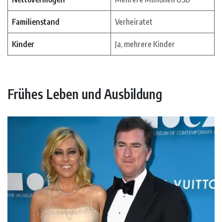
Familienstand
Verheiratet
Kinder
Ja, mehrere Kinder
Frühes Leben und Ausbildung