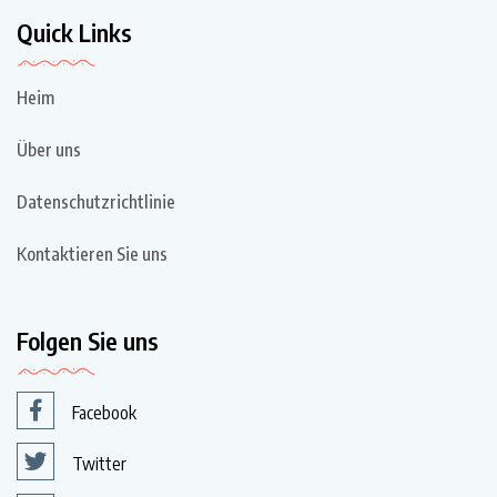
Quick Links
Heim
Über uns
Datenschutzrichtlinie
Kontaktieren Sie uns
Folgen Sie uns
Facebook
Twitter