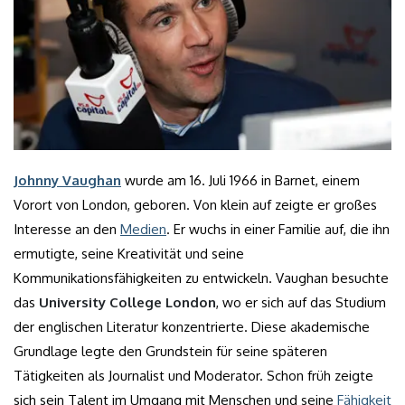
Johnny Vaughan
wurde am 16. Juli 1966 in Barnet, einem
Vorort von London, geboren. Von klein auf zeigte er großes
Interesse an den
Medien
. Er wuchs in einer Familie auf, die ihn
ermutigte, seine Kreativität und seine
Kommunikationsfähigkeiten zu entwickeln. Vaughan besuchte
das
University College London
, wo er sich auf das Studium
der englischen Literatur konzentrierte. Diese akademische
Grundlage legte den Grundstein für seine späteren
Tätigkeiten als Journalist und Moderator. Schon früh zeigte
sich sein Talent im Umgang mit Menschen und seine
Fähigkeit