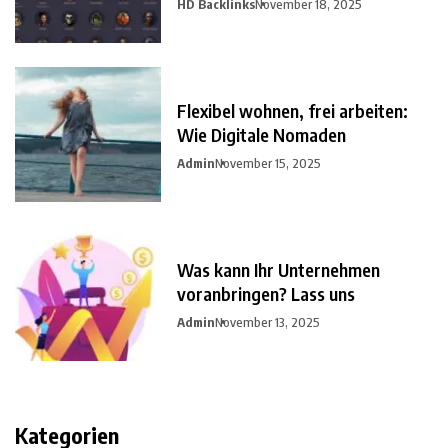
HD Backlinks
November 18, 2025
Flexibel wohnen, frei arbeiten:
Wie Digitale Nomaden
Admin
November 15, 2025
Was kann Ihr Unternehmen
voranbringen? Lass uns
Admin
November 13, 2025
Kategorien