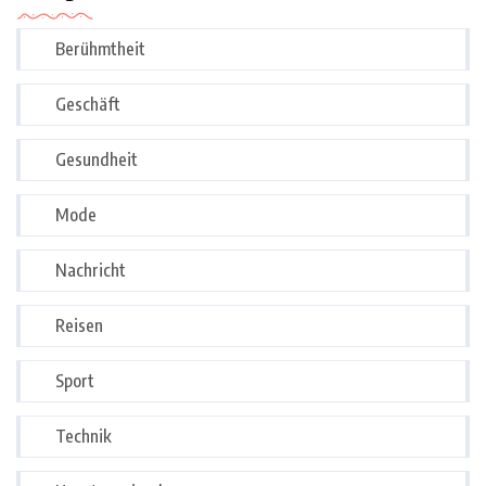
Berühmtheit
Geschäft
Gesundheit
Mode
Nachricht
Reisen
Sport
Technik