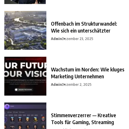
Offenbach im Strukturwandel:
Wie sich ein unterschätzter
Admin
Dezember 23, 2025
Wachstum im Norden: Wie kluges
Marketing Unternehmen
Admin
Dezember 2, 2025
Stimmenverzerrer — Kreative
Tools für Gaming, Streaming