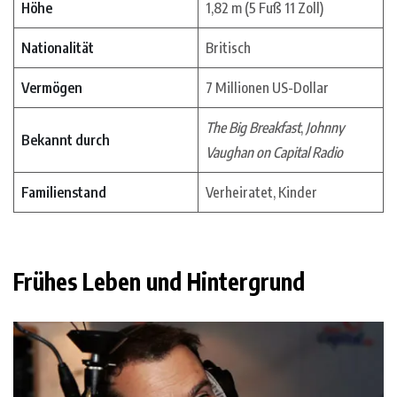
Höhe
1,82 m (5 Fuß 11 Zoll)
Nationalität
Britisch
Vermögen
7 Millionen US-Dollar
The Big Breakfast
,
Johnny
Bekannt durch
Vaughan on Capital Radio
Familienstand
Verheiratet, Kinder
Frühes Leben und Hintergrund