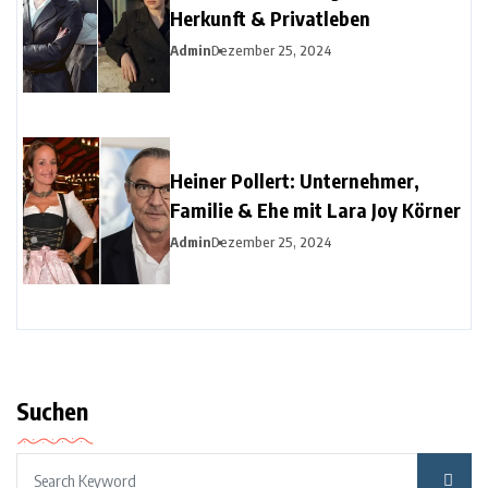
Herkunft & Privatleben
Admin
Dezember 25, 2024
Heiner Pollert: Unternehmer,
Familie & Ehe mit Lara Joy Körner
Admin
Dezember 25, 2024
Suchen