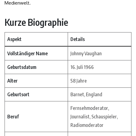
Medienwelt.
Kurze Biographie
Aspekt
Details
Vollständiger Name
Johnny Vaughan
Geburtsdatum
16. Juli 1966
Alter
58 Jahre
Geburtsort
Barnet, England
Fernsehmoderator,
Beruf
Journalist, Schauspieler,
Radiomoderator