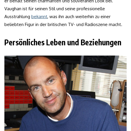
er behält seinen charmanten und souveränen Look bei.
Vaughan ist für seinen Stil und seine professionelle
Ausstrahlung
bekannt
, was ihn auch weiterhin zu einer
beliebten Figur in der britischen TV- und Radioszene macht.
Persönliches Leben und Beziehungen