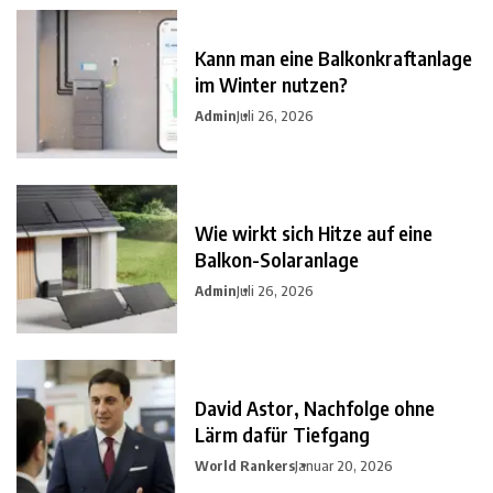
Kann man eine Balkonkraftanlage
im Winter nutzen?
Admin
Juli 26, 2026
Wie wirkt sich Hitze auf eine
Balkon-Solaranlage
Admin
Juli 26, 2026
David Astor, Nachfolge ohne
Lärm dafür Tiefgang
World Rankers
Januar 20, 2026