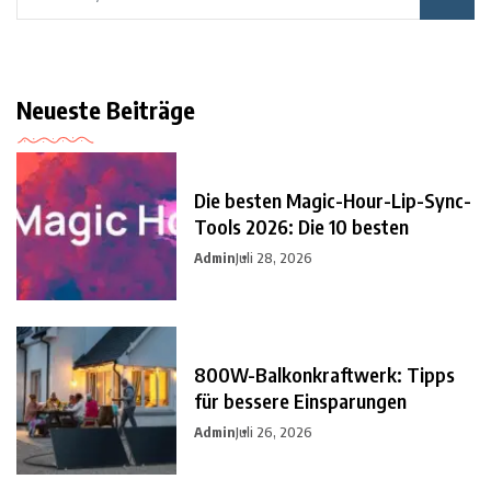
Neueste Beiträge
Die besten Magic-Hour-Lip-Sync-
Tools 2026: Die 10 besten
Admin
Juli 28, 2026
800W-Balkonkraftwerk: Tipps
für bessere Einsparungen
Admin
Juli 26, 2026