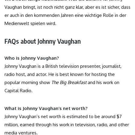
Vaughan bringt, ist noch nicht ganz klar, aber es ist sicher, dass
er auch in den kommenden Jahren eine wichtige Rolle in der
Medienwelt spielen wird.
FAQs about Johnny Vaughan
Who is Johnny Vaughan?
Johnny Vaughan is a British television presenter, journalist,
radio host, and actor. He is best known for hosting the
popular morning show
The Big Breakfast
and his work on
Capital Radio.
What is Johnny Vaughan’s net worth?
Johnny Vaughan’s net worth is estimated to be around $7
million, earned through his work in television, radio, and other
media ventures.