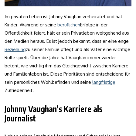
Im privaten Leben ist Johnny Vaughan verheiratet und hat
Kinder. Während er seine
beruflichen
Erfolge in der
Öffentlichkeit feiert, hält er sein Privatleben weitgehend aus
den Medien heraus. Es ist jedoch bekannt, dass er eine enge
Beziehung
zu seiner Familie pflegt und als Vater eine wichtige
Rolle spielt. Über die Jahre hat Vaughan immer wieder
betont, wie wichtig ihm das Gleichgewicht zwischen Karriere
und Familienleben ist. Diese Prioritäten sind entscheidend für
sein persönliches Wohlbefinden und seine
langfristige
Zufriedenheit.
Johnny Vaughan’s Karriere als
Journalist