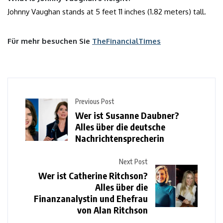
Johnny Vaughan stands at 5 feet 11 inches (1.82 meters) tall.
Für mehr besuchen Sie
TheFinancialTimes
Previous Post
Wer ist Susanne Daubner?
Alles über die deutsche
Nachrichtensprecherin
Next Post
Wer ist Catherine Ritchson?
Alles über die
Finanzanalystin und Ehefrau
von Alan Ritchson