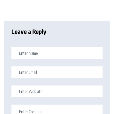
Leave a Reply