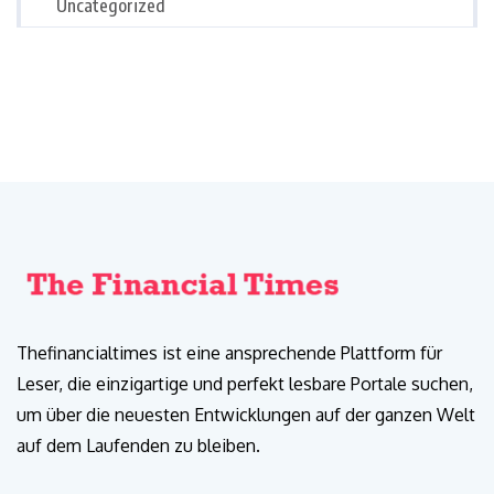
Uncategorized
Thefinancialtimes ist eine ansprechende Plattform für
Leser, die einzigartige und perfekt lesbare Portale suchen,
um über die neuesten Entwicklungen auf der ganzen Welt
auf dem Laufenden zu bleiben.