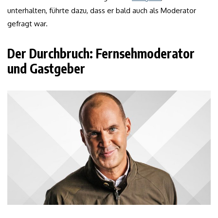
unterhalten, führte dazu, dass er bald auch als Moderator
gefragt war.
Der Durchbruch: Fernsehmoderator
und Gastgeber