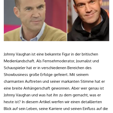
Johnny Vaughan ist eine bekannte Figur in der britischen
Medienlandschaft. Als Fernsehmoderator, Journalist und
Schauspieler hat er in verschiedenen Bereichen des
Showbusiness große Erfolge gefeiert. Mit seinem
charmanten Auftreten und seiner markanten Stimme hat er
eine breite Anhängerschaft gewonnen. Aber wer genau ist
Johnny Vaughan und was hat ihn zu dem gemacht, was er
heute ist? In diesem Artikel werfen wir einen detaillierten
Blick auf sein Leben, seine Karriere und seinen Einfluss auf die