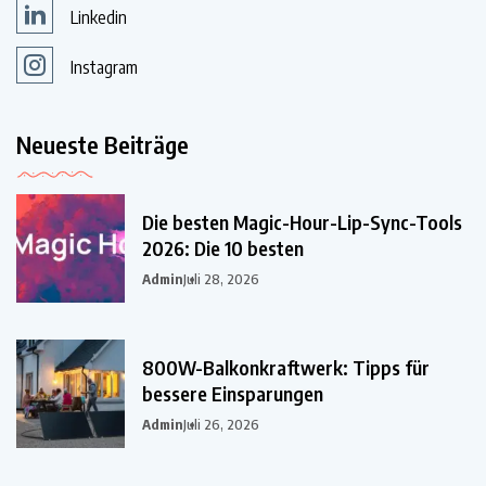
Linkedin
Instagram
Neueste Beiträge
Die besten Magic-Hour-Lip-Sync-Tools
2026: Die 10 besten
Admin
Juli 28, 2026
800W-Balkonkraftwerk: Tipps für
bessere Einsparungen
Admin
Juli 26, 2026