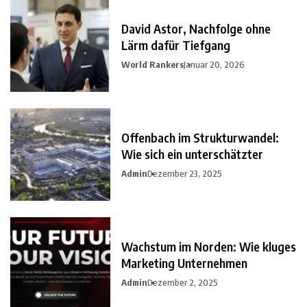
David Astor, Nachfolge ohne
Lärm dafür Tiefgang
World Rankers
Januar 20, 2026
Offenbach im Strukturwandel:
Wie sich ein unterschätzter
Admin
Dezember 23, 2025
Wachstum im Norden: Wie kluges
Marketing Unternehmen
Admin
Dezember 2, 2025