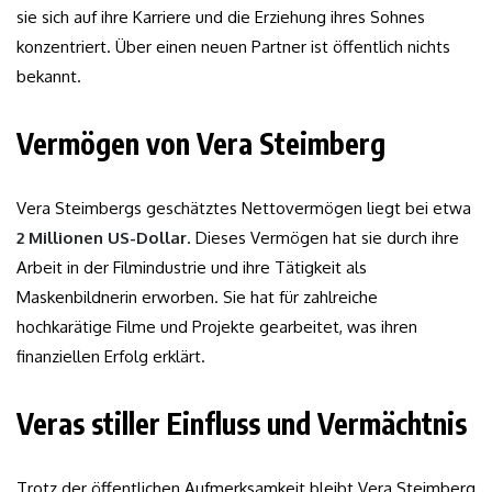
sie sich auf ihre Karriere und die Erziehung ihres Sohnes
konzentriert. Über einen neuen Partner ist öffentlich nichts
bekannt.
Vermögen von Vera Steimberg
Vera Steimbergs geschätztes Nettovermögen liegt bei etwa
2 Millionen US-Dollar
. Dieses Vermögen hat sie durch ihre
Arbeit in der Filmindustrie und ihre Tätigkeit als
Maskenbildnerin erworben. Sie hat für zahlreiche
hochkarätige Filme und Projekte gearbeitet, was ihren
finanziellen Erfolg erklärt.
Veras stiller Einfluss und Vermächtnis
Trotz der öffentlichen Aufmerksamkeit bleibt Vera Steimberg