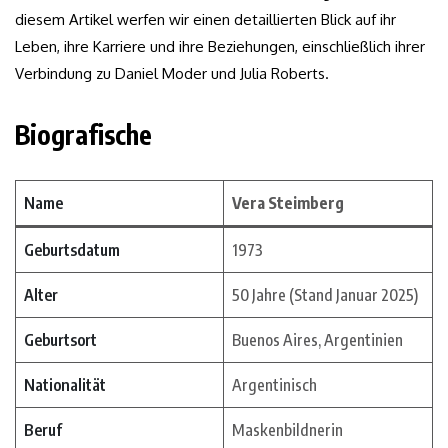
diesem Artikel werfen wir einen detaillierten Blick auf ihr
Leben, ihre Karriere und ihre Beziehungen, einschließlich ihrer
Verbindung zu Daniel Moder und Julia Roberts.
Biografische
Name
Vera Steimberg
Geburtsdatum
1973
Alter
50 Jahre (Stand Januar 2025)
Geburtsort
Buenos Aires, Argentinien
Nationalität
Argentinisch
Beruf
Maskenbildnerin