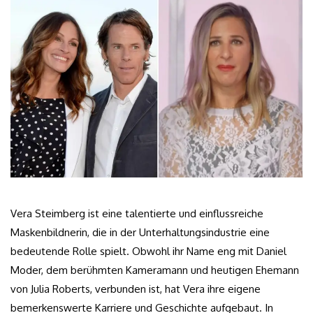
Vera Steimberg ist eine talentierte und einflussreiche
Maskenbildnerin, die in der Unterhaltungsindustrie eine
bedeutende Rolle spielt. Obwohl ihr Name eng mit Daniel
Moder, dem berühmten Kameramann und heutigen Ehemann
von Julia Roberts, verbunden ist, hat Vera ihre eigene
bemerkenswerte Karriere und Geschichte aufgebaut. In