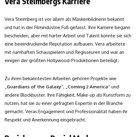
Vera Steimbergs Karriere
Vera Steimberg ist vor allem als Maskenbildnerin bekannt
und hat in der Filmindustrie Fuß gefasst. Ihre Karriere begann
bescheiden, aber mit harter Arbeit und Talent konnte sie sich
eine beeindruckende Reputation aufbauen. Vera arbeitete
mit namhaften Schauspielern und Regisseuren und war an
einigen der größten Hollywood-Produktionen beteiligt.
Zu ihren bekanntesten Arbeiten gehören Projekte wie
„Guardians of the Galaxy“
,
„Coming 2 America“
und
andere Blockbuster. Ihre Fähigkeit, Make-up als Kunstform zu
nutzen, hat sie zu einer gefragten Expertin in der Branche
gemacht. Veras Engagement und Professionalität haben ihr
Respekt und Anerkennung eingebracht.