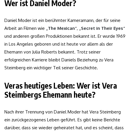
Wer ist Daniel Moder?
Daniel Moder ist ein berühmter Kameramann, der für seine
Arbeit an Filmen wie
„The Mexican“
,
„Secret in Their Eyes“
und anderen großen Produktionen bekannt ist. Er wurde 1969
in Los Angeles geboren und ist heute vor allem als der
Ehemann von Julia Roberts bekannt. Trotz seiner
erfolgreichen Karriere bleibt Daniels Beziehung zu Vera
Steimberg ein wichtiger Teil seiner Geschichte.
Veras heutiges Leben: Wer ist Vera
Steimbergs Ehemann heute?
Nach ihrer Trennung von Daniel Moder hat Vera Steimberg
ein zurückgezogenes Leben geführt. Es gibt keine Berichte
darüber, dass sie wieder geheiratet hat, und es scheint, dass