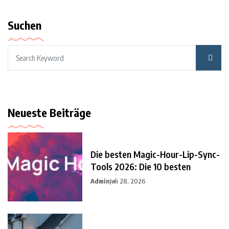
Suchen
Neueste Beiträge
Die besten Magic-Hour-Lip-Sync-
Tools 2026: Die 10 besten
Admin
Juli 28, 2026