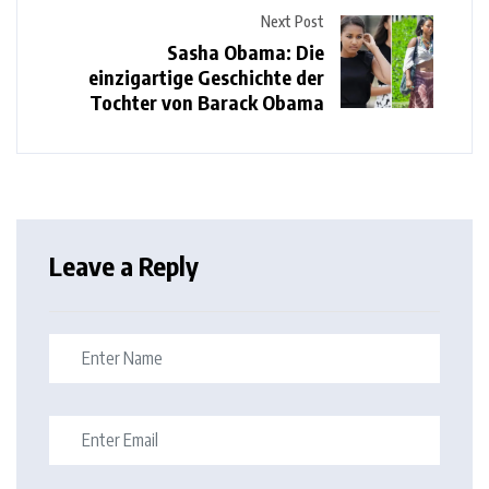
Next Post
Sasha Obama: Die
einzigartige Geschichte der
Tochter von Barack Obama
Leave a Reply