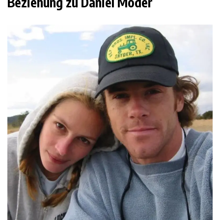
Beziehung zu Daniel Moder