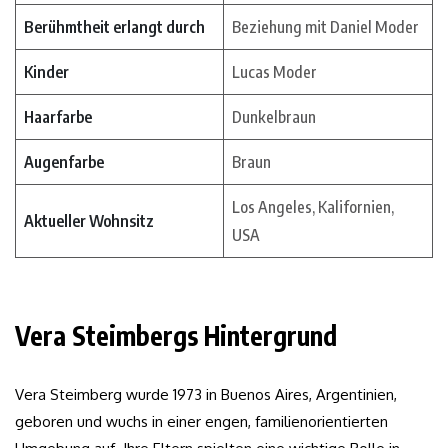
Berühmtheit erlangt durch
Beziehung mit Daniel Moder
Kinder
Lucas Moder
Haarfarbe
Dunkelbraun
Augenfarbe
Braun
Los Angeles, Kalifornien,
Aktueller Wohnsitz
USA
Vera Steimbergs Hintergrund
Vera Steimberg wurde 1973 in Buenos Aires, Argentinien,
geboren und wuchs in einer engen, familienorientierten