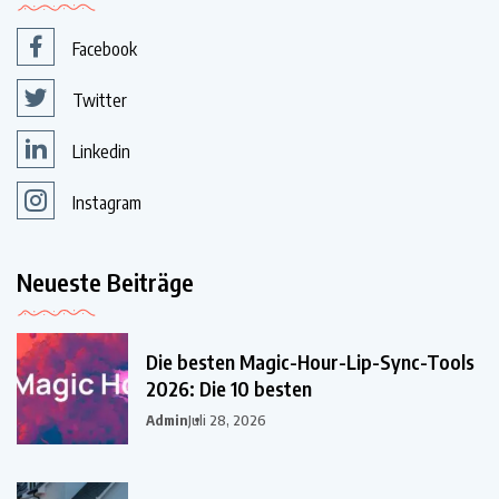
Facebook
Twitter
Linkedin
Instagram
Neueste Beiträge
Die besten Magic-Hour-Lip-Sync-Tools
2026: Die 10 besten
Admin
Juli 28, 2026