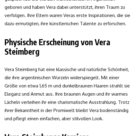
geboren und haben Vera dabei unterstützt, ihren Traum zu
verfolgen. Ihre Eltern waren Veras erste Inspirationen, die sie
dazu ermutigten, ihre künstlerischen Talente zu erforschen.
Physische Erscheinung von Vera
Steimberg
Vera Steimberg hat eine klassische und natürliche Schönheit,
die ihre argentinischen Wurzeln widerspiegelt. Mit einer
Größe von etwa 1,65 m und dunkelbraunen Haaren strahlt sie
Eleganz und Anmut aus. Ihre braunen Augen und ihr warmes
Lächeln verleihen ihr eine charismatische Ausstrahlung. Trotz
ihrer Bekanntheit in der Promiwelt bleibt Vera bodenständig
und pflegt einen einfachen, aber stilvollen Look.