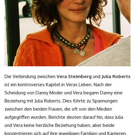
Die Verbindung zwischen
Vera Steimberg
und
Julia Roberts
ist ein kontroverses Kapitel in Veras Leben. Nach der
Scheidung von Danny Moder und Vera begann Danny eine
Beziehung mit Julia Roberts. Dies führte zu Spannungen
zwischen den beiden Frauen, die oft von den Medien
aufgegriffen wurden. Berichte deuten darauf hin, dass Julia
und Vera keine herzliche Beziehung haben, aber beide
konzentrieren sich auf ihre jeweiligen Familien und Karrieren.