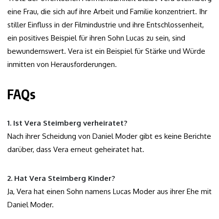
eine Frau, die sich auf ihre Arbeit und Familie konzentriert. Ihr
stiller Einfluss in der Filmindustrie und ihre Entschlossenheit,
ein positives Beispiel für ihren Sohn Lucas zu sein, sind
bewundernswert. Vera ist ein Beispiel für Stärke und Würde
inmitten von Herausforderungen.
FAQs
1. Ist Vera Steimberg verheiratet?
Nach ihrer Scheidung von Daniel Moder gibt es keine Berichte
darüber, dass Vera erneut geheiratet hat.
2. Hat Vera Steimberg Kinder?
Ja, Vera hat einen Sohn namens Lucas Moder aus ihrer Ehe mit
Daniel Moder.