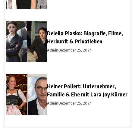
Deleila Piasko: Biografie, Filme,
Herkunft & Privatleben
Admin
Dezember 25, 2024
Heiner Pollert: Unternehmer,
Familie & Ehe mit Lara Joy Körner
Admin
Dezember 25, 2024