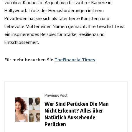
von ihrer Kindheit in Argentinien bis zu ihrer Karriere in
Hollywood. Trotz der Herausforderungen in ihrem
Privatleben hat sie sich als talentierte Künstlerin und
liebevolle Mutter einen Namen gemacht. Ihre Geschichte ist
ein inspirierendes Beispiel für Stärke, Resilienz und
Entschlossenheit.
Für mehr besuchen Sie
TheFinancialTimes
Previous Post
Wer Sind Perücken Die Man
Nicht Erkennt? Alles über
Natürlich Aussehende
Perücken