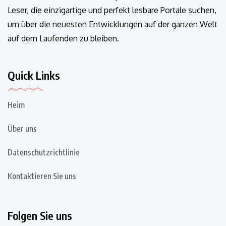
Leser, die einzigartige und perfekt lesbare Portale suchen,
um über die neuesten Entwicklungen auf der ganzen Welt
auf dem Laufenden zu bleiben.
Quick Links
Heim
Über uns
Datenschutzrichtlinie
Kontaktieren Sie uns
Folgen Sie uns