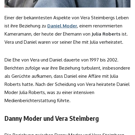
Einer der bekanntesten Aspekte von Vera Steimbergs Leben
ist ihre Beziehung zu
Daniel Moder
, einem renommierten
Kameramann, der heute der Ehemann von
Julia Roberts
ist.
Vera und Daniel waren vor seiner Ehe mit Julia verheiratet.
Die Ehe von Vera und Daniel dauerte von 1997 bis 2002.
Berichten zufolge war ihre Beziehung turbulent, insbesondere
als Gerüchte aufkamen, dass Daniel eine Affäre mit Julia
Roberts hatte. Nach der Scheidung von Vera heiratete Daniel
Moder Julia Roberts, was zu einer intensiven
Medienberichterstattung führte.
Danny Moder und Vera Steimberg