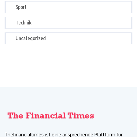
Sport
Technik
Uncategorized
Thefinancialtimes ist eine ansprechende Plattform für