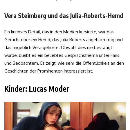
Vera Steimberg und das Julia-Roberts-Hemd
Ein kurioses Detail, das in den Medien kursierte, war das
Gerücht über ein Hemd, das Julia Roberts angeblich trug und
das angeblich Vera gehörte. Obwohl dies nie bestätigt
wurde, bleibt es ein beliebtes Gesprächsthema unter Fans
und Beobachtern. Es zeigt, wie sehr die Öffentlichkeit an den
Geschichten der Prominenten interessiert ist.
Kinder: Lucas Moder