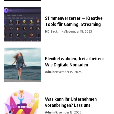
Stimmenverzerrer — Kreative
Tools für Gaming, Streaming
HD Backlinks
November 18, 2025
Flexibel wohnen, frei arbeiten:
Wie Digitale Nomaden
Admin
November 15, 2025
Was kann Ihr Unternehmen
voranbringen? Lass uns
Admin
November 13, 2025