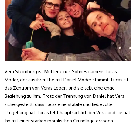
Vera Steimberg ist Mutter eines Sohnes namens Lucas
Moder, der aus ihrer Ehe mit Daniel Moder stammt. Lucas ist
das Zentrum von Veras Leben, und sie teilt eine enge
Beziehung zu ihm. Trotz der Trennung von Daniel hat Vera
sichergestellt, dass Lucas eine stabile und liebevolle
Umgebung hat. Lucas lebt hauptsächlich bei Vera, und sie hat
ihn mit einer starken moralischen Grundlage erzogen.