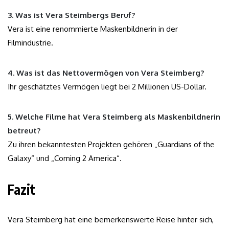
3. Was ist Vera Steimbergs Beruf?
Vera ist eine renommierte Maskenbildnerin in der
Filmindustrie.
4. Was ist das Nettovermögen von Vera Steimberg?
Ihr geschätztes Vermögen liegt bei 2 Millionen US-Dollar.
5. Welche Filme hat Vera Steimberg als Maskenbildnerin
betreut?
Zu ihren bekanntesten Projekten gehören „Guardians of the
Galaxy“ und „Coming 2 America“.
Fazit
Vera Steimberg hat eine bemerkenswerte Reise hinter sich,