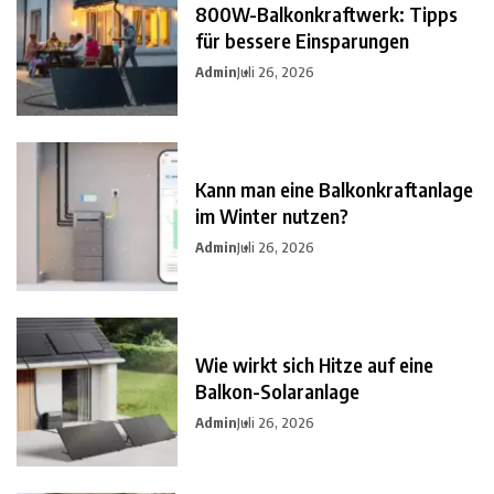
800W-Balkonkraftwerk: Tipps
für bessere Einsparungen
Admin
Juli 26, 2026
Kann man eine Balkonkraftanlage
im Winter nutzen?
Admin
Juli 26, 2026
Wie wirkt sich Hitze auf eine
Balkon-Solaranlage
Admin
Juli 26, 2026