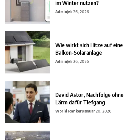
im Winter nutzen?
Admin
Juli 26, 2026
Wie wirkt sich Hitze auf eine
Balkon-Solaranlage
Admin
Juli 26, 2026
David Astor, Nachfolge ohne
Lärm dafür Tiefgang
World Rankers
Januar 20, 2026