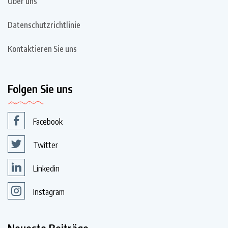
Über uns
Datenschutzrichtlinie
Kontaktieren Sie uns
Folgen Sie uns
Facebook
Twitter
Linkedin
Instagram