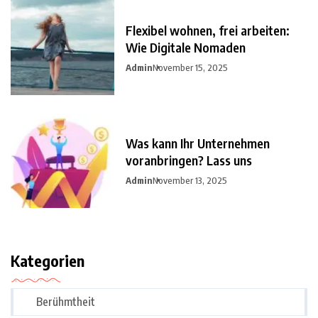
Flexibel wohnen, frei arbeiten:
Wie Digitale Nomaden
Admin
November 15, 2025
Was kann Ihr Unternehmen
voranbringen? Lass uns
Admin
November 13, 2025
Kategorien
Berühmtheit