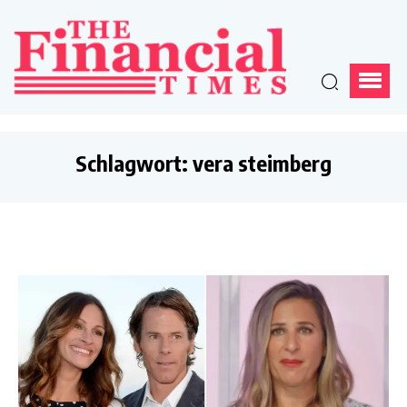
Schlagwort:
vera steimberg