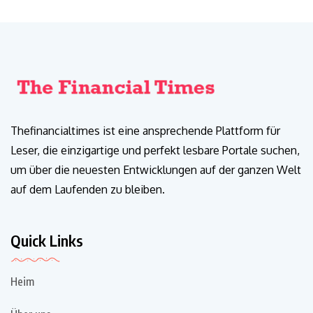
Thefinancialtimes ist eine ansprechende Plattform für
Leser, die einzigartige und perfekt lesbare Portale suchen,
um über die neuesten Entwicklungen auf der ganzen Welt
auf dem Laufenden zu bleiben.
Quick Links
Heim