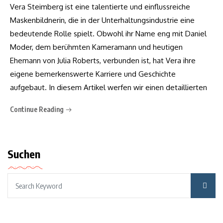
Vera Steimberg ist eine talentierte und einflussreiche
Maskenbildnerin, die in der Unterhaltungsindustrie eine
bedeutende Rolle spielt. Obwohl ihr Name eng mit Daniel
Moder, dem berühmten Kameramann und heutigen
Ehemann von Julia Roberts, verbunden ist, hat Vera ihre
eigene bemerkenswerte Karriere und Geschichte
aufgebaut. In diesem Artikel werfen wir einen detaillierten
Continue Reading
Suchen