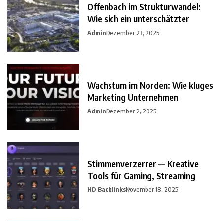
Offenbach im Strukturwandel:
Wie sich ein unterschätzter
Admin
Dezember 23, 2025
Wachstum im Norden: Wie kluges
Marketing Unternehmen
Admin
Dezember 2, 2025
Stimmenverzerrer — Kreative
Tools für Gaming, Streaming
HD Backlinks
November 18, 2025