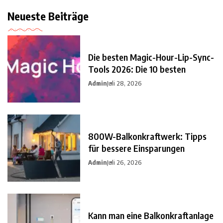
Neueste Beiträge
Die besten Magic-Hour-Lip-Sync-
Tools 2026: Die 10 besten
Admin
Juli 28, 2026
800W-Balkonkraftwerk: Tipps
für bessere Einsparungen
Admin
Juli 26, 2026
Kann man eine Balkonkraftanlage