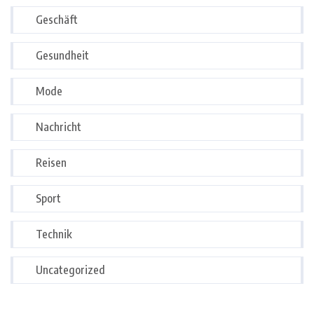
Geschäft
Gesundheit
Mode
Nachricht
Reisen
Sport
Technik
Uncategorized