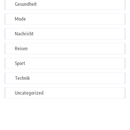
Gesundheit
Mode
Nachricht
Reisen
Sport
Technik
Uncategorized