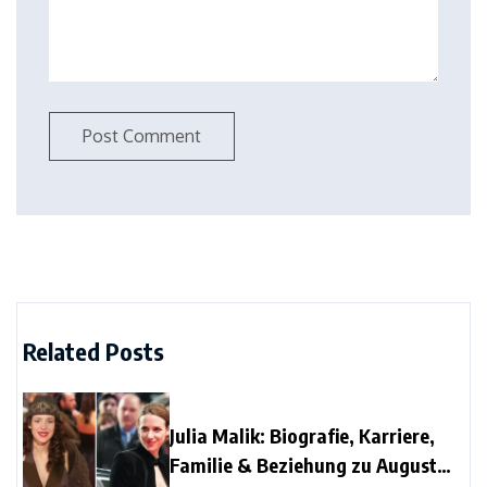
Related Posts
Julia Malik: Biografie, Karriere,
Familie & Beziehung zu August