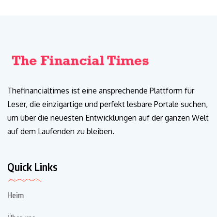
Thefinancialtimes ist eine ansprechende Plattform für
Leser, die einzigartige und perfekt lesbare Portale suchen,
um über die neuesten Entwicklungen auf der ganzen Welt
auf dem Laufenden zu bleiben.
Quick Links
Heim