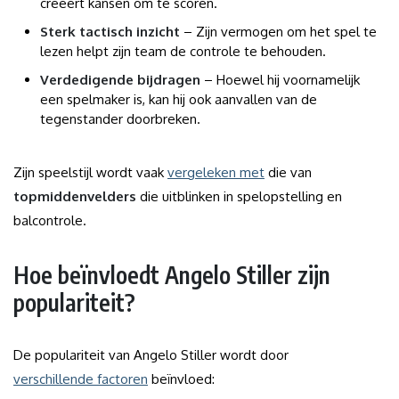
creëert kansen om te scoren.
Sterk tactisch inzicht
– Zijn vermogen om het spel te
lezen helpt zijn team de controle te behouden.
Verdedigende bijdragen
– Hoewel hij voornamelijk
een spelmaker is, kan hij ook aanvallen van de
tegenstander doorbreken.
Zijn speelstijl wordt vaak
vergeleken met
die van
topmiddenvelders
die uitblinken in spelopstelling en
balcontrole.
Hoe beïnvloedt Angelo Stiller zijn
populariteit?
De populariteit van Angelo Stiller wordt door
verschillende factoren
beïnvloed: