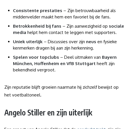
Consistente prestaties
– Zijn betrouwbaarheid als
middenvelder maakt hem een ​​favoriet bij de fans.
Betrokkenheid bij fans
– Zijn aanwezigheid op
sociale
media
helpt hem contact te leggen met supporters.
Uniek uiterlijk
– Discussies over zijn
neus
en fysieke
kenmerken dragen bij aan zijn herkenning.
Spelen voor topclubs
– Deel uitmaken van
Bayern
München, Hoffenheim en VfB Stuttgart
heeft zijn
bekendheid vergroot.
Zijn reputatie blijft groeien naarmate hij zichzelf bewijst op
het voetbaltoneel.
Angelo Stiller en zijn uiterlijk