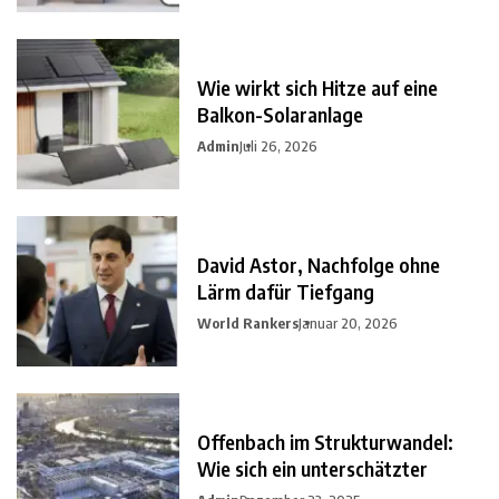
Wie wirkt sich Hitze auf eine
Balkon-Solaranlage
Admin
Juli 26, 2026
David Astor, Nachfolge ohne
Lärm dafür Tiefgang
World Rankers
Januar 20, 2026
Offenbach im Strukturwandel:
Wie sich ein unterschätzter