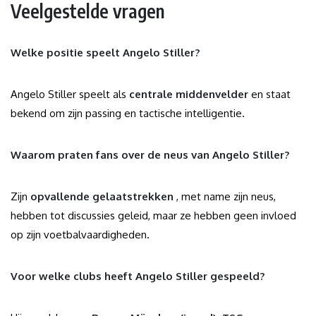
Veelgestelde vragen
Welke positie speelt Angelo Stiller?
Angelo Stiller speelt als
centrale middenvelder
en staat
bekend om zijn passing en tactische intelligentie.
Waarom praten fans over de neus van Angelo Stiller?
Zijn
opvallende gelaatstrekken
, met name zijn neus,
hebben tot discussies geleid, maar ze hebben geen invloed
op zijn voetbalvaardigheden.
Voor welke clubs heeft Angelo Stiller gespeeld?