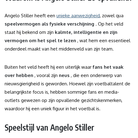
Angelo Stiller heeft een
unieke aanwezigheid
, zowel qua
speelvermogen als fysieke verschijning
. Op het veld
staat hij bekend om zijn
kalmte, intelligentie en zijn
vermogen om het spel te lezen
, wat hem een ​​essentieel
onderdeel maakt van het middenveld van zijn team.
Buiten het veld heeft hij een uiterlijk waar
fans het vaak
over hebben
, vooral zijn
neus
, die een onderwerp van
nieuwsgierigheid is geworden. Hoewel zijn voetbaltalent de
belangrijkste focus is, hebben sommige fans en media-
outlets gewezen op zijn opvallende gezichtskenmerken,
waardoor hij een uniek figuur in het voetbal is.
Speelstijl van Angelo Stiller