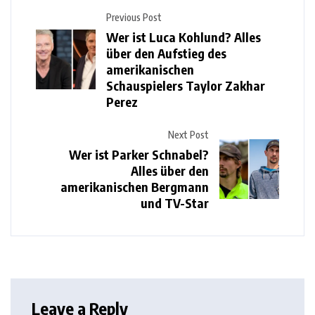
Previous Post
Wer ist Luca Kohlund? Alles
über den Aufstieg des
amerikanischen
Schauspielers Taylor Zakhar
Perez
Next Post
Wer ist Parker Schnabel?
Alles über den
amerikanischen Bergmann
und TV-Star
Leave a Reply