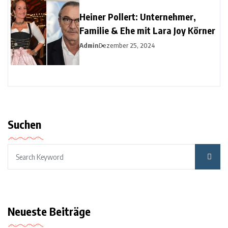
Heiner Pollert: Unternehmer,
Familie & Ehe mit Lara Joy Körner
Admin
Dezember 25, 2024
Suchen
Neueste Beiträge