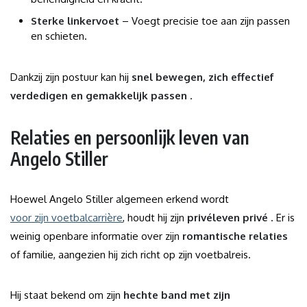
Sterke linkervoet
– Voegt precisie toe aan zijn passen
en schieten.
Dankzij zijn postuur kan hij
snel bewegen, zich effectief
verdedigen en gemakkelijk passen
.
Relaties en persoonlijk leven van
Angelo Stiller
Hoewel Angelo Stiller algemeen erkend wordt
voor zijn voetbalcarrière
, houdt hij zijn
privéleven privé
. Er is
weinig openbare informatie over zijn
romantische relaties
of familie, aangezien hij zich richt op zijn voetbalreis.
Hij staat bekend om zijn
hechte band met zijn