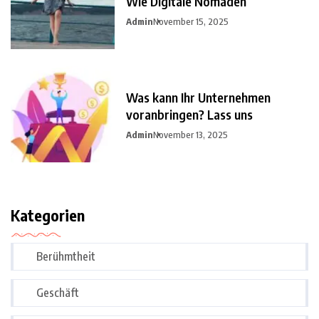
Wie Digitale Nomaden
Admin
November 15, 2025
Was kann Ihr Unternehmen
voranbringen? Lass uns
Admin
November 13, 2025
Kategorien
Berühmtheit
Geschäft