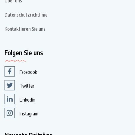
Über uns
Datenschutzrichtlinie
Kontaktieren Sie uns
Folgen Sie uns
Facebook
Twitter
Linkedin
Instagram