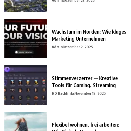
Admin
Dezember 23, 2025
Wachstum im Norden: Wie kluges
Marketing Unternehmen
Admin
Dezember 2, 2025
Stimmenverzerrer — Kreative
Tools für Gaming, Streaming
HD Backlinks
November 18, 2025
Flexibel wohnen, frei arbeiten: