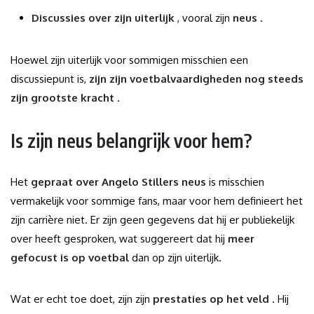
Discussies over zijn uiterlijk
, vooral zijn
neus
.
Hoewel zijn uiterlijk voor sommigen misschien een
discussiepunt is,
zijn zijn voetbalvaardigheden nog steeds
zijn grootste kracht
.
Is zijn neus belangrijk voor hem?
Het
gepraat over Angelo Stillers neus
is misschien
vermakelijk voor sommige fans, maar voor hem definieert het
zijn carrière niet. Er zijn geen gegevens dat hij er publiekelijk
over heeft gesproken, wat suggereert dat hij
meer
gefocust is op voetbal
dan op zijn uiterlijk.
Wat er echt toe doet, zijn zijn
prestaties op het veld
. Hij