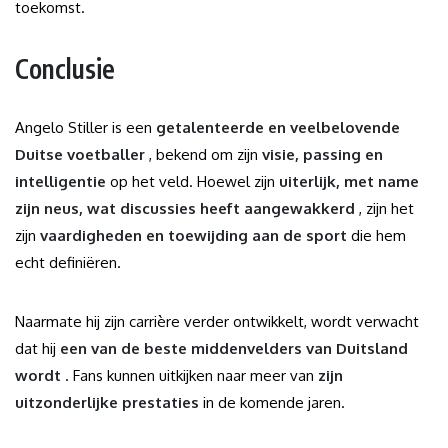
toekomst.
Conclusie
Angelo Stiller is een
getalenteerde en veelbelovende
Duitse voetballer
, bekend om zijn
visie, passing en
intelligentie
op het veld. Hoewel zijn
uiterlijk, met name
zijn neus, wat discussies heeft aangewakkerd
, zijn het
zijn
vaardigheden en toewijding aan de sport
die hem
echt definiëren.
Naarmate hij zijn carrière verder ontwikkelt, wordt verwacht
dat hij
een van de beste middenvelders van Duitsland
wordt
. Fans kunnen uitkijken naar meer van
zijn
uitzonderlijke prestaties
in de komende jaren.