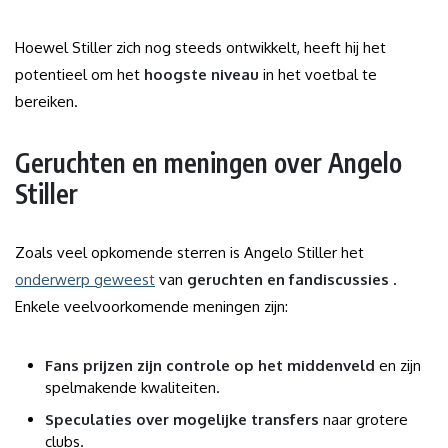
Hoewel Stiller zich nog steeds ontwikkelt, heeft hij het
potentieel om het
hoogste niveau
in het voetbal te
bereiken.
Geruchten en meningen over Angelo
Stiller
Zoals veel opkomende sterren is Angelo Stiller het
onderwerp geweest
van
geruchten en fandiscussies
.
Enkele veelvoorkomende meningen zijn:
Fans prijzen zijn controle op het middenveld
en zijn
spelmakende kwaliteiten.
Speculaties over mogelijke transfers
naar grotere
clubs.