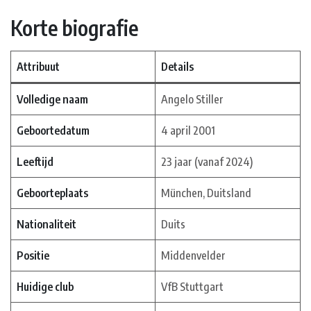
Korte biografie
Attribuut
Details
Volledige naam
Angelo Stiller
Geboortedatum
4 april 2001
Leeftijd
23 jaar (vanaf 2024)
Geboorteplaats
München, Duitsland
Nationaliteit
Duits
Positie
Middenvelder
Huidige club
VfB Stuttgart