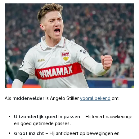
Als
middenvelder
is Angelo Stiller
vooral bekend
om:
Uitzonderlijk goed in passen
– Hij levert nauwkeurige
en goed getimede passes.
Groot inzicht
– Hij anticipeert op bewegingen en