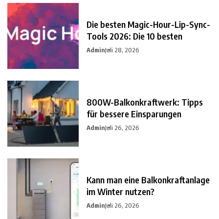
Die besten Magic-Hour-Lip-Sync-
Tools 2026: Die 10 besten
Admin
Juli 28, 2026
800W-Balkonkraftwerk: Tipps
für bessere Einsparungen
Admin
Juli 26, 2026
Kann man eine Balkonkraftanlage
im Winter nutzen?
Admin
Juli 26, 2026