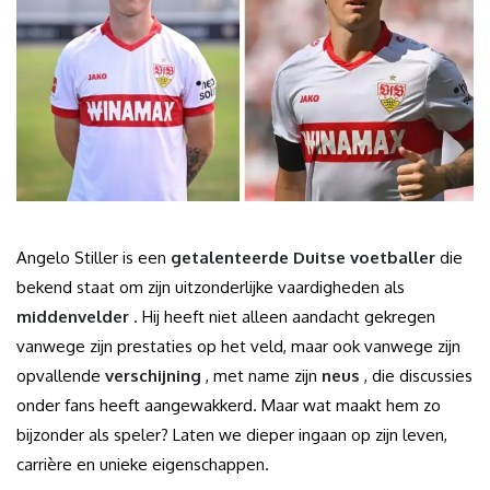
Angelo Stiller is een
getalenteerde Duitse voetballer
die
bekend staat om zijn uitzonderlijke vaardigheden als
middenvelder
. Hij heeft niet alleen aandacht gekregen
vanwege zijn prestaties op het veld, maar ook vanwege zijn
opvallende
verschijning
, met name zijn
neus
, die discussies
onder fans heeft aangewakkerd. Maar wat maakt hem zo
bijzonder als speler? Laten we dieper ingaan op zijn leven,
carrière en unieke eigenschappen.