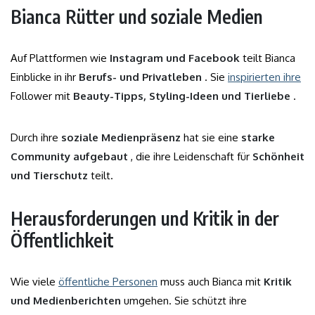
Bianca Rütter und soziale Medien
Auf Plattformen wie
Instagram und Facebook
teilt Bianca
Einblicke in ihr
Berufs- und Privatleben
. Sie
inspirierten ihre
Follower mit
Beauty-Tipps, Styling-Ideen und Tierliebe
.
Durch ihre
soziale Medienpräsenz
hat sie eine
starke
Community aufgebaut
, die ihre Leidenschaft für
Schönheit
und Tierschutz
teilt.
Herausforderungen und Kritik in der
Öffentlichkeit
Wie viele
öffentliche Personen
muss auch Bianca mit
Kritik
und Medienberichten
umgehen. Sie schützt ihre