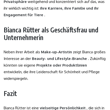
Privatsphäre
weitgehend und konzentriert sich auf das, was
ihr wirklich wichtig ist:
ihre Karriere, ihre Familie und ihr
Engagement für Tiere
.
Bianca Rütter als Geschäftsfrau und
Unternehmerin
Neben ihrer Arbeit als
Make-up-Artistin
zeigt Bianca großes
Interesse an der
Beauty- und Lifestyle-Branche
. Zukünftig
könnten sie eigene
Projekte oder Produktlinien
entwickeln, die ihre Leidenschaft für Schönheit und Pflege
widerspiegeln.
Fazit
Bianca Rütter ist eine
vielseitige Persönlichkeit
, die sich in