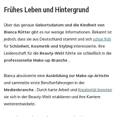
Frühes Leben und Hintergrund
Über das genaue
Geburtsdatum und die Kindheit von
Bianca Rütter
gibt es nur wenige Informationen. Bekannt ist
jedoch, dass sie aus Deutschland stammt und sich
schon früh
für
Schönheit, Kosmetik und Styling
interessierte. Ihre
Leidenschaft für die
Beauty-Welt
führte sie schließlich in die
professionelle Make-up-Branche
.
Bianca absolvierte eine
Ausbildung zur Make-up-Artistin
und sammelte erste Berufserfahrungen in der
Medienbranche
. Durch harte Arbeit und
Kreativität konnten
sie sich in der Beauty-Welt etablieren und ihre Karriere
weiterentwickeln.