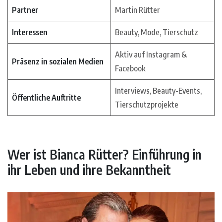
Partner
Martin Rütter
Interessen
Beauty, Mode, Tierschutz
Aktiv auf Instagram &
Präsenz in sozialen Medien
Facebook
Interviews, Beauty-Events,
Öffentliche Auftritte
Tierschutzprojekte
Wer ist Bianca Rütter? Einführung in
ihr Leben und ihre Bekanntheit