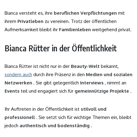
Bianca versteht es, ihre
beruflichen Verpflichtungen
mit
ihrem
Privatleben
zu vereinen. Trotz der öffentlichen
Aufmerksamkeit bleibt ihr
Familienleben
weitgehend privat.
Bianca Rütter in der Öffentlichkeit
Bianca Rütter ist nicht nur in der
Beauty-Welt
bekannt,
sondern auch
durch ihre Präsenz in den
Medien und sozialen
Netzwerken
. Sie gibt gelegentlich
Interviews
, nimmt an
Events
teil und engagiert sich für
gemeinnützige Projekte
.
Ihr Auftreten in der Öffentlichkeit ist
stilvoll und
professionell
. Sie setzt sich für wichtige Themen ein, bleibt
jedoch
authentisch und bodenständig
.