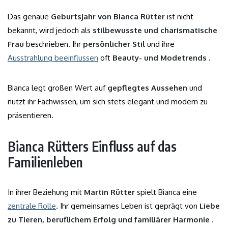
Das genaue
Geburtsjahr von Bianca Rütter
ist nicht
bekannt, wird jedoch als
stilbewusste und charismatische
Frau
beschrieben. Ihr
persönlicher Stil
und ihre
Ausstrahlung beeinflussen
oft
Beauty- und Modetrends
.
Bianca legt großen Wert auf
gepflegtes Aussehen
und
nutzt ihr Fachwissen, um sich stets elegant und modern zu
präsentieren.
Bianca Rütters Einfluss auf das
Familienleben
In ihrer Beziehung mit
Martin Rütter
spielt Bianca eine
zentrale Rolle
. Ihr gemeinsames Leben ist geprägt von
Liebe
zu Tieren, beruflichem Erfolg und familiärer Harmonie
.