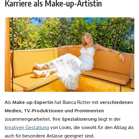
Karriere als Make-up-Artistin
Als
Make-up-Expertin
hat Bianca Rütter mit
verschiedenen
Medien, TV-Produktionen und Prominenten
zusammengearbeitet. Ihre
Spezialisierung
liegt in der
kreativen Gestaltung
von Looks, die sowohl für den Alltag als
auch für besondere Anlässe geeignet sind.