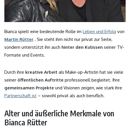
Bianca spielt eine bedeutende Rolle im
Leben und Erfolg
von
Martin Rütter
. Sie steht ihm nicht nur privat zur Seite,
sondern unterstützt ihn auch
hinter den Kulissen
seiner TV-
Formate und Events.
Durch ihre
kreative Arbeit
als Make-up-Artistin hat sie viele
seiner
öffentlichen Auftritte
professionell begleitet. Ihre
gemeinsamen Projekte
und Visionen zeigen, wie stark ihre
Partnerschaft ist
– sowohl privat als auch beruflich.
Alter und äußerliche Merkmale von
Bianca Rütter