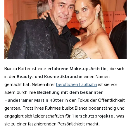
Bianca Rütter ist eine
erfahrene Make-up-Artistin
, die sich
in der
Beauty- und Kosmetikbranche
einen Namen
gemacht hat. Neben ihrer
beruflichen Laufbahn
ist sie vor
allem durch ihre
Beziehung mit dem bekannten
Hundetrainer Martin Rütter
in den Fokus der Öffentlichkeit
geraten. Trotz ihres Ruhmes bleibt Bianca bodenständig und
engagiert sich leidenschaftlich für
Tierschutzprojekte
, was
sie zu einer faszinierenden Persönlichkeit macht.