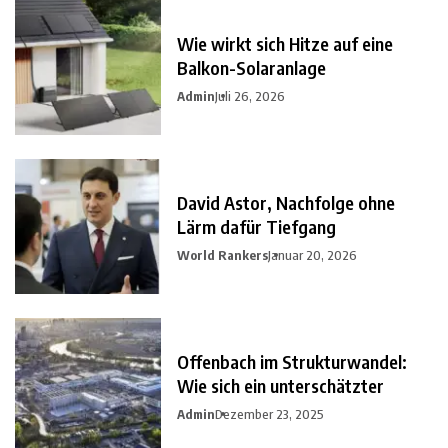
Wie wirkt sich Hitze auf eine
Balkon-Solaranlage
Admin
Juli 26, 2026
David Astor, Nachfolge ohne
Lärm dafür Tiefgang
World Rankers
Januar 20, 2026
Offenbach im Strukturwandel:
Wie sich ein unterschätzter
Admin
Dezember 23, 2025