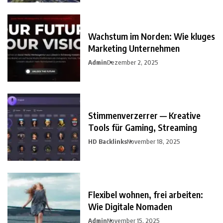
Wachstum im Norden: Wie kluges
Marketing Unternehmen
Admin
Dezember 2, 2025
Stimmenverzerrer — Kreative
Tools für Gaming, Streaming
HD Backlinks
November 18, 2025
Flexibel wohnen, frei arbeiten:
Wie Digitale Nomaden
Admin
November 15, 2025