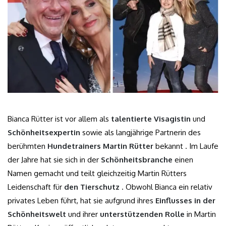
Bianca Rütter ist vor allem als
talentierte Visagistin
und
Schönheitsexpertin
sowie als langjährige Partnerin des
berühmten
Hundetrainers Martin Rütter
bekannt . Im Laufe
der Jahre hat sie sich in der
Schönheitsbranche
einen
Namen gemacht und teilt gleichzeitig Martin Rütters
Leidenschaft für
den Tierschutz
. Obwohl Bianca ein relativ
privates Leben führt, hat sie aufgrund ihres
Einflusses in der
Schönheitswelt
und ihrer
unterstützenden Rolle
in Martin