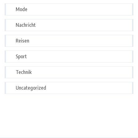
Mode
Nachricht
Reisen
Sport
Technik
Uncategorized