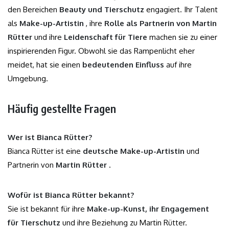
den Bereichen
Beauty und Tierschutz
engagiert. Ihr Talent
als
Make-up-Artistin
, ihre
Rolle als Partnerin von Martin
Rütter
und ihre
Leidenschaft für Tiere
machen sie zu einer
inspirierenden Figur. Obwohl sie das Rampenlicht eher
meidet, hat sie einen
bedeutenden Einfluss
auf ihre
Umgebung.
Häufig gestellte Fragen
Wer ist Bianca Rütter?
Bianca Rütter ist eine
deutsche Make-up-Artistin
und
Partnerin von
Martin Rütter
.
Wofür ist Bianca Rütter bekannt?
Sie ist bekannt für ihre
Make-up-Kunst, ihr Engagement
für Tierschutz
und ihre Beziehung zu Martin Rütter.