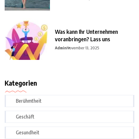
Was kann Ihr Unternehmen
voranbringen? Lass uns
Admin
November 13, 2025
Kategorien
Berühmtheit
Geschäft
Gesundheit