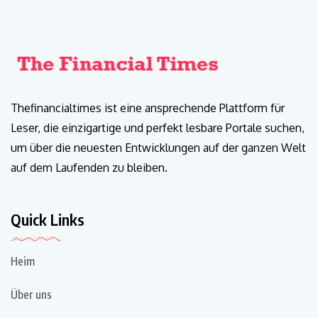
Thefinancialtimes ist eine ansprechende Plattform für
Leser, die einzigartige und perfekt lesbare Portale suchen,
um über die neuesten Entwicklungen auf der ganzen Welt
auf dem Laufenden zu bleiben.
Quick Links
Heim
Über uns