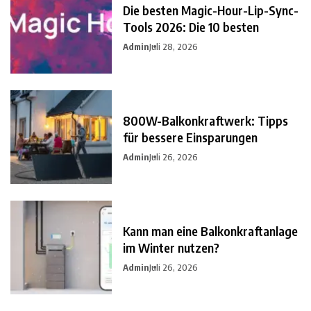
Die besten Magic-Hour-Lip-Sync-
Tools 2026: Die 10 besten
Admin
Juli 28, 2026
800W-Balkonkraftwerk: Tipps
für bessere Einsparungen
Admin
Juli 26, 2026
Kann man eine Balkonkraftanlage
im Winter nutzen?
Admin
Juli 26, 2026