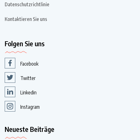
Datenschutzrichtlinie
Kontaktieren Sie uns
Folgen Sie uns
Facebook
Twitter
Linkedin
Instagram
Neueste Beiträge