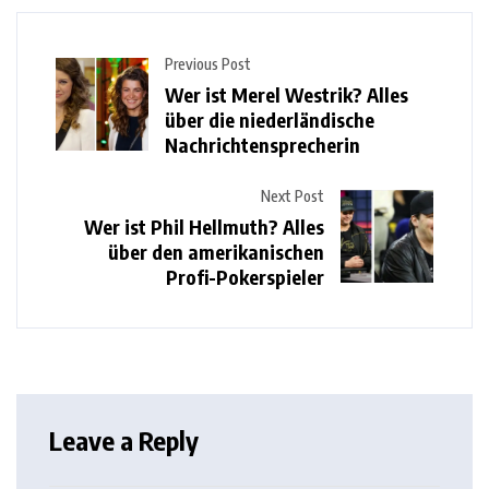
Previous Post
Wer ist Merel Westrik? Alles
über die niederländische
Nachrichtensprecherin
Next Post
Wer ist Phil Hellmuth? Alles
über den amerikanischen
Profi-Pokerspieler
Leave a Reply