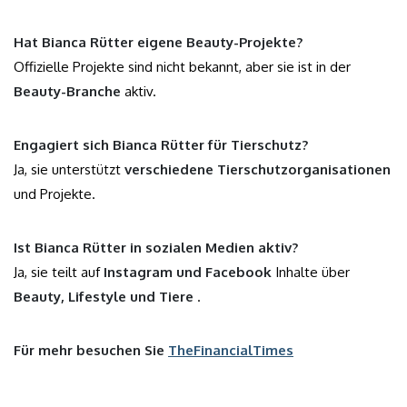
Hat Bianca Rütter eigene Beauty-Projekte?
Offizielle Projekte sind nicht bekannt, aber sie ist in der
Beauty-Branche
aktiv.
Engagiert sich Bianca Rütter für Tierschutz?
Ja, sie unterstützt
verschiedene Tierschutzorganisationen
und Projekte.
Ist Bianca Rütter in sozialen Medien aktiv?
Ja, sie teilt auf
Instagram und Facebook
Inhalte über
Beauty, Lifestyle und Tiere
.
Für mehr besuchen Sie
TheFinancialTimes