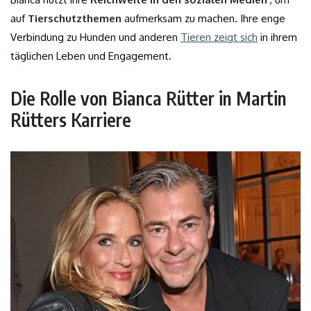
auf
Tierschutzthemen
aufmerksam zu machen. Ihre enge
Verbindung zu Hunden und anderen
Tieren zeigt sich
in ihrem
täglichen Leben und Engagement.
Die Rolle von Bianca Rütter in Martin
Rütters Karriere