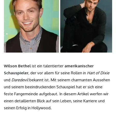
Wilson Bethel
ist ein talentierter
amerikanischer
Schauspieler
, der vor allem für seine Rollen in
Hart of Dixie
und
Daredevil
bekannt ist. Mit seinem charmanten Aussehen
und seinem beeindruckenden Schauspiel hat er sich eine
feste Fangemeinde aufgebaut. In diesem Artikel werfen wir
einen detaillierten Blick auf sein Leben, seine Karriere und
seinen Erfolg in Hollywood.