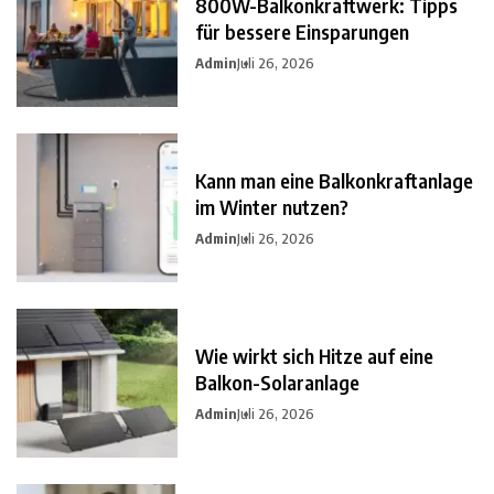
800W-Balkonkraftwerk: Tipps
für bessere Einsparungen
Admin
Juli 26, 2026
Kann man eine Balkonkraftanlage
im Winter nutzen?
Admin
Juli 26, 2026
Wie wirkt sich Hitze auf eine
Balkon-Solaranlage
Admin
Juli 26, 2026