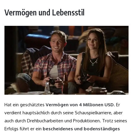
Vermögen und Lebensstil
Hat ein geschätztes
Vermögen von 4 Millionen USD
. Er
verdient hauptsächlich durch seine Schauspielkarriere, aber
auch durch Drehbucharbeiten und Produktionen. Trotz seines
Erfolgs führt er ein
bescheidenes und bodenständiges