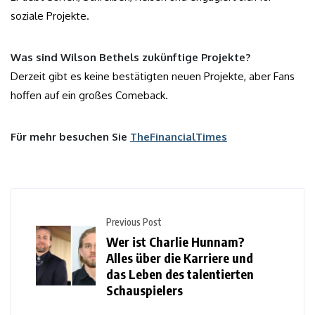
soziale Projekte.
Was sind Wilson Bethels zukünftige Projekte?
Derzeit gibt es keine bestätigten neuen Projekte, aber Fans
hoffen auf ein großes Comeback.
Für mehr besuchen Sie
TheFinancialTimes
Previous Post
Wer ist Charlie Hunnam?
Alles über die Karriere und
das Leben des talentierten
Schauspielers