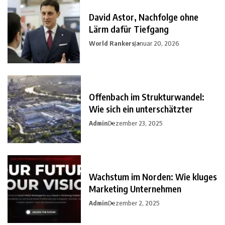
David Astor, Nachfolge ohne
Lärm dafür Tiefgang
World Rankers
Januar 20, 2026
Offenbach im Strukturwandel:
Wie sich ein unterschätzter
Admin
Dezember 23, 2025
Wachstum im Norden: Wie kluges
Marketing Unternehmen
Admin
Dezember 2, 2025