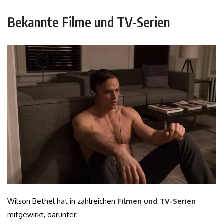
Bekannte Filme und TV-Serien
Wilson Bethel hat in zahlreichen
Filmen und TV-Serien
mitgewirkt, darunter: