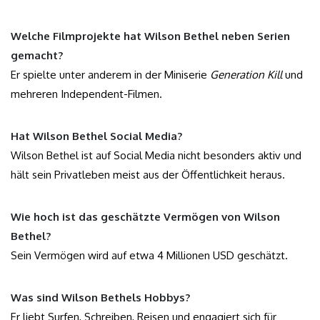
Welche Filmprojekte hat Wilson Bethel neben Serien
gemacht?
Er spielte unter anderem in der Miniserie
Generation Kill
und
mehreren Independent-Filmen.
Hat Wilson Bethel Social Media?
Wilson Bethel ist auf Social Media nicht besonders aktiv und
hält sein Privatleben meist aus der Öffentlichkeit heraus.
Wie hoch ist das geschätzte Vermögen von Wilson
Bethel?
Sein Vermögen wird auf etwa 4 Millionen USD geschätzt.
Was sind Wilson Bethels Hobbys?
Er liebt Surfen, Schreiben, Reisen und engagiert sich für