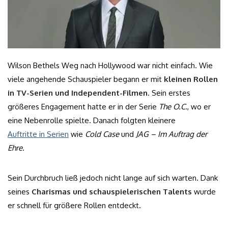
Wilson Bethels Weg nach Hollywood war nicht einfach. Wie
viele angehende Schauspieler begann er mit
kleinen Rollen
in TV-Serien und Independent-Filmen
. Sein erstes
größeres Engagement hatte er in der Serie
The O.C.
, wo er
eine Nebenrolle spielte. Danach folgten kleinere
Auftritte in Serien
wie
Cold Case
und
JAG – Im Auftrag der
Ehre
.
Sein Durchbruch ließ jedoch nicht lange auf sich warten. Dank
seines
Charismas und schauspielerischen Talents
wurde
er schnell für größere Rollen entdeckt.