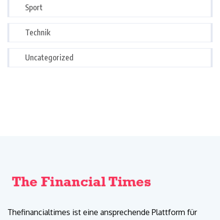
Sport
Technik
Uncategorized
Thefinancialtimes ist eine ansprechende Plattform für