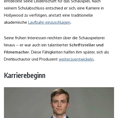
entdeckte seine Leidenschaft für das Schauspiel. Nach
seinem Schulabschluss entschied er sich, eine Karriere in
Hollywood zu verfolgen, anstatt eine traditionelle
akademische
Laufbahn einzuschlagen
.
Seine frühen Interessen reichten über die Schauspielerei
hinaus – er war auch ein talentierter
Schriftsteller und
Filmemacher
. Diese Fähigkeiten halfen ihm später, sich als
Drehbuchautor und Produzent
weiterzuentwickeln
.
Karrierebeginn