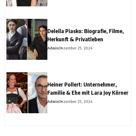
Deleila Piasko: Biografie, Filme,
Herkunft & Privatleben
Admin
Dezember 25, 2024
Heiner Pollert: Unternehmer,
Familie & Ehe mit Lara Joy Körner
Admin
Dezember 25, 2024