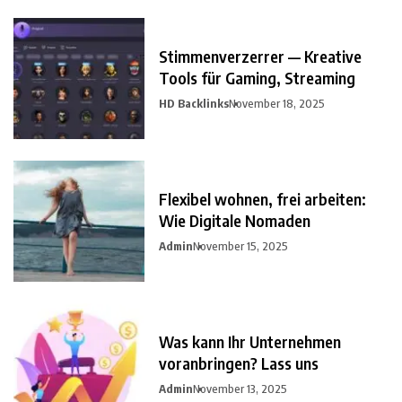
Stimmenverzerrer — Kreative
Tools für Gaming, Streaming
HD Backlinks
November 18, 2025
Flexibel wohnen, frei arbeiten:
Wie Digitale Nomaden
Admin
November 15, 2025
Was kann Ihr Unternehmen
voranbringen? Lass uns
Admin
November 13, 2025