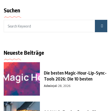
Suchen
Neueste Beiträge
Die besten Magic-Hour-Lip-Sync-
Tools 2026: Die 10 besten
Admin
Juli 28, 2026