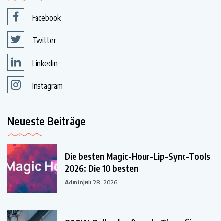
Facebook
Twitter
Linkedin
Instagram
Neueste Beiträge
Die besten Magic-Hour-Lip-Sync-Tools
2026: Die 10 besten
Admin
Juli 28, 2026