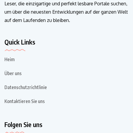
Leser, die einzigartige und perfekt lesbare Portale suchen,
um über die neuesten Entwicklungen auf der ganzen Welt
auf dem Laufenden zu bleiben.
Quick Links
Heim
Über uns
Datenschutzrichtlinie
Kontaktieren Sie uns
Folgen Sie uns