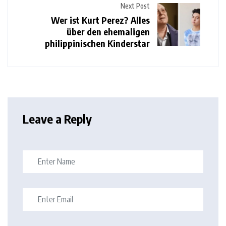
Next Post
Wer ist Kurt Perez? Alles
über den ehemaligen
philippinischen Kinderstar
Leave a Reply