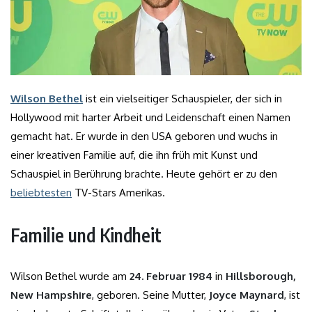
Wilson Bethel
ist ein vielseitiger Schauspieler, der sich in
Hollywood mit harter Arbeit und Leidenschaft einen Namen
gemacht hat. Er wurde in den USA geboren und wuchs in
einer kreativen Familie auf, die ihn früh mit Kunst und
Schauspiel in Berührung brachte. Heute gehört er zu den
beliebtesten
TV-Stars Amerikas.
Familie und Kindheit
Wilson Bethel wurde am
24. Februar 1984
in
Hillsborough,
New Hampshire
, geboren. Seine Mutter,
Joyce Maynard
, ist