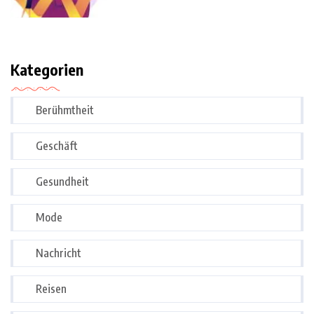
Kategorien
Berühmtheit
Geschäft
Gesundheit
Mode
Nachricht
Reisen