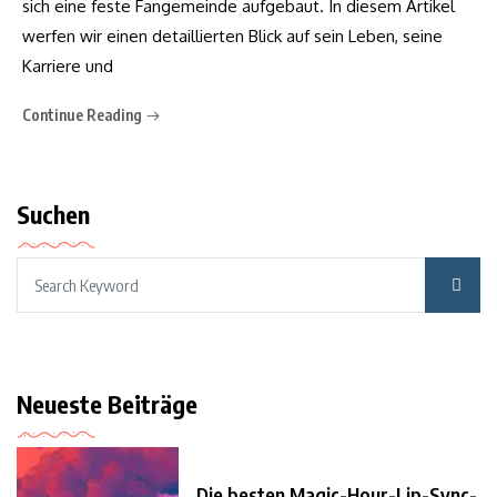
sich eine feste Fangemeinde aufgebaut. In diesem Artikel
werfen wir einen detaillierten Blick auf sein Leben, seine
Karriere und
Continue Reading
Suchen
Neueste Beiträge
Die besten Magic-Hour-Lip-Sync-