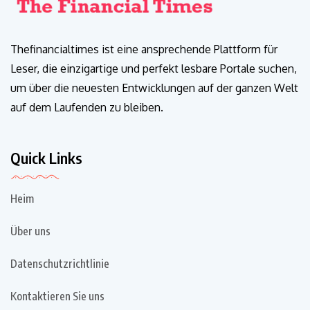
Thefinancialtimes ist eine ansprechende Plattform für
Leser, die einzigartige und perfekt lesbare Portale suchen,
um über die neuesten Entwicklungen auf der ganzen Welt
auf dem Laufenden zu bleiben.
Quick Links
Heim
Über uns
Datenschutzrichtlinie
Kontaktieren Sie uns