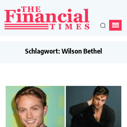
Schlagwort:
Wilson Bethel