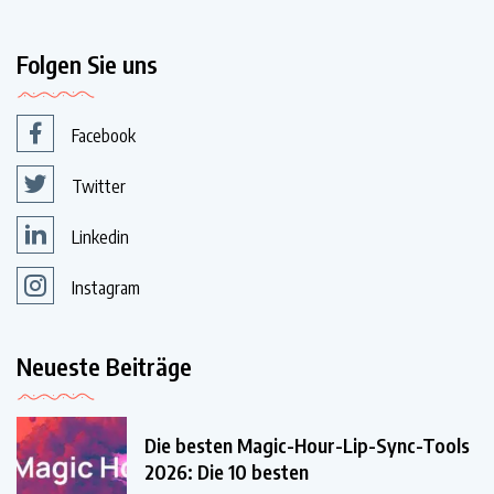
Folgen Sie uns
Facebook
Twitter
Linkedin
Instagram
Neueste Beiträge
Die besten Magic-Hour-Lip-Sync-Tools
2026: Die 10 besten