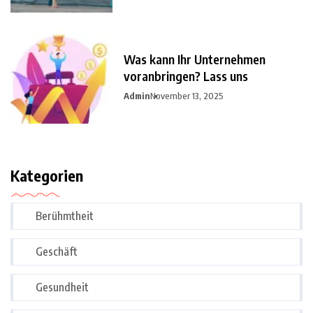
Was kann Ihr Unternehmen
voranbringen? Lass uns
Admin
November 13, 2025
Kategorien
Berühmtheit
Geschäft
Gesundheit