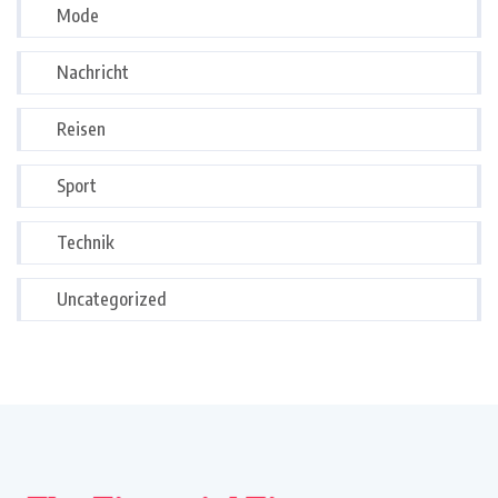
Mode
Nachricht
Reisen
Sport
Technik
Uncategorized