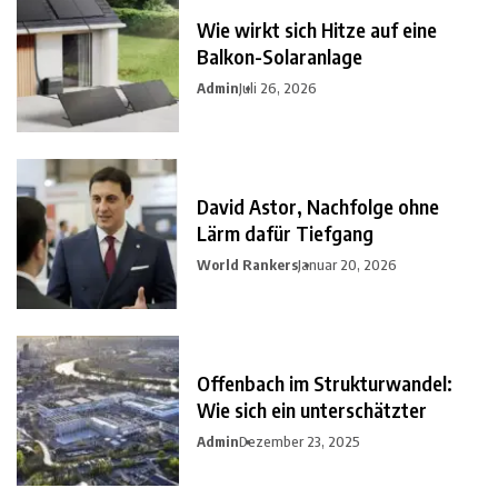
Wie wirkt sich Hitze auf eine
Balkon-Solaranlage
Admin
Juli 26, 2026
David Astor, Nachfolge ohne
Lärm dafür Tiefgang
World Rankers
Januar 20, 2026
Offenbach im Strukturwandel:
Wie sich ein unterschätzter
Admin
Dezember 23, 2025