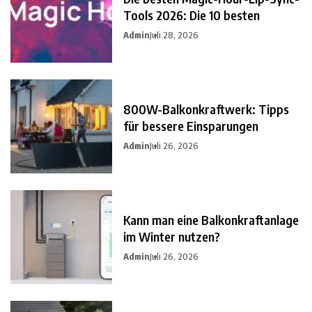
Tools 2026: Die 10 besten
Admin
Juli 28, 2026
800W-Balkonkraftwerk: Tipps
für bessere Einsparungen
Admin
Juli 26, 2026
Kann man eine Balkonkraftanlage
im Winter nutzen?
Admin
Juli 26, 2026