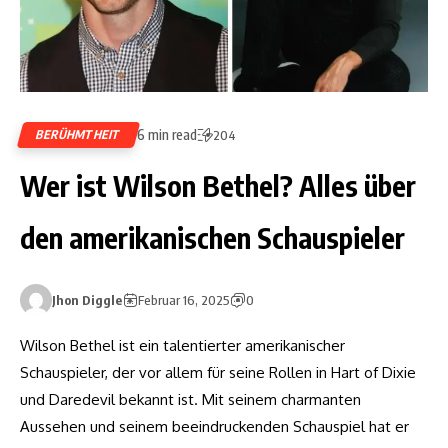
6 min read
BERÜHMTHEIT
204
Wer ist Wilson Bethel? Alles über
den amerikanischen Schauspieler
Jhon Diggle
Februar 16, 2025
0
Wilson Bethel ist ein talentierter amerikanischer
Schauspieler, der vor allem für seine Rollen in Hart of Dixie
und Daredevil bekannt ist. Mit seinem charmanten
Aussehen und seinem beeindruckenden Schauspiel hat er