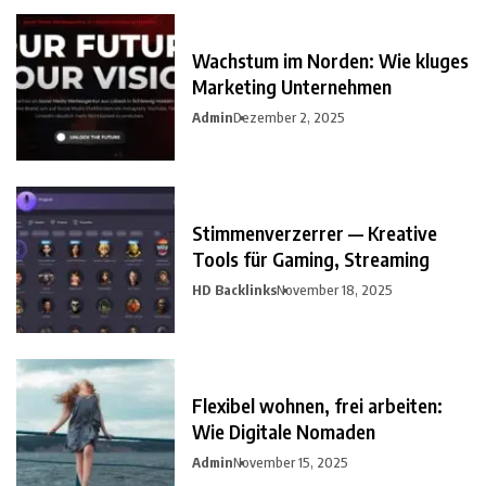
Wachstum im Norden: Wie kluges
Marketing Unternehmen
Admin
Dezember 2, 2025
Stimmenverzerrer — Kreative
Tools für Gaming, Streaming
HD Backlinks
November 18, 2025
Flexibel wohnen, frei arbeiten:
Wie Digitale Nomaden
Admin
November 15, 2025