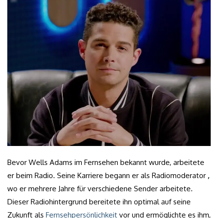
Bevor Wells Adams im Fernsehen bekannt wurde, arbeitete
er beim Radio. Seine Karriere begann er als Radiomoderator
,
wo er mehrere Jahre für verschiedene Sender arbeitete.
Dieser Radiohintergrund bereitete ihn optimal auf seine
Zukunft als
Fernsehpersönlichkeit
vor und ermöglichte es ihm,