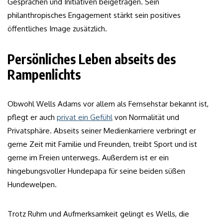
Gesprächen und Initiativen beigetragen. Sein
philanthropisches Engagement stärkt sein positives
öffentliches Image zusätzlich.
Persönliches Leben abseits des
Rampenlichts
Obwohl Wells Adams vor allem als Fernsehstar bekannt ist,
pflegt er auch
privat ein Gefühl
von Normalität und
Privatsphäre. Abseits seiner Medienkarriere verbringt er
gerne Zeit mit Familie und Freunden, treibt Sport und ist
gerne im Freien unterwegs. Außerdem ist er ein
hingebungsvoller Hundepapa für seine beiden süßen
Hundewelpen.
Trotz Ruhm und Aufmerksamkeit gelingt es Wells, die