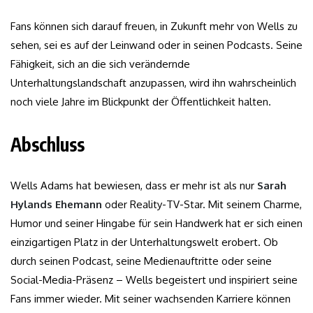
Fans können sich darauf freuen, in Zukunft mehr von Wells zu
sehen, sei es auf der Leinwand oder in seinen Podcasts. Seine
Fähigkeit, sich an die sich verändernde
Unterhaltungslandschaft anzupassen, wird ihn wahrscheinlich
noch viele Jahre im Blickpunkt der Öffentlichkeit halten.
Abschluss
Wells Adams hat bewiesen, dass er mehr ist als nur
Sarah
Hylands Ehemann
oder Reality-TV-Star. Mit seinem Charme,
Humor und seiner Hingabe für sein Handwerk hat er sich einen
einzigartigen Platz in der Unterhaltungswelt erobert. Ob
durch seinen Podcast, seine Medienauftritte oder seine
Social-Media-Präsenz – Wells begeistert und inspiriert seine
Fans immer wieder. Mit seiner wachsenden Karriere können