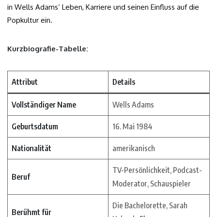
in Wells Adams‘ Leben, Karriere und seinen Einfluss auf die
Popkultur ein.
Kurzbiografie-Tabelle:
Attribut
Details
Vollständiger Name
Wells Adams
Geburtsdatum
16. Mai 1984
Nationalität
amerikanisch
TV-Persönlichkeit, Podcast-
Beruf
Moderator, Schauspieler
Die Bachelorette, Sarah
Berühmt für