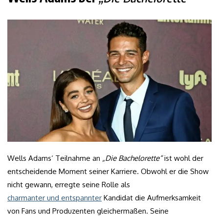
Wells Adams‘ Teilnahme an
„Die Bachelorette“
ist wohl der
entscheidende Moment seiner Karriere. Obwohl er die Show
nicht gewann, erregte seine Rolle als
charmanter und entspannter
Kandidat die Aufmerksamkeit
von Fans und Produzenten gleichermaßen. Seine