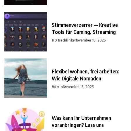
Stimmenverzerrer — Kreative
Tools für Gaming, Streaming
HD Backlinks
November 18, 2025
Flexibel wohnen, frei arbeiten:
Wie Digitale Nomaden
Admin
November 15, 2025
Was kann Ihr Unternehmen
voranbringen? Lass uns