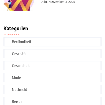
Admin
November 13, 2025
Kategorien
Berühmtheit
Geschäft
Gesundheit
Mode
Nachricht
Reisen