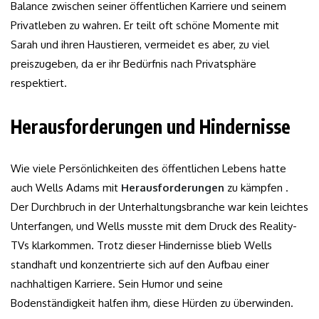
Balance zwischen seiner öffentlichen Karriere und seinem
Privatleben zu wahren. Er teilt oft schöne Momente mit
Sarah und ihren Haustieren, vermeidet es aber, zu viel
preiszugeben, da er ihr Bedürfnis nach Privatsphäre
respektiert.
Herausforderungen und Hindernisse
Wie viele Persönlichkeiten des öffentlichen Lebens hatte
auch Wells Adams mit
Herausforderungen
zu kämpfen .
Der Durchbruch in der Unterhaltungsbranche war kein leichtes
Unterfangen, und Wells musste mit dem Druck des Reality-
TVs klarkommen. Trotz dieser Hindernisse blieb Wells
standhaft und konzentrierte sich auf den Aufbau einer
nachhaltigen Karriere. Sein Humor und seine
Bodenständigkeit halfen ihm, diese Hürden zu überwinden.