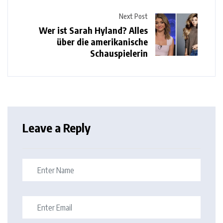
Next Post
Wer ist Sarah Hyland? Alles
über die amerikanische
Schauspielerin
Leave a Reply