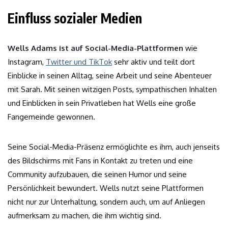
Einfluss sozialer Medien
Wells Adams ist auf Social-Media-Plattformen
wie
Instagram,
Twitter und TikTok
sehr aktiv und teilt dort
Einblicke in seinen Alltag, seine Arbeit und seine Abenteuer
mit Sarah. Mit seinen witzigen Posts, sympathischen Inhalten
und Einblicken in sein Privatleben hat Wells eine große
Fangemeinde gewonnen.
Seine Social-Media-Präsenz ermöglichte es ihm, auch jenseits
des Bildschirms mit Fans in Kontakt zu treten und eine
Community aufzubauen, die seinen Humor und seine
Persönlichkeit bewundert. Wells nutzt seine Plattformen
nicht nur zur Unterhaltung, sondern auch, um auf Anliegen
aufmerksam zu machen, die ihm wichtig sind.