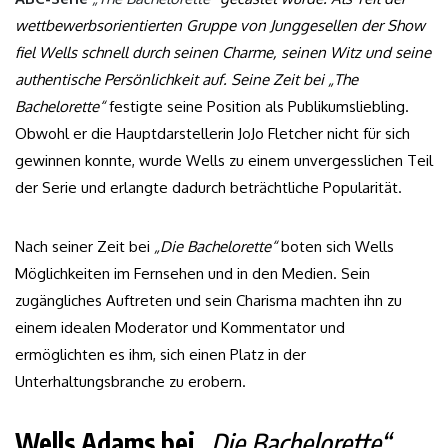
wettbewerbsorientierten Gruppe von Junggesellen der Show
fiel Wells schnell durch seinen Charme, seinen Witz und seine
authentische Persönlichkeit auf. Seine Zeit bei „The
Bachelorette“
festigte seine Position als Publikumsliebling.
Obwohl er die Hauptdarstellerin JoJo Fletcher nicht für sich
gewinnen konnte, wurde Wells zu einem unvergesslichen Teil
der Serie und erlangte dadurch beträchtliche Popularität.
Nach seiner Zeit bei
„Die Bachelorette“
boten sich Wells
Möglichkeiten im Fernsehen und in den Medien. Sein
zugängliches Auftreten und sein Charisma machten ihn zu
einem idealen Moderator und Kommentator und
ermöglichten es ihm, sich einen Platz in der
Unterhaltungsbranche zu erobern.
Wells Adams bei
„Die Bachelorette“