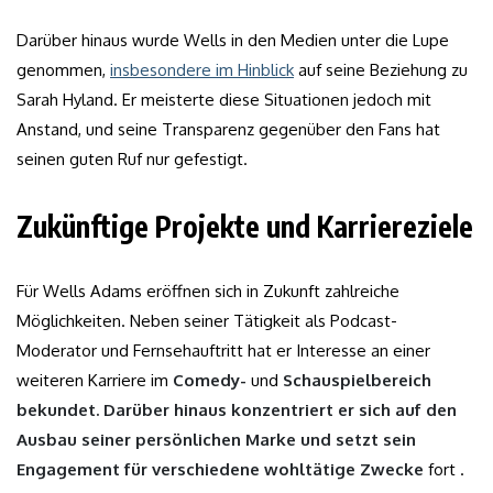
Darüber hinaus wurde Wells in den Medien unter die Lupe
genommen,
insbesondere im Hinblick
auf seine Beziehung zu
Sarah Hyland. Er meisterte diese Situationen jedoch mit
Anstand, und seine Transparenz gegenüber den Fans hat
seinen guten Ruf nur gefestigt.
Zukünftige Projekte und Karriereziele
Für Wells Adams eröffnen sich in Zukunft zahlreiche
Möglichkeiten. Neben seiner Tätigkeit als Podcast-
Moderator und Fernsehauftritt hat er Interesse an einer
weiteren Karriere im
Comedy-
und
Schauspielbereich
bekundet. Darüber hinaus konzentriert er sich auf den
Ausbau seiner persönlichen Marke und setzt sein
Engagement für verschiedene
wohltätige Zwecke
fort .