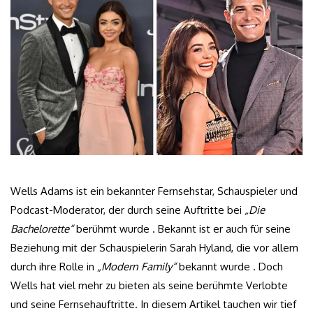
Wells Adams ist ein bekannter Fernsehstar, Schauspieler und
Podcast-Moderator, der durch seine Auftritte bei
„Die
Bachelorette“
berühmt wurde . Bekannt ist er auch für seine
Beziehung mit der Schauspielerin Sarah Hyland, die vor allem
durch ihre Rolle in
„Modern Family“
bekannt wurde . Doch
Wells hat viel mehr zu bieten als seine berühmte Verlobte
und seine Fernsehauftritte. In diesem Artikel tauchen wir tief