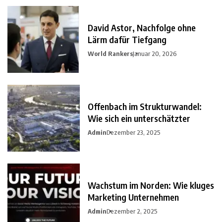
David Astor, Nachfolge ohne
Lärm dafür Tiefgang
World Rankers
Januar 20, 2026
Offenbach im Strukturwandel:
Wie sich ein unterschätzter
Admin
Dezember 23, 2025
Wachstum im Norden: Wie kluges
Marketing Unternehmen
Admin
Dezember 2, 2025