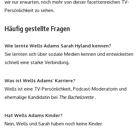
wir nur erwarten, noch mehr von dieser facettenreichen TV-
Persönlichkeit zu sehen.
Häufig gestellte Fragen
Wie lernte Wells Adams Sarah Hyland kennen?
Sie lernten sich über soziale Medien kennen und entwickelten
schnell eine starke Verbindung.
Was ist Wells Adams‘ Karriere?
Wells ist eine TV-Persönlichkeit, Podcast-Moderatorin und
ehemalige Kandidatin bei
The Bachelorette
.
Hat Wells Adams Kinder?
Nein, Wells und Sarah haben noch keine Kinder.