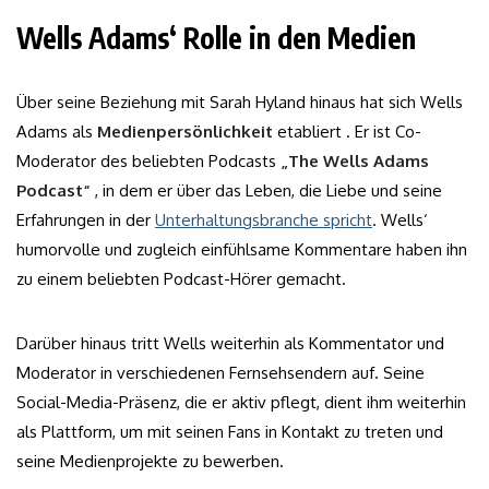
Wells Adams‘ Rolle in den Medien
Über seine Beziehung mit Sarah Hyland hinaus hat sich Wells
Adams als
Medienpersönlichkeit
etabliert . Er ist Co-
Moderator des beliebten Podcasts
„The Wells Adams
Podcast“
, in dem er über das Leben, die Liebe und seine
Erfahrungen in der
Unterhaltungsbranche spricht
. Wells‘
humorvolle und zugleich einfühlsame Kommentare haben ihn
zu einem beliebten Podcast-Hörer gemacht.
Darüber hinaus tritt Wells weiterhin als Kommentator und
Moderator in verschiedenen Fernsehsendern auf. Seine
Social-Media-Präsenz, die er aktiv pflegt, dient ihm weiterhin
als Plattform, um mit seinen Fans in Kontakt zu treten und
seine Medienprojekte zu bewerben.