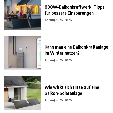
800W-Balkonkraftwerk: Tipps
für bessere Einsparungen
Admin
Juli 26, 2026
Kann man eine Balkonkraftanlage
im Winter nutzen?
Admin
Juli 26, 2026
Wie wirkt sich Hitze auf eine
Balkon-Solaranlage
Admin
Juli 26, 2026