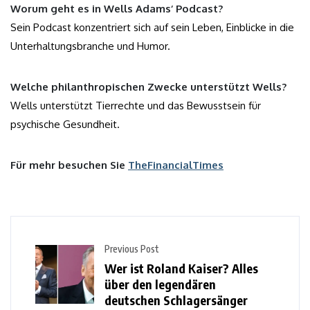
Worum geht es in Wells Adams‘ Podcast?
Sein Podcast konzentriert sich auf sein Leben, Einblicke in die
Unterhaltungsbranche und Humor.
Welche philanthropischen Zwecke unterstützt Wells?
Wells unterstützt Tierrechte und das Bewusstsein für
psychische Gesundheit.
Für mehr besuchen Sie
TheFinancialTimes
Previous Post
Wer ist Roland Kaiser? Alles
über den legendären
deutschen Schlagersänger