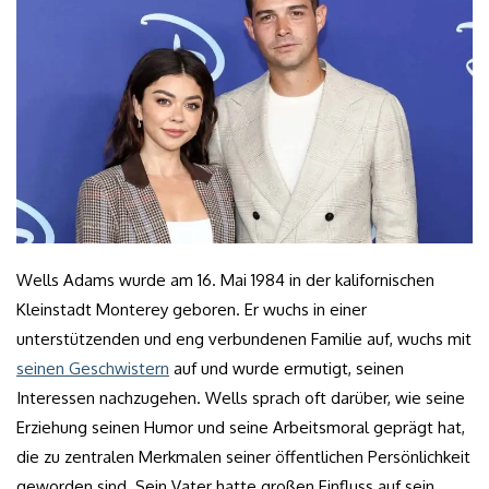
Wells Adams wurde am 16. Mai 1984 in der kalifornischen
Kleinstadt Monterey geboren. Er wuchs in einer
unterstützenden und eng verbundenen Familie auf, wuchs mit
seinen Geschwistern
auf und wurde ermutigt, seinen
Interessen nachzugehen. Wells sprach oft darüber, wie seine
Erziehung seinen Humor und seine Arbeitsmoral geprägt hat,
die zu zentralen Merkmalen seiner öffentlichen Persönlichkeit
geworden sind. Sein Vater hatte großen Einfluss auf sein