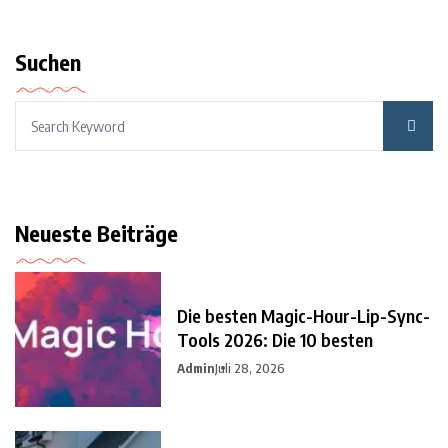
Suchen
Neueste Beiträge
Die besten Magic-Hour-Lip-Sync-
Tools 2026: Die 10 besten
Admin
Juli 28, 2026