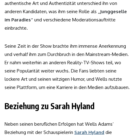
authentische Art und Authentizität unterschied ihn von
anderen Kandidaten, was ihm seine Rolle als
„Junggeselle
im Paradies“
und verschiedene Moderationsauftritte
einbrachte.
Seine Zeit in der Show brachte ihm immense Anerkennung
und verhalf ihm zum Durchbruch in den Mainstream-Medien.
Er nahm weiterhin an anderen Reality-TV-Shows teil, wo
seine Popularität weiter wuchs. Die Fans liebten seine
lockere Art und seinen witzigen Humor, und Wells nutzte
seine Plattform, um eine Karriere in den Medien aufzubauen.
Beziehung zu Sarah Hyland
Neben seinen beruflichen Erfolgen hat Wells Adams‘
Beziehung mit der Schauspielerin
Sarah Hyland
die