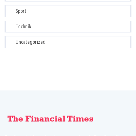
Sport
Technik
Uncategorized