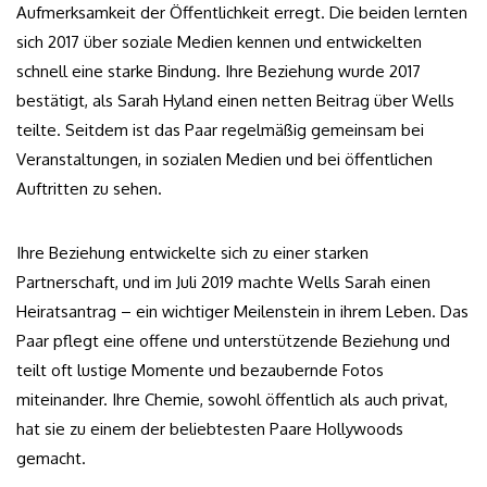
Aufmerksamkeit der Öffentlichkeit erregt. Die beiden lernten
sich 2017 über soziale Medien kennen und entwickelten
schnell eine starke Bindung. Ihre Beziehung wurde 2017
bestätigt, als Sarah Hyland einen netten Beitrag über Wells
teilte. Seitdem ist das Paar regelmäßig gemeinsam bei
Veranstaltungen, in sozialen Medien und bei öffentlichen
Auftritten zu sehen.
Ihre Beziehung entwickelte sich zu einer starken
Partnerschaft, und im Juli 2019 machte Wells Sarah einen
Heiratsantrag – ein wichtiger Meilenstein in ihrem Leben. Das
Paar pflegt eine offene und unterstützende Beziehung und
teilt oft lustige Momente und bezaubernde Fotos
miteinander. Ihre Chemie, sowohl öffentlich als auch privat,
hat sie zu einem der beliebtesten Paare Hollywoods
gemacht.