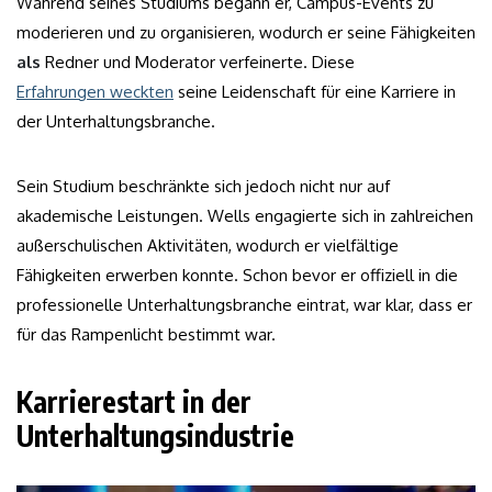
Während seines Studiums begann er, Campus-Events zu
moderieren und zu organisieren, wodurch er seine Fähigkeiten
als
Redner und Moderator verfeinerte. Diese
Erfahrungen weckten
seine Leidenschaft für eine Karriere in
der Unterhaltungsbranche.
Sein Studium beschränkte sich jedoch nicht nur auf
akademische Leistungen. Wells engagierte sich in zahlreichen
außerschulischen Aktivitäten, wodurch er vielfältige
Fähigkeiten erwerben konnte. Schon bevor er offiziell in die
professionelle Unterhaltungsbranche eintrat, war klar, dass er
für das Rampenlicht bestimmt war.
Karrierestart in der
Unterhaltungsindustrie