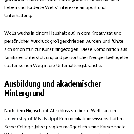
Leben und förderte Wells‘ Interesse an Sport und
Unterhaltung.
Wells wuchs in einem Haushalt auf, in dem Kreativität und
persönlicher Ausdruck großgeschrieben wurden, und fühlte
sich schon früh zur Kunst hingezogen. Diese Kombination aus
familiärer Unterstützung und persönlicher Neugier beflügelte
später seinen Weg in die Unterhaltungsbranche.
Ausbildung und akademischer
Hintergrund
Nach dem Highschool-Abschluss studierte Wells an der
University of Mississippi
Kommunikationswissenschaften .
Seine College-Jahre prägten maßgeblich seine Karriereziele.