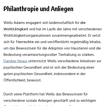
Philanthropie und Anliegen
Wells Adams engagiert sich leidenschaftlich für
die
Wohltätigkeit
und hat im Laufe der Jahre mit verschiedenen
Wohltätigkeitsorganisationen zusammengearbeitet. Er setzt
sich für
Tierrechte
ein und veröffentlicht regelmäßig Inhalte,
um das Bewusstsein für die Adoption von Haustieren und die
Bedeutung verantwortungsvoller Tierhaltung zu stärken.
Darüber hinaus
unterstützt Wells verschiedene Initiativen zur
psychischen Gesundheit und ist sich der Bedeutung einer
guten psychischen Gesundheit, insbesondere in der
Öffentlichkeit, bewusst.
Durch seine Plattform hat Wells das Bewusstsein für
verschiedene soziale Anliegen geschärft und zu wichtigen