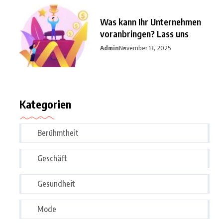
Was kann Ihr Unternehmen
voranbringen? Lass uns
Admin
November 13, 2025
Kategorien
Berühmtheit
Geschäft
Gesundheit
Mode