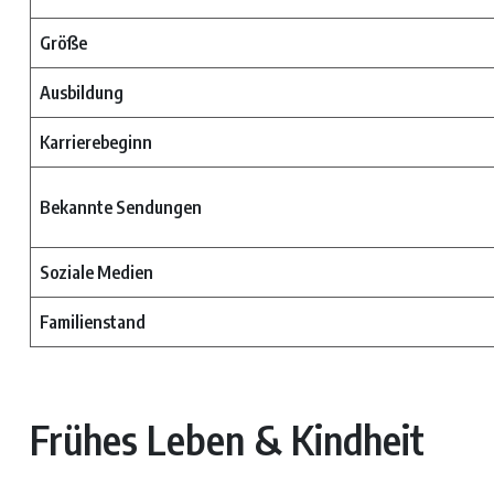
Größe
Ausbildung
Karrierebeginn
Bekannte Sendungen
Soziale Medien
Familienstand
Frühes Leben & Kindheit