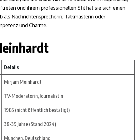
treten und ihrem professionellen Stil hat sie sich einen
b als Nachrichtensprecherin, Talkmasterin oder
mpetenz und Charme.
Meinhardt
Details
Mirjam Meinhardt
TV-Moderatorin, Journalistin
1985 (nicht öffentlich bestätigt)
38-39 Jahre (Stand 2024)
München, Deutschland