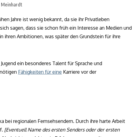
hen Jahre ist wenig bekannt, da sie ihr Privatleben
 sich sagen, dass sie schon früh ein Interesse an Medien und
in ihren Ambitionen, was später den Grundstein für ihre
er Jugend ein besonderes Talent für Sprache und
e nötigen
Fähigkeiten für eine
Karriere vor der
ka bei regionalen Fernsehsendern. Durch ihre harte Arbeit
uf.
[Eventuell Name des ersten Senders oder der ersten