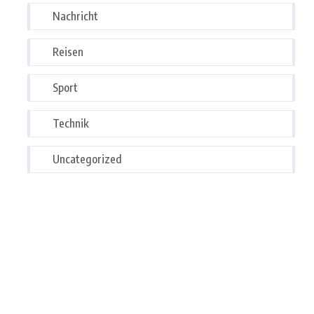
Nachricht
Reisen
Sport
Technik
Uncategorized