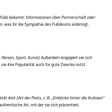
[Falls bekannt: Informationen über Partnerschaft oder
en, was ihr die Sympathie des Publikums einbringt.
. Reisen, Sport, Kunst]
. Außerdem engagiert sie sich
s sie ihre Popularität auch für gute Zwecke nutzt.
teilt dort
[Art der Posts, z. B. „Einblicke hinter die Kulissen“
authentische Art, mit der sie sich präsentiert.