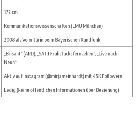
172 cm
Kommunikationswissenschaften (LMU München)
2008 als Volontärin beim Bayerischen Rundfunk
„Brisant“ (ARD), „SAT.1 Frühstücksfernsehen“, „Live nach
Neun“
Aktiv auf Instagram (@mirjameinhardt) mit 45K Followern
Ledig (keine öffentlichen Informationen über Beziehung)