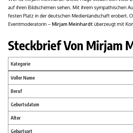
auf ihren Bildschirmen sehen. Mit ihrem sympathischen Auf
festen Platz in der deutschen Medienlandschaft erobert. O
Eventmoderatorin –
Mirjam Meinhardt
überzeugt mit Ko
Steckbrief Von Mirjam 
Kategorie
Voller Name
Beruf
Geburtsdatum
Alter
Geburtsort