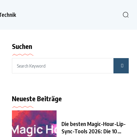
Technik
Suchen
Neueste Beiträge
Die besten Magic-Hour-Lip-
Sync-Tools 2026: Die 10