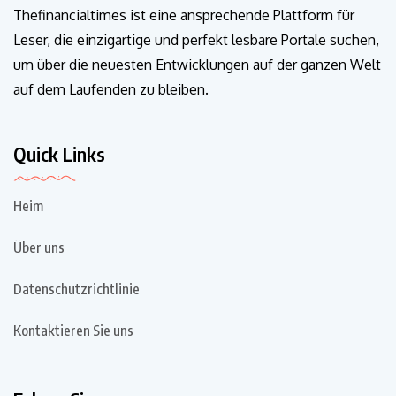
Thefinancialtimes ist eine ansprechende Plattform für
Leser, die einzigartige und perfekt lesbare Portale suchen,
um über die neuesten Entwicklungen auf der ganzen Welt
auf dem Laufenden zu bleiben.
Quick Links
Heim
Über uns
Datenschutzrichtlinie
Kontaktieren Sie uns