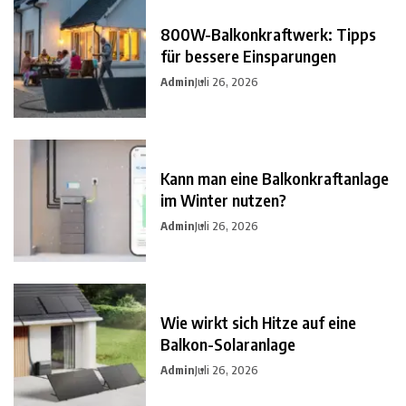
800W-Balkonkraftwerk: Tipps
für bessere Einsparungen
Admin
Juli 26, 2026
Kann man eine Balkonkraftanlage
im Winter nutzen?
Admin
Juli 26, 2026
Wie wirkt sich Hitze auf eine
Balkon-Solaranlage
Admin
Juli 26, 2026