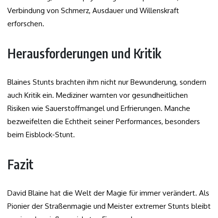
Verbindung von Schmerz, Ausdauer und Willenskraft
erforschen.
Herausforderungen und Kritik
Blaines Stunts brachten ihm nicht nur Bewunderung, sondern
auch Kritik ein. Mediziner warnten vor gesundheitlichen
Risiken wie Sauerstoffmangel und Erfrierungen. Manche
bezweifelten die Echtheit seiner Performances, besonders
beim Eisblock-Stunt.
Fazit
David Blaine hat die Welt der Magie für immer verändert. Als
Pionier der Straßenmagie und Meister extremer Stunts bleibt