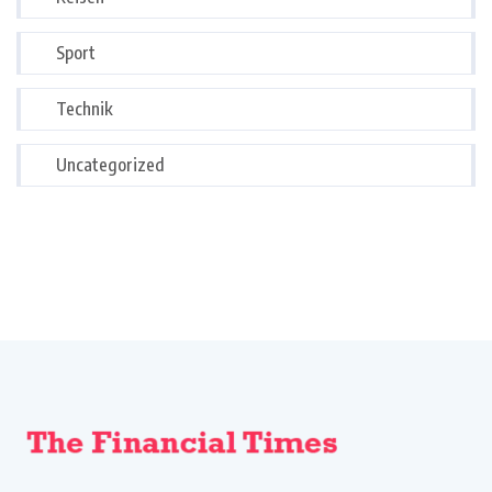
Sport
Technik
Uncategorized