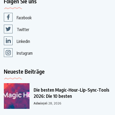
Folgen Sie uns
Facebook
Twitter
Linkedin
Instagram
Neueste Beiträge
Die besten Magic-Hour-Lip-Sync-Tools
2026: Die 10 besten
Admin
Juli 28, 2026