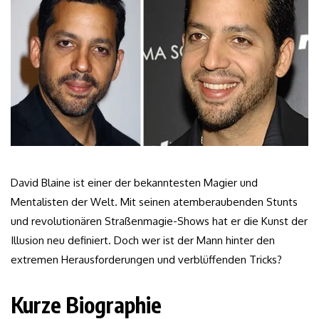
David Blaine ist einer der bekanntesten Magier und
Mentalisten der Welt. Mit seinen atemberaubenden Stunts
und revolutionären Straßenmagie-Shows hat er die Kunst der
Illusion neu definiert. Doch wer ist der Mann hinter den
extremen Herausforderungen und verblüffenden Tricks?
Kurze Biographie