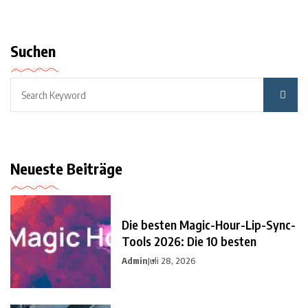
Suchen
Neueste Beiträge
Die besten Magic-Hour-Lip-Sync-
Tools 2026: Die 10 besten
Admin
Juli 28, 2026