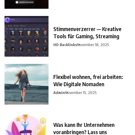
Stimmenverzerrer — Kreative
Tools für Gaming, Streaming
HD Backlinks
November 18, 2025
Flexibel wohnen, frei arbeiten:
Wie Digitale Nomaden
Admin
November 15, 2025
Was kann Ihr Unternehmen
voranbringen? Lass uns