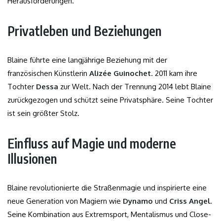
Herausforderungen.
Privatleben und Beziehungen
Blaine führte eine langjährige Beziehung mit der
französischen Künstlerin
Alizée Guinochet
. 2011 kam ihre
Tochter
Dessa
zur Welt. Nach der Trennung 2014 lebt Blaine
zurückgezogen und schützt seine Privatsphäre. Seine Tochter
ist sein größter Stolz.
Einfluss auf Magie und moderne
Illusionen
Blaine revolutionierte die Straßenmagie und inspirierte eine
neue Generation von Magiern wie
Dynamo
und
Criss Angel
.
Seine Kombination aus Extremsport, Mentalismus und Close-