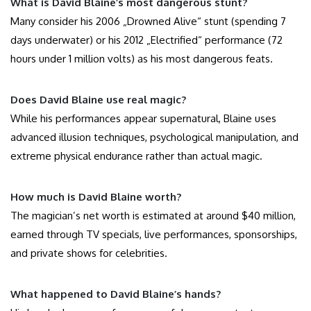
What is David Blaine’s most dangerous stunt?
Many consider his 2006 „Drowned Alive“ stunt (spending 7
days underwater) or his 2012 „Electrified“ performance (72
hours under 1 million volts) as his most dangerous feats.
Does David Blaine use real magic?
While his performances appear supernatural, Blaine uses
advanced illusion techniques, psychological manipulation, and
extreme physical endurance rather than actual magic.
How much is David Blaine worth?
The magician’s net worth is estimated at around $40 million,
earned through TV specials, live performances, sponsorships,
and private shows for celebrities.
What happened to David Blaine’s hands?