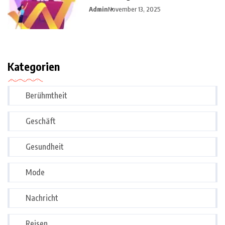
Admin
November 13, 2025
Kategorien
Berühmtheit
Geschäft
Gesundheit
Mode
Nachricht
Reisen