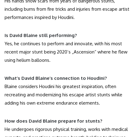
His hands show scars from years of dangerous stunts,
including burns from fire tricks and injuries from escape artist
performances inspired by Houdini.
Is David Blaine still performing?
Yes, he continues to perform and innovate, with his most
recent major stunt being 2020’s „Ascension“ where he flew
using helium balloons.
What’s David Blaine’s connection to Houdini?
Blaine considers Houdini his greatest inspiration, often
recreating and modernizing his escape artist stunts while
adding his own extreme endurance elements.
How does David Blaine prepare for stunts?
He undergoes rigorous physical training, works with medical