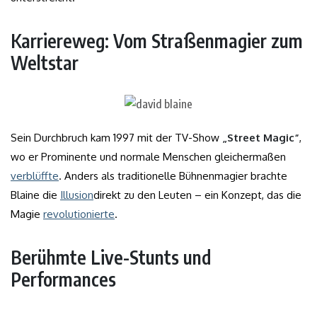
Karriereweg: Vom Straßenmagier zum
Weltstar
Sein Durchbruch kam 1997 mit der TV-Show
„Street Magic“
,
wo er Prominente und normale Menschen gleichermaßen
verblüffte
. Anders als traditionelle Bühnenmagier brachte
Blaine die
Illusion
direkt zu den Leuten – ein Konzept, das die
Magie
revolutionierte
.
Berühmte Live-Stunts und
Performances