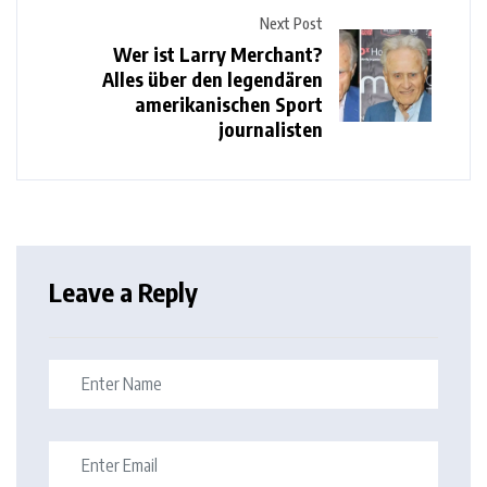
Next Post
Wer ist Larry Merchant?
Alles über den legendären
amerikanischen Sport
journalisten
Leave a Reply