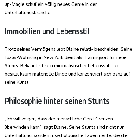
up-Magie schuf ein völlig neues Genre in der
Unterhaltungsbranche.
Immobilien und Lebensstil
Trotz seines Vermögens lebt Blaine relativ bescheiden. Seine
Luxus-Wohnung in New York dient als Trainingsort für neue
Stunts. Bekannt ist sein minimalistischer Lebensstil – er
besitzt kaum materielle Dinge und konzentriert sich ganz auf
seine Kunst.
Philosophie hinter seinen Stunts
„Ich will zeigen, dass der menschliche Geist Grenzen
überwinden kann“, sagt Blaine. Seine Stunts sind nicht nur
Unterhaltung, sondern psychologische Experimente, die die