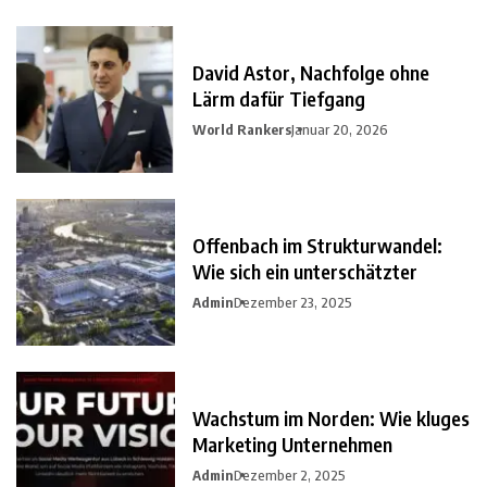
David Astor, Nachfolge ohne
Lärm dafür Tiefgang
World Rankers
Januar 20, 2026
Offenbach im Strukturwandel:
Wie sich ein unterschätzter
Admin
Dezember 23, 2025
Wachstum im Norden: Wie kluges
Marketing Unternehmen
Admin
Dezember 2, 2025