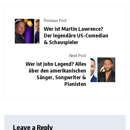
Previous Post
Wer ist Martin Lawrence?
Der legendäre US-Comedian
& Schauspieler
Next Post
Wer ist John Legend? Alles
über den amerikanischen
Sänger, Songwriter &
Pianisten
Leave a Reply