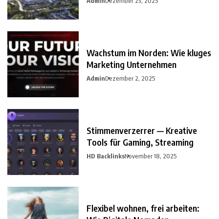
Admin
Dezember 23, 2025
Wachstum im Norden: Wie kluges
Marketing Unternehmen
Admin
Dezember 2, 2025
Stimmenverzerrer — Kreative
Tools für Gaming, Streaming
HD Backlinks
November 18, 2025
Flexibel wohnen, frei arbeiten: