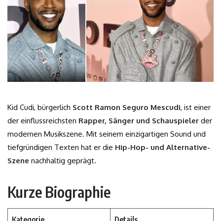
Kid Cudi, bürgerlich
Scott Ramon Seguro Mescudi
, ist einer
der einflussreichsten
Rapper, Sänger und Schauspieler
der
modernen Musikszene. Mit seinem einzigartigen Sound und
tiefgründigen Texten hat er die
Hip-Hop- und Alternative-
Szene
nachhaltig geprägt.
Kurze Biographie
Kategorie
Details