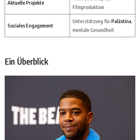
Aktuelle Projekte
Filmproduktion
Unterstützung für
Palästina
,
Soziales Engagement
mentale Gesundheit
Ein Überblick