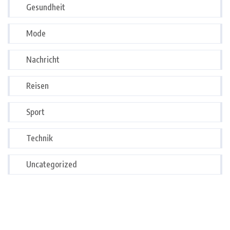
Gesundheit
Mode
Nachricht
Reisen
Sport
Technik
Uncategorized