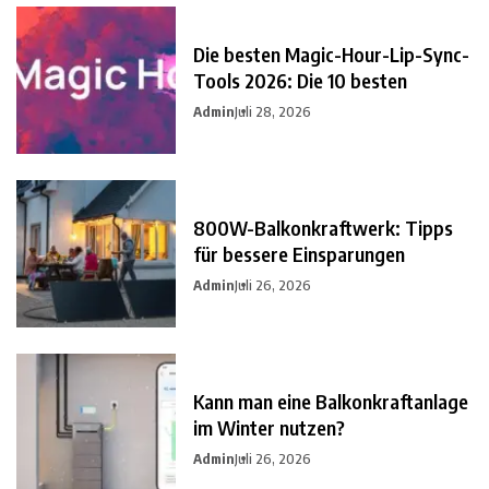
Die besten Magic-Hour-Lip-Sync-
Tools 2026: Die 10 besten
Admin
Juli 28, 2026
800W-Balkonkraftwerk: Tipps
für bessere Einsparungen
Admin
Juli 26, 2026
Kann man eine Balkonkraftanlage
im Winter nutzen?
Admin
Juli 26, 2026