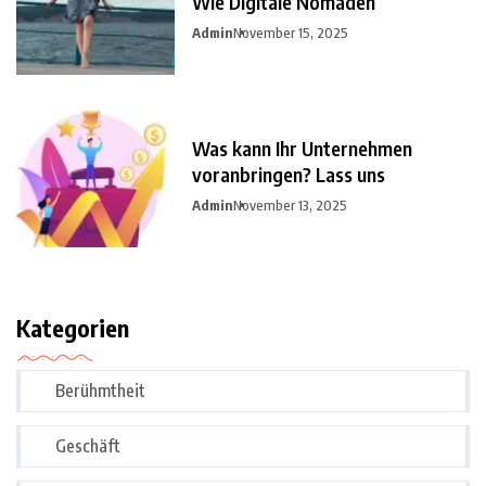
Wie Digitale Nomaden
Admin
November 15, 2025
Was kann Ihr Unternehmen
voranbringen? Lass uns
Admin
November 13, 2025
Kategorien
Berühmtheit
Geschäft