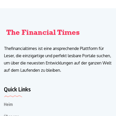
Thefinancialtimes ist eine ansprechende Plattform für
Leser, die einzigartige und perfekt lesbare Portale suchen,
um über die neuesten Entwicklungen auf der ganzen Welt
auf dem Laufenden zu bleiben.
Quick Links
Heim