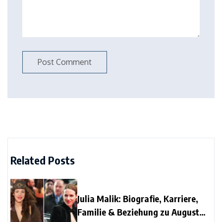
Related Posts
Julia Malik: Biografie, Karriere,
Familie & Beziehung zu August