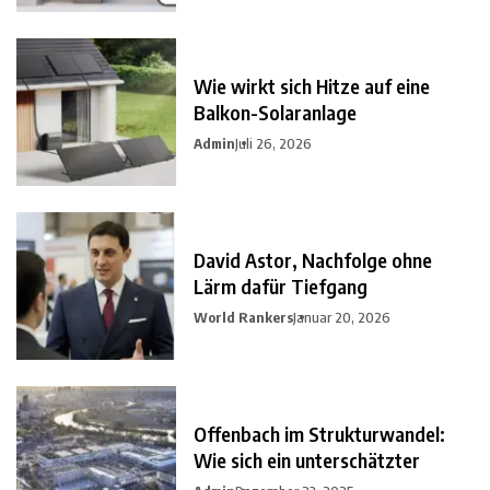
Wie wirkt sich Hitze auf eine
Balkon-Solaranlage
Admin
Juli 26, 2026
David Astor, Nachfolge ohne
Lärm dafür Tiefgang
World Rankers
Januar 20, 2026
Offenbach im Strukturwandel:
Wie sich ein unterschätzter