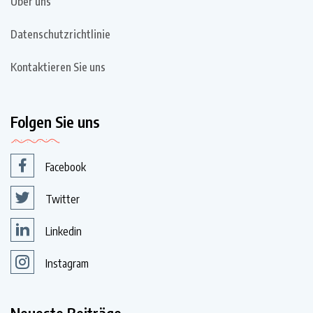
Über uns
Datenschutzrichtlinie
Kontaktieren Sie uns
Folgen Sie uns
Facebook
Twitter
Linkedin
Instagram