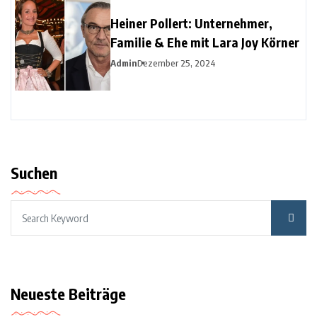
Heiner Pollert: Unternehmer,
Familie & Ehe mit Lara Joy Körner
Admin
Dezember 25, 2024
Suchen
Neueste Beiträge