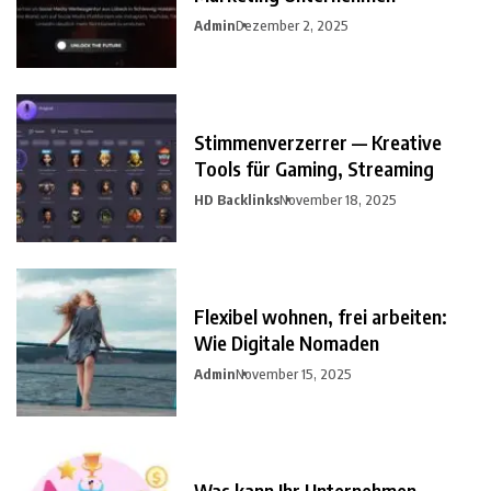
Admin
Dezember 2, 2025
Stimmenverzerrer — Kreative
Tools für Gaming, Streaming
HD Backlinks
November 18, 2025
Flexibel wohnen, frei arbeiten:
Wie Digitale Nomaden
Admin
November 15, 2025
Was kann Ihr Unternehmen