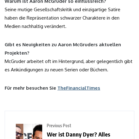
Warum ist Aaron McGruder so einflussreich?
Seine mutige Gesellschaftskritik und einzigartige Satire
haben die Repräsentation schwarzer Charaktere in den
Medien nachhaltig verändert.
Gibt es Neuigkeiten zu Aaron McGruders aktuellen
Projekten?
McGruder arbeitet oft im Hintergrund, aber gelegentlich gibt
es Ankündigungen zu neuen Serien oder Büchern.
Für mehr besuchen Sie
TheFinancialTimes
Previous Post
Wer ist Danny Dyer? Alles