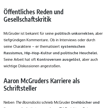
Öffentliches Reden und
Gesellschaftskritik
McGruder ist bekannt für seine
politisch unkorrekten
, aber
tiefgründigen Kommentare. Ob in Interviews oder durch
seine Charaktere – er thematisiert
systemischen
Rassismus, Hip-Hop-Kultur und politische Heuchelei
.
Seine Arbeit hat oft
Kontroversen ausgelöst
, aber auch
wichtige Diskussionen angestoßen.
Aaron McGruders Karriere als
Schriftsteller
Neben
The Boondocks
schrieb McGruder
Drehbücher und