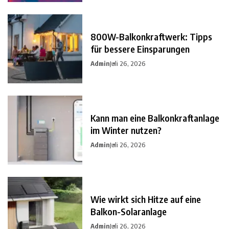
800W-Balkonkraftwerk: Tipps
für bessere Einsparungen
Admin
Juli 26, 2026
Kann man eine Balkonkraftanlage
im Winter nutzen?
Admin
Juli 26, 2026
Wie wirkt sich Hitze auf eine
Balkon-Solaranlage
Admin
Juli 26, 2026