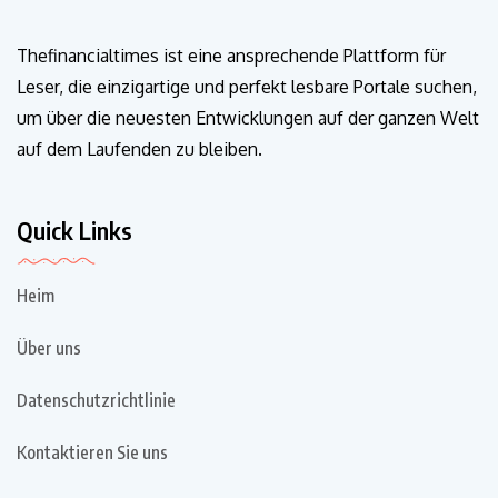
Thefinancialtimes ist eine ansprechende Plattform für
Leser, die einzigartige und perfekt lesbare Portale suchen,
um über die neuesten Entwicklungen auf der ganzen Welt
auf dem Laufenden zu bleiben.
Quick Links
Heim
Über uns
Datenschutzrichtlinie
Kontaktieren Sie uns