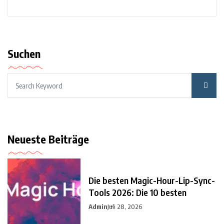
Suchen
Neueste Beiträge
Die besten Magic-Hour-Lip-Sync-
Tools 2026: Die 10 besten
Admin
Juli 28, 2026