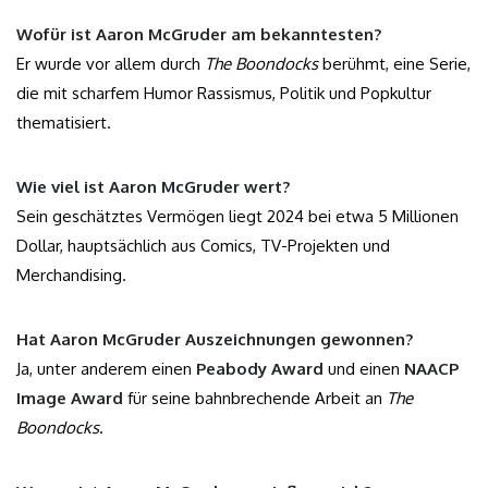
Wofür ist Aaron McGruder am bekanntesten?
Er wurde vor allem durch
The Boondocks
berühmt, eine Serie,
die mit scharfem Humor Rassismus, Politik und Popkultur
thematisiert.
Wie viel ist Aaron McGruder wert?
Sein geschätztes Vermögen liegt 2024 bei etwa 5 Millionen
Dollar, hauptsächlich aus Comics, TV-Projekten und
Merchandising.
Hat Aaron McGruder Auszeichnungen gewonnen?
Ja, unter anderem einen
Peabody Award
und einen
NAACP
Image Award
für seine bahnbrechende Arbeit an
The
Boondocks
.