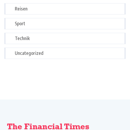
Reisen
Sport
Technik
Uncategorized