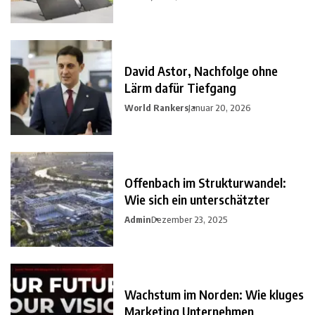
David Astor, Nachfolge ohne
Lärm dafür Tiefgang
World Rankers
Januar 20, 2026
Offenbach im Strukturwandel:
Wie sich ein unterschätzter
Admin
Dezember 23, 2025
Wachstum im Norden: Wie kluges
Marketing Unternehmen