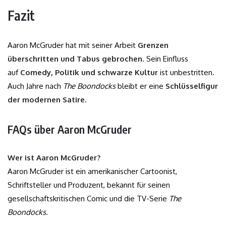
Fazit
Aaron McGruder hat mit seiner Arbeit
Grenzen
überschritten und Tabus gebrochen
. Sein Einfluss
auf
Comedy, Politik und schwarze Kultur
ist unbestritten.
Auch Jahre nach
The Boondocks
bleibt er eine
Schlüsselfigur
der modernen Satire
.
FAQs über Aaron McGruder
Wer ist Aaron McGruder?
Aaron McGruder ist ein amerikanischer Cartoonist,
Schriftsteller und Produzent, bekannt für seinen
gesellschaftskritischen Comic und die TV-Serie
The
Boondocks
.