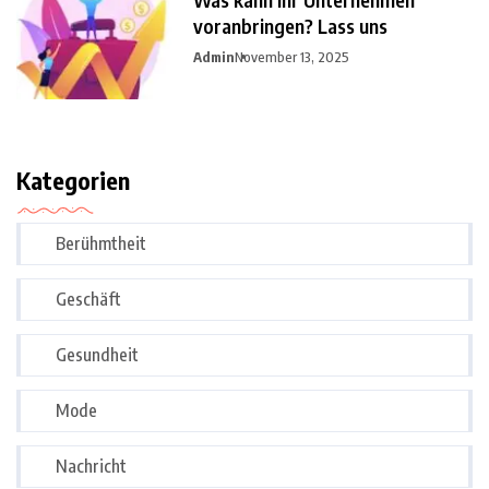
voranbringen? Lass uns
Admin
November 13, 2025
Kategorien
Berühmtheit
Geschäft
Gesundheit
Mode
Nachricht