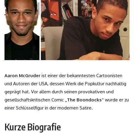
Aaron McGruder
ist einer der bekanntesten Cartoonisten
und Autoren der USA, dessen Werk die Popkultur nachhaltig
geprägt hat. Vor allem durch seinen provokativen und
gesellschaftskritischen Comic
„The Boondocks“
wurde er zu
einer Schlüsselfigur in der modernen Satire.
Kurze Biografie