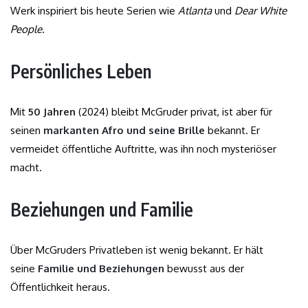
Werk inspiriert bis heute Serien wie
Atlanta
und
Dear White
People
.
Persönliches Leben
Mit
50 Jahren
(2024) bleibt McGruder privat, ist aber für
seinen
markanten Afro und seine Brille
bekannt. Er
vermeidet öffentliche Auftritte, was ihn noch mysteriöser
macht.
Beziehungen und Familie
Über McGruders Privatleben ist wenig bekannt. Er hält
seine
Familie und Beziehungen
bewusst aus der
Öffentlichkeit heraus.