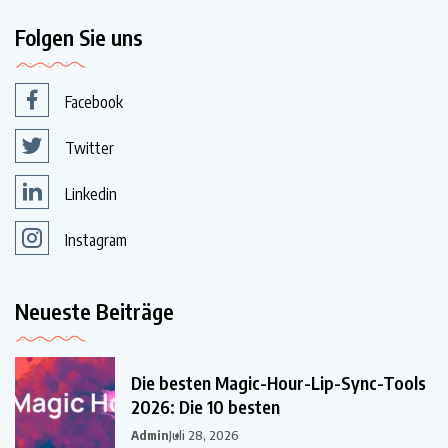
Folgen Sie uns
Facebook
Twitter
Linkedin
Instagram
Neueste Beiträge
Die besten Magic-Hour-Lip-Sync-Tools
2026: Die 10 besten
Admin
Juli 28, 2026