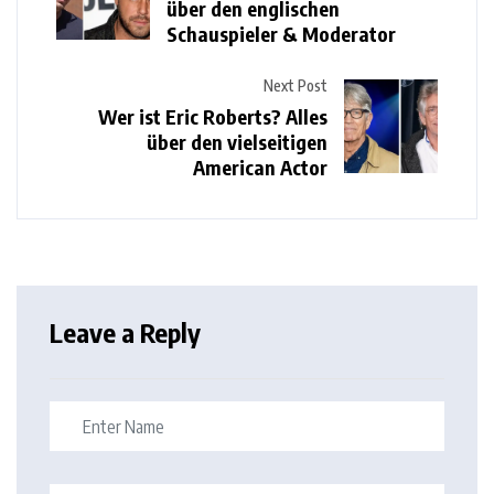
über den englischen
Schauspieler & Moderator
Next Post
Wer ist Eric Roberts? Alles
über den vielseitigen
American Actor
Leave a Reply