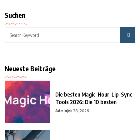
Suchen
Neueste Beiträge
Die besten Magic-Hour-Lip-Sync-
Tools 2026: Die 10 besten
Admin
Juli 28, 2026