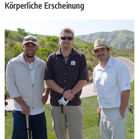
Körperliche Erscheinung