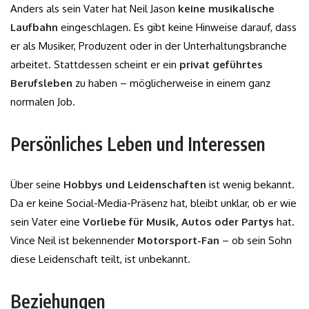
Anders als sein Vater hat Neil Jason
keine musikalische
Laufbahn
eingeschlagen. Es gibt keine Hinweise darauf, dass
er als Musiker, Produzent oder in der Unterhaltungsbranche
arbeitet. Stattdessen scheint er ein
privat geführtes
Berufsleben
zu haben – möglicherweise in einem ganz
normalen Job.
Persönliches Leben und Interessen
Über seine
Hobbys und Leidenschaften
ist wenig bekannt.
Da er keine Social-Media-Präsenz hat, bleibt unklar, ob er wie
sein Vater eine
Vorliebe für Musik, Autos oder Partys
hat.
Vince Neil ist bekennender
Motorsport-Fan
– ob sein Sohn
diese Leidenschaft teilt, ist unbekannt.
Beziehungen