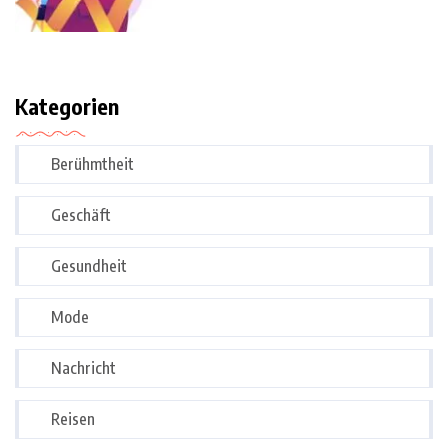
Kategorien
Berühmtheit
Geschäft
Gesundheit
Mode
Nachricht
Reisen