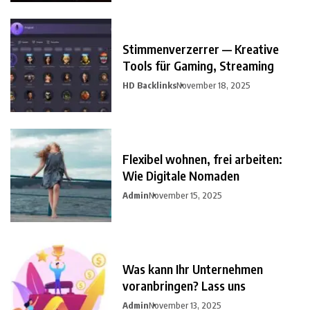
Stimmenverzerrer — Kreative
Tools für Gaming, Streaming
HD Backlinks
November 18, 2025
Flexibel wohnen, frei arbeiten:
Wie Digitale Nomaden
Admin
November 15, 2025
Was kann Ihr Unternehmen
voranbringen? Lass uns
Admin
November 13, 2025