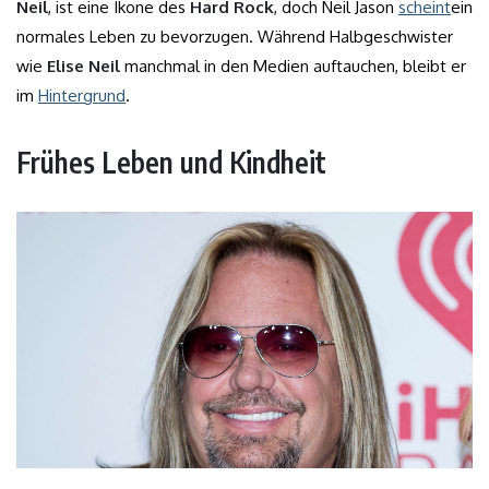
Neil
, ist eine Ikone des
Hard Rock
, doch Neil Jason
scheint
ein
normales Leben zu bevorzugen. Während Halbgeschwister
wie
Elise Neil
manchmal in den Medien auftauchen, bleibt er
im
Hintergrund
.
Frühes Leben und Kindheit