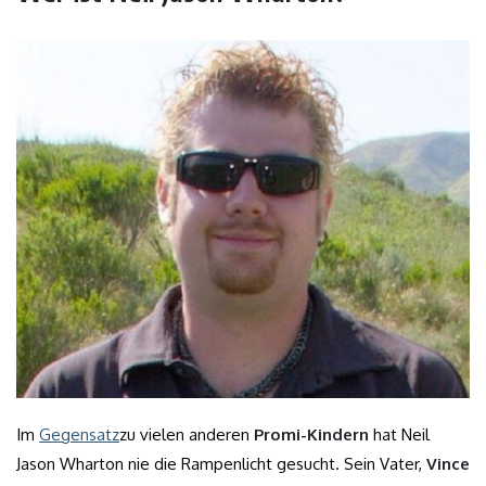
Im
Gegensatz
zu vielen anderen
Promi-Kindern
hat Neil
Jason Wharton nie die Rampenlicht gesucht. Sein Vater,
Vince