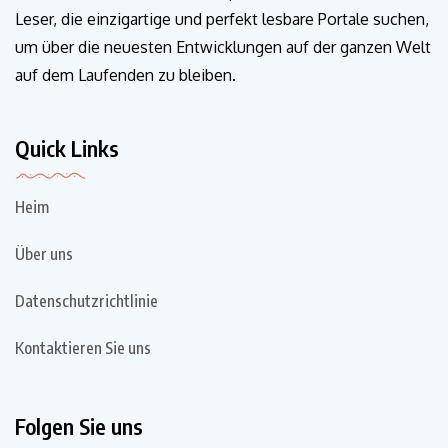
Leser, die einzigartige und perfekt lesbare Portale suchen,
um über die neuesten Entwicklungen auf der ganzen Welt
auf dem Laufenden zu bleiben.
Quick Links
Heim
Über uns
Datenschutzrichtlinie
Kontaktieren Sie uns
Folgen Sie uns