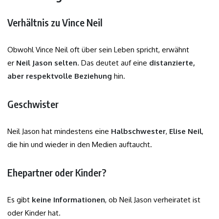
Verhältnis zu Vince Neil
Obwohl Vince Neil oft über sein Leben spricht, erwähnt
er
Neil Jason selten
. Das deutet auf eine
distanzierte,
aber respektvolle Beziehung
hin.
Geschwister
Neil Jason hat mindestens eine
Halbschwester
,
Elise Neil
,
die hin und wieder in den Medien auftaucht.
Ehepartner oder Kinder?
Es gibt
keine Informationen
, ob Neil Jason verheiratet ist
oder Kinder hat.