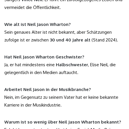
vermeidet die Öffentlichkeit.
Wie alt ist Neil Jason Wharton?
Sein genaues Alter ist nicht bekannt, aber Schätzungen
zufolge ist er zwischen
30 und 40 Jahre alt
(Stand 2024).
Hat Neil Jason Wharton Geschwister?
Ja, er hat mindestens eine
Halbschwester
, Elise Neil, die
gelegentlich in den Medien auftaucht.
Arbeitet Neil Jason in der Musikbranche?
Nein, im Gegensatz zu seinem Vater hat er keine bekannte
Karriere in der Musikindustrie.
Warum ist so wenig über Neil Jason Wharton bekannt?