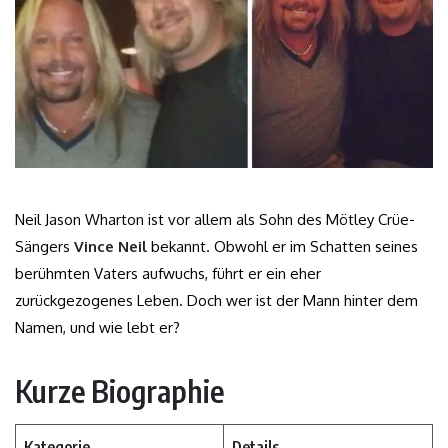
Neil Jason Wharton ist vor allem als Sohn des Mötley Crüe-
Sängers
Vince Neil
bekannt. Obwohl er im Schatten seines
berühmten Vaters aufwuchs, führt er ein eher
zurückgezogenes Leben. Doch wer ist der Mann hinter dem
Namen, und wie lebt er?
Kurze Biographie
Kategorie
Details