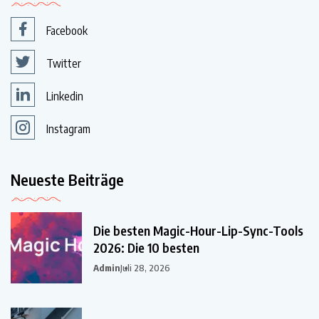
Facebook
Twitter
Linkedin
Instagram
Neueste Beiträge
Die besten Magic-Hour-Lip-Sync-Tools
2026: Die 10 besten
Admin
Juli 28, 2026