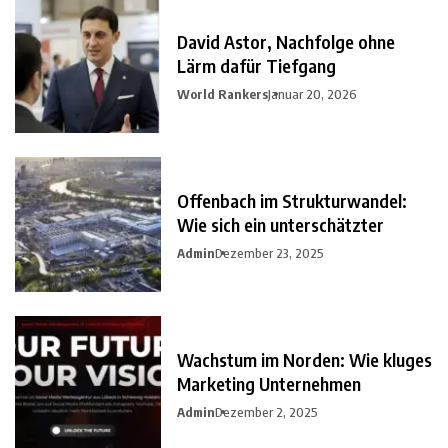
David Astor, Nachfolge ohne
Lärm dafür Tiefgang
World Rankers
Januar 20, 2026
Offenbach im Strukturwandel:
Wie sich ein unterschätzter
Admin
Dezember 23, 2025
Wachstum im Norden: Wie kluges
Marketing Unternehmen
Admin
Dezember 2, 2025