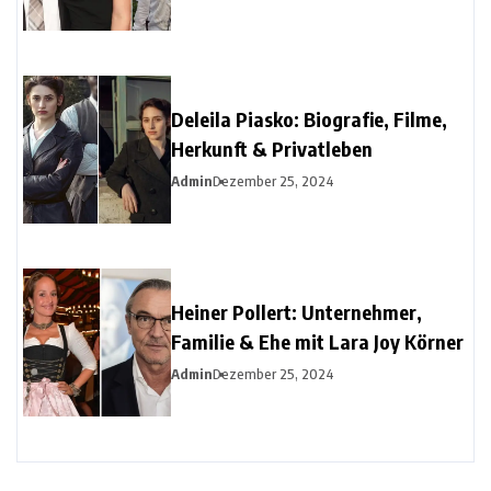
Deleila Piasko: Biografie, Filme,
Herkunft & Privatleben
Admin
Dezember 25, 2024
Heiner Pollert: Unternehmer,
Familie & Ehe mit Lara Joy Körner
Admin
Dezember 25, 2024