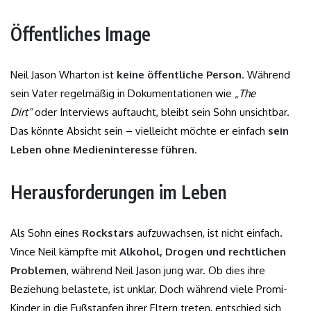
Öffentliches Image
Neil Jason Wharton ist
keine öffentliche Person
. Während
sein Vater regelmäßig in Dokumentationen wie
„The
Dirt“
oder Interviews auftaucht, bleibt sein Sohn unsichtbar.
Das könnte Absicht sein – vielleicht möchte er einfach
sein
Leben ohne Medieninteresse führen
.
Herausforderungen im Leben
Als Sohn eines
Rockstars
aufzuwachsen, ist nicht einfach.
Vince Neil kämpfte mit
Alkohol, Drogen und rechtlichen
Problemen
, während Neil Jason jung war. Ob dies ihre
Beziehung belastete, ist unklar. Doch während viele Promi-
Kinder in die Fußstapfen ihrer Eltern treten, entschied sich