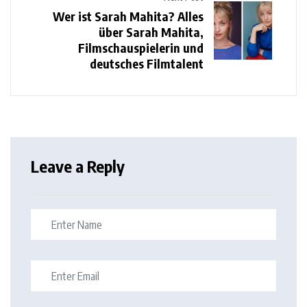
Wer ist Sarah Mahita? Alles
über Sarah Mahita,
Filmschauspielerin und
deutsches Filmtalent
Leave a Reply