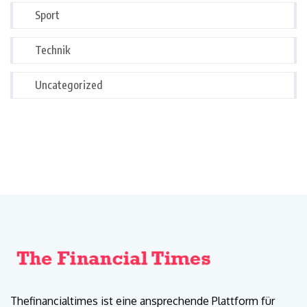
Sport
Technik
Uncategorized
Thefinancialtimes ist eine ansprechende Plattform für