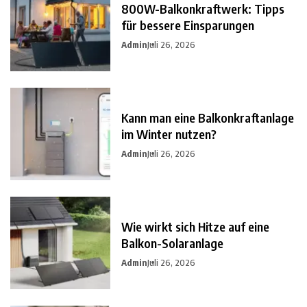
800W-Balkonkraftwerk: Tipps
für bessere Einsparungen
Admin
Juli 26, 2026
Kann man eine Balkonkraftanlage
im Winter nutzen?
Admin
Juli 26, 2026
Wie wirkt sich Hitze auf eine
Balkon-Solaranlage
Admin
Juli 26, 2026