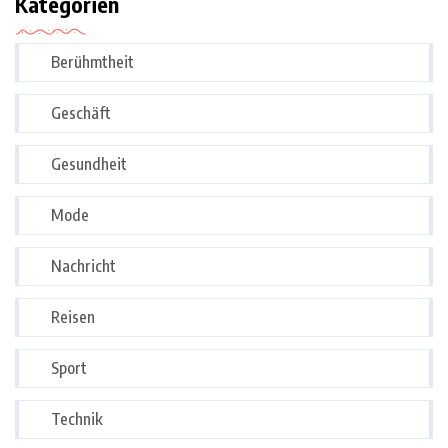
Kategorien
Berühmtheit
Geschäft
Gesundheit
Mode
Nachricht
Reisen
Sport
Technik