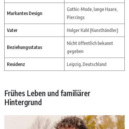
Gothic-Mode, lange Haare,
Markantes Design
Piercings
Vater
Holger Kahl (Kunsthändler)
Nicht öffentlich bekannt
Beziehungsstatus
gegeben
Residenz
Leipzig, Deutschland
Frühes Leben und familiärer
Hintergrund