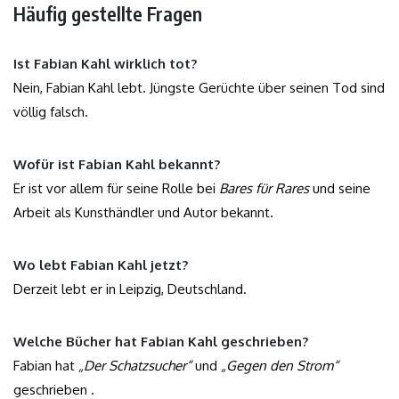
Häufig gestellte Fragen
Ist Fabian Kahl wirklich tot?
Nein, Fabian Kahl lebt. Jüngste Gerüchte über seinen Tod sind
völlig falsch.
Wofür ist Fabian Kahl bekannt?
Er ist vor allem für seine Rolle bei
Bares für Rares
und seine
Arbeit als Kunsthändler und Autor bekannt.
Wo lebt Fabian Kahl jetzt?
Derzeit lebt er in Leipzig, Deutschland.
Welche Bücher hat Fabian Kahl geschrieben?
Fabian hat
„Der Schatzsucher“
und
„Gegen den Strom“
geschrieben .