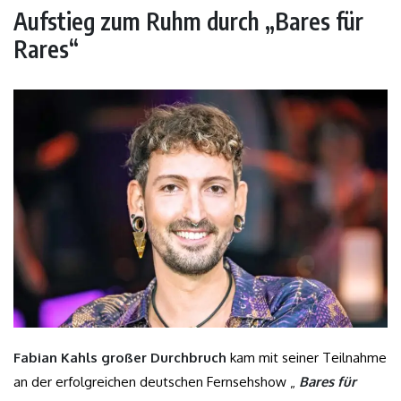
Aufstieg zum Ruhm durch „Bares für
Rares“
Fabian Kahls großer Durchbruch
kam mit seiner Teilnahme
an der erfolgreichen deutschen Fernsehshow „
Bares für