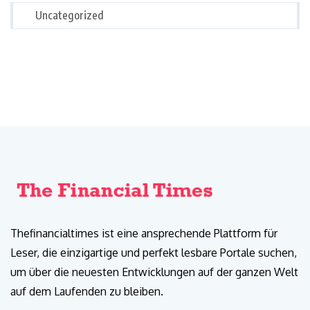
Uncategorized
Thefinancialtimes ist eine ansprechende Plattform für
Leser, die einzigartige und perfekt lesbare Portale suchen,
um über die neuesten Entwicklungen auf der ganzen Welt
auf dem Laufenden zu bleiben.