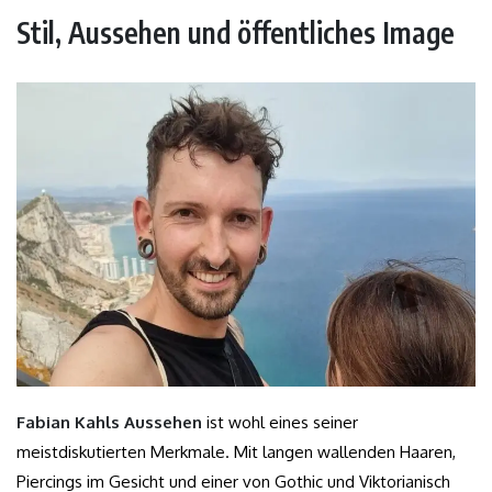
Stil, Aussehen und öffentliches Image
Fabian Kahls Aussehen
ist wohl eines seiner
meistdiskutierten Merkmale. Mit langen wallenden Haaren,
Piercings im Gesicht und einer von Gothic und Viktorianisch