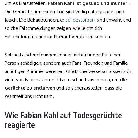
Um es klarzustellen:
Fabian Kahl ist gesund und munter
.
Die Gerüchte um seinen Tod sind völlig unbegründet und
falsch. Die Behauptungen, er
sei gestorben
, sind unwahr, und
solche Falschmeldungen zeigen, wie leicht sich
Falschinformationen im Internet verbreiten können.
Solche Falschmeldungen können nicht nur den Ruf einer
Person schädigen, sondern auch Fans, Freunden und Familie
unnötigen Kummer bereiten. Glücklicherweise schlossen sich
viele von Fabians Unterstützern schnell zusammen, um
die
Gerüchte zu entlarven
und so sicherzustellen, dass die
Wahrheit ans Licht kam.
Wie Fabian Kahl auf Todesgerüchte
reagierte