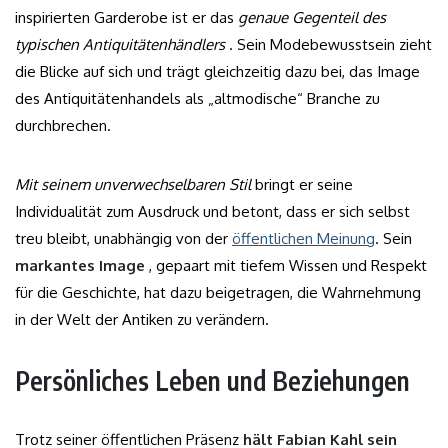
inspirierten Garderobe ist er das
genaue Gegenteil des
typischen Antiquitätenhändlers
. Sein Modebewusstsein zieht
die Blicke auf sich und trägt gleichzeitig dazu bei, das Image
des Antiquitätenhandels als „altmodische“ Branche zu
durchbrechen.
Mit seinem unverwechselbaren Stil
bringt er seine
Individualität zum Ausdruck und betont, dass er sich selbst
treu bleibt, unabhängig von der
öffentlichen Meinung
. Sein
markantes Image
, gepaart mit tiefem Wissen und Respekt
für die Geschichte, hat dazu beigetragen, die Wahrnehmung
in der Welt der Antiken zu verändern.
Persönliches Leben und Beziehungen
Trotz seiner öffentlichen Präsenz
hält Fabian Kahl sein