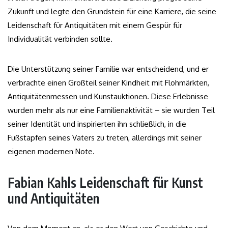
Zukunft und legte den Grundstein für eine Karriere, die seine
Leidenschaft für Antiquitäten mit einem Gespür für
Individualität verbinden sollte.
Die Unterstützung seiner Familie war entscheidend, und er
verbrachte einen Großteil seiner Kindheit mit Flohmärkten,
Antiquitätenmessen und Kunstauktionen. Diese Erlebnisse
wurden mehr als nur eine Familienaktivität – sie wurden Teil
seiner Identität und inspirierten ihn schließlich, in die
Fußstapfen seines Vaters zu treten, allerdings mit seiner
eigenen modernen Note.
Fabian Kahls Leidenschaft für Kunst
und Antiquitäten