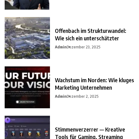
Offenbach im Strukturwandel:
Wie sich ein unterschätzter
Admin
Dezember 23, 2025
Wachstum im Norden: Wie kluges
Marketing Unternehmen
Admin
Dezember 2, 2025
Stimmenverzerrer — Kreative
Tools für Gaming, Streaming