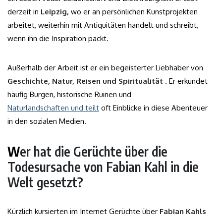
derzeit in
Leipzig,
wo er an persönlichen Kunstprojekten
arbeitet, weiterhin mit Antiquitäten handelt und schreibt,
wenn ihn die Inspiration packt.
Außerhalb der Arbeit ist er ein begeisterter Liebhaber von
Geschichte, Natur, Reisen und Spiritualität
. Er erkundet
häufig Burgen, historische Ruinen und
Naturlandschaften und teilt
oft Einblicke in diese Abenteuer
in den sozialen Medien.
W
er hat die Gerüchte über die
Todesursache von Fabian Kahl in die
Welt gesetzt?
Kürzlich kursierten im Internet Gerüchte über
Fabian Kahls