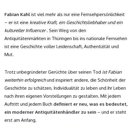
Fabian Kahl
ist viel mehr als nur eine Fernsehpersönlichkeit
– er ist eine
kreative Kraft, ein Geschichtsliebhaber und ein
kultureller Influencer
. Sein Weg von den
Antiquitätenmärkten in Thüringen bis ins nationale Fernsehen
ist eine Geschichte voller Leidenschaft, Authentizität und
Mut.
Trotz unbegründeter Gerüchte über seinen Tod
ist Fabian
weiterhin erfolgreich
und inspiriert andere, die Schönheit der
Geschichte zu schätzen, Individualität zu leben und ihr Leben
nach ihren eigenen Vorstellungen zu gestalten. Mit jedem
Auftritt und jedem Buch
definiert er neu, was es bedeutet,
ein moderner Antiquitätenhändler zu sein
– und er steht
erst am Anfang.