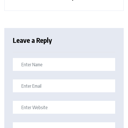
Leave a Reply