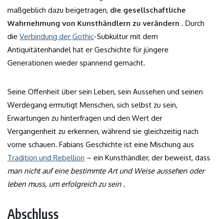
maßgeblich dazu beigetragen,
die gesellschaftliche
Wahrnehmung von Kunsthändlern zu verändern
. Durch
die
Verbindung der Gothic
-Subkultur mit dem
Antiquitätenhandel hat er Geschichte für jüngere
Generationen wieder spannend gemacht.
Seine Offenheit über sein Leben, sein Aussehen und seinen
Werdegang ermutigt Menschen, sich selbst zu sein,
Erwartungen zu hinterfragen und den Wert der
Vergangenheit zu erkennen, während sie gleichzeitig nach
vorne schauen. Fabians Geschichte ist eine Mischung aus
Tradition und Rebellion
– ein Kunsthändler, der beweist, dass
man nicht auf eine bestimmte Art und Weise aussehen oder
leben muss, um erfolgreich zu sein
.
Abschluss