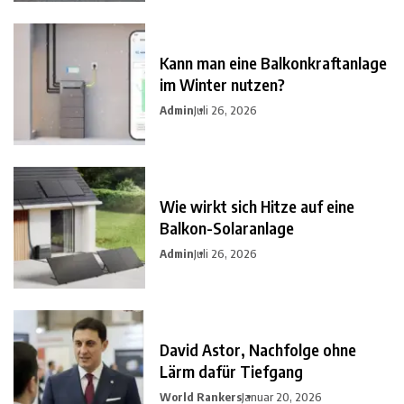
Kann man eine Balkonkraftanlage
im Winter nutzen?
Admin
Juli 26, 2026
Wie wirkt sich Hitze auf eine
Balkon-Solaranlage
Admin
Juli 26, 2026
David Astor, Nachfolge ohne
Lärm dafür Tiefgang
World Rankers
Januar 20, 2026