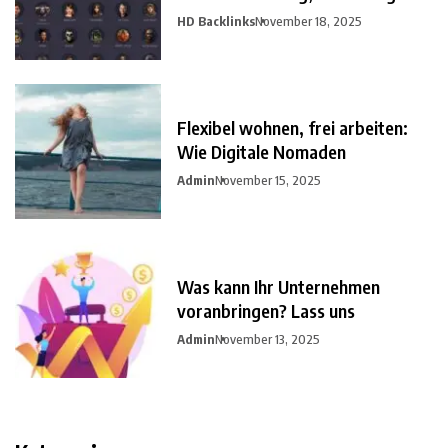
HD Backlinks
November 18, 2025
Flexibel wohnen, frei arbeiten:
Wie Digitale Nomaden
Admin
November 15, 2025
Was kann Ihr Unternehmen
voranbringen? Lass uns
Admin
November 13, 2025