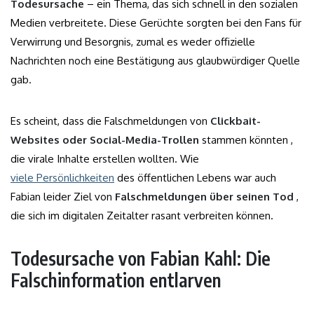
Todesursache
– ein Thema, das sich schnell in den sozialen
Medien verbreitete. Diese Gerüchte sorgten bei den Fans für
Verwirrung und Besorgnis, zumal es weder offizielle
Nachrichten noch eine Bestätigung aus glaubwürdiger Quelle
gab.
Es scheint, dass die Falschmeldungen von
Clickbait-
Websites oder Social-Media-Trollen
stammen könnten ,
die virale Inhalte erstellen wollten. Wie
viele Persönlichkeiten
des öffentlichen Lebens war auch
Fabian leider Ziel von
Falschmeldungen über seinen Tod
,
die sich im digitalen Zeitalter rasant verbreiten können.
Todesursache von Fabian Kahl: Die
Falschinformation entlarven