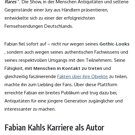
Rares
“. Die Show, in der Menschen Antiquitäten und seltene
Gegenstände einer Jury aus Händlern präsentieren,
entwickelte sich zu einer der erfolgreichsten
Fernsehsendungen Deutschlands.
Fabian fiel sofort auf – nicht nur wegen seines
Gothic-Looks
, sondern auch wegen seines authentischen Fachwissens und
seines respektvollen Umgangs mit den Teilnehmern. Seine
Fähigkeit,
mit Menschen in Kontakt zu treten
und
gleichzeitig faszinierende
Fakten über ihre Objekte
zu teilen,
machte ihn zum Liebling der Fans. Über diese Plattform
erreichte Fabian ein breites Publikum und trug dazu bei,
Antiquitäten für eine jüngere Generation zugänglicher und
interessanter zu machen.
Fabian Kahls Karriere als Autor