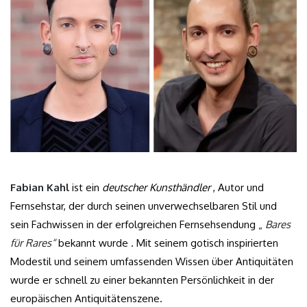
Fabian Kahl
ist ein
deutscher Kunsthändler
, Autor und
Fernsehstar, der durch seinen unverwechselbaren Stil und
sein Fachwissen in der erfolgreichen Fernsehsendung „
Bares
für Rares“
bekannt wurde . Mit seinem gotisch inspirierten
Modestil und seinem umfassenden Wissen über Antiquitäten
wurde er schnell zu einer bekannten Persönlichkeit in der
europäischen Antiquitätenszene.