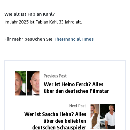
Wie alt ist Fabian Kahl?
Im Jahr 2025 ist Fabian Kahl 33 Jahre alt.
Für mehr besuchen Sie
TheFinancialTimes
Previous Post
Wer ist Heino Ferch? Alles
über den deutschen Filmstar
Next Post
Wer ist Sascha Hehn? Alles
über den beliebten
deutschen Schauspieler