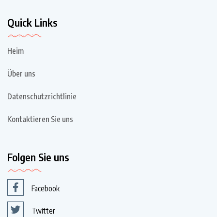
Quick Links
Heim
Über uns
Datenschutzrichtlinie
Kontaktieren Sie uns
Folgen Sie uns
Facebook
Twitter