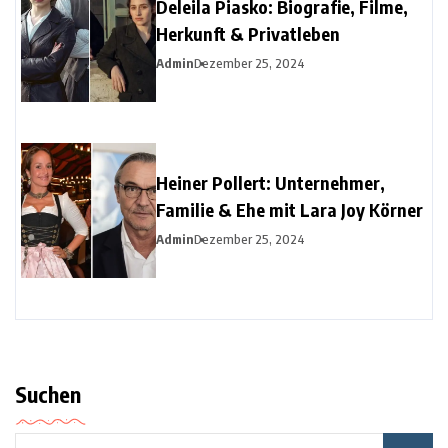
Deleila Piasko: Biografie, Filme,
Herkunft & Privatleben
Admin
Dezember 25, 2024
Heiner Pollert: Unternehmer,
Familie & Ehe mit Lara Joy Körner
Admin
Dezember 25, 2024
Suchen