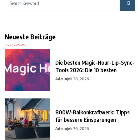
Neueste Beiträge
Die besten Magic-Hour-Lip-Sync-
Tools 2026: Die 10 besten
Admin
Juli 28, 2026
800W-Balkonkraftwerk: Tipps
für bessere Einsparungen
Admin
Juli 26, 2026