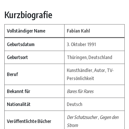
Kurzbiografie
Vollständiger Name
Fabian Kahl
Geburtsdatum
3. Oktober 1991
Geburtsort
Thüringen, Deutschland
Kunsthändler, Autor, TV-
Beruf
Persönlichkeit
Bekannt für
Bares für Rares
Nationalität
Deutsch
Der Schatzsucher
,
Gegen den
Veröffentlichte Bücher
Strom