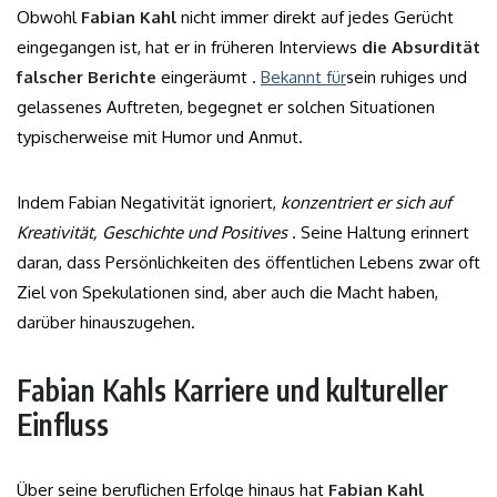
Obwohl
Fabian Kahl
nicht immer direkt auf jedes Gerücht
eingegangen ist, hat er in früheren Interviews
die Absurdität
falscher Berichte
eingeräumt .
Bekannt für
sein ruhiges und
gelassenes Auftreten, begegnet er solchen Situationen
typischerweise mit Humor und Anmut.
Indem Fabian Negativität ignoriert,
konzentriert er sich auf
Kreativität, Geschichte und Positives
. Seine Haltung erinnert
daran, dass Persönlichkeiten des öffentlichen Lebens zwar oft
Ziel von Spekulationen sind, aber auch die Macht haben,
darüber hinauszugehen.
Fabian Kahls Karriere und kultureller
Einfluss
Über seine beruflichen Erfolge hinaus hat
Fabian Kahl