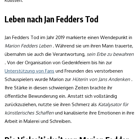
Kulissen.
Leben nach Jan Fedders Tod
Jan Fedders Tod im Jahr 2019 markierte einen Wendepunkt in
Marion Fedders Leben
. Während sie um ihren Mann trauerte,
übernahm sie auch die Verantwortung,
sein Erbe zu bewahren
. Von der Organisation von Gedenkfeiern bis hin zur
Unterstützung von Fans
und Freunden des verstorbenen
Schauspielers wurde Marion zur
Hüterin von Jans Andenken
.
Ihre Stärke in diesen schwierigen Zeiten brachte ihr
öffentliche Bewunderung ein. Anstatt sich vollständig
zurückzuziehen, nutzte sie ihren Schmerz als
Katalysator für
künstlerisches Schaffen
und kanalisierte ihre Emotionen in ihre
Arbeit in Malerei und Schreiben.