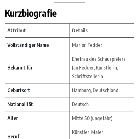
Kurzbiografie
Attribut
Details
Vollständiger Name
Marion Fedder
Ehefrau des Schauspielers
Bekannt für
Jan Fedder, Künstlerin,
Schriftstellerin
Geburtsort
Hamburg, Deutschland
Nationalität
Deutsch
Alter
Mitte 50 (ungefähr)
Künstler, Maler,
Beruf