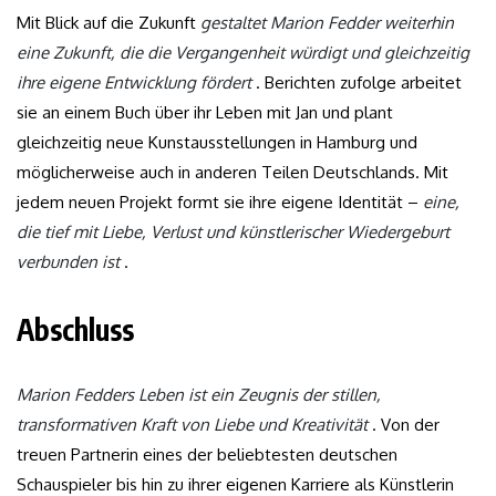
Mit Blick auf die Zukunft
gestaltet Marion Fedder weiterhin
eine Zukunft, die die Vergangenheit würdigt und gleichzeitig
ihre eigene Entwicklung fördert
. Berichten zufolge arbeitet
sie an einem Buch über ihr Leben mit Jan und plant
gleichzeitig neue Kunstausstellungen in Hamburg und
möglicherweise auch in anderen Teilen Deutschlands. Mit
jedem neuen Projekt formt sie ihre eigene Identität –
eine,
die tief mit Liebe, Verlust und künstlerischer Wiedergeburt
verbunden ist
.
Abschluss
Marion Fedders Leben ist ein Zeugnis der stillen,
transformativen Kraft von Liebe und Kreativität
. Von der
treuen Partnerin eines der beliebtesten deutschen
Schauspieler bis hin zu ihrer eigenen Karriere als Künstlerin