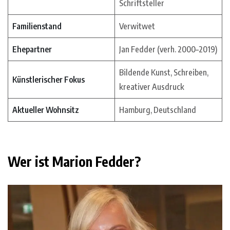
Schriftsteller
Familienstand
Verwitwet
Ehepartner
Jan Fedder (verh. 2000–2019)
Bildende Kunst, Schreiben,
Künstlerischer Fokus
kreativer Ausdruck
Aktueller Wohnsitz
Hamburg, Deutschland
Wer ist Marion Fedder?