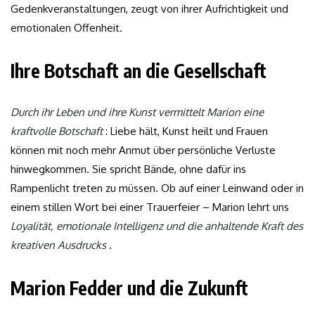
Gedenkveranstaltungen, zeugt von ihrer Aufrichtigkeit und
emotionalen Offenheit.
Ihre Botschaft an die Gesellschaft
Durch ihr Leben und ihre Kunst vermittelt Marion eine
kraftvolle Botschaft
: Liebe hält, Kunst heilt und Frauen
können mit noch mehr Anmut über persönliche Verluste
hinwegkommen. Sie spricht Bände, ohne dafür ins
Rampenlicht treten zu müssen. Ob auf einer Leinwand oder in
einem stillen Wort bei einer Trauerfeier – Marion lehrt uns
Loyalität, emotionale Intelligenz und die anhaltende Kraft des
kreativen Ausdrucks
.
Marion Fedder und die Zukunft