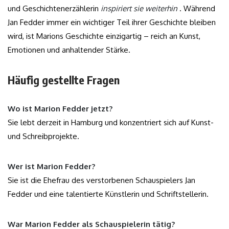
und Geschichtenerzählerin
inspiriert sie weiterhin
. Während
Jan Fedder immer ein wichtiger Teil ihrer Geschichte bleiben
wird, ist Marions Geschichte einzigartig – reich an Kunst,
Emotionen und anhaltender Stärke.
Häufig gestellte Fragen
Wo ist Marion Fedder jetzt?
Sie lebt derzeit in Hamburg und konzentriert sich auf Kunst-
und Schreibprojekte.
Wer ist Marion Fedder?
Sie ist die Ehefrau des verstorbenen Schauspielers Jan
Fedder und eine talentierte Künstlerin und Schriftstellerin.
War Marion Fedder als Schauspielerin tätig?