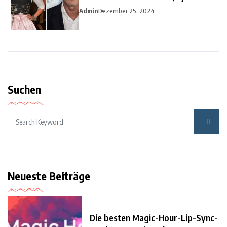
Admin
Dezember 25, 2024
Suchen
Neueste Beiträge
Die besten Magic-Hour-Lip-Sync-