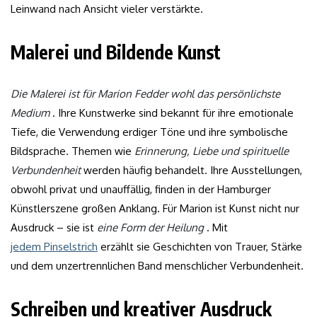
Leinwand nach Ansicht vieler verstärkte.
Malerei und Bildende Kunst
Die Malerei ist für Marion Fedder wohl das persönlichste
Medium
. Ihre Kunstwerke sind bekannt für ihre emotionale
Tiefe, die Verwendung erdiger Töne und ihre symbolische
Bildsprache. Themen wie
Erinnerung, Liebe und spirituelle
Verbundenheit
werden häufig behandelt. Ihre Ausstellungen,
obwohl privat und unauffällig, finden in der Hamburger
Künstlerszene großen Anklang. Für Marion ist Kunst nicht nur
Ausdruck – sie ist
eine Form der Heilung
. Mit
jedem Pinselstrich
erzählt sie Geschichten von Trauer, Stärke
und dem unzertrennlichen Band menschlicher Verbundenheit.
Schreiben und kreativer Ausdruck