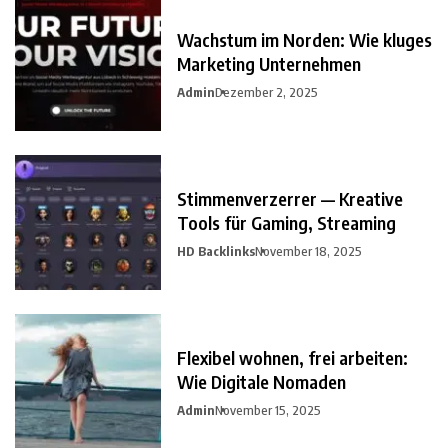
Wachstum im Norden: Wie kluges
Marketing Unternehmen
Admin
Dezember 2, 2025
Stimmenverzerrer — Kreative
Tools für Gaming, Streaming
HD Backlinks
November 18, 2025
Flexibel wohnen, frei arbeiten:
Wie Digitale Nomaden
Admin
November 15, 2025