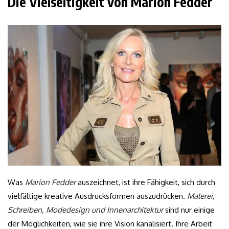
Die Vielseitigkeit von Marion Fedder
Was
Marion Fedder
auszeichnet, ist ihre Fähigkeit, sich durch
vielfältige kreative Ausdrucksformen auszudrücken.
Malerei,
Schreiben, Modedesign und Innenarchitektur
sind nur einige
der Möglichkeiten, wie sie ihre Vision kanalisiert. Ihre Arbeit