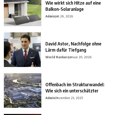
Wie wirkt sich Hitze auf eine
Balkon-Solaranlage
Admin
Juli 26, 2026
David Astor, Nachfolge ohne
Lärm dafür Tiefgang
World Rankers
Januar 20, 2026
Offenbach im Strukturwandel:
Wie sich ein unterschätzter
Admin
Dezember 23, 2025