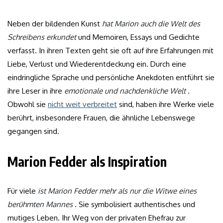
Neben der bildenden Kunst
hat Marion auch die Welt des
Schreibens erkundet
und Memoiren, Essays und Gedichte
verfasst. In ihren Texten geht sie oft auf ihre Erfahrungen mit
Liebe, Verlust und Wiederentdeckung ein. Durch eine
eindringliche Sprache und persönliche Anekdoten entführt sie
ihre Leser in ihre
emotionale und nachdenkliche Welt
.
Obwohl sie
nicht weit verbreitet
sind, haben ihre Werke viele
berührt, insbesondere Frauen, die ähnliche Lebenswege
gegangen sind.
Marion Fedder als Inspiration
Für viele
ist Marion Fedder mehr als nur die Witwe eines
berühmten Mannes
. Sie symbolisiert authentisches und
mutiges Leben. Ihr Weg von der privaten Ehefrau zur