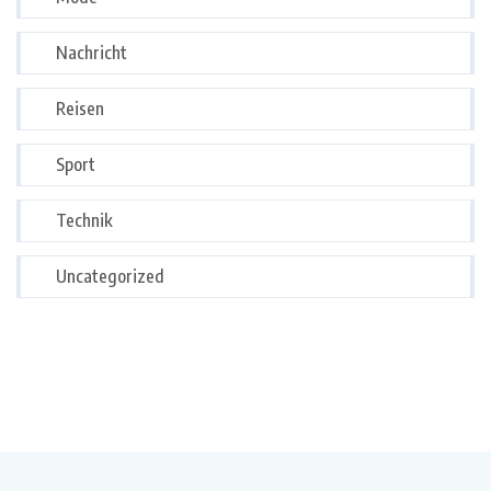
Nachricht
Reisen
Sport
Technik
Uncategorized