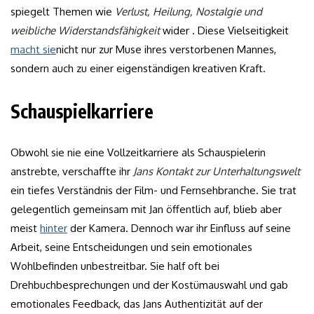
spiegelt Themen wie
Verlust, Heilung, Nostalgie und
weibliche Widerstandsfähigkeit
wider . Diese Vielseitigkeit
macht sie
nicht nur zur Muse ihres verstorbenen Mannes,
sondern auch zu einer eigenständigen kreativen Kraft.
Schauspielkarriere
Obwohl sie nie eine Vollzeitkarriere als Schauspielerin
anstrebte, verschaffte ihr
Jans Kontakt zur Unterhaltungswelt
ein tiefes Verständnis der Film- und Fernsehbranche. Sie trat
gelegentlich gemeinsam mit Jan öffentlich auf, blieb aber
meist
hinter
der Kamera. Dennoch war ihr Einfluss auf seine
Arbeit, seine Entscheidungen und sein emotionales
Wohlbefinden unbestreitbar. Sie half oft bei
Drehbuchbesprechungen und der Kostümauswahl und gab
emotionales Feedback, das Jans Authentizität auf der