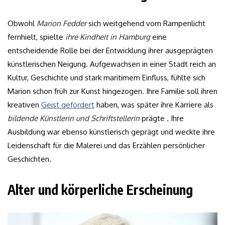
Obwohl
Marion Fedder
sich weitgehend vom Rampenlicht
fernhielt, spielte
ihre Kindheit in Hamburg
eine
entscheidende Rolle bei der Entwicklung ihrer ausgeprägten
künstlerischen Neigung. Aufgewachsen in einer Stadt reich an
Kultur, Geschichte und stark maritimem Einfluss, fühlte sich
Marion schon früh zur Kunst hingezogen. Ihre Familie soll ihren
kreativen
Geist gefördert
haben, was später ihre Karriere als
bildende Künstlerin und Schriftstellerin
prägte . Ihre
Ausbildung war ebenso künstlerisch geprägt und weckte ihre
Leidenschaft für die Malerei und das Erzählen persönlicher
Geschichten.
Alter und körperliche Erscheinung