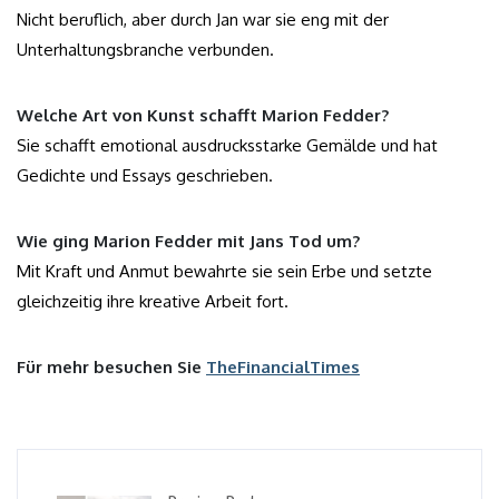
Nicht beruflich, aber durch Jan war sie eng mit der
Unterhaltungsbranche verbunden.
Welche Art von Kunst schafft Marion Fedder?
Sie schafft emotional ausdrucksstarke Gemälde und hat
Gedichte und Essays geschrieben.
Wie ging Marion Fedder mit Jans Tod um?
Mit Kraft und Anmut bewahrte sie sein Erbe und setzte
gleichzeitig ihre kreative Arbeit fort.
Für mehr besuchen Sie
TheFinancialTimes