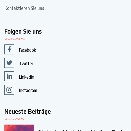
Kontaktieren Sie uns
Folgen Sie uns
Facebook
Twitter
Linkedin
Instagram
Neueste Beiträge