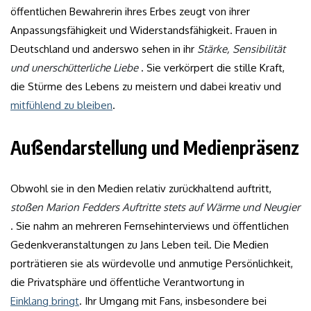
öffentlichen Bewahrerin ihres Erbes zeugt von ihrer
Anpassungsfähigkeit und Widerstandsfähigkeit. Frauen in
Deutschland und anderswo sehen in ihr
Stärke, Sensibilität
und unerschütterliche Liebe
. Sie verkörpert die stille Kraft,
die Stürme des Lebens zu meistern und dabei kreativ und
mitfühlend zu bleiben
.
Außendarstellung und Medienpräsenz
Obwohl sie in den Medien relativ zurückhaltend auftritt,
stoßen Marion Fedders Auftritte stets auf Wärme und Neugier
. Sie nahm an mehreren Fernsehinterviews und öffentlichen
Gedenkveranstaltungen zu Jans Leben teil. Die Medien
porträtieren sie als würdevolle und anmutige Persönlichkeit,
die Privatsphäre und öffentliche Verantwortung in
Einklang bringt
. Ihr Umgang mit Fans, insbesondere bei