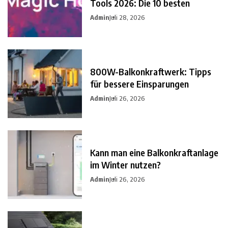
Tools 2026: Die 10 besten
Admin
Juli 28, 2026
800W-Balkonkraftwerk: Tipps
für bessere Einsparungen
Admin
Juli 26, 2026
Kann man eine Balkonkraftanlage
im Winter nutzen?
Admin
Juli 26, 2026