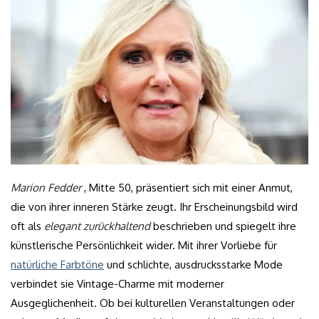
Marion Fedder
, Mitte 50, präsentiert sich mit einer Anmut,
die von ihrer inneren Stärke zeugt. Ihr Erscheinungsbild wird
oft als
elegant zurückhaltend
beschrieben und spiegelt ihre
künstlerische Persönlichkeit wider. Mit ihrer Vorliebe für
natürliche Farbtöne
und schlichte, ausdrucksstarke Mode
verbindet sie Vintage-Charme mit moderner
Ausgeglichenheit. Ob bei kulturellen Veranstaltungen oder