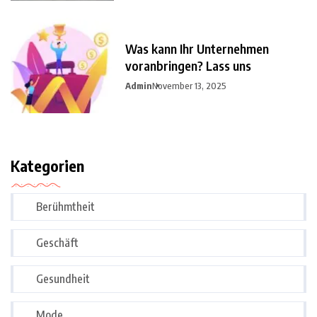
Was kann Ihr Unternehmen
voranbringen? Lass uns
Admin
November 13, 2025
Kategorien
Berühmtheit
Geschäft
Gesundheit
Mode