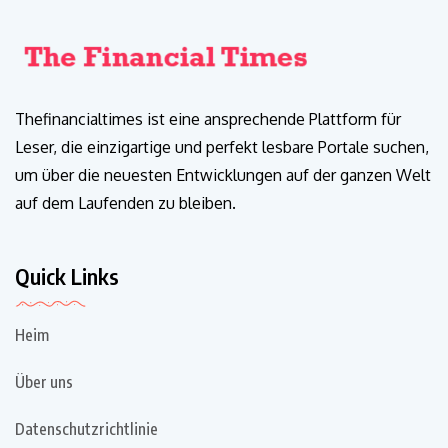
Thefinancialtimes ist eine ansprechende Plattform für
Leser, die einzigartige und perfekt lesbare Portale suchen,
um über die neuesten Entwicklungen auf der ganzen Welt
auf dem Laufenden zu bleiben.
Quick Links
Heim
Über uns
Datenschutzrichtlinie