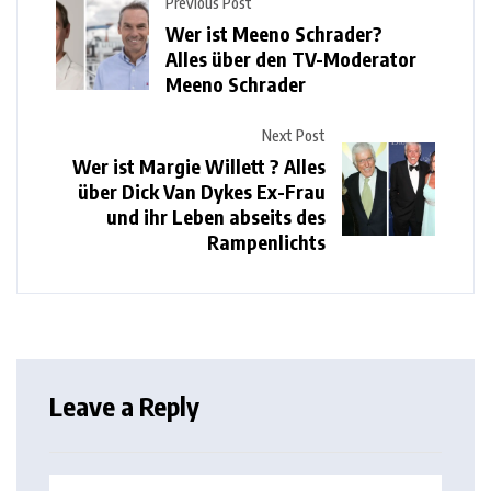
Previous Post
Wer ist Meeno Schrader?
Alles über den TV-Moderator
Meeno Schrader
Next Post
Wer ist Margie Willett ? Alles
über Dick Van Dykes Ex-Frau
und ihr Leben abseits des
Rampenlichts
Leave a Reply