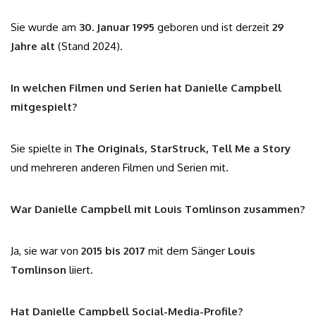
Sie wurde am
30. Januar 1995
geboren und ist derzeit
29
Jahre alt
(Stand 2024).
In welchen Filmen und Serien hat Danielle Campbell
mitgespielt?
Sie spielte in
The Originals, StarStruck, Tell Me a Story
und mehreren anderen Filmen und Serien mit.
War Danielle Campbell mit Louis Tomlinson zusammen?
Ja, sie war von
2015 bis 2017
mit dem Sänger
Louis
Tomlinson
liiert.
Hat Danielle Campbell Social-Media-Profile?