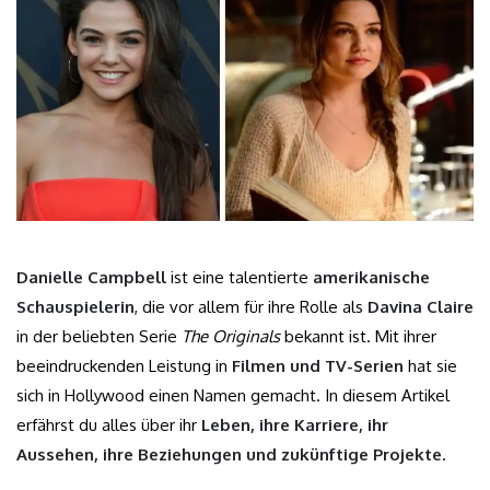
Danielle Campbell
ist eine talentierte
amerikanische
Schauspielerin
, die vor allem für ihre Rolle als
Davina Claire
in der beliebten Serie
The Originals
bekannt ist. Mit ihrer
beeindruckenden Leistung in
Filmen und TV-Serien
hat sie
sich in Hollywood einen Namen gemacht. In diesem Artikel
erfährst du alles über ihr
Leben, ihre Karriere, ihr
Aussehen, ihre Beziehungen und zukünftige Projekte
.