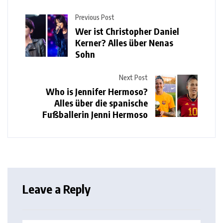
Previous Post
Wer ist Christopher Daniel
Kerner? Alles über Nenas
Sohn
Next Post
Who is Jennifer Hermoso?
Alles über die spanische
Fußballerin Jenni Hermoso
Leave a Reply