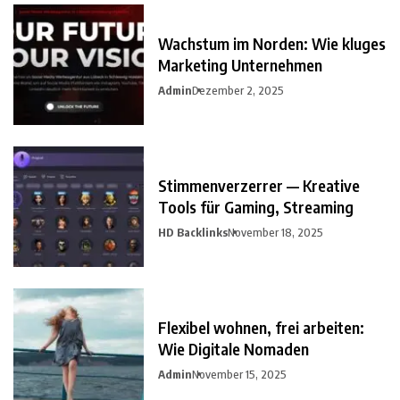
Wachstum im Norden: Wie kluges
Marketing Unternehmen
Admin
Dezember 2, 2025
Stimmenverzerrer — Kreative
Tools für Gaming, Streaming
HD Backlinks
November 18, 2025
Flexibel wohnen, frei arbeiten:
Wie Digitale Nomaden
Admin
November 15, 2025