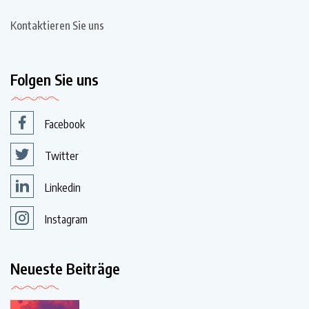
Kontaktieren Sie uns
Folgen Sie uns
Facebook
Twitter
Linkedin
Instagram
Neueste Beiträge