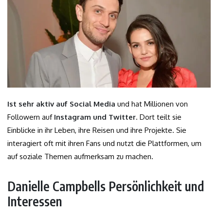
Ist sehr aktiv auf Social Media
und hat Millionen von
Followern auf
Instagram und Twitter
. Dort teilt sie
Einblicke in ihr Leben, ihre Reisen und ihre Projekte. Sie
interagiert oft mit ihren Fans und nutzt die Plattformen, um
auf soziale Themen aufmerksam zu machen.
Danielle Campbells Persönlichkeit und
Interessen