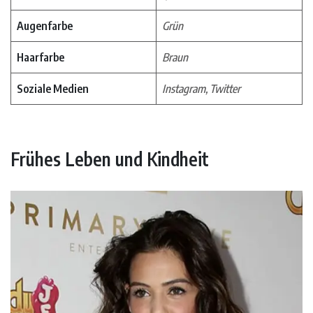
Augenfarbe
Grün
Haarfarbe
Braun
Soziale Medien
Instagram, Twitter
Frühes Leben und Kindheit