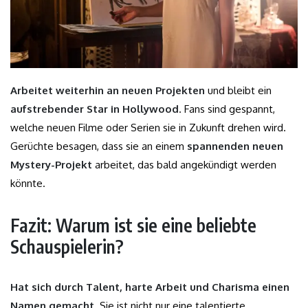
Arbeitet weiterhin an neuen Projekten
und bleibt ein
aufstrebender Star in Hollywood
. Fans sind gespannt,
welche neuen Filme oder Serien sie in Zukunft drehen wird.
Gerüchte besagen, dass sie an einem
spannenden neuen
Mystery-Projekt
arbeitet, das bald angekündigt werden
könnte.
Fazit: Warum ist sie eine beliebte
Schauspielerin?
Hat sich durch Talent, harte Arbeit und Charisma einen
Namen gemacht
. Sie ist nicht nur eine talentierte