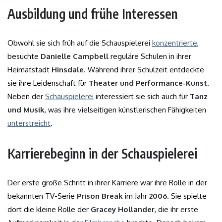
Ausbildung und frühe Interessen
Obwohl sie sich früh auf die Schauspielerei
konzentrierte
,
besuchte
Danielle Campbell
reguläre Schulen in ihrer
Heimatstadt
Hinsdale
. Während ihrer Schulzeit entdeckte
sie ihre Leidenschaft für
Theater und Performance-Kunst
.
Neben der
Schauspielerei
interessiert sie sich auch für
Tanz
und Musik
, was ihre vielseitigen künstlerischen Fähigkeiten
unterstreicht
.
Karrierebeginn in der Schauspielerei
Der erste große Schritt in ihrer Karriere war ihre Rolle in der
bekannten TV-Serie
Prison Break
im Jahr
2006
. Sie spielte
dort die kleine Rolle der
Gracey Hollander
, die ihr erste