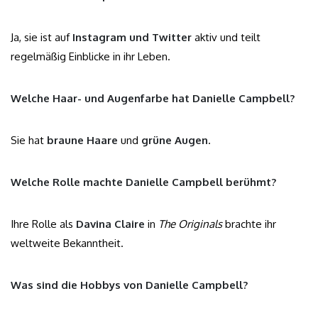
Ja, sie ist auf
Instagram und Twitter
aktiv und teilt
regelmäßig Einblicke in ihr Leben.
Welche Haar- und Augenfarbe hat Danielle Campbell?
Sie hat
braune Haare
und
grüne Augen
.
Welche Rolle machte Danielle Campbell berühmt?
Ihre Rolle als
Davina Claire
in
The Originals
brachte ihr
weltweite Bekanntheit.
Was sind die Hobbys von Danielle Campbell?