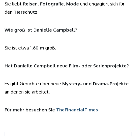
Sie liebt
Reisen, Fotografie, Mode
und engagiert sich für
den
Tierschutz
.
Wie groß ist Danielle Campbell?
Sie ist etwa
1,60 m
groß.
Hat Danielle Campbell neue Film- oder Serienprojekte?
Es gibt Gerüchte über neue
Mystery- und Drama-Projekte
,
an denen sie arbeitet.
Für mehr besuchen Sie
TheFinancialTimes