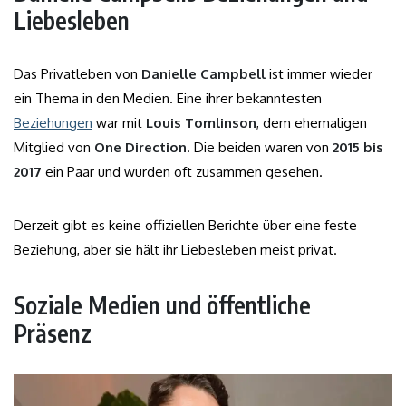
Liebesleben
Das Privatleben von
Danielle Campbell
ist immer wieder
ein Thema in den Medien. Eine ihrer bekanntesten
Beziehungen
war mit
Louis Tomlinson
, dem ehemaligen
Mitglied von
One Direction
. Die beiden waren von
2015 bis
2017
ein Paar und wurden oft zusammen gesehen.
Derzeit gibt es keine offiziellen Berichte über eine feste
Beziehung, aber sie hält ihr Liebesleben meist privat.
Soziale Medien und öffentliche
Präsenz