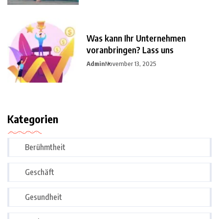
Was kann Ihr Unternehmen
voranbringen? Lass uns
Admin
November 13, 2025
Kategorien
Berühmtheit
Geschäft
Gesundheit