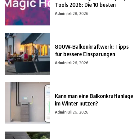
Tools 2026: Die 10 besten
Admin
Juli 28, 2026
800W-Balkonkraftwerk: Tipps
für bessere Einsparungen
Admin
Juli 26, 2026
Kann man eine Balkonkraftanlage
im Winter nutzen?
Admin
Juli 26, 2026