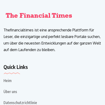
Thefinancialtimes ist eine ansprechende Plattform für
Leser, die einzigartige und perfekt lesbare Portale suchen,
um über die neuesten Entwicklungen auf der ganzen Welt
auf dem Laufenden zu bleiben.
Quick Links
Heim
Über uns
Datenschutzrichtlinie