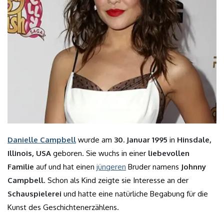
Danielle Campbell
wurde am
30. Januar 1995
in
Hinsdale,
Illinois, USA
geboren. Sie wuchs in einer
liebevollen
Familie
auf und hat einen
jüngeren
Bruder namens
Johnny
Campbell
. Schon als Kind zeigte sie Interesse an der
Schauspielerei
und hatte eine natürliche Begabung für die
Kunst des Geschichtenerzählens.