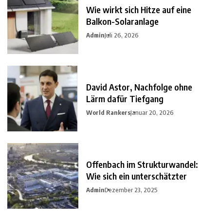
Wie wirkt sich Hitze auf eine
Balkon-Solaranlage
Admin
Juli 26, 2026
David Astor, Nachfolge ohne
Lärm dafür Tiefgang
World Rankers
Januar 20, 2026
Offenbach im Strukturwandel:
Wie sich ein unterschätzter
Admin
Dezember 23, 2025