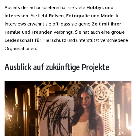
Abseits der Schauspielerei hat sie viele
Hobbys und
Interessen
. Sie liebt
Reisen, Fotografie und Mode
. In
Interviews erwähnt sie oft, dass sie gerne
Zeit mit ihrer
Familie und Freunden
verbringt. Sie hat auch eine
große
Leidenschaft für Tierschutz
und unterstützt verschiedene
Organisationen.
Ausblick auf zukünftige Projekte