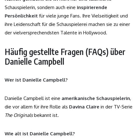
Schauspielerin, sondern auch eine
inspirierende
Persönlichkeit
für viele junge Fans. Ihre Vielseitigkeit und
ihre Leidenschaft für die Schauspielerei machen sie zu einer
der vielversprechendsten Talente in Hollywood.
Häufig gestellte Fragen (FAQs) über
Danielle Campbell
Wer ist Danielle Campbell?
Danielle Campbell ist eine
amerikanische Schauspielerin
,
die vor allem für ihre Rolle als
Davina Claire
in der TV-Serie
The Originals
bekannt ist.
Wie alt ist Danielle Campbell?