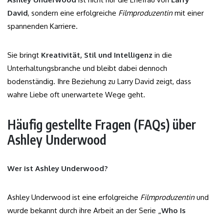
David
, sondern eine erfolgreiche
Filmproduzentin
mit einer
spannenden Karriere.
Sie bringt
Kreativität, Stil und Intelligenz
in die
Unterhaltungsbranche und bleibt dabei dennoch
bodenständig. Ihre Beziehung zu Larry David zeigt, dass
wahre Liebe oft unerwartete Wege geht.
Häufig gestellte Fragen (FAQs) über
Ashley Underwood
Wer ist Ashley Underwood?
Ashley Underwood ist eine erfolgreiche
Filmproduzentin
und
wurde bekannt durch ihre Arbeit an der Serie
„Who Is