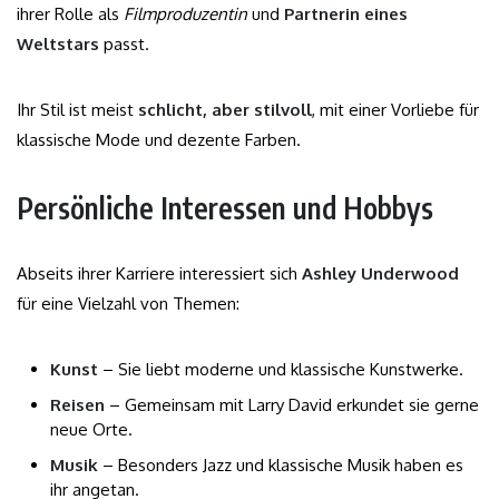
ihrer Rolle als
Filmproduzentin
und
Partnerin eines
Weltstars
passt.
Ihr Stil ist meist
schlicht, aber stilvoll
, mit einer Vorliebe für
klassische Mode und dezente Farben.
Persönliche Interessen und Hobbys
Abseits ihrer Karriere interessiert sich
Ashley Underwood
für eine Vielzahl von Themen:
Kunst
– Sie liebt moderne und klassische Kunstwerke.
Reisen
– Gemeinsam mit Larry David erkundet sie gerne
neue Orte.
Musik
– Besonders Jazz und klassische Musik haben es
ihr angetan.