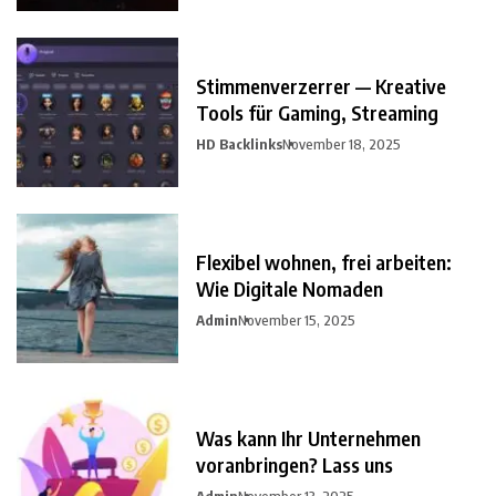
Stimmenverzerrer — Kreative
Tools für Gaming, Streaming
HD Backlinks
November 18, 2025
Flexibel wohnen, frei arbeiten:
Wie Digitale Nomaden
Admin
November 15, 2025
Was kann Ihr Unternehmen
voranbringen? Lass uns
Admin
November 13, 2025