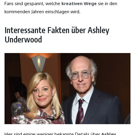
Fans sind gespannt, welche
kreativen Wege
sie in den
kommenden Jahren einschlagen wird.
Interessante Fakten über Ashley
Underwood
Hier sind einige weniger bekannte Details über
Ashley