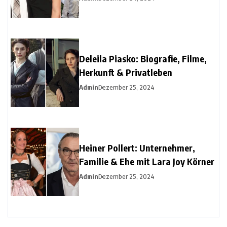
Deleila Piasko: Biografie, Filme,
Herkunft & Privatleben
Admin
Dezember 25, 2024
Heiner Pollert: Unternehmer,
Familie & Ehe mit Lara Joy Körner
Admin
Dezember 25, 2024