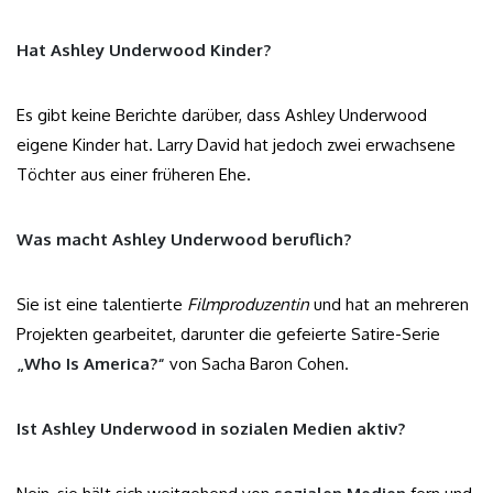
Hat Ashley Underwood Kinder?
Es gibt keine Berichte darüber, dass Ashley Underwood
eigene Kinder hat. Larry David hat jedoch zwei erwachsene
Töchter aus einer früheren Ehe.
Was macht Ashley Underwood beruflich?
Sie ist eine talentierte
Filmproduzentin
und hat an mehreren
Projekten gearbeitet, darunter die gefeierte Satire-Serie
„Who Is America?“
von Sacha Baron Cohen.
Ist Ashley Underwood in sozialen Medien aktiv?