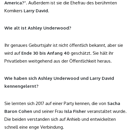
America?“
. Außerdem ist sie die Ehefrau des berühmten
Komikers
Larry David
.
Wie alt ist Ashley Underwood?
Ihr genaues Geburtsjahr ist nicht öffentlich bekannt, aber sie
wird auf
Ende 30 bis Anfang 40
geschätzt. Sie hält ihr
Privatleben weitgehend aus der Öffentlichkeit heraus.
Wie haben sich Ashley Underwood und Larry David
kennengelernt?
Sie lernten sich 2017 auf einer Party kennen, die von
Sacha
Baron Cohen
und seiner Frau
Isla Fisher
veranstaltet wurde.
Die beiden verstanden sich auf Anhieb und entwickelten
schnell eine enge Verbindung.