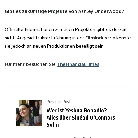
Gibt es zukünftige Projekte von Ashley Underwood?
Offizielle Informationen zu neuen Projekten gibt es derzeit
nicht. Angesichts ihrer Erfahrung in der
Filmindustrie
könnte
sie jedoch an neuen Produktionen beteiligt sein.
Für mehr besuchen Sie
TheFinancialTimes
Previous Post
Wer ist Yeshua Bonadio?
Alles über Sinéad O’Connors
Sohn