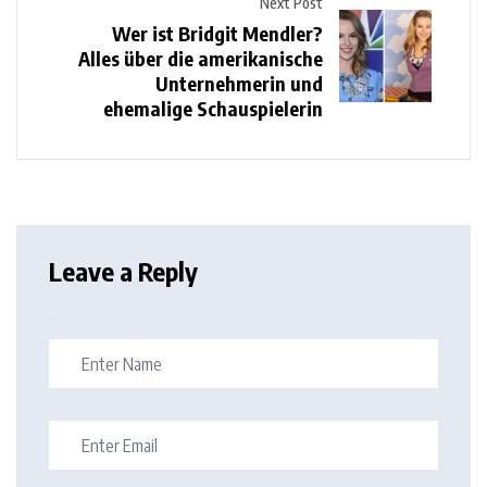
Next Post
Wer ist Bridgit Mendler?
Alles über die amerikanische
Unternehmerin und
ehemalige Schauspielerin
Leave a Reply