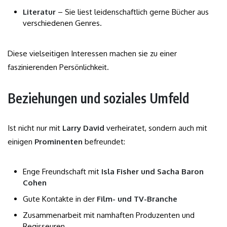
Literatur
– Sie liest leidenschaftlich gerne Bücher aus
verschiedenen Genres.
Diese vielseitigen Interessen machen sie zu einer
faszinierenden Persönlichkeit.
Beziehungen und soziales Umfeld
Ist nicht nur mit
Larry David
verheiratet, sondern auch mit
einigen
Prominenten
befreundet:
Enge Freundschaft mit
Isla Fisher und Sacha Baron
Cohen
Gute Kontakte in der
Film- und TV-Branche
Zusammenarbeit mit namhaften Produzenten und
Regisseuren