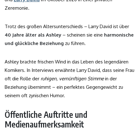
Zeremonie.
Trotz des großen Altersunterschieds – Larry David ist über
40 Jahre älter als Ashley
– scheinen sie eine
harmonische
und glückliche Beziehung
zu führen.
Ashley brachte frischen Wind in das Leben des legendären
Komikers. In Interviews erwähnte Larry David, dass seine Frau
oft die Rolle der
ruhigen, vernünftigen Stimme
in der
Beziehung übernimmt – ein perfektes Gegengewicht zu
seinem oft zynischen Humor.
Öffentliche Auftritte und
Medienaufmerksamkeit