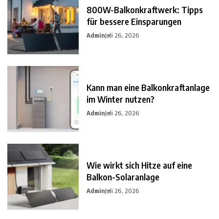
800W-Balkonkraftwerk: Tipps
für bessere Einsparungen
Admin
Juli 26, 2026
Kann man eine Balkonkraftanlage
im Winter nutzen?
Admin
Juli 26, 2026
Wie wirkt sich Hitze auf eine
Balkon-Solaranlage
Admin
Juli 26, 2026