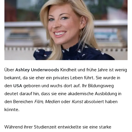
Über
Ashley Underwoods
Kindheit und frühe Jahre ist wenig
bekannt, da sie eher ein privates Leben führt. Sie wurde in
den
USA
geboren und wuchs dort auf. Ihr Bildungsweg
deutet darauf hin, dass sie eine akademische Ausbildung in
den Bereichen
Film
,
Medien
oder
Kunst
absolviert haben
könnte.
Während ihrer Studienzeit entwickelte sie eine starke