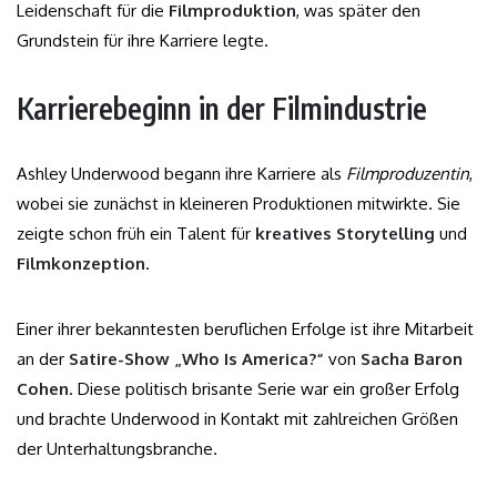
Leidenschaft für die
Filmproduktion
, was später den
Grundstein für ihre Karriere legte.
Karrierebeginn in der Filmindustrie
Ashley Underwood begann ihre Karriere als
Filmproduzentin
,
wobei sie zunächst in kleineren Produktionen mitwirkte. Sie
zeigte schon früh ein Talent für
kreatives Storytelling
und
Filmkonzeption
.
Einer ihrer bekanntesten beruflichen Erfolge ist ihre Mitarbeit
an der
Satire-Show „Who Is America?“
von
Sacha Baron
Cohen
. Diese politisch brisante Serie war ein großer Erfolg
und brachte Underwood in Kontakt mit zahlreichen Größen
der Unterhaltungsbranche.