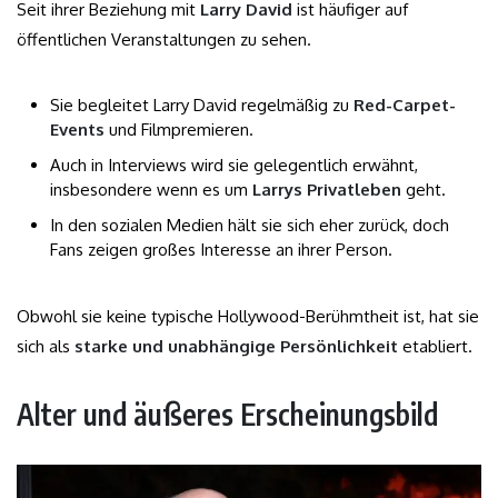
Seit ihrer Beziehung mit
Larry David
ist häufiger auf
öffentlichen Veranstaltungen zu sehen.
Sie begleitet Larry David regelmäßig zu
Red-Carpet-
Events
und Filmpremieren.
Auch in Interviews wird sie gelegentlich erwähnt,
insbesondere wenn es um
Larrys Privatleben
geht.
In den sozialen Medien hält sie sich eher zurück, doch
Fans zeigen großes Interesse an ihrer Person.
Obwohl sie keine typische Hollywood-Berühmtheit ist, hat sie
sich als
starke und unabhängige Persönlichkeit
etabliert.
Alter und äußeres Erscheinungsbild