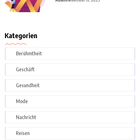
Kategorien
Berühmtheit
Geschäft
Gesundheit
Mode
Nachricht
Reisen