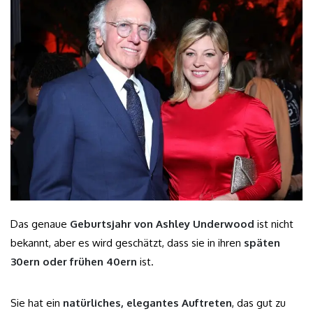
Das genaue
Geburtsjahr von Ashley Underwood
ist nicht
bekannt, aber es wird geschätzt, dass sie in ihren
späten
30ern oder frühen 40ern
ist.
Sie hat ein
natürliches, elegantes Auftreten
, das gut zu