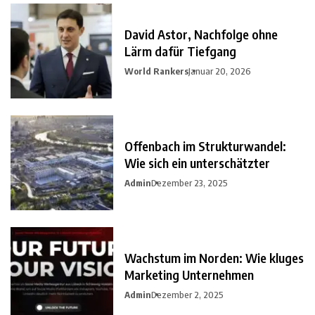
David Astor, Nachfolge ohne
Lärm dafür Tiefgang
World Rankers
Januar 20, 2026
Offenbach im Strukturwandel:
Wie sich ein unterschätzter
Admin
Dezember 23, 2025
Wachstum im Norden: Wie kluges
Marketing Unternehmen
Admin
Dezember 2, 2025