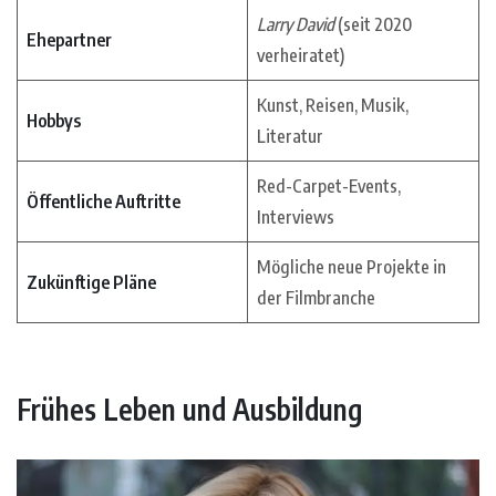
Larry David
(seit 2020
Ehepartner
verheiratet)
Kunst, Reisen, Musik,
Hobbys
Literatur
Red-Carpet-Events,
Öffentliche Auftritte
Interviews
Mögliche neue Projekte in
Zukünftige Pläne
der Filmbranche
Frühes Leben und Ausbildung