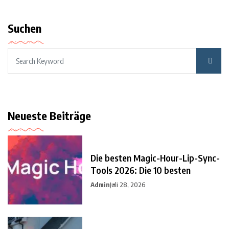
Suchen
Neueste Beiträge
Die besten Magic-Hour-Lip-Sync-
Tools 2026: Die 10 besten
Admin
Juli 28, 2026