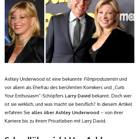
Ashley Underwood ist eine bekannte
Filmproduzentin
und
vor allem als Ehefrau des berühmten Komikers und „Curb
Your Enthusiasm“-Schöpfers
Larry David
bekannt. Doch wer
ist sie wirklich, und was macht sie beruflich? In diesem Artikel
erfahren Sie
alles über Ashley Underwood
– von ihrer
Karriere bis zu ihrem Privatleben mit Larry David.