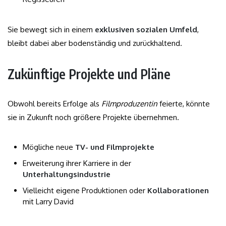
Sie bewegt sich in einem
exklusiven sozialen Umfeld
,
bleibt dabei aber bodenständig und zurückhaltend.
Zukünftige Projekte und Pläne
Obwohl bereits Erfolge als
Filmproduzentin
feierte, könnte
sie in Zukunft noch größere Projekte übernehmen.
Mögliche neue
TV- und Filmprojekte
Erweiterung ihrer Karriere in der
Unterhaltungsindustrie
Vielleicht eigene Produktionen oder
Kollaborationen
mit Larry David