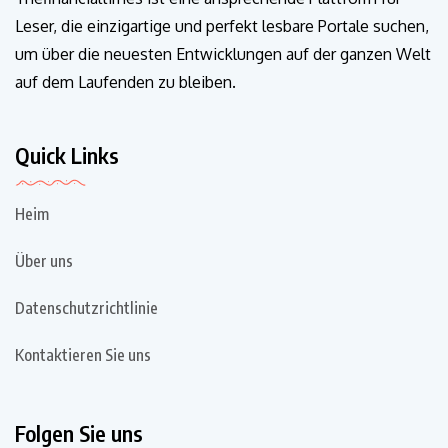
Leser, die einzigartige und perfekt lesbare Portale suchen,
um über die neuesten Entwicklungen auf der ganzen Welt
auf dem Laufenden zu bleiben.
Quick Links
Heim
Über uns
Datenschutzrichtlinie
Kontaktieren Sie uns
Folgen Sie uns