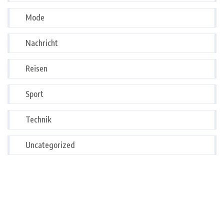
Mode
Nachricht
Reisen
Sport
Technik
Uncategorized