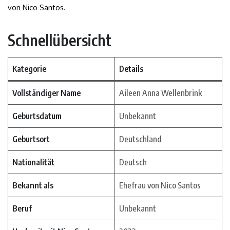
von Nico Santos.
Schnellübersicht
Kategorie
Details
Vollständiger Name
Aileen Anna Wellenbrink
Geburtsdatum
Unbekannt
Geburtsort
Deutschland
Nationalität
Deutsch
Bekannt als
Ehefrau von Nico Santos
Beruf
Unbekannt