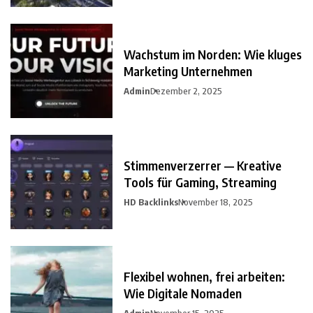
Wachstum im Norden: Wie kluges
Marketing Unternehmen
Admin
Dezember 2, 2025
Stimmenverzerrer — Kreative
Tools für Gaming, Streaming
HD Backlinks
November 18, 2025
Flexibel wohnen, frei arbeiten:
Wie Digitale Nomaden
Admin
November 15, 2025