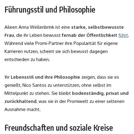
Führungsstil und Philosophie
Aileen Anna Wellenbrink ist eine
starke, selbstbewusste
Frau
, die ihr Leben bewusst
fernab der Öffentlichkeit
führt
.
Während viele Promi-Partner ihre Popularität für eigene
Karrieren nutzen, scheint sie sich bewusst dagegen
entschieden zu haben.
Ihr
Lebensstil und ihre Philosophie
zeigen, dass sie es
genießt, Nico Santos zu unterstützen, ohne selbst im
Mittelpunkt zu stehen. Sie bleibt
bodenständig, privat und
zurückhaltend
, was sie in der Promiwelt zu einer seltenen
Ausnahme macht.
Freundschaften und soziale Kreise