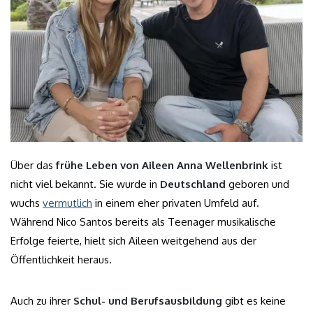
Über das
frühe Leben von Aileen Anna Wellenbrink
ist
nicht viel bekannt. Sie wurde in
Deutschland
geboren und
wuchs
vermutlich
in einem eher privaten Umfeld auf.
Während Nico Santos bereits als Teenager musikalische
Erfolge feierte, hielt sich Aileen weitgehend aus der
Öffentlichkeit heraus.
Auch zu ihrer
Schul- und Berufsausbildung
gibt es keine