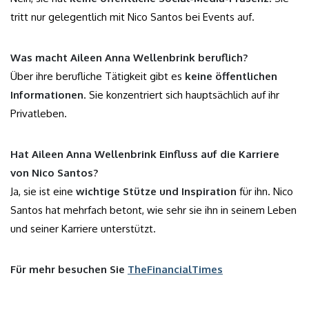
tritt nur gelegentlich mit Nico Santos bei Events auf.
Was macht Aileen Anna Wellenbrink beruflich?
Über ihre berufliche Tätigkeit gibt es
keine öffentlichen
Informationen
. Sie konzentriert sich hauptsächlich auf ihr
Privatleben.
Hat Aileen Anna Wellenbrink Einfluss auf die Karriere
von Nico Santos?
Ja, sie ist eine
wichtige Stütze und Inspiration
für ihn. Nico
Santos hat mehrfach betont, wie sehr sie ihn in seinem Leben
und seiner Karriere unterstützt.
Für mehr besuchen Sie
TheFinancialTimes