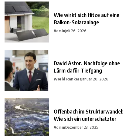
Wie wirkt sich Hitze auf eine
Balkon-Solaranlage
Admin
Juli 26, 2026
David Astor, Nachfolge ohne
Lärm dafür Tiefgang
World Rankers
Januar 20, 2026
Offenbach im Strukturwandel:
Wie sich ein unterschätzter
Admin
Dezember 23, 2025