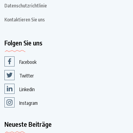
Datenschutzrichtlinie
Kontaktieren Sie uns
Folgen Sie uns
Facebook
Twitter
Linkedin
Instagram
Neueste Beiträge