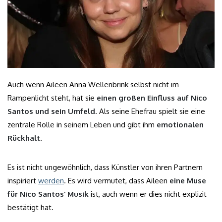
Auch wenn Aileen Anna Wellenbrink selbst nicht im
Rampenlicht steht, hat sie
einen großen Einfluss auf Nico
Santos und sein Umfeld
. Als seine Ehefrau spielt sie eine
zentrale Rolle in seinem Leben und gibt ihm
emotionalen
Rückhalt
.
Es ist nicht ungewöhnlich, dass Künstler von ihren Partnern
inspiriert
werden
. Es wird vermutet, dass Aileen
eine Muse
für Nico Santos‘ Musik
ist, auch wenn er dies nicht explizit
bestätigt hat.