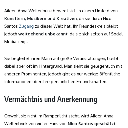
Aileen Anna Wellenbrink bewegt sich in einem Umfeld von
Künstlern, Musikern und Kreativen
, da sie durch Nico
Santos
Zugang
zu dieser Welt hat. Ihr Freundeskreis bleibt
jedoch
weitgehend unbekannt
, da sie sich selten auf Social
Media zeigt.
Sie begleitet ihren Mann auf große Veranstaltungen, bleibt
dabei aber oft im Hintergrund. Man sieht sie gelegentlich mit
anderen Prominenten, jedoch gibt es nur wenige öffentliche
Informationen über ihre persönlichen Freundschaften.
Vermächtnis und Anerkennung
Obwohl sie nicht im Rampenlicht steht, wird Aileen Anna
Wellenbrink von vielen Fans von
Nico Santos geschätzt