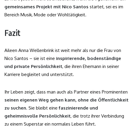
gemeinsames Projekt mit Nico Santos
startet, sei es im
Bereich Musik, Mode oder Wohltätigkeit.
Fazit
Aileen Anna Wellenbrink ist weit mehr als nur die Frau von
Nico Santos – sie ist eine
inspirierende, bodenständige
und private Persönlichkeit
, die ihren Ehemann in seiner
Karriere begleitet und unterstützt.
Ihr Leben zeigt, dass man auch als Partner eines Prominenten
seinen eigenen Weg gehen kann, ohne die Öffentlichkeit
zu suchen
. Sie bleibt eine
faszinierende und
geheimnisvolle Persönlichkeit
, die trotz ihrer Verbindung
zu einem Superstar ein normales Leben führt.