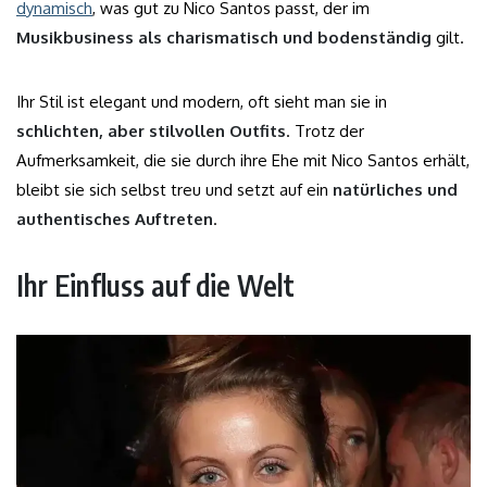
dynamisch
, was gut zu Nico Santos passt, der im
Musikbusiness als charismatisch und bodenständig
gilt.
Ihr Stil ist elegant und modern, oft sieht man sie in
schlichten, aber stilvollen Outfits
. Trotz der
Aufmerksamkeit, die sie durch ihre Ehe mit Nico Santos erhält,
bleibt sie sich selbst treu und setzt auf ein
natürliches und
authentisches Auftreten
.
Ihr Einfluss auf die Welt