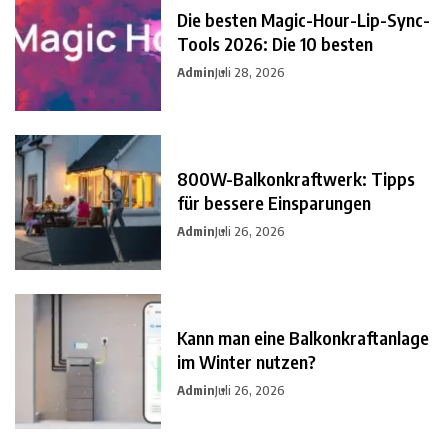
Die besten Magic-Hour-Lip-Sync-
Tools 2026: Die 10 besten
Admin
Juli 28, 2026
800W-Balkonkraftwerk: Tipps
für bessere Einsparungen
Admin
Juli 26, 2026
Kann man eine Balkonkraftanlage
im Winter nutzen?
Admin
Juli 26, 2026