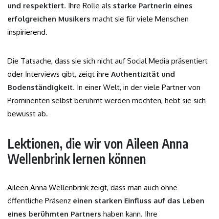
und respektiert
. Ihre Rolle als
starke Partnerin eines
erfolgreichen Musikers
macht sie für viele Menschen
inspirierend.
Die Tatsache, dass sie sich nicht auf Social Media präsentiert
oder Interviews gibt, zeigt ihre
Authentizität und
Bodenständigkeit
. In einer Welt, in der viele Partner von
Prominenten selbst berühmt werden möchten, hebt sie sich
bewusst ab.
Lektionen, die wir von Aileen Anna
Wellenbrink lernen können
Aileen Anna Wellenbrink zeigt, dass man auch ohne
öffentliche Präsenz
einen starken Einfluss auf das Leben
eines berühmten Partners
haben kann. Ihre