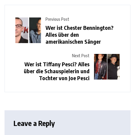
Previous Post
Wer ist Chester Bennington?
Alles über den
amerikanischen Sänger
Next Post
Wer ist Tiffany Pesci? Alles
über die Schauspielerin und
Tochter von Joe Pesci
Leave a Reply