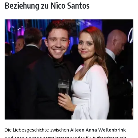
Beziehung zu Nico Santos
Die Liebesgeschichte zwischen
Aileen Anna Wellenbrink