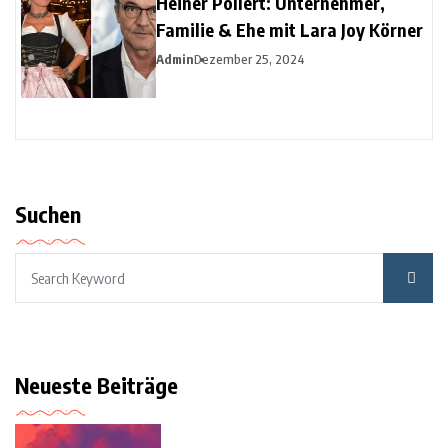
Heiner Pollert: Unternehmer,
Familie & Ehe mit Lara Joy Körner
Admin
Dezember 25, 2024
Suchen
Neueste Beiträge