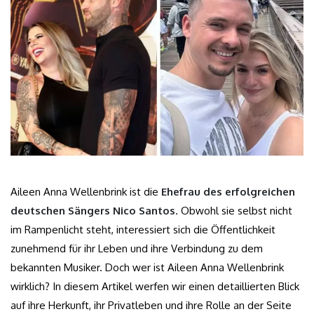
Aileen Anna Wellenbrink ist die
Ehefrau des erfolgreichen
deutschen Sängers Nico Santos
. Obwohl sie selbst nicht
im Rampenlicht steht, interessiert sich die Öffentlichkeit
zunehmend für ihr Leben und ihre Verbindung zu dem
bekannten Musiker. Doch wer ist Aileen Anna Wellenbrink
wirklich? In diesem Artikel werfen wir einen detaillierten Blick
auf ihre Herkunft, ihr Privatleben und ihre Rolle an der Seite