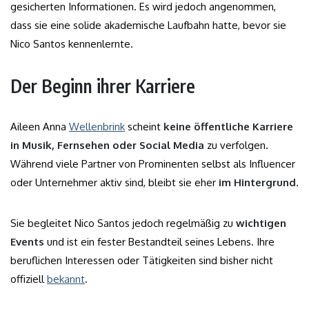
gesicherten Informationen. Es wird jedoch angenommen,
dass sie eine solide akademische Laufbahn hatte, bevor sie
Nico Santos kennenlernte.
Der Beginn ihrer Karriere
Aileen Anna
Wellenbrink
scheint
keine öffentliche Karriere
in Musik, Fernsehen oder Social Media
zu verfolgen.
Während viele Partner von Prominenten selbst als Influencer
oder Unternehmer aktiv sind, bleibt sie eher
im Hintergrund
.
Sie begleitet Nico Santos jedoch regelmäßig zu
wichtigen
Events
und ist ein fester Bestandteil seines Lebens. Ihre
beruflichen Interessen oder Tätigkeiten sind bisher nicht
offiziell
bekannt
.