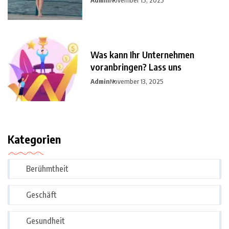
Was kann Ihr Unternehmen
voranbringen? Lass uns
Admin
November 13, 2025
Kategorien
Berühmtheit
Geschäft
Gesundheit