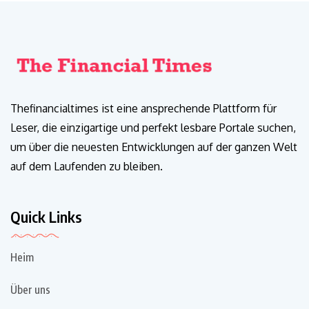
Thefinancialtimes ist eine ansprechende Plattform für
Leser, die einzigartige und perfekt lesbare Portale suchen,
um über die neuesten Entwicklungen auf der ganzen Welt
auf dem Laufenden zu bleiben.
Quick Links
Heim
Über uns