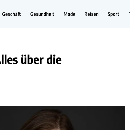
Geschäft
Gesundheit
Mode
Reisen
Sport
lles über die