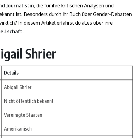
nd Journalistin
, die für ihre kritischen Analysen und
kannt ist. Besonders durch ihr Buch über Gender-Debatten
rklich? In diesem Artikel erfährst du alles über ihre
sellschaft
.
igail Shrier
Details
Abigail Shrier
Nicht öffentlich bekannt
Vereinigte Staaten
Amerikanisch