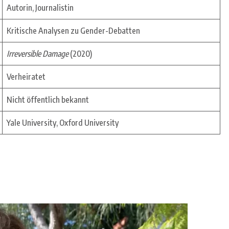
Autorin, Journalistin
Kritische Analysen zu Gender-Debatten
Irreversible Damage
(2020)
Verheiratet
Nicht öffentlich bekannt
Yale University, Oxford University