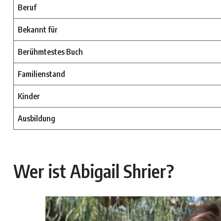
Beruf
Bekannt für
Berühmtestes Buch
Familienstand
Kinder
Ausbildung
Wer ist Abigail Shrier?