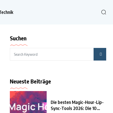
Technik
Suchen
Neueste Beiträge
Die besten Magic-Hour-Lip-
Sync-Tools 2026: Die 10