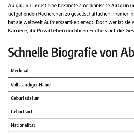
Abigail Shrier
ist eine bekannte amerikanische
Autorin u
tiefgehenden Recherchen zu gesellschaftlichen Themen be
hat sie weltweit Aufmerksamkeit erregt. Doch wer ist sie wi
Karriere, ihr Privatleben und ihren Einfluss auf die Ge
Schnelle Biografie von Ab
Merkmal
Vollständiger Name
Geburtsdatum
Geburtsort
Nationalität