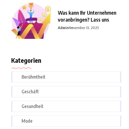
Was kann Ihr Unternehmen
voranbringen? Lass uns
Admin
November 13, 2025
Kategorien
Berühmtheit
Geschäft
Gesundheit
Mode