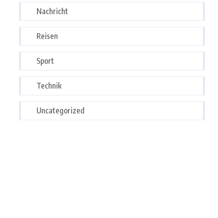
Nachricht
Reisen
Sport
Technik
Uncategorized