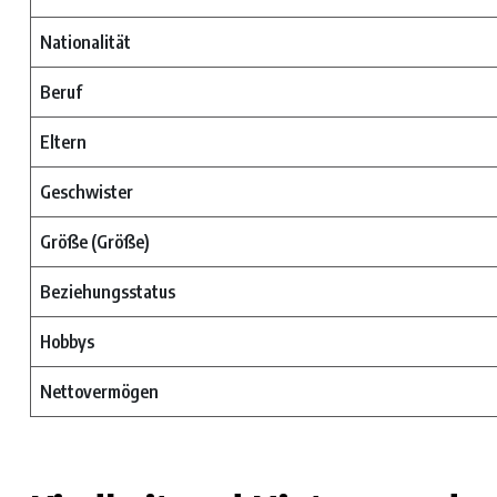
Nationalität
Beruf
Eltern
Geschwister
Größe (Größe)
Beziehungsstatus
Hobbys
Nettovermögen