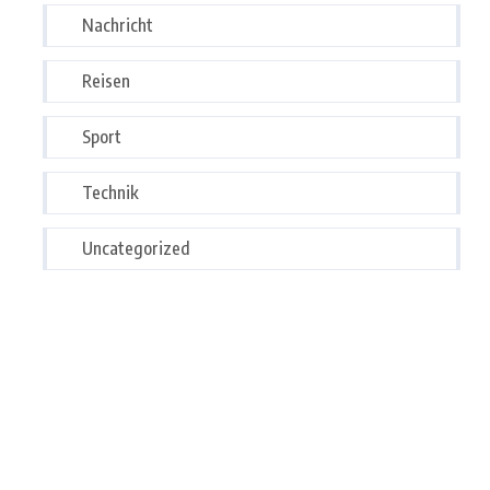
Nachricht
Reisen
Sport
Technik
Uncategorized