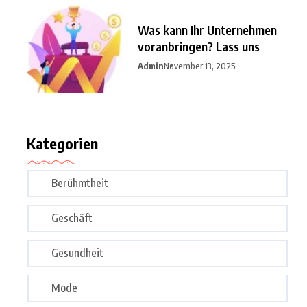
Was kann Ihr Unternehmen
voranbringen? Lass uns
Admin
November 13, 2025
Kategorien
Berühmtheit
Geschäft
Gesundheit
Mode