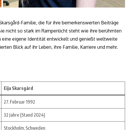
 Skarsgård-Familie, die für ihre bemerkenswerten Beiträge
sie nicht so stark im Rampenlicht steht wie ihre berühmten
h eine eigene Identität entwickelt und genießt weltweite
rten Blick auf ihr Leben, ihre Familie, Karriere und mehr.
Eija Skarsgård
27. Februar 1992
32 Jahre (Stand 2024)
Stockholm, Schweden