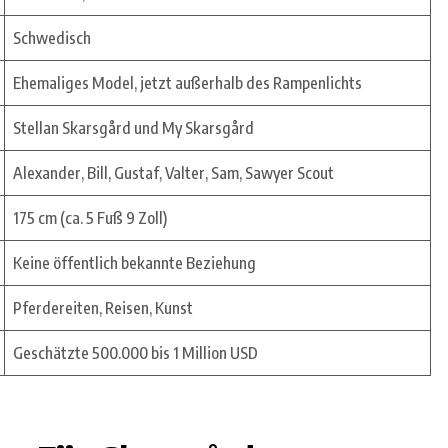
Schwedisch
Ehemaliges Model, jetzt außerhalb des Rampenlichts
Stellan Skarsgård und My Skarsgård
Alexander, Bill, Gustaf, Valter, Sam, Sawyer Scout
175 cm (ca. 5 Fuß 9 Zoll)
Keine öffentlich bekannte Beziehung
Pferdereiten, Reisen, Kunst
Geschätzte 500.000 bis 1 Million USD