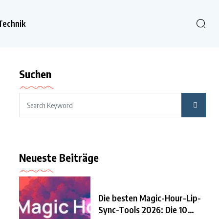
Technik
Suchen
Neueste Beiträge
Die besten Magic-Hour-Lip-
Sync-Tools 2026: Die 10