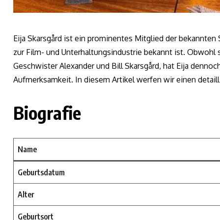
Eija Skarsgård ist ein prominentes Mitglied der bekannten
zur Film- und Unterhaltungsindustrie bekannt ist. Obwohl 
Geschwister Alexander und Bill Skarsgård, hat Eija dennoc
Aufmerksamkeit. In diesem Artikel werfen wir einen detaillie
Biografie
Name
Geburtsdatum
Alter
Geburtsort