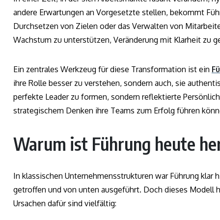
andere Erwartungen an Vorgesetzte stellen, bekommt Führ
Durchsetzen von Zielen oder das Verwalten von Mitarbeit
Wachstum zu unterstützen, Veränderung mit Klarheit zu g
Ein zentrales Werkzeug für diese Transformation ist ein
Fü
ihre Rolle besser zu verstehen, sondern auch, sie authent
perfekte Leader zu formen, sondern reflektierte Persönlich
strategischem Denken ihre Teams zum Erfolg führen könn
Warum ist Führung heute her
In klassischen Unternehmensstrukturen war Führung klar 
getroffen und von unten ausgeführt. Doch dieses Modell ha
Ursachen dafür sind vielfältig: