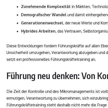
Zunehmende Komplexität
in Märkten, Technol
Demografischer Wandel
und damit einhergehen
Generationenwechsel
, der neue Werte und Kom
Hybrides Arbeiten
, das Vertrauen, Selbstorganis
Diese Entwicklungen fordern Führungskräfte auf allen Eben
Unsicherheit umzugehen, Verantwortung abzugeben und d
setzt ein professionelles Führungskräftetraining an.
Führung neu denken: Von Kon
Die Zeit der Kontrolle und des Mikromanagements ist vor
ermutigen, Verantwortung zu übernehmen, sich einzubrin
Führungskräftetraining steht deshalb nicht mehr die Frage