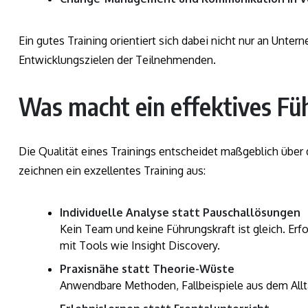
Ein gutes Training orientiert sich dabei nicht nur an Unt
Entwicklungszielen der Teilnehmenden.
Was macht ein effektives Fü
Die Qualität eines Trainings entscheidet maßgeblich über
zeichnen ein exzellentes Training aus:
Individuelle Analyse statt Pauschallösungen
Kein Team und keine Führungskraft ist gleich. Erfol
mit Tools wie Insight Discovery.
Praxisnähe statt Theorie-Wüste
Anwendbare Methoden, Fallbeispiele aus dem Allt