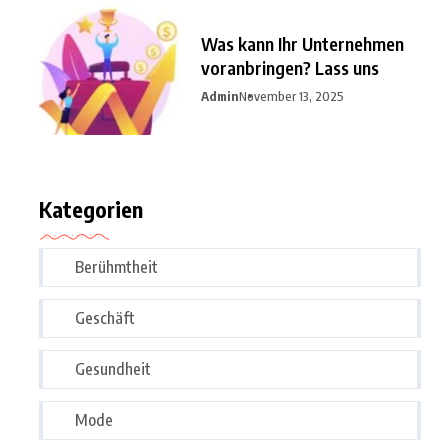
Was kann Ihr Unternehmen
voranbringen? Lass uns
Admin
November 13, 2025
Kategorien
Berühmtheit
Geschäft
Gesundheit
Mode