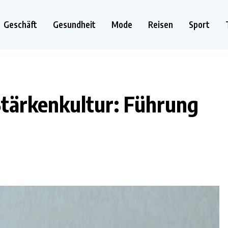
Geschäft
Gesundheit
Mode
Reisen
Sport
Stärkenkultur: Führung