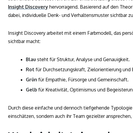
Insight Discovery
hervorragend. Basierend auf den Theorie
dabei, individuelle Denk- und Verhaltensmuster sichtbar z
Insight Discovery arbeitet mit einem Farbmodell, das per
sichtbar macht:
Blau
steht für Struktur, Analyse und Genauigkeit.
Rot
für Durchsetzungskraft, Zielorientierung und 
Grün
für Empathie, Fürsorge und Gemeinschaft.
Gelb
für Kreativität, Optimismus und Begeisterun
Durch diese einfache und dennoch tiefgehende Typologie 
einschätzen, sondern auch ihr Team gezielter ansprechen,