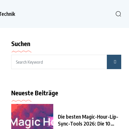
Technik
Suchen
Neueste Beiträge
Die besten Magic-Hour-Lip-
Sync-Tools 2026: Die 10