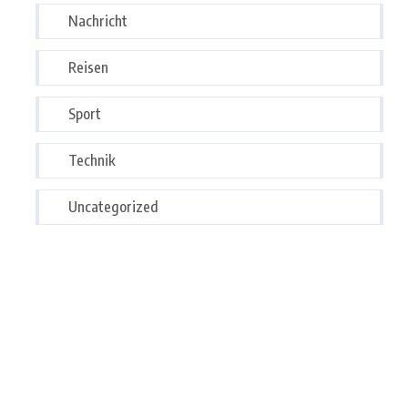
Nachricht
Reisen
Sport
Technik
Uncategorized