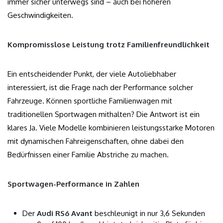
immer sicher unterwegs sind – auch bei höheren
Geschwindigkeiten.
Kompromisslose Leistung trotz Familienfreundlichkeit
Ein entscheidender Punkt, der viele Autoliebhaber
interessiert, ist die Frage nach der Performance solcher
Fahrzeuge. Können sportliche Familienwagen mit
traditionellen Sportwagen mithalten? Die Antwort ist ein
klares Ja. Viele Modelle kombinieren leistungsstarke Motoren
mit dynamischen Fahreigenschaften, ohne dabei den
Bedürfnissen einer Familie Abstriche zu machen.
Sportwagen-Performance in Zahlen
Der
Audi RS6 Avant
beschleunigt in nur 3,6 Sekunden