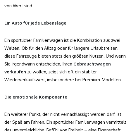
von Wert sind.
Ein Auto für jede Lebenslage
Ein sportlicher Familienwagen ist die Kombination aus zwei
Welten. Ob für den Alltag oder für längere Urlaubsreisen,
diese Fahrzeuge bieten stets den größten Nutzen. Und wenn
Sie irgendwann entscheiden, Ihren
Gebrauchtwagen
verkaufen
zu wollen, zeigt sich oft ein stabiler
Wiederverkaufswert, insbesondere bei Premium-Modellen.
Die emotionale Komponente
Ein weiterer Punkt, der nicht vernachlässigt werden darf, ist
der Spaß am Fahren. Ein sportlicher Familienwagen vermittelt
das unvergleichliche Gefühl von Freiheit – eine Eigenschaft,