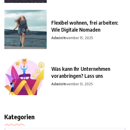
Flexibel wohnen, frei arbeiten:
Wie Digitale Nomaden
Admin
November 15, 2025
Was kann Ihr Unternehmen
voranbringen? Lass uns
Admin
November 13, 2025
Kategorien