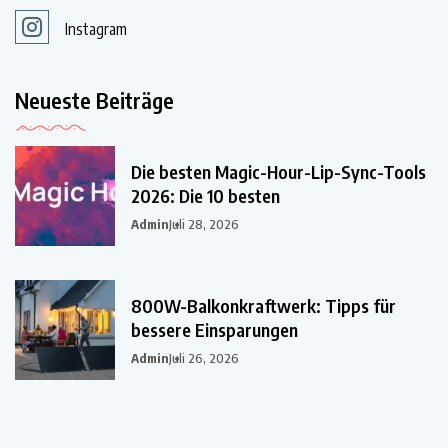
Instagram
Neueste Beiträge
Die besten Magic-Hour-Lip-Sync-Tools
2026: Die 10 besten
Admin
Juli 28, 2026
800W-Balkonkraftwerk: Tipps für
bessere Einsparungen
Admin
Juli 26, 2026