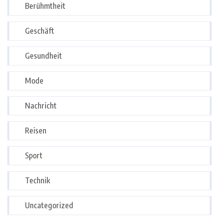
Berühmtheit
Geschäft
Gesundheit
Mode
Nachricht
Reisen
Sport
Technik
Uncategorized