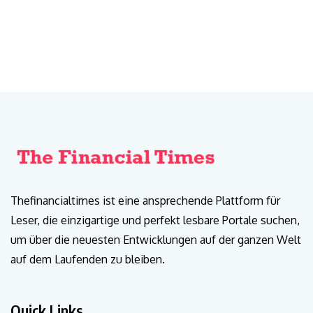
Thefinancialtimes ist eine ansprechende Plattform für
Leser, die einzigartige und perfekt lesbare Portale suchen,
um über die neuesten Entwicklungen auf der ganzen Welt
auf dem Laufenden zu bleiben.
Quick Links