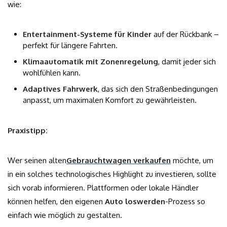
wie:
Entertainment-Systeme für Kinder
auf der Rückbank –
perfekt für längere Fahrten.
Klimaautomatik mit Zonenregelung
, damit jeder sich
wohlfühlen kann.
Adaptives Fahrwerk
, das sich den Straßenbedingungen
anpasst, um maximalen Komfort zu gewährleisten.
Praxistipp:
Wer seinen alten
Gebrauchtwagen verkaufen
möchte, um
in ein solches technologisches Highlight zu investieren, sollte
sich vorab informieren. Plattformen oder lokale Händler
können helfen, den eigenen
Auto loswerden
-Prozess so
einfach wie möglich zu gestalten.