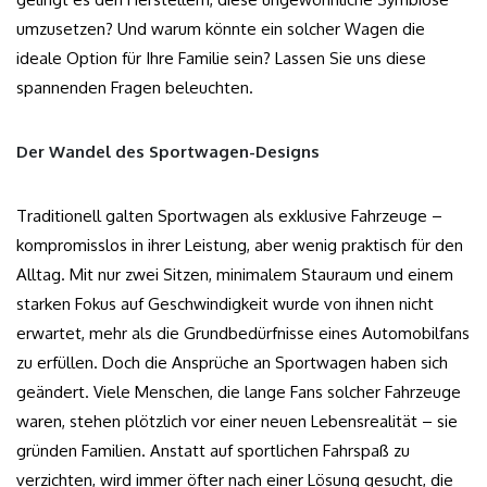
umzusetzen? Und warum könnte ein solcher Wagen die
ideale Option für Ihre Familie sein? Lassen Sie uns diese
spannenden Fragen beleuchten.
Der Wandel des Sportwagen-Designs
Traditionell galten Sportwagen als exklusive Fahrzeuge –
kompromisslos in ihrer Leistung, aber wenig praktisch für den
Alltag. Mit nur zwei Sitzen, minimalem Stauraum und einem
starken Fokus auf Geschwindigkeit wurde von ihnen nicht
erwartet, mehr als die Grundbedürfnisse eines Automobilfans
zu erfüllen. Doch die Ansprüche an Sportwagen haben sich
geändert. Viele Menschen, die lange Fans solcher Fahrzeuge
waren, stehen plötzlich vor einer neuen Lebensrealität – sie
gründen Familien. Anstatt auf sportlichen Fahrspaß zu
verzichten, wird immer öfter nach einer Lösung gesucht, die