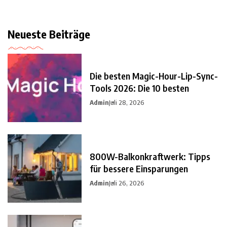
Neueste Beiträge
Die besten Magic-Hour-Lip-Sync-
Tools 2026: Die 10 besten
Admin
Juli 28, 2026
800W-Balkonkraftwerk: Tipps
für bessere Einsparungen
Admin
Juli 26, 2026