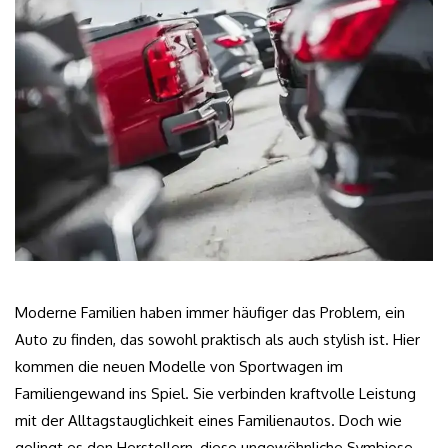
Moderne Familien haben immer häufiger das Problem, ein
Auto zu finden, das sowohl praktisch als auch stylish ist. Hier
kommen die neuen Modelle von Sportwagen im
Familiengewand ins Spiel. Sie verbinden kraftvolle Leistung
mit der Alltagstauglichkeit eines Familienautos. Doch wie
gelingt es den Herstellern, diese ungewöhnliche Symbiose