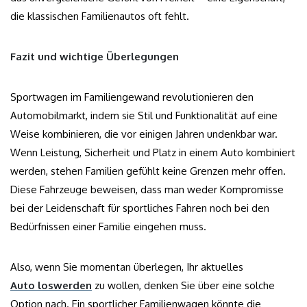
die klassischen Familienautos oft fehlt.
Fazit und wichtige Überlegungen
Sportwagen im Familiengewand revolutionieren den
Automobilmarkt, indem sie Stil und Funktionalität auf eine
Weise kombinieren, die vor einigen Jahren undenkbar war.
Wenn Leistung, Sicherheit und Platz in einem Auto kombiniert
werden, stehen Familien gefühlt keine Grenzen mehr offen.
Diese Fahrzeuge beweisen, dass man weder Kompromisse
bei der Leidenschaft für sportliches Fahren noch bei den
Bedürfnissen einer Familie eingehen muss.
Also, wenn Sie momentan überlegen, Ihr aktuelles
Auto loswerden
zu wollen, denken Sie über eine solche
Option nach. Ein sportlicher Familienwagen könnte die