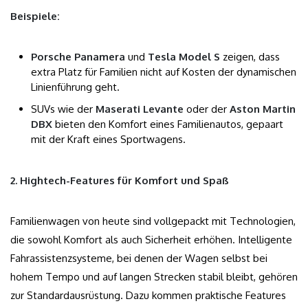
Beispiele:
Porsche Panamera
und
Tesla Model S
zeigen, dass
extra Platz für Familien nicht auf Kosten der dynamischen
Linienführung geht.
SUVs wie der
Maserati Levante
oder der
Aston Martin
DBX
bieten den Komfort eines Familienautos, gepaart
mit der Kraft eines Sportwagens.
2. Hightech-Features für Komfort und Spaß
Familienwagen von heute sind vollgepackt mit Technologien,
die sowohl Komfort als auch Sicherheit erhöhen. Intelligente
Fahrassistenzsysteme, bei denen der Wagen selbst bei
hohem Tempo und auf langen Strecken stabil bleibt, gehören
zur Standardausrüstung. Dazu kommen praktische Features