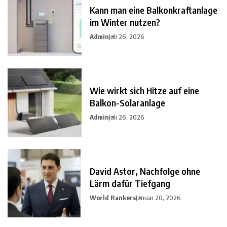
Kann man eine Balkonkraftanlage
im Winter nutzen?
Admin
Juli 26, 2026
Wie wirkt sich Hitze auf eine
Balkon-Solaranlage
Admin
Juli 26, 2026
David Astor, Nachfolge ohne
Lärm dafür Tiefgang
World Rankers
Januar 20, 2026