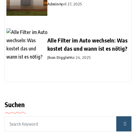
Admin
April 27, 2025
Alle Filter im Auto wechseln: Was
kostet das und wann ist es nötig?
Jhon Diggle
Mai 24, 2025
Suchen