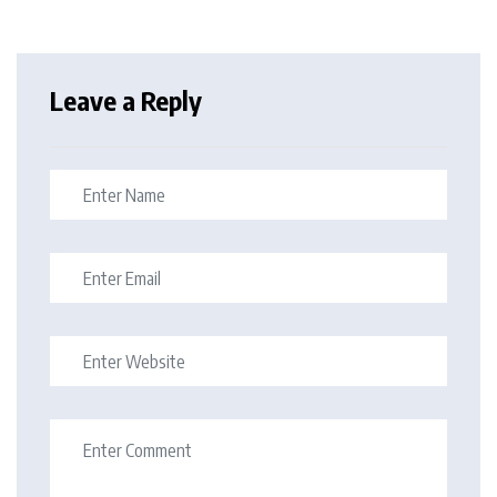
Leave a Reply