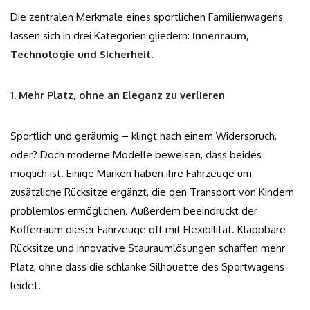
Die zentralen Merkmale eines sportlichen Familienwagens
lassen sich in drei Kategorien gliedern:
Innenraum,
Technologie und Sicherheit
.
1. Mehr Platz, ohne an Eleganz zu verlieren
Sportlich und geräumig – klingt nach einem Widerspruch,
oder? Doch moderne Modelle beweisen, dass beides
möglich ist. Einige Marken haben ihre Fahrzeuge um
zusätzliche Rücksitze ergänzt, die den Transport von Kindern
problemlos ermöglichen. Außerdem beeindruckt der
Kofferraum dieser Fahrzeuge oft mit Flexibilität. Klappbare
Rücksitze und innovative Stauraumlösungen schaffen mehr
Platz, ohne dass die schlanke Silhouette des Sportwagens
leidet.