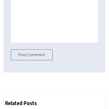
Related Posts