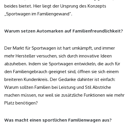
beides bietet. Hier liegt der Ursprung des Konzepts
„Sportwagen im Familiengewand“.
Warum setzen Automarken auf Familienfreundlichkeit?
Der Markt für Sportwagen ist hart umkämpft, und immer
mehr Hersteller versuchen, sich durch innovative Ideen
abzuheben. Indem sie Sportwagen entwickeln, die auch für
den Familiengebrauch geeignet sind, öffnen sie sich einem
breiteren Kundenkreis. Der Gedanke dahinter ist einfach:
Warum sollten Familien bei Leistung und Stil Abstriche
machen müssen, nur weil sie zusätzliche Funktionen wie mehr
Platz benötigen?
Was macht einen sportlichen Familienwagen aus?