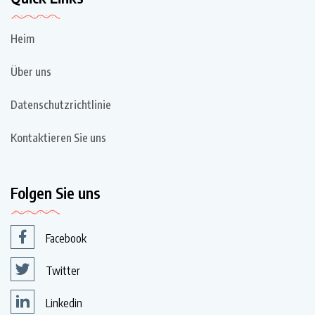
Heim
Über uns
Datenschutzrichtlinie
Kontaktieren Sie uns
Folgen Sie uns
Facebook
Twitter
Linkedin