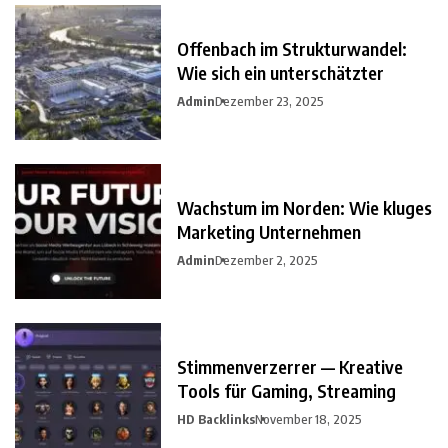
Offenbach im Strukturwandel:
Wie sich ein unterschätzter
Admin
Dezember 23, 2025
Wachstum im Norden: Wie kluges
Marketing Unternehmen
Admin
Dezember 2, 2025
Stimmenverzerrer — Kreative
Tools für Gaming, Streaming
HD Backlinks
November 18, 2025