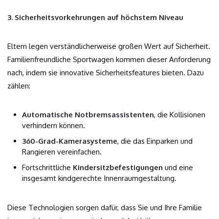
3. Sicherheitsvorkehrungen auf höchstem Niveau
Eltern legen verständlicherweise großen Wert auf Sicherheit.
Familienfreundliche Sportwagen kommen dieser Anforderung
nach, indem sie innovative Sicherheitsfeatures bieten. Dazu
zählen:
Automatische Notbremsassistenten
, die Kollisionen
verhindern können.
360-Grad-Kamerasysteme
, die das Einparken und
Rangieren vereinfachen.
Fortschrittliche
Kindersitzbefestigungen
und eine
insgesamt kindgerechte Innenraumgestaltung.
Diese Technologien sorgen dafür, dass Sie und Ihre Familie