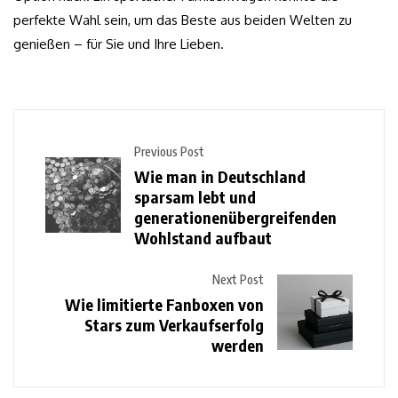
perfekte Wahl sein, um das Beste aus beiden Welten zu
genießen – für Sie und Ihre Lieben.
Previous Post
Wie man in Deutschland
sparsam lebt und
generationenübergreifenden
Wohlstand aufbaut
Next Post
Wie limitierte Fanboxen von
Stars zum Verkaufserfolg
werden