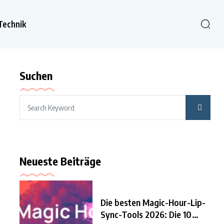
Technik
Suchen
Neueste Beiträge
Die besten Magic-Hour-Lip-
Sync-Tools 2026: Die 10