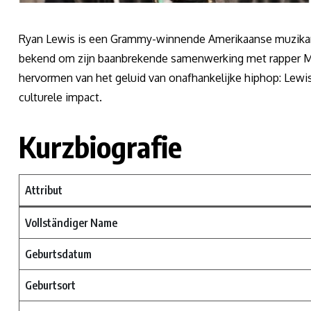
Ryan Lewis is een Grammy-winnende Amerikaanse muzikan
bekend om zijn baanbrekende samenwerking met rapper Ma
hervormen van het geluid van onafhankelijke hiphop: Lewis‘ 
culturele impact.
Kurzbiografie
Attribut
Vollständiger Name
Geburtsdatum​​
Geburtsort​​