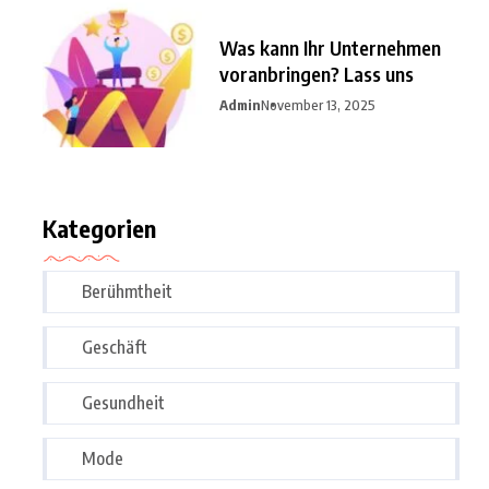
Was kann Ihr Unternehmen
voranbringen? Lass uns
Admin
November 13, 2025
Kategorien
Berühmtheit
Geschäft
Gesundheit
Mode