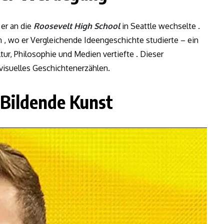
 er an die
Roosevelt High School
in Seattle wechselte .
n , wo er Vergleichende Ideengeschichte studierte – ein
tur, Philosophie und Medien vertiefte . Dieser
 visuelles Geschichtenerzählen.
 Bildende Kunst