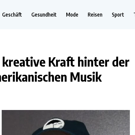
Geschäft
Gesundheit
Mode
Reisen
Sport
kreative Kraft hinter der
merikanischen Musik