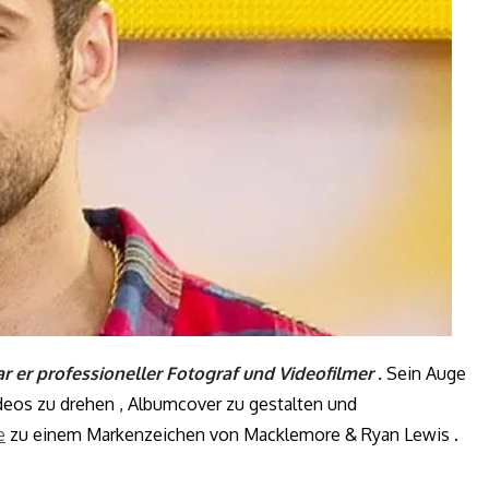
r er professioneller Fotograf und Videofilmer .
Sein Auge
ideos zu drehen , Albumcover zu gestalten und
e
zu einem Markenzeichen von Macklemore & Ryan Lewis .