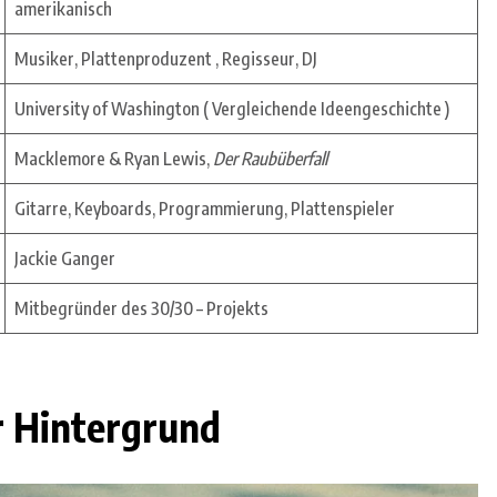
amerikanisch
Musiker, Plattenproduzent , Regisseur, DJ
University of Washington ( Vergleichende Ideengeschichte )
Macklemore & Ryan Lewis,
Der Raubüberfall
Gitarre, Keyboards, Programmierung, Plattenspieler
Jackie Ganger
Mitbegründer des 30/30 – Projekts
r Hintergrund