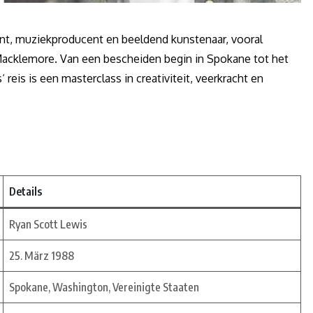
t, muziekproducent en beeldend kunstenaar, vooral
cklemore. Van een bescheiden begin in Spokane tot het
reis is een masterclass in creativiteit, veerkracht en
Details
Ryan Scott Lewis
25. März 1988
Spokane, Washington, Vereinigte Staaten