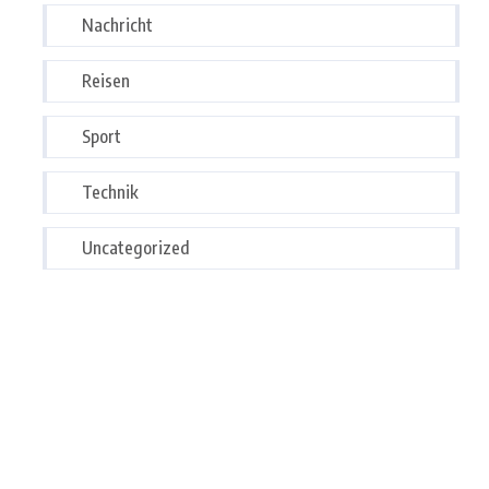
Nachricht
Reisen
Sport
Technik
Uncategorized