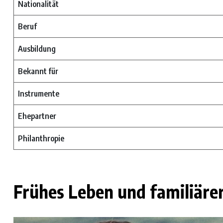
Nationalität
Beruf
Ausbildung
Bekannt für
Instrumente
Ehepartner
Philanthropie
Frühes Leben und familiäre