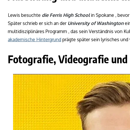
Lewis besuchte
die Ferris High School
in Spokane , bevor
Später schrieb er sich an der
University of Washington
ei
multidisziplinäres Programm , das sein Verständnis von Kul
akademische Hintergrund
prägte später sein lyrisches und
Fotografie, Videografie und