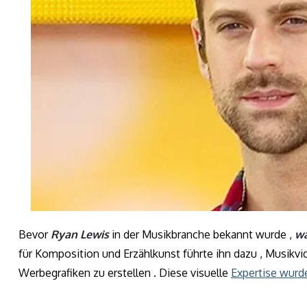
Bevor
Ryan Lewis
in der Musikbranche bekannt wurde ,
wa
für Komposition und Erzählkunst führte ihn dazu , Musikv
Werbegrafiken zu erstellen . Diese visuelle
Expertise wurd