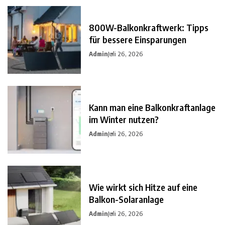
800W-Balkonkraftwerk: Tipps
für bessere Einsparungen
Admin
Juli 26, 2026
Kann man eine Balkonkraftanlage
im Winter nutzen?
Admin
Juli 26, 2026
Wie wirkt sich Hitze auf eine
Balkon-Solaranlage
Admin
Juli 26, 2026