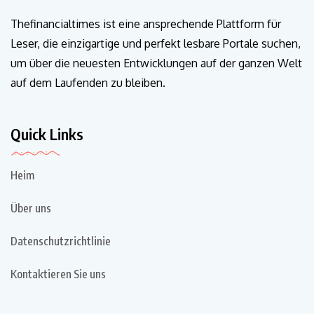
Thefinancialtimes ist eine ansprechende Plattform für
Leser, die einzigartige und perfekt lesbare Portale suchen,
um über die neuesten Entwicklungen auf der ganzen Welt
auf dem Laufenden zu bleiben.
Quick Links
Heim
Über uns
Datenschutzrichtlinie
Kontaktieren Sie uns