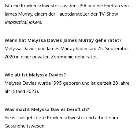
Ist eine Krankenschwester aus den USA und die Ehefrau von
James Murray, einem der Hauptdarsteller der TV-Show
Impractical Jokers
.
Wann hat Melyssa Davies James Murray geheiratet?
Melyssa Davies und James Murray haben am 25. September
2020 in einer privaten Zeremonie geheiratet.
Wie alt ist Melyssa Davies?
Melyssa Davies wurde 1995 geboren und ist derzeit 28 Jahre
alt (Stand 2023).
Was macht Melyssa Davies beruflich?
Sie ist ausgebildete Krankenschwester und arbeitet im
Gesundheitswesen.