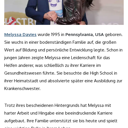
Melyssa Davies
wurde 1995 in
Pennsylvania, USA
geboren.
Sie wuchs in einer bodenständigen Familie auf, die großen
Wert auf Bildung und persönliche Entwicklung legte. Schon in
jungen Jahren zeigte Melyssa eine Leidenschaft für das
Helfen anderer, was schließlich zu ihrer Karriere im
Gesundheitswesen führte. Sie besuchte die High School in
ihrer Heimatstadt und absolvierte später eine Ausbildung zur
Krankenschwester.
Trotz ihres bescheidenen Hintergrunds hat Melyssa mit
harter Arbeit und Hingabe eine beeindruckende Karriere
aufgebaut. Ihre Familie unterstützt sie bis heute und spielt