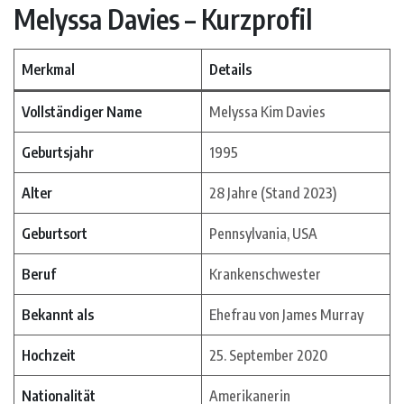
Melyssa Davies – Kurzprofil
Merkmal
Details
Vollständiger Name
Melyssa Kim Davies
Geburtsjahr
1995
Alter
28 Jahre (Stand 2023)
Geburtsort
Pennsylvania, USA
Beruf
Krankenschwester
Bekannt als
Ehefrau von James Murray
Hochzeit
25. September 2020
Nationalität
Amerikanerin