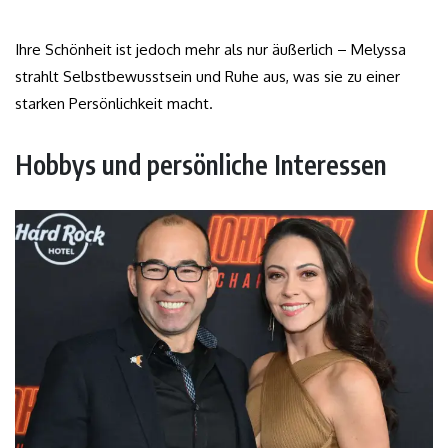
Ihre Schönheit ist jedoch mehr als nur äußerlich – Melyssa
strahlt Selbstbewusstsein und Ruhe aus, was sie zu einer
starken Persönlichkeit macht.
Hobbys und persönliche Interessen