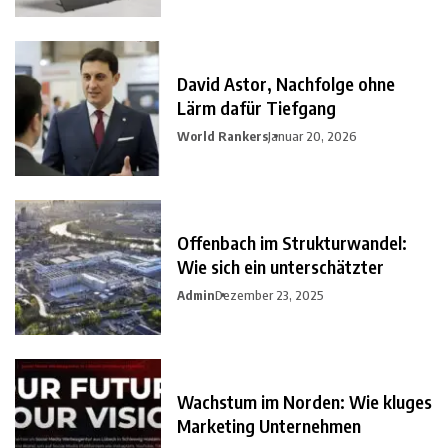
David Astor, Nachfolge ohne
Lärm dafür Tiefgang
World Rankers
Januar 20, 2026
Offenbach im Strukturwandel:
Wie sich ein unterschätzter
Admin
Dezember 23, 2025
Wachstum im Norden: Wie kluges
Marketing Unternehmen