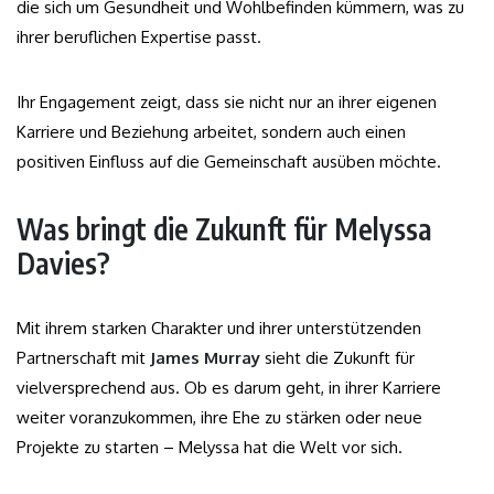
die sich um Gesundheit und Wohlbefinden kümmern, was zu
ihrer beruflichen Expertise passt.
Ihr Engagement zeigt, dass sie nicht nur an ihrer eigenen
Karriere und Beziehung arbeitet, sondern auch einen
positiven Einfluss auf die Gemeinschaft ausüben möchte.
Was bringt die Zukunft für Melyssa
Davies?
Mit ihrem starken Charakter und ihrer unterstützenden
Partnerschaft mit
James Murray
sieht die Zukunft für
vielversprechend aus. Ob es darum geht, in ihrer Karriere
weiter voranzukommen, ihre Ehe zu stärken oder neue
Projekte zu starten – Melyssa hat die Welt vor sich.