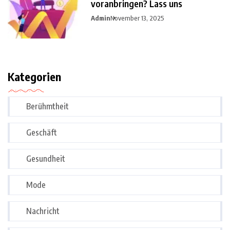
voranbringen? Lass uns
Admin
November 13, 2025
Kategorien
Berühmtheit
Geschäft
Gesundheit
Mode
Nachricht