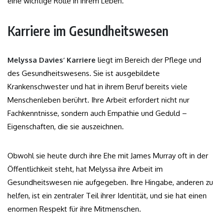
eine wichtige Rolle in ihrem Leben.
Karriere im Gesundheitswesen
Melyssa Davies‘ Karriere
liegt im Bereich der Pflege und
des Gesundheitswesens. Sie ist ausgebildete
Krankenschwester und hat in ihrem Beruf bereits viele
Menschenleben berührt. Ihre Arbeit erfordert nicht nur
Fachkenntnisse, sondern auch Empathie und Geduld –
Eigenschaften, die sie auszeichnen.
Obwohl sie heute durch ihre Ehe mit James Murray oft in der
Öffentlichkeit steht, hat Melyssa ihre Arbeit im
Gesundheitswesen nie aufgegeben. Ihre Hingabe, anderen zu
helfen, ist ein zentraler Teil ihrer Identität, und sie hat einen
enormen Respekt für ihre Mitmenschen.