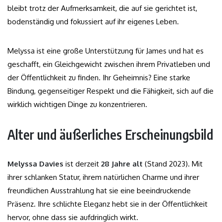
bleibt trotz der Aufmerksamkeit, die auf sie gerichtet ist,
bodenständig und fokussiert auf ihr eigenes Leben.
Melyssa ist eine große Unterstützung für James und hat es
geschafft, ein Gleichgewicht zwischen ihrem Privatleben und
der Öffentlichkeit zu finden. Ihr Geheimnis? Eine starke
Bindung, gegenseitiger Respekt und die Fähigkeit, sich auf die
wirklich wichtigen Dinge zu konzentrieren.
Alter und äußerliches Erscheinungsbild
Melyssa Davies
ist derzeit
28 Jahre alt
(Stand 2023). Mit
ihrer schlanken Statur, ihrem natürlichen Charme und ihrer
freundlichen Ausstrahlung hat sie eine beeindruckende
Präsenz. Ihre schlichte Eleganz hebt sie in der Öffentlichkeit
hervor, ohne dass sie aufdringlich wirkt.