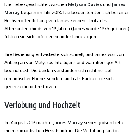
Die Liebesgeschichte zwischen
Melyssa Davies
und
James
Murray
begann im Jahr 2018. Die beiden lernten sich bei einer
Buchveröffentlichung von James kennen. Trotz des
Altersunterschieds von 19 Jahren (James wurde 1976 geboren)
fühlten sie sich sofort zueinander hingezogen.
Ihre Beziehung entwickelte sich schnell, und James war von
Anfang an von Melyssas Intelligenz und warmherziger Art
beeindruckt. Die beiden verstanden sich nicht nur auf
romantischer Ebene, sondern auch als Partner, die sich
gegenseitig unterstützen.
Verlobung und Hochzeit
Im August 2019 machte
James Murray
seiner großen Liebe
einen romantischen Heiratsantrag. Die Verlobung fand in