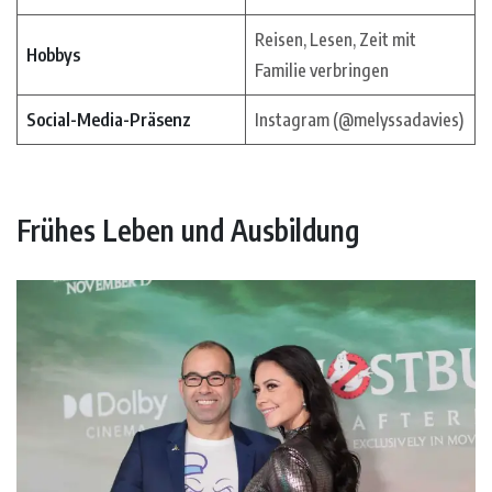
Reisen, Lesen, Zeit mit
Hobbys
Familie verbringen
Social-Media-Präsenz
Instagram (@melyssadavies)
Frühes Leben und Ausbildung