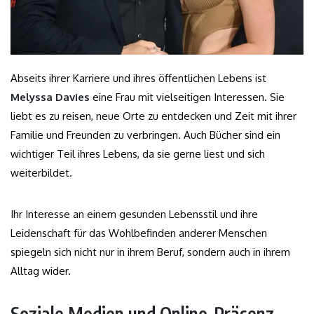
Abseits ihrer Karriere und ihres öffentlichen Lebens ist
Melyssa Davies
eine Frau mit vielseitigen Interessen. Sie
liebt es zu reisen, neue Orte zu entdecken und Zeit mit ihrer
Familie und Freunden zu verbringen. Auch Bücher sind ein
wichtiger Teil ihres Lebens, da sie gerne liest und sich
weiterbildet.
Ihr Interesse an einem gesunden Lebensstil und ihre
Leidenschaft für das Wohlbefinden anderer Menschen
spiegeln sich nicht nur in ihrem Beruf, sondern auch in ihrem
Alltag wider.
Soziale Medien und Online-Präsenz