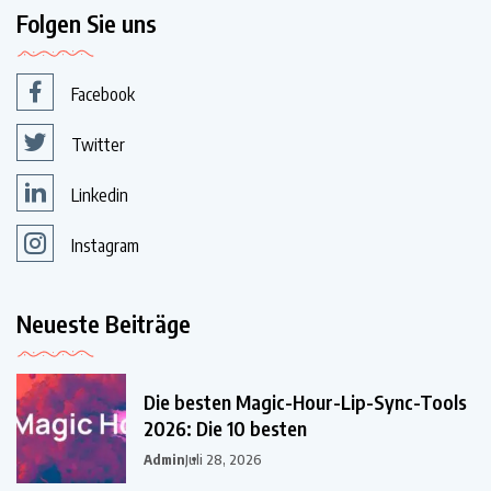
Folgen Sie uns
Facebook
Twitter
Linkedin
Instagram
Neueste Beiträge
Die besten Magic-Hour-Lip-Sync-Tools
2026: Die 10 besten
Admin
Juli 28, 2026