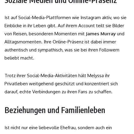
Ist auf Social-Media-Plattformen wie Instagram aktiv, wo sie
Einblicke in ihr Leben gibt. Auf ihrem Account teilt sie Bilder
von Reisen, besonderen Momenten mit
James Murray
und
Alltagsmomenten. Ihre Online-Präsenz ist dabei immer
authentisch und sympathisch, was sie bei ihren Followern
beliebt macht.
Trotz ihrer Social-Media-Aktivitäten hält Melyssa ihr
Privatleben weitgehend geschützt und konzentriert sich
darauf, echte Verbindungen zu ihren Fans zu schaffen.
Beziehungen und Familienleben
Ist nicht nur eine liebevolle Ehefrau, sondern auch ein