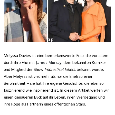
Melyssa Davies ist eine bemerkenswerte Frau, die vor allem
durch ihre Ehe mit
James Murray
, dem bekannten Komiker
und Mitglied der Show
Impractical Jokers
, bekannt wurde.
Aber Melyssa ist viel mehr als nur die Ehefrau einer
Berühmtheit – sie hat ihre eigene Geschichte, die ebenso
faszinierend wie inspirierend ist. In diesem Artikel werfen wir
einen genaueren Blick auf ihr Leben, ihren Werdegang und
ihre Rolle als Partnerin eines öffentlichen Stars.