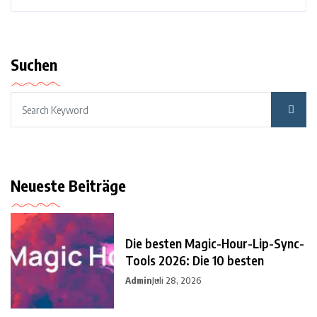
Suchen
Neueste Beiträge
Die besten Magic-Hour-Lip-Sync-
Tools 2026: Die 10 besten
Admin
Juli 28, 2026