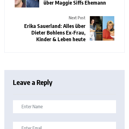
über Maggie Siffs Ehemann
Next Post
Erika Sauerland: Alles über
Dieter Bohlens Ex-Frau,
Kinder & Leben heute
Leave a Reply