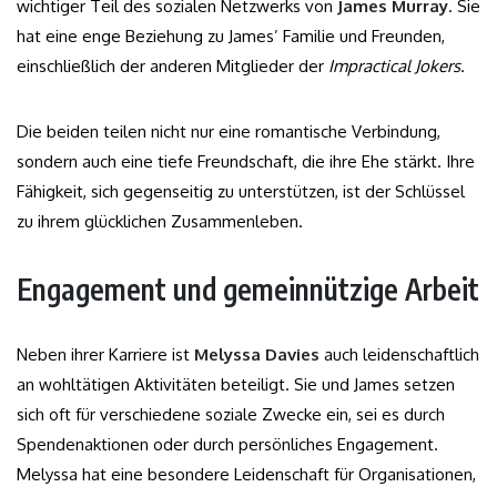
wichtiger Teil des sozialen Netzwerks von
James Murray
. Sie
hat eine enge Beziehung zu James’ Familie und Freunden,
einschließlich der anderen Mitglieder der
Impractical Jokers
.
Die beiden teilen nicht nur eine romantische Verbindung,
sondern auch eine tiefe Freundschaft, die ihre Ehe stärkt. Ihre
Fähigkeit, sich gegenseitig zu unterstützen, ist der Schlüssel
zu ihrem glücklichen Zusammenleben.
Engagement und gemeinnützige Arbeit
Neben ihrer Karriere ist
Melyssa Davies
auch leidenschaftlich
an wohltätigen Aktivitäten beteiligt. Sie und James setzen
sich oft für verschiedene soziale Zwecke ein, sei es durch
Spendenaktionen oder durch persönliches Engagement.
Melyssa hat eine besondere Leidenschaft für Organisationen,