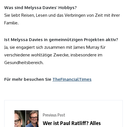
Was sind Melyssa Davies’ Hobbys?
Sie liebt Reisen, Lesen und das Verbringen von Zeit mit ihrer
Familie.
Ist Melyssa Davies in gemeinnützigen Projekten aktiv?
Ja, sie engagiert sich zusammen mit James Murray für
verschiedene wohltätige Zwecke, insbesondere im
Gesundheitsbereich.
Für mehr besuchen Sie
TheFinancialTimes
Previous Post
Wer ist Paul Ratliff? Alles