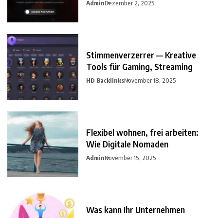
Admin
Dezember 2, 2025
Stimmenverzerrer — Kreative
Tools für Gaming, Streaming
HD Backlinks
November 18, 2025
Flexibel wohnen, frei arbeiten:
Wie Digitale Nomaden
Admin
November 15, 2025
Was kann Ihr Unternehmen