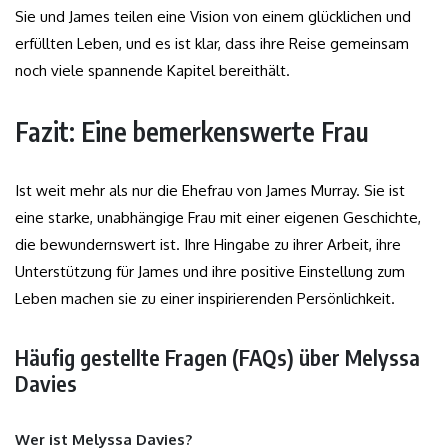
Sie und James teilen eine Vision von einem glücklichen und
erfüllten Leben, und es ist klar, dass ihre Reise gemeinsam
noch viele spannende Kapitel bereithält.
Fazit: Eine bemerkenswerte Frau
Ist weit mehr als nur die Ehefrau von James Murray. Sie ist
eine starke, unabhängige Frau mit einer eigenen Geschichte,
die bewundernswert ist. Ihre Hingabe zu ihrer Arbeit, ihre
Unterstützung für James und ihre positive Einstellung zum
Leben machen sie zu einer inspirierenden Persönlichkeit.
Häufig gestellte Fragen (FAQs) über Melyssa
Davies
Wer ist Melyssa Davies?