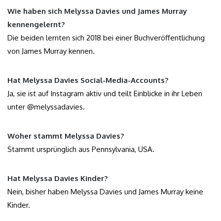
Wie haben sich Melyssa Davies und James Murray
kennengelernt?
Die beiden lernten sich 2018 bei einer Buchveröffentlichung
von James Murray kennen.
Hat Melyssa Davies Social-Media-Accounts?
Ja, sie ist auf Instagram aktiv und teilt Einblicke in ihr Leben
unter @melyssadavies.
Woher stammt Melyssa Davies?
Stammt ursprünglich aus Pennsylvania, USA.
Hat Melyssa Davies Kinder?
Nein, bisher haben Melyssa Davies und James Murray keine
Kinder.