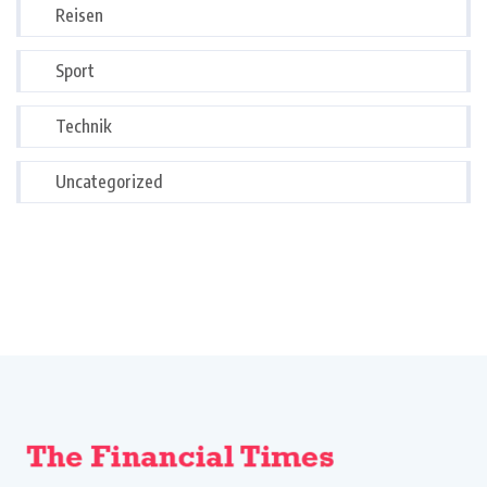
Reisen
Sport
Technik
Uncategorized