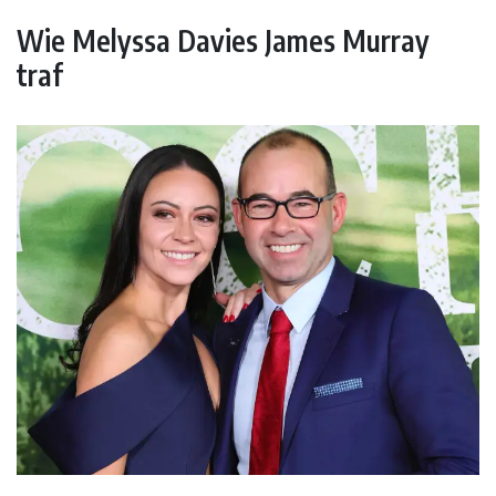
Wie Melyssa Davies James Murray
traf