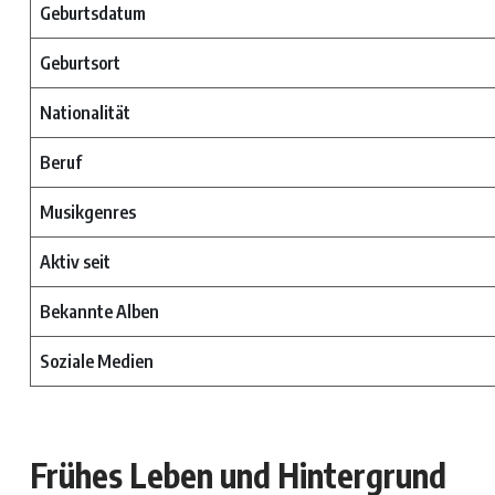
Geburtsdatum
Geburtsort
Nationalität
Beruf
Musikgenres
Aktiv seit
Bekannte Alben
Soziale Medien
Frühes Leben und Hintergrund