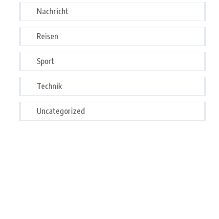
Nachricht
Reisen
Sport
Technik
Uncategorized