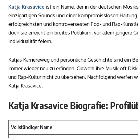
Katja Krasavice
ist ein Name, der in der deutschen Musik
einzigartigen Sounds und einer kompromisslosen Haltung h
erfolgreichsten und kontroversesten Pop- und Rap-Künstler
doch sie erreicht ein breites Publikum, vor allem jüngere
Individualität feiern.
Katjas Karriereweg und persönliche Geschichte sind ein Bewe
immer wieder neu zu erfinden. Obwohl ihre Musik oft Disk
und Rap-Kultur nicht zu übersehen. Nachfolgend werfen wi
Katja Krasavice.
Katja Krasavice Biografie: Profilü
Vollständiger Name