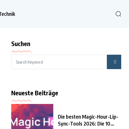
Technik
Suchen
Neueste Beiträge
Die besten Magic-Hour-Lip-
Sync-Tools 2026: Die 10