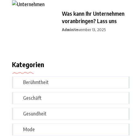
Was kann Ihr Unternehmen
voranbringen? Lass uns
Admin
November 13, 2025
Kategorien
Berühmtheit
Geschäft
Gesundheit
Mode