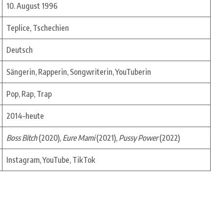
10. August 1996
Teplice, Tschechien
Deutsch
Sängerin, Rapperin, Songwriterin, YouTuberin
Pop, Rap, Trap
2014–heute
Boss Bitch
(2020),
Eure Mami
(2021),
Pussy Power
(2022)
Instagram, YouTube, TikTok