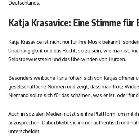
Deutschlands.
Katja Krasavice: Eine Stimme fü
Katja Krasavice ist nicht nur für ihre Musik bekannt, sonder
Unabhängigkeit und das Recht, so zu sein, wie man ist. Vi
Selbstbewusstsein und das Überwinden von Hürden.
Besonders weibliche Fans fühlen sich von Katjas offener und 
gesellschaftliche Normen und zeigt, dass man trotz Widerst
Niemand sollte sich für das schämen, was er ist, oder für da
Auch in sozialen Medien nutzt sie ihre Plattform, um mit
anzusprechen. Dabei bleibt sie immer authentisch und nahb
unterscheidet.